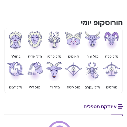
הורוסקופ יומי
מזל טלה
מזל שור
תאומים
מזל סרטן
מזל אריה
בתולה
מאזניים
מזל עקרב
מזל קשת
מזל גדי
מזל דלי
מזל דגים
אינדקס מטפלים