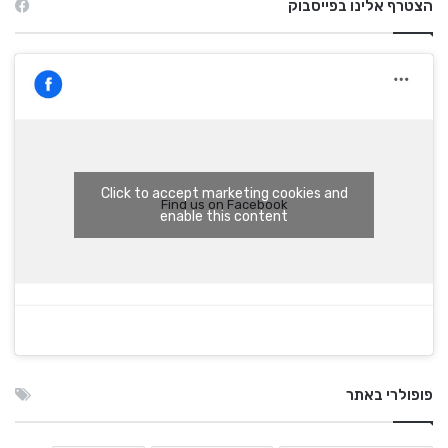
הצטרף אלינו בפייסבוק
Click to accept marketing cookies and
Find us on Facebook
enable this content
פופולרי באתר