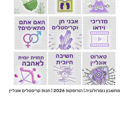
מחשבון נומרולוגיה
¦
הורוסקופ 2026
¦
חנות קריסטלים אונליין