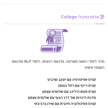
אלטרנטיבלי College
מדור לימודי רפואה משלימה, סדנאות רוחניות, לימודי NLP וסדנאות
העצמה אישית
קורס אפיטרפיה עם יעקב שרביט
קורס רייקי עם רחל גוטמן
קורס תטא הילינג עם שלומית עצמון
סדנת היכרות של דרך הגוף עם שלומית עצמון
קורס פסיכולוגיה חיובית עם שירן ברביבאי