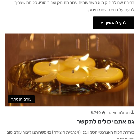
בחירת שם לתינוק היא משמעותית עבור התינוק ועבור הוריו. כל מה שצריך
לדעת על בחירת שם לתינוק.
לחץ להמשך »
עולם הנסתר
הנהלת האתר
8,740
גם אתם יכולים לתקשר
בעזרת הכוח האנרגטי הטמון בנו (אנרגיית היצירה) באפשרותנו ליצור עולם טוב