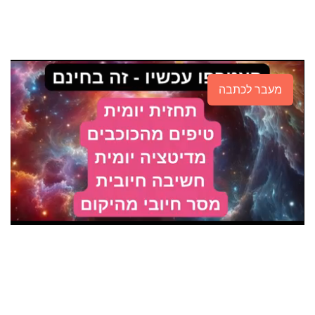
מעבר לכתבה