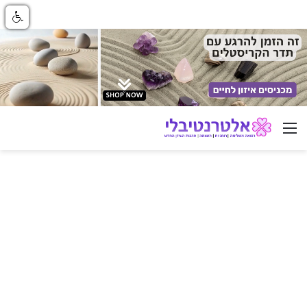
ניווט באתר