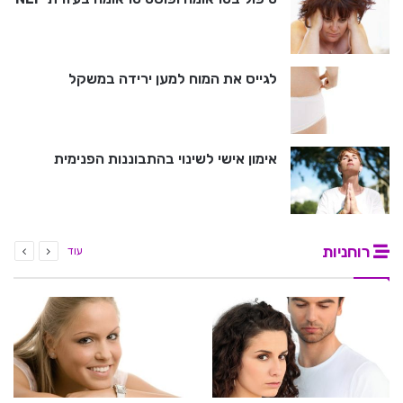
לגייס את המוח למען ירידה במשקל
אימון אישי לשינוי בהתבוננות הפנימית
רוחניות
עוד