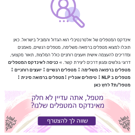
אינדקס המטפלים של אלטרנטיבלי הוא הגדול והמוביל בישראל. כאן
תוכלו למצוא מטפלים ברפואה משלימה, מטפלים רגשיים, מאמנים
ומדריכים להעצמה אישית ויועצים רוחניים כולל המלצות, תאור מקצועי,
דרוגי גולשים ומגוון דרכים ליצירת קשר. »
כניסה לאינדקס המטפלים
מטפלים ברפואה משלימה
¦
מטפלים רגשיים
¦
יועצים רוחניים
¦
מטפלים ב
NLP
¦
טיפולים אונליין
¦
מטפלים ברפואה סינית
¦
מטפל/ת? לחץ כאן