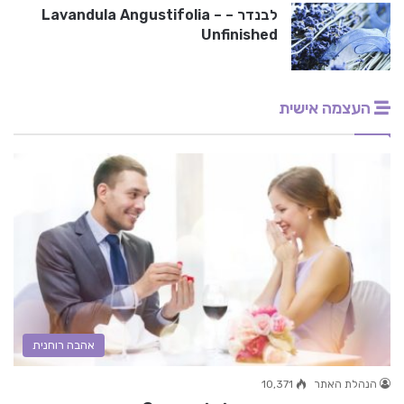
לבנדר – Lavandula Angustifolia –
Unfinished
העצמה אישית
אהבה רוחנית
הנהלת האתר
10,371