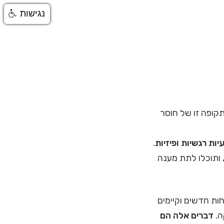
נגישות
תקופה זו של חוסר
ות רגשיות ופיזיות
.
 ותוכלו לתת מענה
ת חדשים וקיימים
ה.
דברים אלה הם