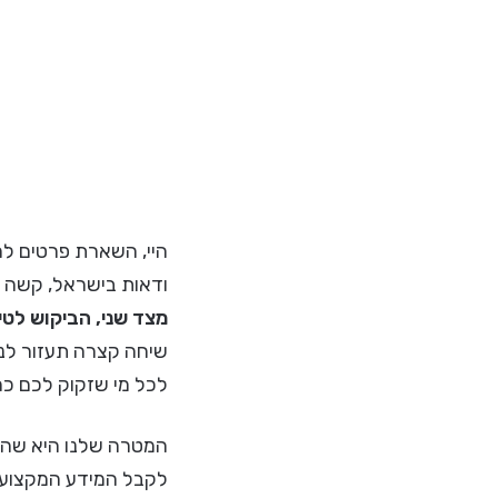
היי, השארת פרטים להצ
ודאות בישראל, קשה למ
מצד שני, הביקוש לטי
שיחה קצרה תעזור לנו
לכל מי שזקוק לכם כרגע
המטרה שלנו היא שהקל
לקבל המידע המקצועי,