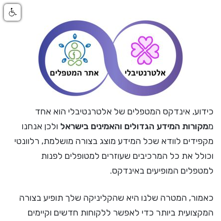
כידוע, אינדקס המטפלים של אלטרנטיבלי הוא אחד
מ
מקורות המידע הגדולים והאמינים בישראל
ולכן אנחנו
מקפידים לוודא שכל המידע מוצג בצורה מושלמת, רלוונטי
וכולל את כל המרכיבים שעוזרים למטופלים לפנות
למטפלים המופיעים באינדקס.
כאמור, המטרה שלנו היא שהקליניקה שלך תופיע בצורה
המקצועית ביותר כדי לאפשר ללקוחות חדשים וקיימים