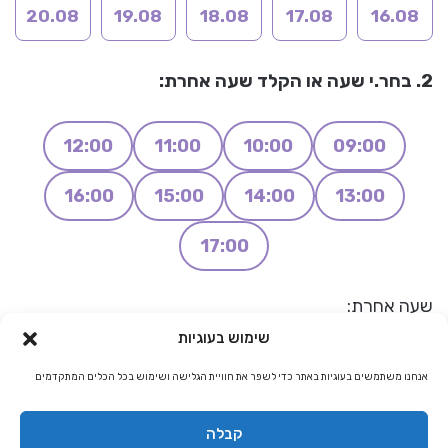
20.08
19.08
18.08
17.08
16.08
2. בחר.י שעה או הקלד שעה אחרת:
12:00
11:00
10:00
09:00
16:00
15:00
14:00
13:00
17:00
שעה אחרת:
שימוש בעוגיות
אנחנו משתמשים בעוגיות באתר כדי לשפר את חוויית הגלישה ושימוש בכל הכלים המתקדמים
קבלה