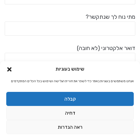
מתי נוח לך שנתקשר?
דואר אלקטרוני (לא חובה)
שימוש בעוגיות
אנחנו משתמשים בעוגיות באתר כדי לשפר את חוויית הגלישה ושימוש בכל הכלים המתקדמים
קבלה
דחיה
ראה הגדרות