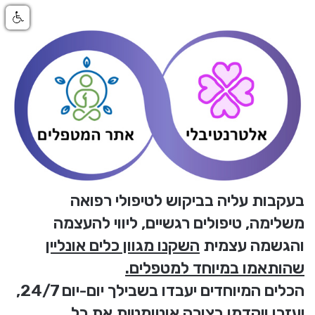
בעקבות עליה בביקוש לטיפולי רפואה
משלימה, טיפולים רגשיים, ליווי להעצמה
והגשמה עצמית
השקנו מגוון כלים אונליין
שהותאמו במיוחד למטפלים.
הכלים המיוחדים יעבדו בשבילך יום-יום 24/7,
יעזרו ויקדמו בצורה אוטומטית את כל