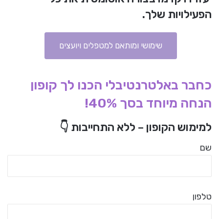
הפעילויות שלך.
שימושי ומותאם למטפלים ויועצים
כחבר באלטרנטיבלי הכנו לך קופון
הנחה מיוחד בסך 40%!
למימוש הקופון –
ללא התחייבות 👇
שם
טלפון