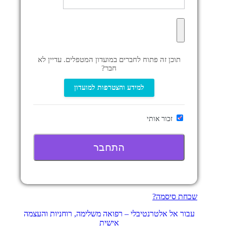
תוכן זה פתוח לחברים במועדון המטפלים. עדיין לא
חבר?
למידע והצטרפות למועדון
זכור אותי
שכחת סיסמה?
עבור אל אלטרנטיבלי – רפואה משלימה, רוחניות והעצמה
אישית