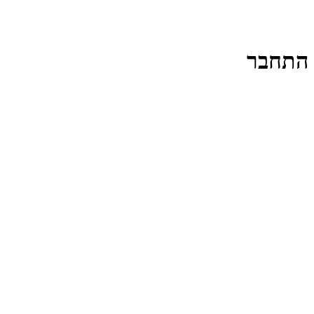
התחבר