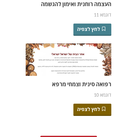
העצמה רוחנית ואימון להגשמה
דוגמא 11
לחץ לצפיה
רפואה סינית וצמחי מרפא
דוגמא 10
לחץ לצפיה