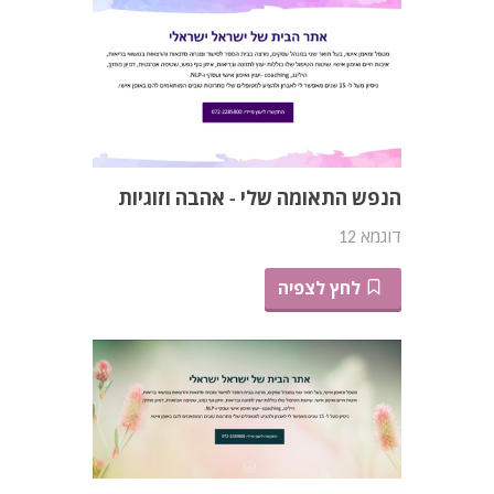
הנפש התאומה שלי - אהבה וזוגיות
דוגמא 12
לחץ לצפיה