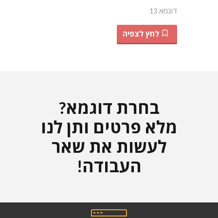
דוגמא 13
לחץ לצפיה
בחרת דוגמא?
מלא פרטים ותן לנו
לעשות את שאר
העבודה!