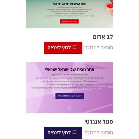
לב אדום
מותאם לסלולרי
לחץ לצפיה
סגול אנגרטי
מותאם לסלולרי
לחץ לצפיה