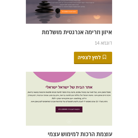
איזון וזרימה אנרגטית מושלמת
דוגמא 14
לחץ לצפיה
עוצמת הרכות למימוש עצמי