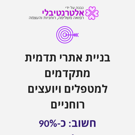
בניית אתרי תדמית
מתקדמים
למטפלים ויועצים
רוחניים
חשוב: כ-90%