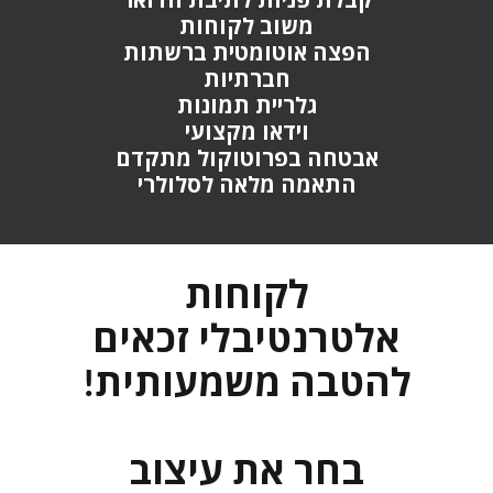
קבלת פניות לתיבת הדואר
משוב לקוחות
הפצה אוטומטית ברשתות
חברתיות
גלריית תמונות
וידאו מקצועי
אבטחה בפרוטוקול מתקדם
התאמה מלאה לסלולרי
לקוחות
אלטרנטיבלי זכאים
להטבה משמעותית!
בחר את עיצוב