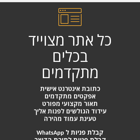
כל אתר מצוייד
בכלים
מתקדמים
כתובת אינטרנט אישית
אפקטים מתקדמים
תאור מקצועי מפורט
עידוד הגולשים לפנות אליך
טעינת עמוד מהירה
קבלת פניות ל WhatsApp