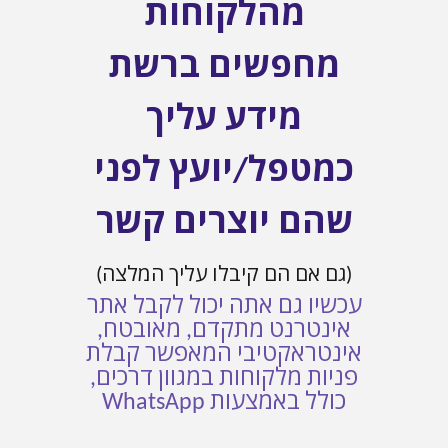
מהלקוחות
מחפשים ברשת
מידע עליך
כמטפל/יועץ לפני
שהם יוצרים קשר
(גם אם הם קיבלו עליך המלצה)
עכשיו גם אתה יכול לקבל אתר
אינטרנט מתקדם, מאובטח,
אינטראקטיבי המאפשר קבלת
פניות מלקוחות במגוון דרכים,
כולל באמצעות WhatsApp