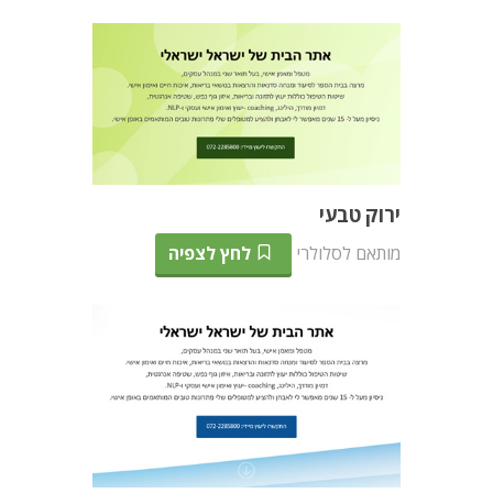
ירוק טבעי
מותאם לסלולרי
לחץ לצפיה