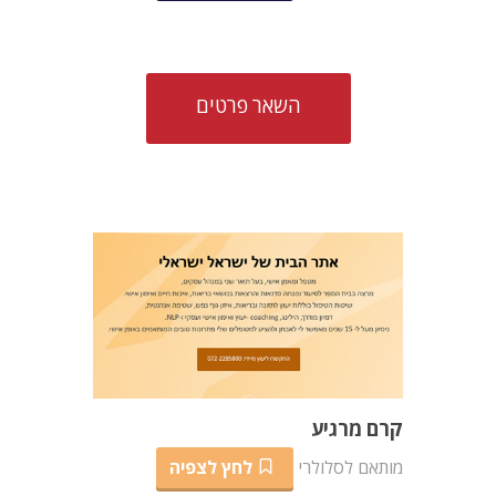
השאר פרטים
קרם מרגיע
מותאם לסלולרי
לחץ לצפיה