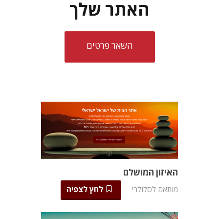
האתר שלך
השאר פרטים
האיזון המושלם
מותאם לסלולרי
לחץ לצפיה