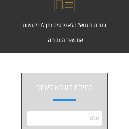
בחרת דוגמא? מלא פרטים ותן לנו לעשות
את שאר העבודה!
בחירת דוגמא לאתר