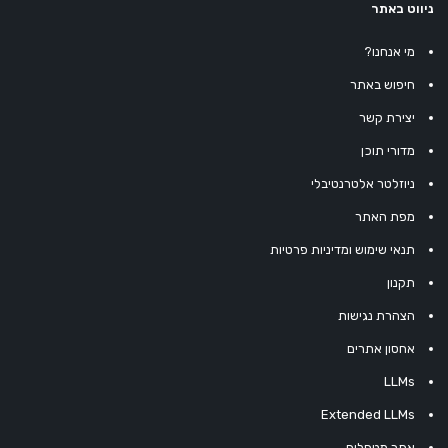
ניווט באתר
מי אנחנו?
חיפוש באתר
יצירת קשר
מדורי תוכן
ניוזלטר אלטרנטיבלי
מפת האתר
תנאי שימוש ומדיניות פרטיות
תקנון
הצהרת נגישות
אחסון אתרים
LLMs
Extended LLMs
אתר מטפלים