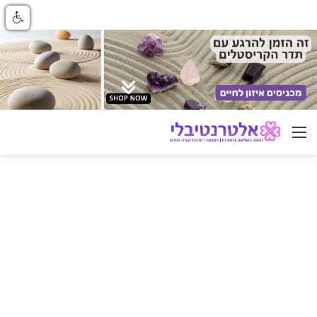
ניווט באתר