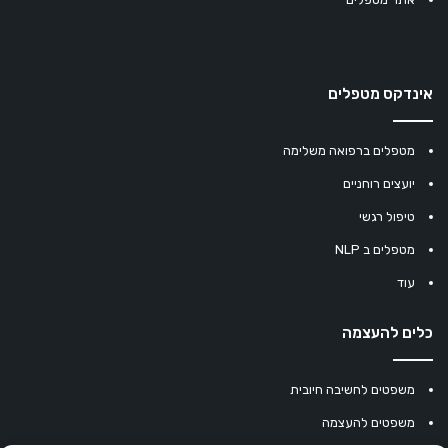
אינדקס מטפלים
מטפלים ברפואה משלימה
יועצים רוחניים
טיפול רגשי
מטפלים ב NLP
עוד
כלים להעצמה
משפטים לחשיבה חיובית
משפטים להעצמה