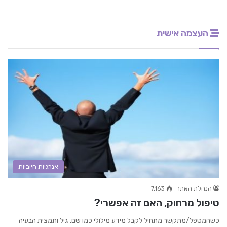
העצמה אישית
אנרגיות חיוביות
הנהלת האתר
7,163
טיפול מרחוק, האם זה אפשרי?
כשהמטפל/מתקשר מתחיל לקבל מידע מילולי כמו שם, גיל ותמצית הבעיה