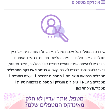
אינדקס מטפלים
אינדקס המטפלים של אלטרנטיבלי הוא הגדול והמוביל בישראל. כאן
תוכלו למצוא מטפלים ברפואה משלימה, מטפלים רגשיים, מאמנים
ומדריכים להעצמה אישית ויועצים רוחניים כולל המלצות, תאור מקצועי,
דרוגי גולשים ומגוון דרכים ליצירת קשר. »
כניסה לאינדקס המטפלים
מטפלים ברפואה משלימה
¦
מטפלים רגשיים
¦
יועצים רוחניים
¦
מטפלים ב
NLP
¦
טיפולים אונליין
¦
מטפלים ברפואה סינית
¦
מטפל/ת? לחץ כאן