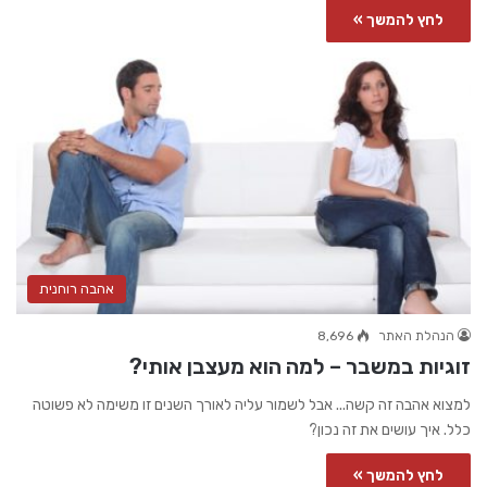
לחץ להמשך »
אהבה רוחנית
הנהלת האתר
8,696
זוגיות במשבר – למה הוא מעצבן אותי?
למצוא אהבה זה קשה... אבל לשמור עליה לאורך השנים זו משימה לא פשוטה
כלל. איך עושים את זה נכון?
לחץ להמשך »