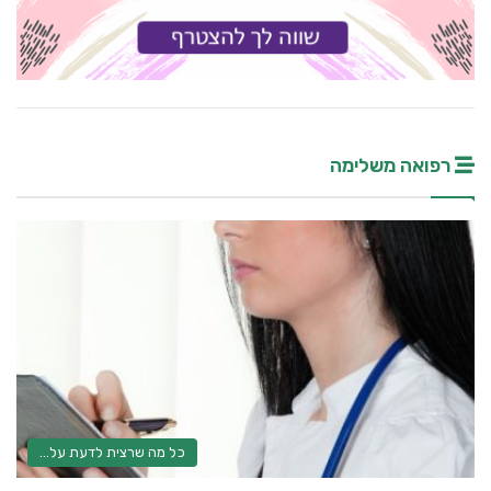
רפואה משלימה
כל מה שרצית לדעת על...