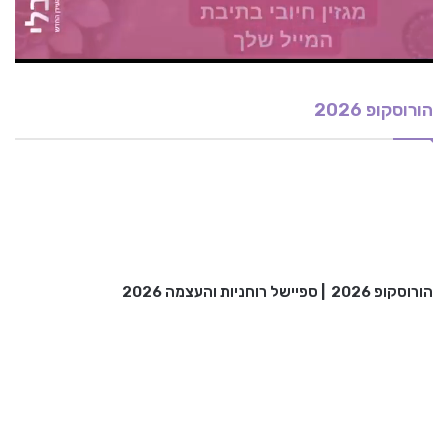
הורוסקופ 2026
הורוסקופ 2026
|
ספיישל רוחניות והעצמה 2026