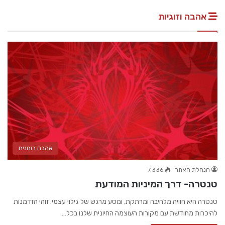
אהבה וזוגיות
אהבה רוחנית
הנהלת האתר
7,336
טנטרה- דרך המיניות המודעת
טנטרה היא חוויה מלהיבה ומרתקת, ומסע מרגש של גילוי עצמי. זוהי הזדמנות
להיכרות מחודשת עם מקורות העוצמה החיונית שלנו בכל…