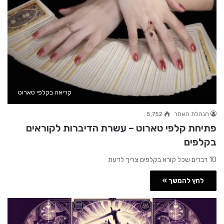
קריאה בקלפי טארוט
הנהלת האתר
5,752
פתיחת קלפי טארוט – עשרת הדיברות לקוראים
בקלפים
10 דברים שכל קורא בקלפים צריך לדעת
לחץ להמשך »