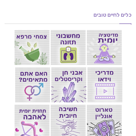
כלים לחיים טובים