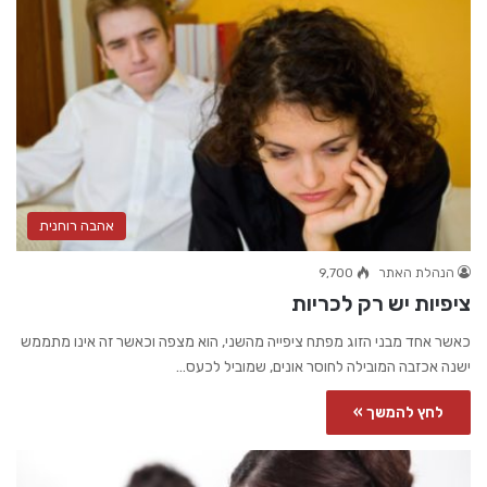
אהבה רוחנית
הנהלת האתר
9,700
ציפיות יש רק לכריות
כאשר אחד מבני הזוג מפתח ציפייה מהשני, הוא מצפה וכאשר זה אינו מתממש
ישנה אכזבה המובילה לחוסר אונים, שמוביל לכעס…
לחץ להמשך »