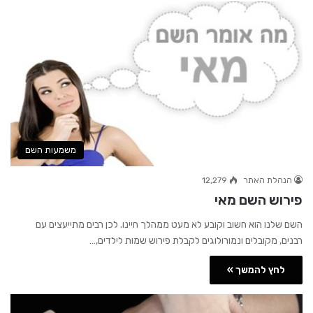
משמעות השם
הנהלת האתר
12,279
פירוש השם מאי
השם שלנו הוא חשוב וקובע לא מעט ממהלך חיינו. לכן רבים מתייעצים עם
רבנים, מקובלים ונמורולוגים לקבלת פירוש שמות לילדים,…
לחץ להמשך »