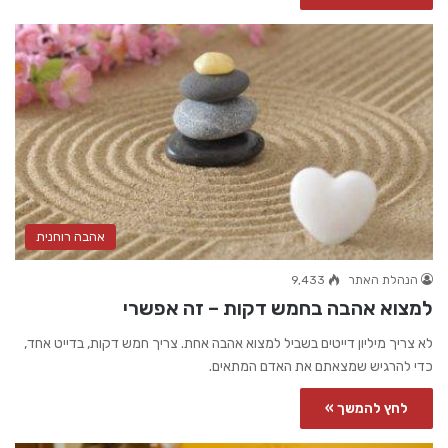
אהבה רוחנית
הנהלת האתר
9,433
למצוא אהבה בחמש דקות – זה אפשרי
לא צריך מיליון דייטים בשביל למצוא אהבה אחת. צריך חמש דקות, בדייט אחד,
כדי להרגיש שמצאתם את האדם המתאים.
לחץ להמשך »