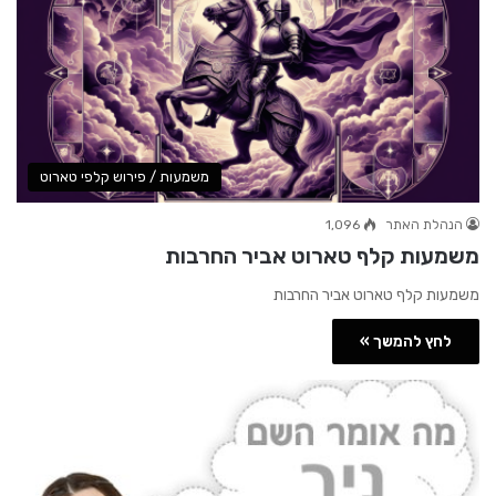
משמעות / פירוש קלפי טארוט
הנהלת האתר
1,096
משמעות קלף טארוט אביר החרבות
משמעות קלף טארוט אביר החרבות
לחץ להמשך »