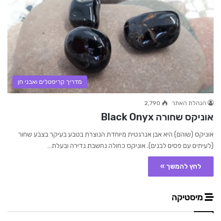
מדריך קריסטלים ואבני חן
הנהלת האתר
2,790
אוניקס שחורה Black Onyx
אוניקס (שוהם) היא אבן אנרגטית מיוחדת הנוצרת בטבע בעיקר בצבע שחור
(לעיתים עם פסים לבנים). אוניקס כחולה נחשבת נדירה ובעלת…
לחץ להמשך »
מיסטיקה