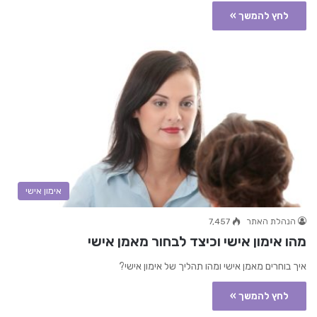
לחץ להמשך »
אימון אישי
הנהלת האתר
7,457
מהו אימון אישי וכיצד לבחור מאמן אישי
איך בוחרים מאמן אישי ומהו תהליך של אימון אישי?
לחץ להמשך »