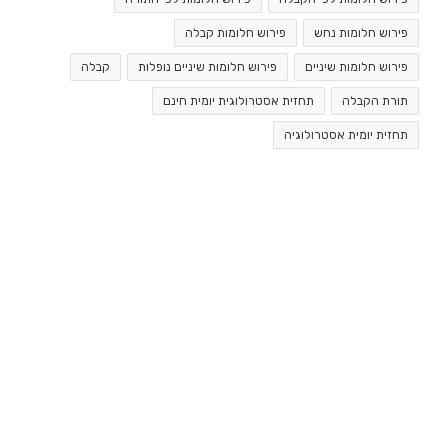
פירוש חלומות נחש
פירוש חלומות קבלה
פירוש חלומות שיניים
פירוש חלומות שיניים נופלות
קבלה
תורת הקבלה
תחזית אסטרולוגית יומית חינם
תחזית יומית אסטרולוגיה