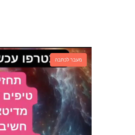
מעבר לכתבה