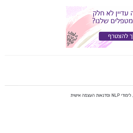
עצמה אישית