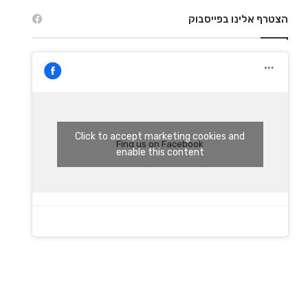
הצטרף אלינו בפייסבוק
Click to accept marketing cookies and
Find us on Facebook
enable this content