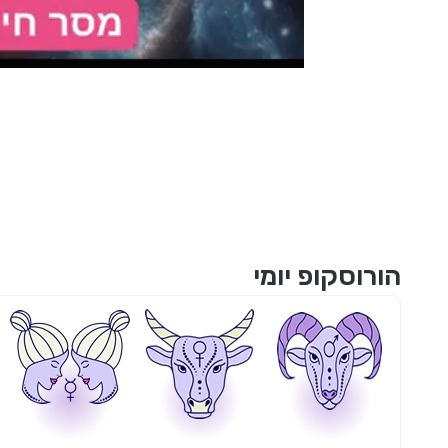
הורוסקופ יומי