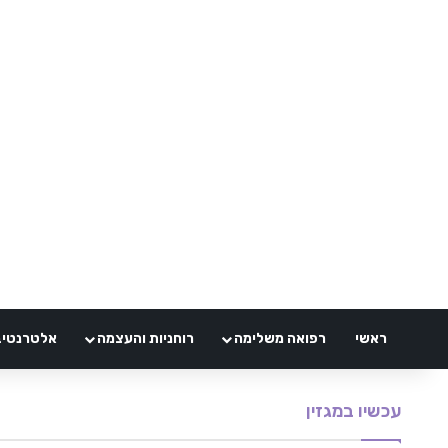
ראשי
רפואה משלימה
רוחניות והעצמה
אלטרנטיבלי 
עכשיו במגזין