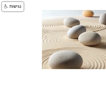
נגישות