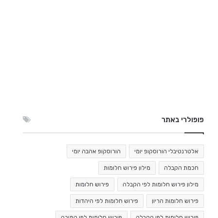
פופולרי באתר
אלטרנטיבלי הורוסקופ יומי
הורוסקופ אהבה יומי
חכמת הקבלה
מילון פירוש חלומות
מילון פירוש חלומות לפי הקבלה
פירוש חלומות
פירוש חלומות הריון
פירוש חלומות לפי היהדות
פירוש חלומות לפי הקבלה
פירוש חלומות לפי התורה