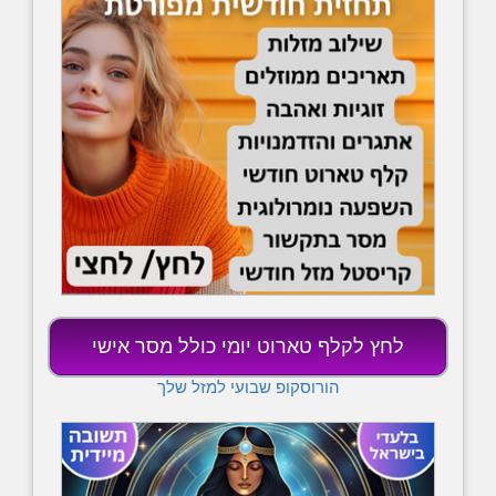
לחץ לקלף טארוט יומי כולל מסר אישי
הורוסקופ שבועי למזל שלך