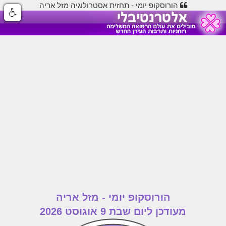
הורוסקופ יומי - תחזית אסטרולוגיה מזל אריה
הורוסקופ יומי - מזל אריה
מעודכן ליום שבת 9 אוגוסט 2026