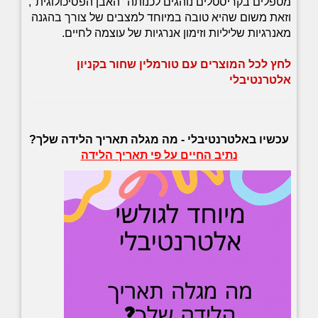
מטפלים בקריסטלים נוהגים לכנותה "האבן הפסיכולוגית",
וזאת משום שהיא טובה במיוחד למצבים של צורך בהגנה
מאנרגיות שליליות וזימון אנרגיות של עוצמה לחיים.
לחץ לכל המוצרים עם טורמלין שחור בקניון
אלטרנטיבלי
עכשיו באלטרנטיבלי -
מה מגלה תאריך הלידה שלך?
נתיב החיים על פי תאריך הלידה