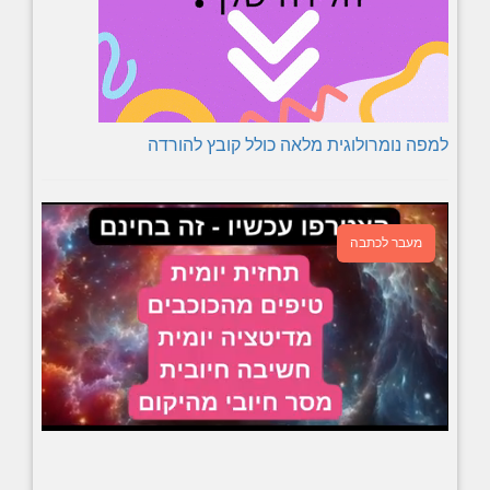
למפה נומרולוגית מלאה כולל קובץ להורדה
מעבר לכתבה