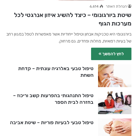
הנהלת האתר
6,614
שיטת ביורגונומי – כיצד להשיג איזון אנרגטי לכל
מערכות הגוף
ביורגונומי היא טכניקות אבחון וטיפול ייחודיות אשר מאפשרות לטפל במגוון רחב
של בעיות רפואיות, מחלות ופחדים, גם מרחוק.
לחץ להמשך »
טיפול טבעי באלרגיה עונתית – קדחת
השחת
טיפול התנהגותי בהפרעות קשב וריכוז –
בחזרה לבית הספר
טיפול טבעי לבעיות פוריות – שיטת אביבה