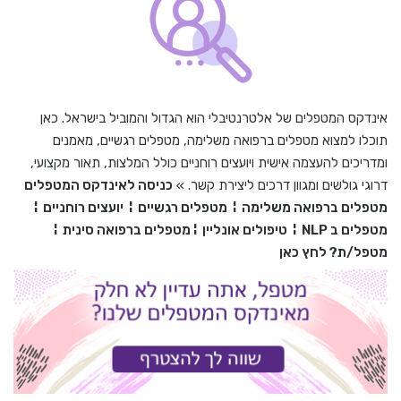
אינדקס המטפלים של אלטרנטיבלי הוא הגדול והמוביל בישראל. כאן
תוכלו למצוא מטפלים ברפואה משלימה, מטפלים רגשיים, מאמנים
ומדריכים להעצמה אישית ויועצים רוחניים כולל המלצות, תאור מקצועי,
דרוגי גולשים ומגוון דרכים ליצירת קשר. »
כניסה לאינדקס המטפלים
מטפלים ברפואה משלימה
¦
מטפלים רגשיים
¦
יועצים רוחניים
¦
מטפלים ב
NLP
¦
טיפולים אונליין
¦
מטפלים ברפואה סינית
¦
מטפל/ת? לחץ כאן