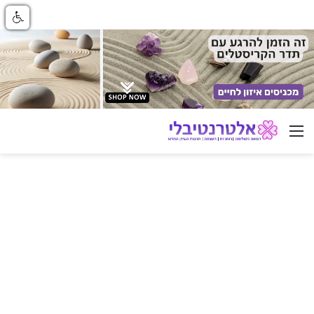
ניווט באתר