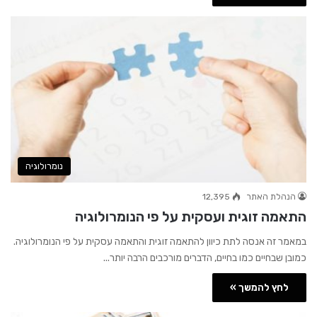
נומרולוגיה
הנהלת האתר
12,395
התאמה זוגית ועסקית על פי הנומרולוגיה
במאמר זה אנסה לתת כיוון להתאמה זוגית והתאמה עסקית על פי הנומרולוגיה.
כמובן שבחיים כמו בחיים, הדברים מורכבים הרבה יותר...‏
לחץ להמשך »