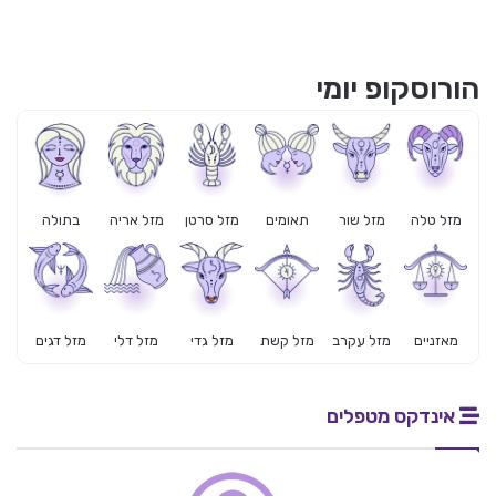
הורוסקופ יומי
מזל טלה
מזל שור
תאומים
מזל סרטן
מזל אריה
בתולה
מאזניים
מזל עקרב
מזל קשת
מזל גדי
מזל דלי
מזל דגים
אינדקס מטפלים