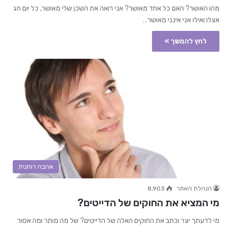
מהו האושר? האם כל אחד מאושר? אני רואה את השכן שלי מאושר, כל יום חג
אצלו ואילו אני אינני מאושר…
לחץ להמשך »
אהבה רוחנית
הנהלת האתר
8,903
מי המציא את החוקים של הדייטים?
מי לדעתך יצר וכתב את החוקים האלה של הדייטים? של מה מותר ומה אסור