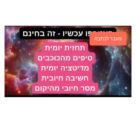
מעבר לכתבה