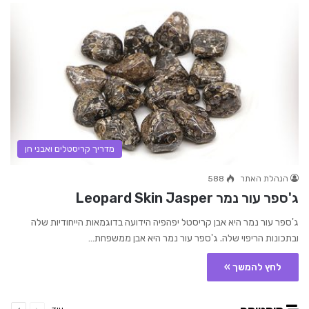
מדריך קריסטלים ואבני חן
הנהלת האתר
588
ג'ספר עור נמר Leopard Skin Jasper
ג'ספר עור נמר היא אבן קריסטל יפהפיה הידועה בדוגמאות הייחודיות שלה
ובתכונות הריפוי שלה. ג'ספר עור נמר היא אבן ממשפחת…
לחץ להמשך »
קודם
הבא