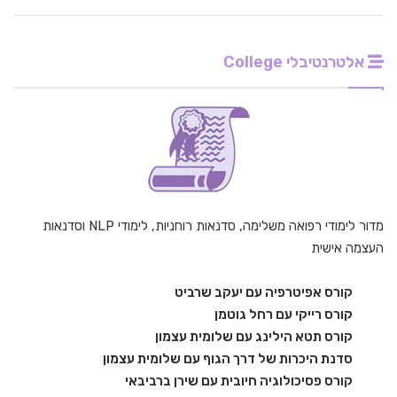
אלטרנטיבלי College
מדור לימודי רפואה משלימה, סדנאות רוחניות, לימודי NLP וסדנאות
העצמה אישית
קורס אפיטרפיה עם יעקב שרביט
קורס רייקי עם רחל גוטמן
קורס תטא הילינג עם שלומית עצמון
סדנת היכרות של דרך הגוף עם שלומית עצמון
קורס פסיכולוגיה חיובית עם שירן ברביבאי