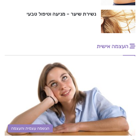
נשירת שיער – מניעה וטיפול טבעי
העצמה אישית
הגשמה עצמית והעצמה