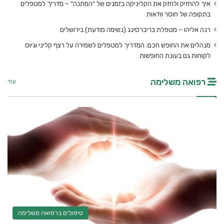
איך להחזיק ולחזק את הקליניקה בזמנים של "המתנה" – מדריך למטפלים
בתקופה של חוסר וודאות
רנה אליהו – מטפלת בריברסינג (נשימה מודעת) בירושלים
מנהלים את החופש חכם: המדריך למטפלים לשמירה על רצף קליני וגיוס
לקוחות גם בעונת החופשות
רפואה משלימה
עוד
טיפולים ברפואה משלימה