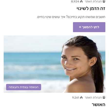
הנהלת האתר
8,924
זה הזמן לשינוי
חושבים שמשהו תקוע בחייכם? איך עושים שינוי בחיים.
לחץ להמשך »
הגשמה עצמית והעצמה
הנהלת האתר
9,261
האושר