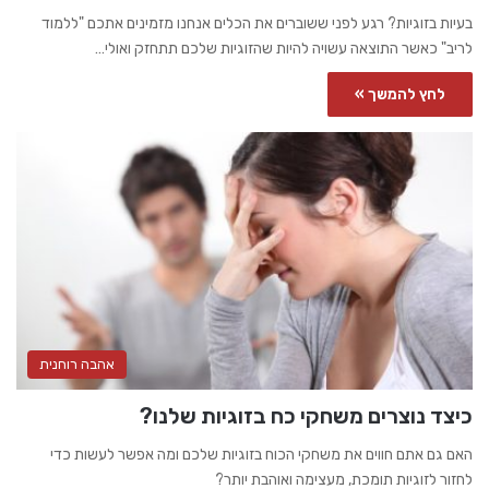
בעיות בזוגיות? רגע לפני ששוברים את הכלים אנחנו מזמינים אתכם "ללמוד
לריב" כאשר התוצאה עשויה להיות שהזוגיות שלכם תתחזק ואולי…
לחץ להמשך »
אהבה רוחנית
כיצד נוצרים משחקי כח בזוגיות שלנו?
האם גם אתם חווים את משחקי הכוח בזוגיות שלכם ומה אפשר לעשות כדי
לחזור לזוגיות תומכת, מעצימה ואוהבת יותר?