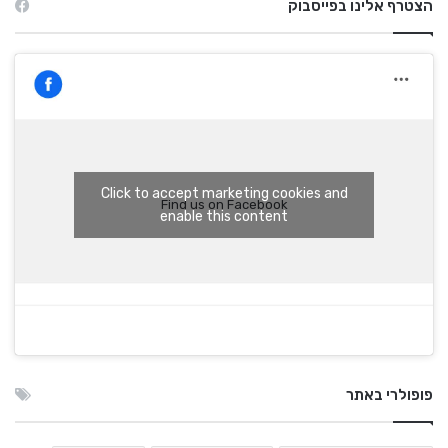
הצטרף אלינו בפייסבוק
Click to accept marketing cookies and
Find us on Facebook
enable this content
פופולרי באתר