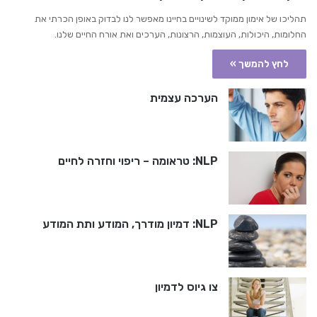
תהליכו של אימון ממוקד לשינויים בחיינו מאפשר לנו לבדוק באופן הכרתי את
החלומות, היכולות, העוצמות, הרצונות, הערכים ואת אורח החיים שלנו.
לחץ להמשך »
הערכה עצמית
NLP: טראומה – ריפוי וחזרה לחיים
NLP: דמיון מודרך, המודע ותת המודע
צו גיוס לדמיון