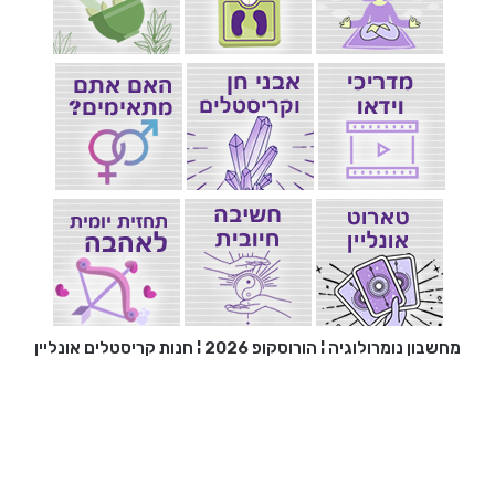
מחשבון נומרולוגיה
¦
הורוסקופ 2026
¦
חנות קריסטלים אונליין