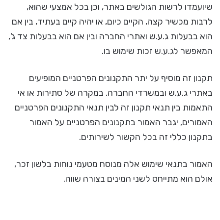
שיועמדו לרשות הגולשים באתר, וכן בכל אמצעי שהוא,
לרבות מכשיר קצה, הקיים כיום, או יהיה קיים בעתיד, בין אם
הוא בבעלות ג.ע.ש ואתרי החברה ובין אם הוא בבעלות צד ג',
המאפשר לג.ע.ש זכות שימוש בו.
תקנון זה מוסיף על יתר התקנונים הפרטניים המופיעים
באתרי ג.ע.ש ובמשרדי החברה. במקרה של סתירות או אי
התאמות בין תנאי תקנון זה לבין תנאי התקנונים הפרטניים
האמורים, יגבר האמור בתקנונים הפרטניים על האמור
בתקנון כללי זה בכל הקשור לשירותים.
האמור בתנאי שימוש אלה מנוסח מטעמי נוחות בלשון זכר,
אולם הוא מתייחס לשני המינים בצורה שווה.