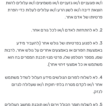
ו/או פוגעניים ו/או גזעניים ו/או משמיצים ו/או עלולים להוות
הוצאת דיבה ו/או לשון הרע ו/או עלולים לעלות כדי הפרת
פרטיותו של אדם אחר.
2. לא להתחזות לאדם ו/או לכל גורם אחר.
3. לא לפגוע בפרטיותו של גולש אחר (להעביר מידע
באמצעות הפורום או באמצעים אחרים על גולש אחר, לרבות
שמו, מספר הטלפון שלו, פרטי מנוי תכנת המסרים בה הוא
משתמש או כל אמצעי זיהוי אחר).
4. לא לשלוח לפורום הגולשים מידע העלול לשדל משתמש
אחר ו/או לקדם מטרה בלתי חוקית ו/או שעלולה לגרום
לנזק.
5. לא לשלוח חומר הכולל וירוס ו/או תוכנת מחשב העלולים