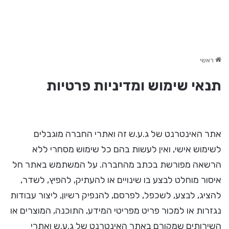
ראשי
תנאי שימוש ומדיניות פרטיות
אתר האינטרנט של ג.ע.ש זה ואתרי החברה מוגבלים
לשימוש אישי, ואין לעשות בהם כל שימוש מסחרי ללא
הרשאה מפורשת בכתב מהחברה. על המשתמש באתר חל
איסור מוחלט לבצע בו שינויים או להעתיק, להפיץ, לשדר,
להציג, לבצע, לשכפל, לפרסם, להנפיק רשיון, ליצור עבודות
נגזרות או למכור פריט מפריטי המידע, התוכנה, המוצרים או
השירותים שמקורם באתר האינטרנט של ג.ע.ש ואתרי