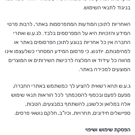
בניגוד לתנאי השימוש.
האחריות לתוכן המודעות המתפרסמות באתר, לרבות פרטי
המידע והזכויות היא על המפרסמים בלבד. לג.ע.ש ואתרי
החברה אין כל אחריות בנוגע לתוכן הפרסומים באתר או
למהימנותם. יודגש, כי פרסום המידע המסחרי כשלעצמו אינו
מהווה כל עידוד או המלצה לרכישת השירותים או המוצרים
המוצעים למכירה באתר.
ג.ע.ש תהא רשאית להציע לך כמשתמש באתרי החברה,
מפעם לפעם ובכפוף להסכמתך לכל הוראות תנאי שימוש
אלה במלואן וכלשונן, להשתתף במבצעים, הטבות,
ספיישלים חידונים, תחרויות, וכיו"ב, חלקם נושאי פרסים.
הפסקת שימוש ושיפוי