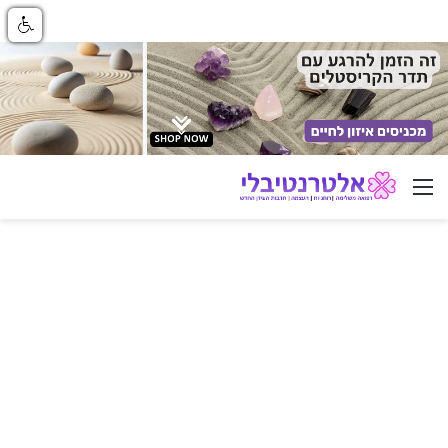
ניווט באתר