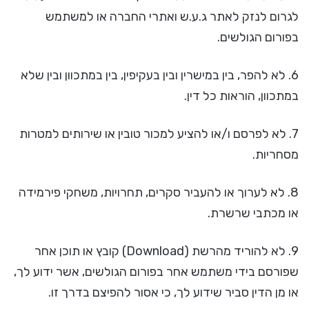
לגרום לנזק לאתר ג.ע.ש ואתרי החברה או למשתמש
בפורום הגולשים.
6. לא להפר, בין במישרין ובין בעקיפין, בין במתכוון ובין שלא
במתכוון, הוראות כל דין.
7. לא לפרסם ו/או להציע למכור טובין או שירותים למטרות
מסחריות.
8. לא לערוך או להעביר סקרים, תחרויות, משחקי פירמידה
או מכתבי שרשרת.
9. לא להוריד מהרשת (Download) קובץ או תוכן אחר
שפורסם בידי משתמש אחר בפורום הגולשים, אשר ידוע לך,
או מן הדין סביר שידוע לך, כי אסור להפיצם בדרך זו.