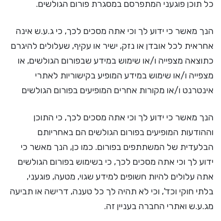
כל תוכן פוגעני המתפרסם במסגרת פורום הגולשים.
הנך מאשר כי ידוע לך וכי אתה מסכים לכך, כי ג.ע.ש אינה
אחראית לכל אובדן או נזק, ישיר או עקיף, שעלולים להיגרם
כתוצאה מצפייה ו/או שימוש במידע שבפורום הגולשים, או
מצפייה ו/או שימוש במידע המופיע בקישוריות לאתרי
אינטרנט ו/או מקורות אחרים המופיעים בפורום הגולשים
הנך מאשר כי ידוע לך וכי אתה מסכים לכך, כי התוכן
וההודעות המופיעים בפורום הגולשים הם באחריותם
הבלעדית של המשתתפים בפורום. כמו כן, הנך מאשר כי
ידוע לך וכי אתה מסכים לכך, כי בשימוש בפורום הגולשים
אתה עלולים להיות חשופים למידע שגוי, מטעה, פוגעני,
בלתי חוקי וכד', וכי לא תהיה לך כל טענה, דרישה או תביעה
מג.ע.ש ואתרי החברה בעניין זה.