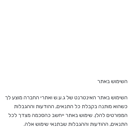
השימוש באתר
השימוש באתר האינטרנט של ג.ע.ש ואתרי החברה מוצע לך
כשהוא מותנה בקבלת כל התנאים, ההודעות וההגבלות
המפורטים להלן. שימוש באתר ייחשב כהסכמה מצדך לכל
התנאים, ההודעות וההגבלות שבתנאי שימוש אלה.