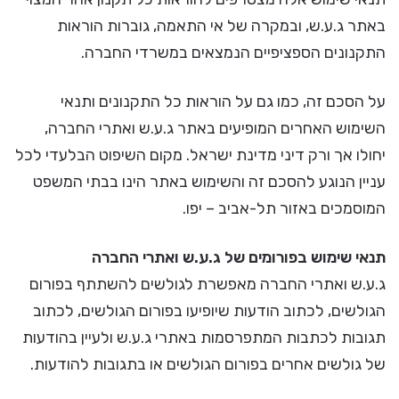
באתר ג.ע.ש, ובמקרה של אי התאמה, גוברות הוראות
התקנונים הספציפיים הנמצאים במשרדי החברה.
על הסכם זה, כמו גם על הוראות כל התקנונים ותנאי
השימוש האחרים המופיעים באתר ג.ע.ש ואתרי החברה,
יחולו אך ורק דיני מדינת ישראל. מקום השיפוט הבלעדי לכל
עניין הנוגע להסכם זה והשימוש באתר הינו בבתי המשפט
המוסמכים באזור תל-אביב – יפו.
תנאי שימוש בפורומים של ג.ע.ש ואתרי החברה
ג.ע.ש ואתרי החברה מאפשרת לגולשים להשתתף בפורום
הגולשים, לכתוב הודעות שיופיעו בפורום הגולשים, לכתוב
תגובות לכתבות המתפרסמות באתרי ג.ע.ש ולעיין בהודעות
של גולשים אחרים בפורום הגולשים או בתגובות להודעות.