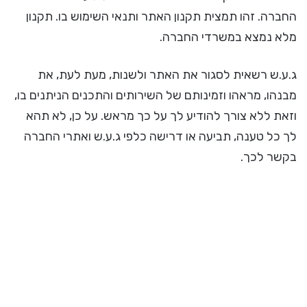
החברה. זהו תמצית תקנון האתר ותנאי השימוש בו. תקנון
מלא נמצא במשרדי החברה.
ג.ע.ש רשאית לסגור את האתר ולשנות, מעת לעת, את
מבנהו, מראהו וזמינותם של השירותים והתכנים הניתנים בו,
וזאת ללא צורך להודיע לך על כך מראש. על כן, לא תהא
לך כל טענה, תביעה או דרישה כלפי ג.ע.ש ואתרי החברה
בקשר לכך.