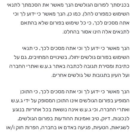
בכניסתך לפורום הגולשים הנך מאשר את הסכמתך לתנאי
השימוש כמפורט להלן. כמו כן, הנך מאשר כי ידוע לך וכי
אתה מסכים לכך, כי כל שימוש בפורום שלא בהתאם
לתנאים אלה הינו אסור בהחלט.
הנך מאשר כי ידוע לך וכי אתה מסכים לכך, כי תנאי
השימוש בפורום גולשים יחולו, בשינויים המחויבים, גם על
כתיבת ומסירת תגובה לכתבה באתר ג.ע.ש ואתרי החברה
ועל העיון בתגובות של גולשים אחרים.
הנך מאשר כי ידוע לך וכי אתה מסכים לכך, כי התוכן
המופיע בפורום הגולשים אינו התוכן המסופק על ידי ג.ע.ש
ואתרי החברה, וכי ג.ע.ש אינה נושאת בכל אחריות בנוגע
לנכונות, דיוק, טיב ואמינות ההודעות בפורום הגולשים,
לשגיאות, הטעיות, פגיעה באדם או בחברה, הפרות חוק ו/או