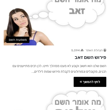
משמעות השם
הנהלת האתר
5,094
פירוש השם זאב
השם שלנו הוא חשוב וקובע לא מעט ממהלך חיינו. לכן רבים מתייעצים עם
רבנים, מקובלים ונמורולוגים לקבלת פירוש שמות לילדים,…
לחץ להמשך »