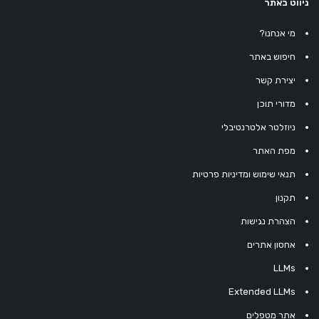
ניווט באתר
מי אנחנו?
חיפוש באתר
יצירת קשר
מדורי תוכן
ניוזלטר אלטרנטיבלי
מפת האתר
תנאי שימוש ומדיניות פרטיות
תקנון
הצהרת נגישות
אחסון אתרים
LLMs
Extended LLMs
אתר מטפלים