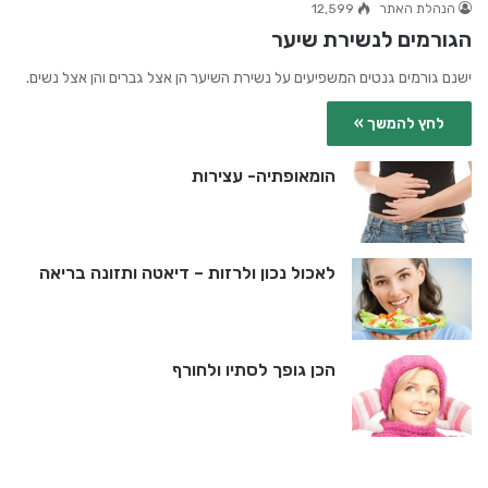
הנהלת האתר
12,599
הגורמים לנשירת שיער
ישנם גורמים גנטים המשפיעים על נשירת השיער הן אצל גברים והן אצל נשים.
לחץ להמשך »
הומאופתיה- עצירות
לאכול נכון ולרזות – דיאטה ותזונה בריאה
הכן גופך לסתיו ולחורף