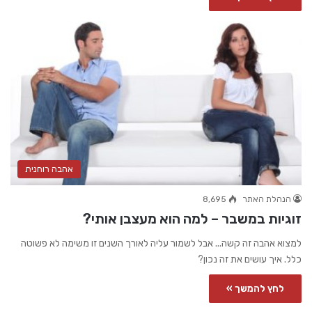
אהבה רוחנית
הנהלת האתר
8,695
זוגיות במשבר – למה הוא מעצבן אותי?
למצוא אהבה זה קשה... אבל לשמור עליה לאורך השנים זו משימה לא פשוטה
כלל. איך עושים את זה נכון?
לחץ להמשך »