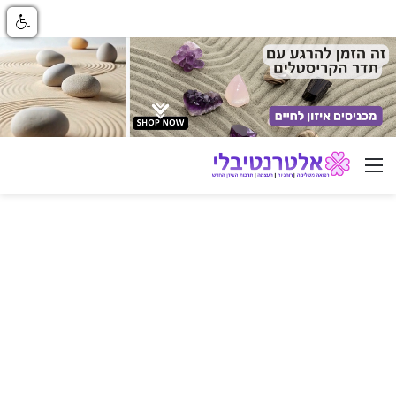
ניווט באתר