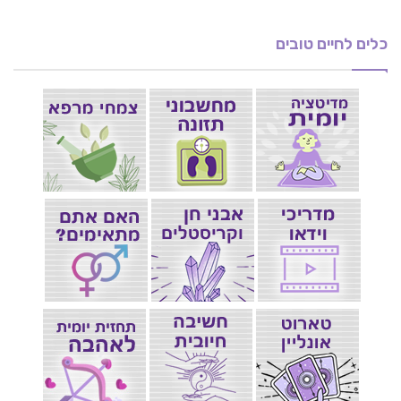
כלים לחיים טובים