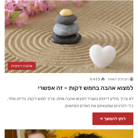
אהבה רוחנית
הנהלת האתר
9,433
למצוא אהבה בחמש דקות – זה אפשרי
לא צריך מיליון דייטים בשביל למצוא אהבה אחת. צריך חמש דקות, בדייט אחד,
כדי להרגיש שמצאתם את האדם המתאים.
לחץ להמשך »