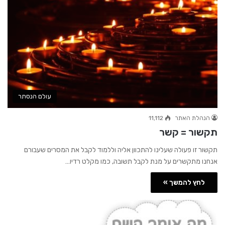
עולם הנסתר
הנהלת האתר
11,112
תקשור = קשר
תקשור זו פעולה שעלינו להתכוון אליה וללמוד לקבל את המסרים שעבורם
אנחנו מתקשרים על מנת לקבל תשובה, כמו מקלט רדיו…
לחץ להמשך »