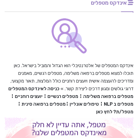
אינדקס מטפלים
אינדקס המטפלים של אלטרנטיבלי הוא הגדול והמוביל בישראל. כאן
תוכלו למצוא מטפלים ברפואה משלימה, מטפלים רגשיים, מאמנים
ומדריכים להעצמה אישית ויועצים רוחניים כולל המלצות, תאור מקצועי,
דרוגי גולשים ומגוון דרכים ליצירת קשר. »
כניסה לאינדקס המטפלים
מטפלים ברפואה משלימה
¦
מטפלים רגשיים
¦
יועצים רוחניים
¦
מטפלים ב
NLP
¦
טיפולים אונליין
¦
מטפלים ברפואה סינית
¦
מטפל/ת? לחץ כאן