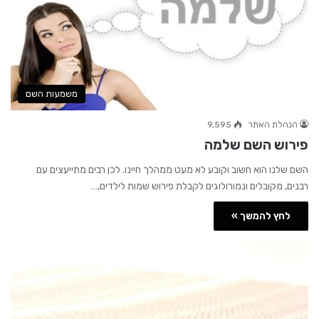
משמעות השם
הנהלת האתר
9,595
פירוש השם שלמה
השם שלנו הוא חשוב וקובע לא מעט ממהלך חיינו. לכן רבים מתייעצים עם
רבנים, מקובלים ונמורולוגים לקבלת פירוש שמות לילדים,…
לחץ להמשך »