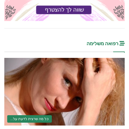
רפואה משלימה
כל מה שרצית לדעת על...