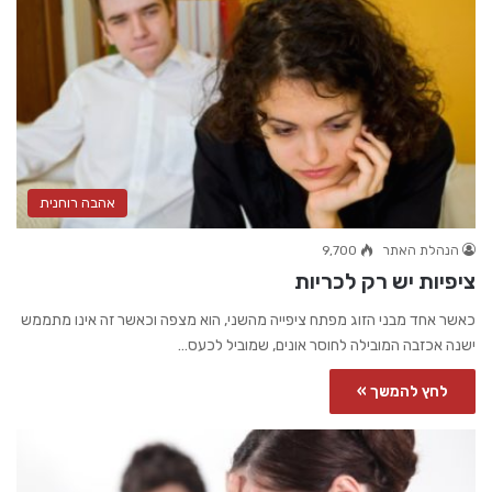
אהבה רוחנית
הנהלת האתר
9,700
ציפיות יש רק לכריות
כאשר אחד מבני הזוג מפתח ציפייה מהשני, הוא מצפה וכאשר זה אינו מתממש
ישנה אכזבה המובילה לחוסר אונים, שמוביל לכעס…
לחץ להמשך »