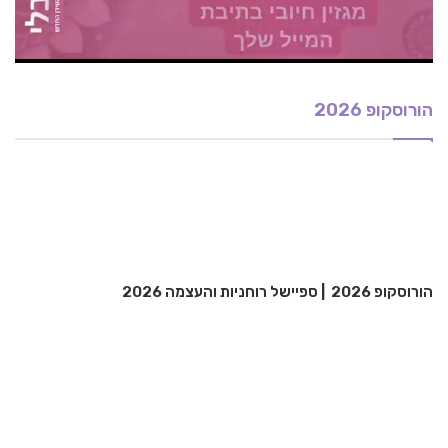
הורוסקופ 2026
הורוסקופ 2026
|
ספיישל רוחניות והעצמה 2026