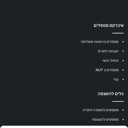
אינדקס מטפלים
מטפלים ברפואה משלימה
יועצים רוחניים
טיפול רגשי
מטפלים ב NLP
עוד
כלים להעצמה
משפטים לחשיבה חיובית
משפטים להעצמה