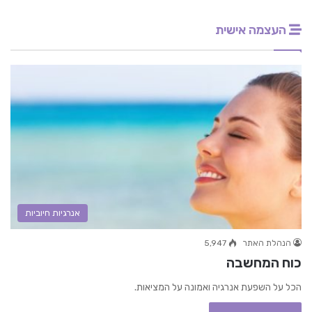
העצמה אישית
אנרגיות חיוביות
הנהלת האתר
5,947
כוח המחשבה
הכל על השפעת אנרגיה ואמונה על המציאות.