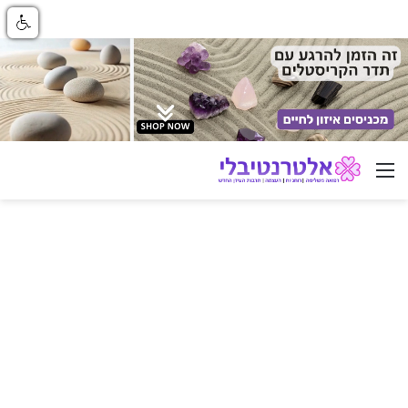
ניווט באתר