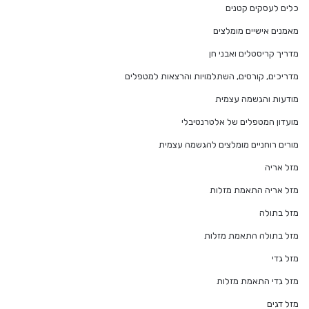
כלים לעסקים קטנים
מאמנים אישיים מומלצים
מדריך קריסטלים ואבני חן
מדריכים, קורסים, השתלמויות והרצאות למטפלים
מודעות והגשמה עצמית
מועדון המטפלים של אלטרנטיבלי
מורים רוחניים מומלצים להגשמה עצמית
מזל אריה
מזל אריה התאמת מזלות
מזל בתולה
מזל בתולה התאמת מזלות
מזל גדי
מזל גדי התאמת מזלות
מזל דגים