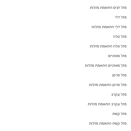
מזל דגים התאמת מזלות
מזל דלי
מזל דלי התאמת מזלות
מזל טלה
מזל טלה התאמת מזלות
מזל מאזניים
מזל מאזניים התאמת מזלות
מזל סרטן
מזל סרטן התאמת מזלות
מזל עקרב
מזל עקרב התאמת מזלות
מזל קשת
מזל קשת התאמת מזלות