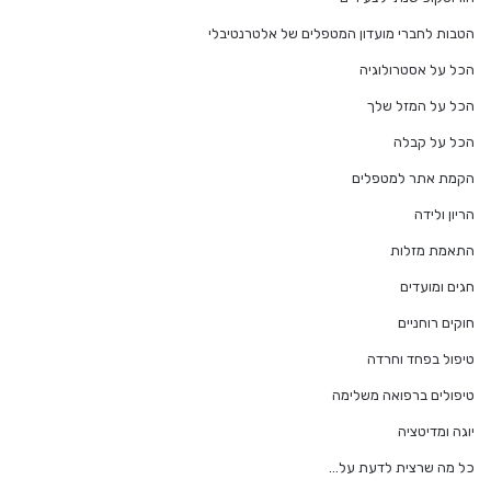
הטבות לחברי מועדון המטפלים של אלטרנטיבלי
הכל על אסטרולוגיה
הכל על המזל שלך
הכל על קבלה
הקמת אתר למטפלים
הריון ולידה
התאמת מזלות
חגים ומועדים
חוקים רוחניים
טיפול בפחד וחרדה
טיפולים ברפואה משלימה
יוגה ומדיטציה
כל מה שרצית לדעת על…