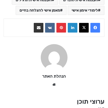
לימודי אימון אישי
מאמן אישי להצלחה בחיים
LinkedIn
Pinterest
VKontakte
שתף בדואר אלקטרוני
הנהלת האתר
We
bsi
te
ערוצי תוכן