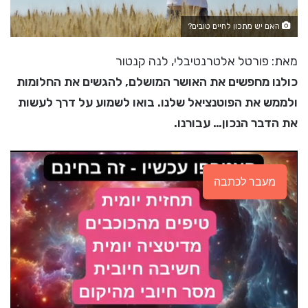
האם יש מתכון לחיים טובים?
מאת: פורטל אלטרנטיבלי, לנה קנטור
כולנו מחפשים את האושר המושלם, להגשים את החלומות
ולממש את הפוטנציאל שלנו. בואו לשמוע על דרך לעשות
את הדבר הנכון… עבורנו.
מעבר לכתבה