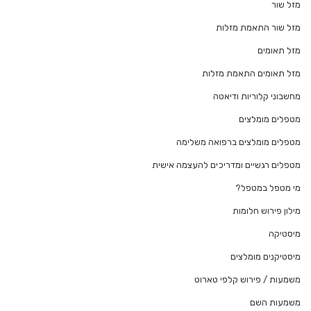
מזל שור
מזל שור התאמת מזלות
מזל תאומים
מזל תאומים התאמת מזלות
מחשבוני קלוריות ודיאטה
מטפלים מומלצים
מטפלים מומלצים ברפואה משלימה
מטפלים רגשיים ומדריכים להעצמה אישית
מי מטפל במטפל?
מילון פירוש חלומות
מיסטיקה
מיסטיקנים מומלצים
משמעות / פירוש קלפי טארוט
משמעות השם