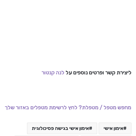
ליצירת קשר ופרטים נוספים על
לנה קנטור
מחפש מטפל / מטפלת? לחץ לרשימת מטפלים באזור שלך
אימון אישי
אימון אישי בגישה פסיכולוגית