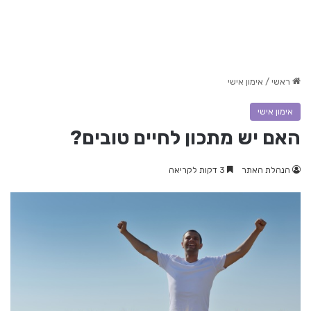
ראשי
/
אימון אישי
אימון אישי
האם יש מתכון לחיים טובים?
הנהלת האתר
3 דקות לקריאה