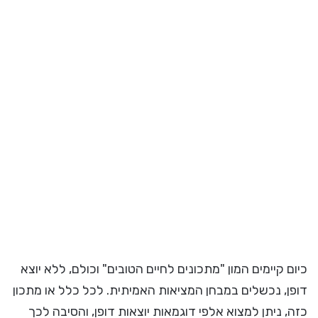
כיום קיימים המון "מתכונים לחיים הטובים" וכולם, ללא יוצא
דופן, נכשלים במבחן המציאות האמיתית. לכל כלל או מתכון
כזה, ניתן למצוא אלפי דוגמאות יוצאות דופן, והסיבה לכך