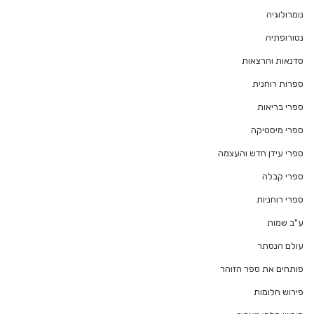
נומרולוגיה
נטורופתיה
סדנאות והרצאות
ספרות רוחנית
ספרי בריאות
ספרי מיסטיקה
ספרי עידן חדש והעצמה
ספרי קבלה
ספרי רוחניות
ע"ב שמות
עולם הנסתר
פותחים את ספר הזוהר
פירוש חלומות