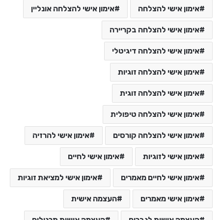
אימון אישי להצלחה
אימון אישי להצלחה אונליין
אימון אישי להצלחה בקריירה
אימון אישי להצלחה דיגיטלי
אימון אישי להצלחה זוגיות
אימון אישי להצלחה זוגית
אימון אישי להצלחה טיפולית
אימון אישי להצלחה קורסים
אימון אישי להרזיה
אימון אישי לזוגיות
אימון אישי לחיים
אימון אישי לחיים מאמרים
אימון אישי למציאת זוגיות
אימון אישי מאמרים
העצמה אישית
העצמה אישית לגברים
העצמה אישית תרגילים