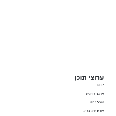
ערוצי תוכן
NLP
אהבה רוחנית
אוכל בריא
אורח חיים בריא