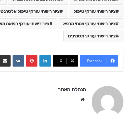
ציור רישתי עורקי טיפול
ציור רישתי עורקי טיפול אלטרנטי
ציור רישתי עורקי צמחי מרפא
ציור רישתי עורקי רפואה מ
ציור רישתי עורקי תסמינים
VKontakte
Pinterest
LinkedIn
X
Facebook
הנהלת האתר
We
bsi
te