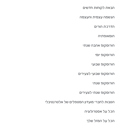
הבאת לקוחות חדשים
הגשמה עצמית והעצמה
הדרכת הורים
הומאופתיה
הורוסקופ אהבה שנתי
הורוסקופ יומי
הורוסקופ שבועי
הורוסקופ שבועי לצעירים
הורוסקופ שנתי
הורוסקופ שנתי לצעירים
הטבות לחברי מועדון המטפלים של אלטרנטיבלי
הכל על אסטרולוגיה
הכל על המזל שלך