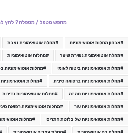
מחפש מטפל / מטפלת? לחץ לר
אבחון מחלות אוטואימוניות
מחלה אוטואימונית זאבת
מחלה אוטואימונית נשירת שיער
מחלות אוטואימוניות
מחלות אוטואימוניות ביטוח לאומי
מחלות אוטואימוניות ב
מחלות אוטואימוניות ברפואה סינית
מחלות אוטואימוניות 
מחלות אוטואימוניות מה זה
מחלות אוטואימוניות נדירות
מחלות אוטואימוניות עור
מחלות אוטואימוניות רפואה סיני
מחלות אוטואימוניות של בלוטת התריס
מחלות אוטואימוני
מחלת דם אוטואימונית
מחלת עצבים אוטואימונית