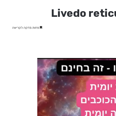
פחות מדקה לקריאה