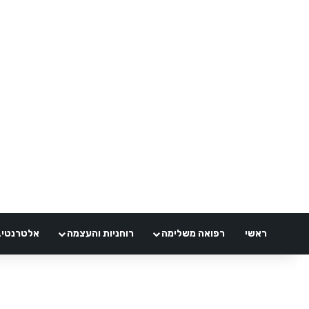
ראשי
רפואה משלימה
רוחניות והעצמה
אלטרנטיבלי 