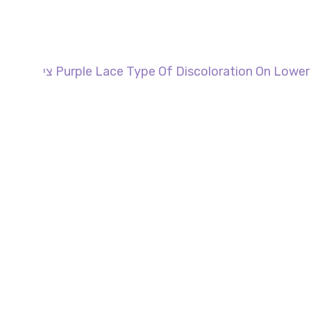
Purple Lace Type Of Discoloration On Lower צי