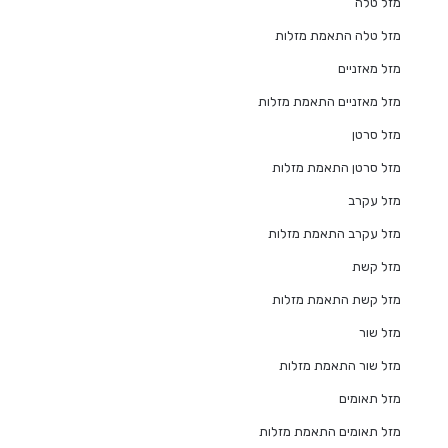
מזל טלה
מזל טלה התאמת מזלות
מזל מאזניים
מזל מאזניים התאמת מזלות
מזל סרטן
מזל סרטן התאמת מזלות
מזל עקרב
מזל עקרב התאמת מזלות
מזל קשת
מזל קשת התאמת מזלות
מזל שור
מזל שור התאמת מזלות
מזל תאומים
מזל תאומים התאמת מזלות