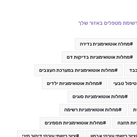
שימת מטפלים באזור שלך
מחלה אוטואימונית נדירה
מחלות אוטואימוניות בדיקות דם
כבד
מחלות אוטואימוניות במערכת העצבים
טיפול טבעי
מחלות אוטואימוניות ילדים
מחלות אוטואימוניות סוגים
ת
מחלות אוטואימוניות רשימה
ות תזונה
מחלות אוטואימוניות תסמינים
ציור רישתי עורקי אבחון
ציור רישתי עורקי דיקור סיני