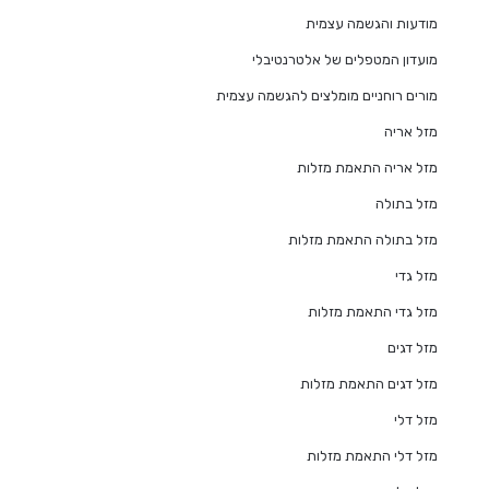
מודעות והגשמה עצמית
מועדון המטפלים של אלטרנטיבלי
מורים רוחניים מומלצים להגשמה עצמית
מזל אריה
מזל אריה התאמת מזלות
מזל בתולה
מזל בתולה התאמת מזלות
מזל גדי
מזל גדי התאמת מזלות
מזל דגים
מזל דגים התאמת מזלות
מזל דלי
מזל דלי התאמת מזלות