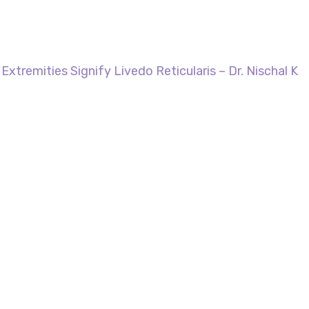
 Extremities Signify Livedo Reticularis – Dr. Nischal K