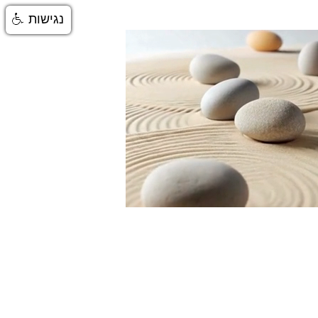
נגישות