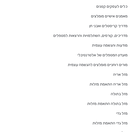
כלים לעסקים קטנים
מאמנים אישיים מומלצים
מדריך קריסטלים ואבני חן
מדריכים, קורסים, השתלמויות והרצאות למטפלים
מודעות והגשמה עצמית
מועדון המטפלים של אלטרנטיבלי
מורים רוחניים מומלצים להגשמה עצמית
מזל אריה
מזל אריה התאמת מזלות
מזל בתולה
מזל בתולה התאמת מזלות
מזל גדי
מזל גדי התאמת מזלות