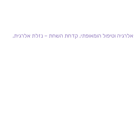
אלרגיה וטיפול הומאופתי, קדחת השחת – נזלת אלרגית,