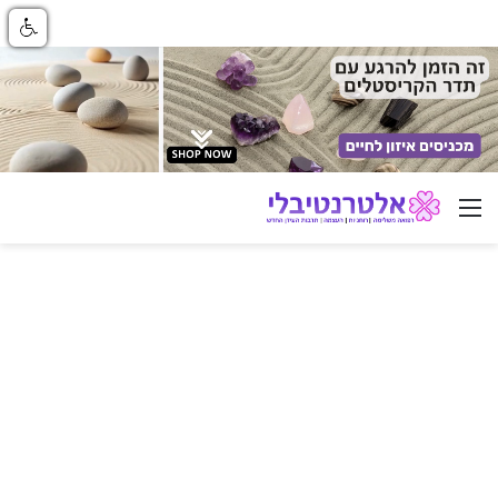
ניווט באתר