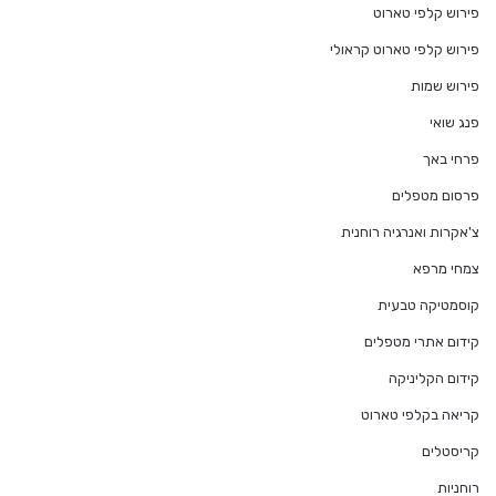
פירוש קלפי טארוט
פירוש קלפי טארוט קראולי
פירוש שמות
פנג שואי
פרחי באך
פרסום מטפלים
צ'אקרות ואנרגיה רוחנית
צמחי מרפא
קוסמטיקה טבעית
קידום אתרי מטפלים
קידום הקליניקה
קריאה בקלפי טארוט
קריסטלים
רוחניות