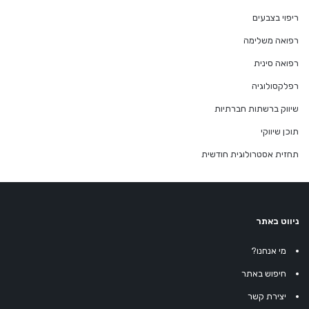
ריפוי בצבעים
רפואה משלימה
רפואה סינית
רפלקסולוגיה
שיווק ברשתות חברתיות
תוכן שיווקי
תחזית אסטרולוגית חודשית
ניווט באתר
מי אנחנו?
חיפוש באתר
יצירת קשר