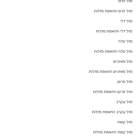
מזל דגים
מזל דגים התאמת מזלות
מזל דלי
מזל דלי התאמת מזלות
מזל טלה
מזל טלה התאמת מזלות
מזל מאזניים
מזל מאזניים התאמת מזלות
מזל סרטן
מזל סרטן התאמת מזלות
מזל עקרב
מזל עקרב התאמת מזלות
מזל קשת
מזל קשת התאמת מזלות