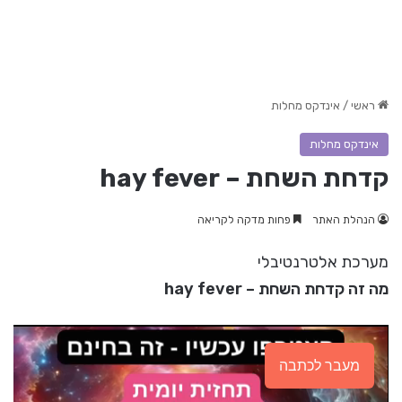
ראשי
/
אינדקס מחלות
אינדקס מחלות
קדחת השחת – hay fever
הנהלת האתר
פחות מדקה לקריאה
מערכת אלטרנטיבלי
מה זה קדחת השחת – hay fever
מעבר לכתבה