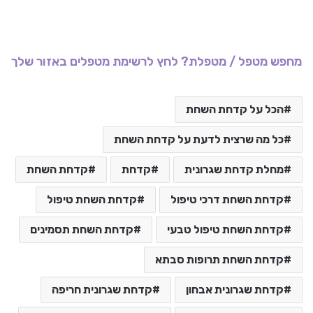
מחפש מטפל / מטפלת? לחץ לרשימת מטפלים באזור שלך
הכל על קדחת השחת
כל מה שרצית לדעת על קדחת השחת
מחלת קדחת שגרונית
קדחת
קדחת השחת
קדחת השחת דרכי טיפול
קדחת השחת טיפול
קדחת השחת טיפול טבעי
קדחת השחת תסמינים
קדחת השחת תרופות סבתא
קדחת שגרונית אבחון
קדחת שגרונית חריפה