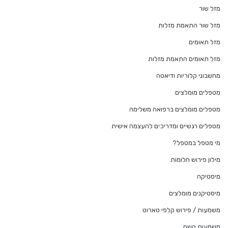
מזל שור
מזל שור התאמת מזלות
מזל תאומים
מזל תאומים התאמת מזלות
מחשבוני קלוריות ודיאטה
מטפלים מומלצים
מטפלים מומלצים ברפואה משלימה
מטפלים רגשיים ומדריכים להעצמה אישית
מי מטפל במטפל?
מילון פירוש חלומות
מיסטיקה
מיסטיקנים מומלצים
משמעות / פירוש קלפי טארוט
משמעות השם