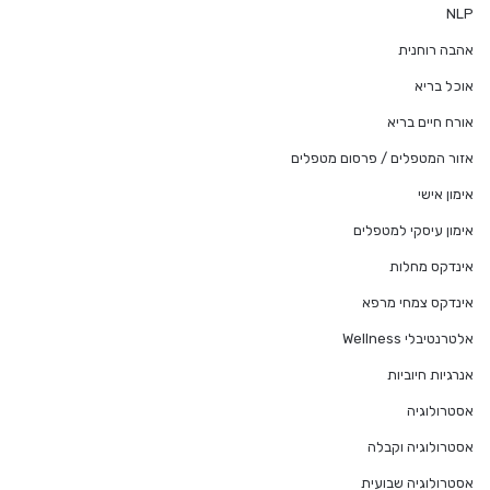
NLP
אהבה רוחנית
אוכל בריא
אורח חיים בריא
אזור המטפלים / פרסום מטפלים
אימון אישי
אימון עיסקי למטפלים
אינדקס מחלות
אינדקס צמחי מרפא
אלטרנטיבלי Wellness
אנרגיות חיוביות
אסטרולוגיה
אסטרולוגיה וקבלה
אסטרולוגיה שבועית