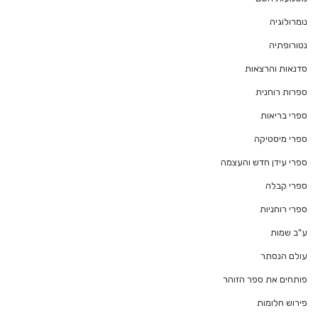
נומרולוגיה
נטורופתיה
סדנאות והרצאות
ספרות רוחנית
ספרי בריאות
ספרי מיסטיקה
ספרי עידן חדש והעצמה
ספרי קבלה
ספרי רוחניות
ע"ב שמות
עולם הנסתר
פותחים את ספר הזוהר
פירוש חלומות