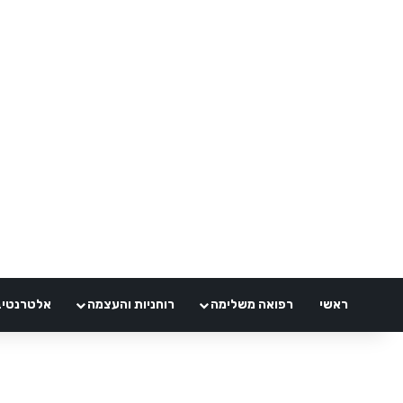
ראשי
רפואה משלימה
רוחניות והעצמה
אלטרנטיבלי 