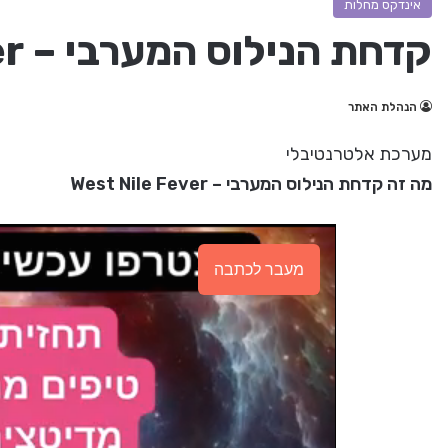
אינדקס מחלות
קדחת הנילוס המערבי – West Nile Fever
הנהלת האתר
מערכת אלטרנטיבלי
מה זה קדחת הנילוס המערבי – West Nile Fever
מעבר לכתבה