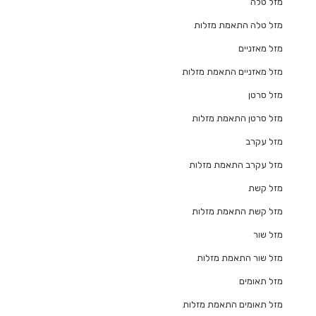
מזל טלה
מזל טלה התאמת מזלות
מזל מאזניים
מזל מאזניים התאמת מזלות
מזל סרטן
מזל סרטן התאמת מזלות
מזל עקרב
מזל עקרב התאמת מזלות
מזל קשת
מזל קשת התאמת מזלות
מזל שור
מזל שור התאמת מזלות
מזל תאומים
מזל תאומים התאמת מזלות