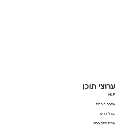
ערוצי תוכן
NLP
אהבה רוחנית
אוכל בריא
אורח חיים בריא