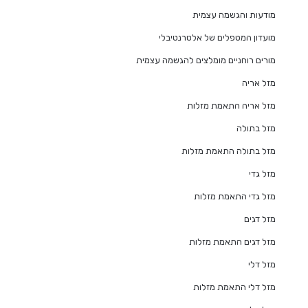
מודעות והגשמה עצמית
מועדון המטפלים של אלטרנטיבלי
מורים רוחניים מומלצים להגשמה עצמית
מזל אריה
מזל אריה התאמת מזלות
מזל בתולה
מזל בתולה התאמת מזלות
מזל גדי
מזל גדי התאמת מזלות
מזל דגים
מזל דגים התאמת מזלות
מזל דלי
מזל דלי התאמת מזלות