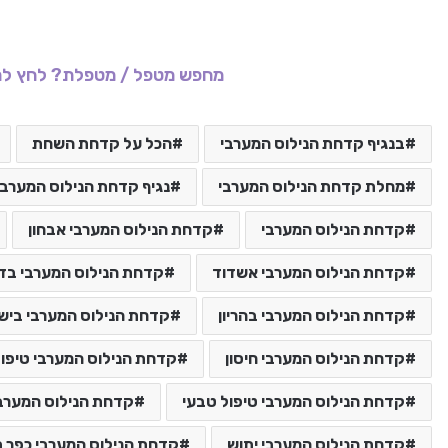
מחפש מטפל / מטפלת? לחץ לר
בנגיף קדחת הנילוס המערבי
הכל על קדחת השחת
מחלת קדחת הנילוס המערבי
נגיף קדחת הנילוס המערבי
קדחת הנילוס המערבי
קדחת הנילוס המערבי אבחון
קדחת הנילוס המערבי אשדוד
קדחת הנילוס המערבי בד
קדחת הנילוס המערבי בהריון
קדחת הנילוס המערבי ביש
קדחת הנילוס המערבי חיסון
קדחת הנילוס המערבי טיפול
קדחת הנילוס המערבי טיפול טבעי
קדחת הנילוס המערבי
קדחת הנילוס המערבי יתוש
קדחת הנילוס המערבי כפר ת