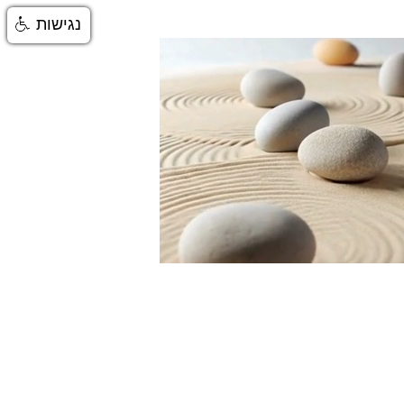
נגישות