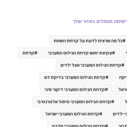
שימת מטפלים באזור שלך
כל מה שרצית לדעת על קדחת השחת
עקיצת יתוש קדחת הנילוס המערבי
קדחת
קדחת הנילוס המערבי אצל ילדים
יקה
קדחת הנילוס המערבי בדיקת דם
ראל
קדחת הנילוס המערבי דיקור סיני
קדחת הנילוס המערבי טיפול אלטרנטיבי
 ילדים
קדחת הנילוס המערבי ישראל
בור
קדחת הנילוס המערבי מדבק