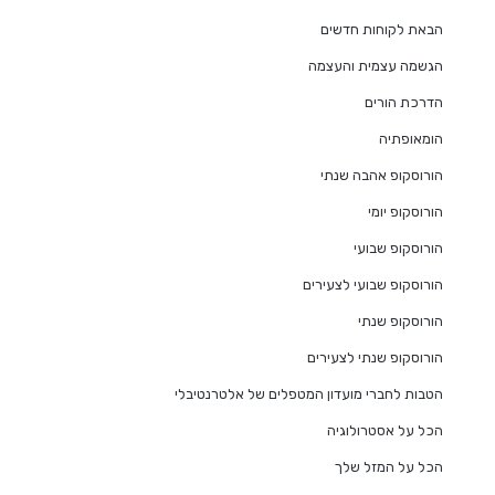
הבאת לקוחות חדשים
הגשמה עצמית והעצמה
הדרכת הורים
הומאופתיה
הורוסקופ אהבה שנתי
הורוסקופ יומי
הורוסקופ שבועי
הורוסקופ שבועי לצעירים
הורוסקופ שנתי
הורוסקופ שנתי לצעירים
הטבות לחברי מועדון המטפלים של אלטרנטיבלי
הכל על אסטרולוגיה
הכל על המזל שלך