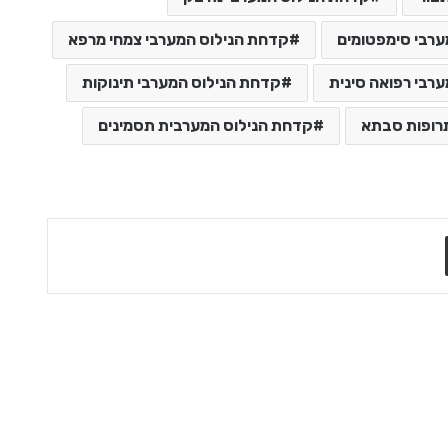
ערבי סימפטומים
קדחת הנילוס המערבי צמחי מרפא
רבי רפואה סינית
קדחת הנילוס המערבי תינוקות
רופות סבתא
קדחת הנילוס המערבית תסמינים
שתף בדואר אלקטרוני