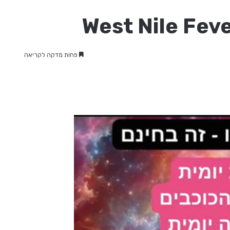
פחות מדקה לקריאה