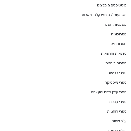
מיסטיקנים מומלצים
משמעות / פירוש קלפי טארוט
משמעות השם
נומרולוגיה
נטורופתיה
סדנאות והרצאות
ספרות רוחנית
ספרי בריאות
ספרי מיסטיקה
ספרי עידן חדש והעצמה
ספרי קבלה
ספרי רוחניות
ע"ב שמות
עולם הנסתר