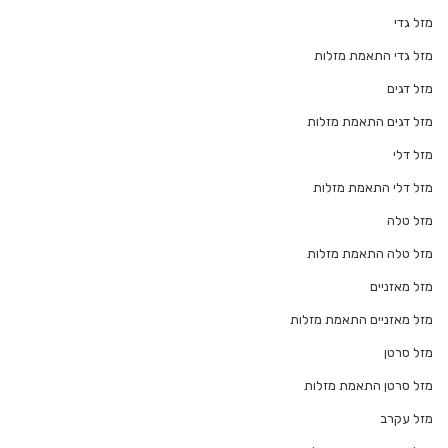
מזל גדי
מזל גדי התאמת מזלות
מזל דגים
מזל דגים התאמת מזלות
מזל דלי
מזל דלי התאמת מזלות
מזל טלה
מזל טלה התאמת מזלות
מזל מאזניים
מזל מאזניים התאמת מזלות
מזל סרטן
מזל סרטן התאמת מזלות
מזל עקרב