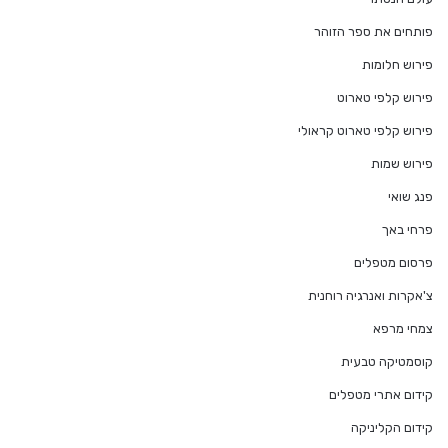
פותחים את ספר הזוהר
פירוש חלומות
פירוש קלפי טארוט
פירוש קלפי טארוט קראולי
פירוש שמות
פנג שואי
פרחי באך
פרסום מטפלים
צ'אקרות ואנרגיה רוחנית
צמחי מרפא
קוסמטיקה טבעית
קידום אתרי מטפלים
קידום הקליניקה