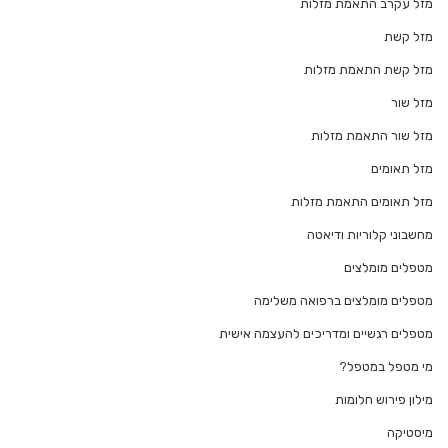
מזל עקרב התאמת מזלות
מזל קשת
מזל קשת התאמת מזלות
מזל שור
מזל שור התאמת מזלות
מזל תאומים
מזל תאומים התאמת מזלות
מחשבוני קלוריות ודיאטה
מטפלים מומלצים
מטפלים מומלצים ברפואה משלימה
מטפלים רגשיים ומדריכים להעצמה אישית
מי מטפל במטפל?
מילון פירוש חלומות
מיסטיקה