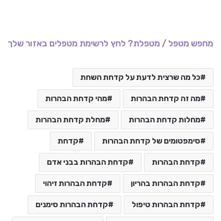
מחפש מטפל / מטפלת? לחץ לרשימת מטפלים באזור שלך
כל מה שרצית לדעת על קדחת השחת
מה זה קדחת הבהרות
מהי קדחת הבהרות
מחלות קדחת הבהרות
מחלת קדחת הבהרות
סימפטומים של קדחת הבהרות
קדחת
קדחת הבהרות
קדחת הבהרות בבני אדם
קדחת הבהרות בהריון
קדחת הבהרות זיהוי
קדחת הבהרות טיפול
קדחת הבהרות סימנים