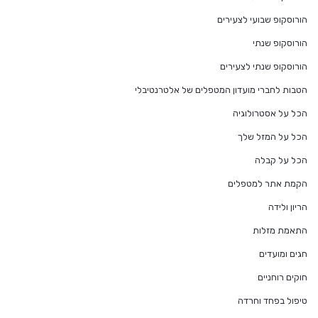
הורוסקופ שבועי לצעירים
הורוסקופ שנתי
הורוסקופ שנתי לצעירים
הטבות לחברי מועדון המטפלים של אלטרנטיבלי
הכל על אסטרולוגיה
הכל על המזל שלך
הכל על קבלה
הקמת אתר למטפלים
הריון ולידה
התאמת מזלות
חגים ומועדים
חוקים רוחניים
טיפול בפחד וחרדה