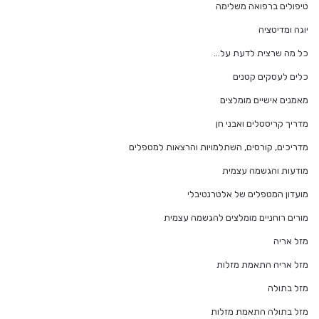
טיפולים ברפואה משלימה
יוגה ומדיטציה
כל מה שרצית לדעת על…
כלים לעסקים קטנים
מאמנים אישיים מומלצים
מדריך קריסטלים ואבני חן
מדריכים, קורסים, השתלמויות והרצאות למטפלים
מודעות והגשמה עצמית
מועדון המטפלים של אלטרנטיבלי
מורים רוחניים מומלצים להגשמה עצמית
מזל אריה
מזל אריה התאמת מזלות
מזל בתולה
מזל בתולה התאמת מזלות