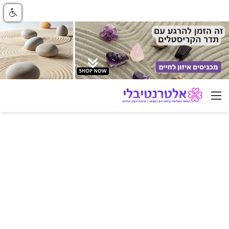
ניווט באתר