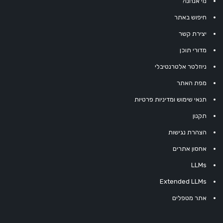
מי אנחנו?
חיפוש באתר
יצירת קשר
מדורי תוכן
ניוזלטר אלטרנטיבלי
מפת האתר
תנאי שימוש ומדיניות פרטיות
תקנון
הצהרת נגישות
אחסון אתרים
LLMs
Extended LLMs
אתר מטפלים