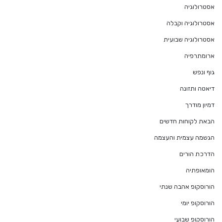
אסטרולוגיה
אסטרולוגיה וקבלה
אסטרולוגיה שבועית
ארומתרפיה
גוף ונפש
דיאטה ותזונה
דמיון מודרך
הבאת לקוחות חדשים
הגשמה עצמית והעצמה
הדרכת הורים
הומאופתיה
הורוסקופ אהבה שנתי
הורוסקופ יומי
הורוסקופ שבועי