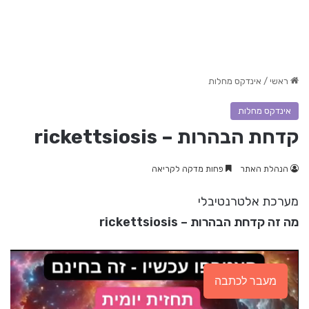
ראשי
/
אינדקס מחלות
אינדקס מחלות
קדחת הבהרות – rickettsiosis
הנהלת האתר
פחות מדקה לקריאה
מערכת אלטרנטיבלי
מה זה קדחת הבהרות – rickettsiosis
מעבר לכתבה