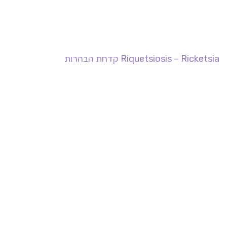
Riquetsiosis – Ricketsia קדחת הבהרות