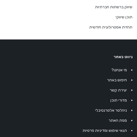
שיווק ברשתות חברתיות
תוכן שיווקי
תחזית אסטרולוגית חודשית
ניווט באתר
מי אנחנו?
חיפוש באתר
יצירת קשר
מדורי תוכן
ניוזלטר אלטרנטיבלי
מפת האתר
תנאי שימוש ומדיניות פרטיות