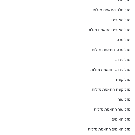
מזל טלה התאמת מזלות
מזל מאזניים
מזל מאזניים התאמת מזלות
מזל סרטן
מזל סרטן התאמת מזלות
מזל עקרב
מזל עקרב התאמת מזלות
מזל קשת
מזל קשת התאמת מזלות
מזל שור
מזל שור התאמת מזלות
מזל תאומים
מזל תאומים התאמת מזלות