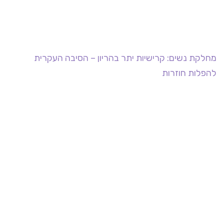
מחלקת נשים: קרישיות יתר בהריון – הסיבה העקרית
להפלות חוזרות