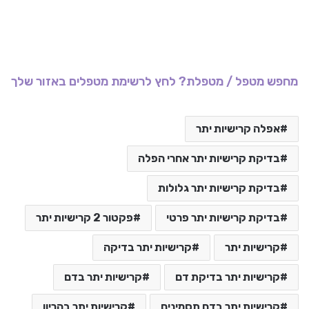
מחפש מטפל / מטפלת? לחץ לרשימת מטפלים באזור שלך
אפלה קרישיות יתר
בדיקת קרישיות יתר אחרי הפלה
בדיקת קרישיות יתר גלולות
בדיקת קרישיות יתר פרטי
פקטור 2 קרישיות יתר
קרישיות יתר
קרישיות יתר בדיקה
קרישיות יתר בדיקת דם
קרישיות יתר בדם
קרישיות יתר בדם תסמינים
קרישיות יתר בהריון