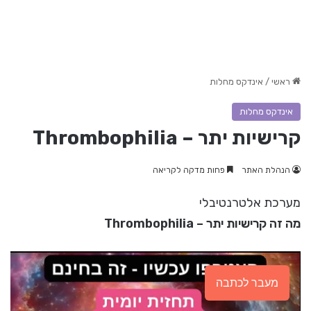
ראשי
/
אינדקס מחלות
אינדקס מחלות
קרישיות יתר – Thrombophilia
הנהלת האתר
פחות מדקה לקריאה
מערכת אלטרנטיבלי
מה זה קרישיות יתר – Thrombophilia
מעבר לכתבה