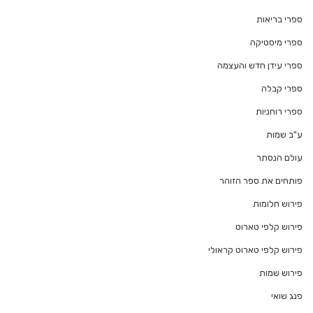
ספרי בריאות
ספרי מיסטיקה
ספרי עידן חדש והעצמה
ספרי קבלה
ספרי רוחניות
ע"ב שמות
עולם הנסתר
פותחים את ספר הזוהר
פירוש חלומות
פירוש קלפי טארוט
פירוש קלפי טארוט קראולי
פירוש שמות
פנג שואי