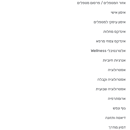
אזור המטפלים / פרסום מטפלים
אימון אישי
אימון עיסקי למטפלים
אינדקס מחלות
אינדקס צמחי מרפא
אלטרנטיבלי Wellness
אנרגיות חיוביות
אסטרולוגיה
אסטרולוגיה וקבלה
אסטרולוגיה שבועית
ארומתרפיה
גוף ונפש
דיאטה ותזונה
דמיון מודרך