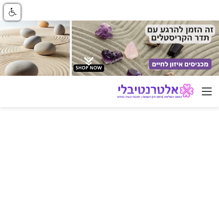
ניווט באתר