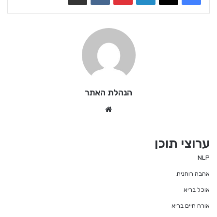
הנהלת האתר
We
bsi
te
ערוצי תוכן
NLP
אהבה רוחנית
אוכל בריא
אורח חיים בריא