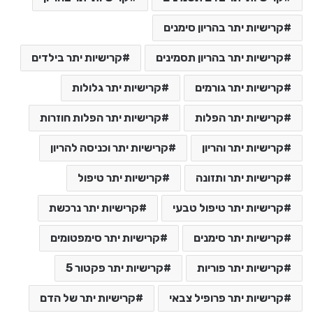
קרישיות יתר בהריון סימנים
קרישיות יתר בהריון תסמינים
קרישיות יתר בילדים
קרישיות יתר גורמים
קרישיות יתר גלולות
קרישיות יתר הפלות
קרישיות יתר הפלות חוזרות
קרישיות יתר והריון
קרישיות יתר וכניסה להריון
קרישיות יתר ותזונה
קרישיות יתר טיפול
קרישיות יתר טיפול טבעי
קרישיות יתר נרכשת
קרישיות יתר סימנים
קרישיות יתר סימפטומים
קרישיות יתר פוריות
קרישיות יתר פקטור 5
קרישיות יתר פרופיל צבאי
קרישיות יתר של הדם