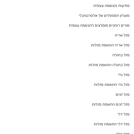
מודעות והגשמה עצמית
מועדון המטפלים של אלטרנטיבלי
מורים רוחניים מומלצים להגשמה עצמית
מזל אריה
מזל אריה התאמת מזלות
מזל בתולה
מזל בתולה התאמת מזלות
מזל גדי
מזל גדי התאמת מזלות
מזל דגים
מזל דגים התאמת מזלות
מזל דלי
מזל דלי התאמת מזלות
מזל טלה