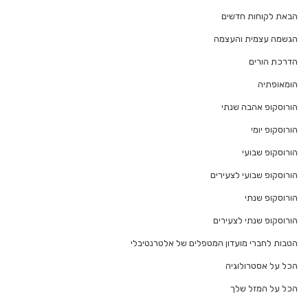
הבאת לקוחות חדשים
הגשמה עצמית והעצמה
הדרכת הורים
הומאופתיה
הורוסקופ אהבה שנתי
הורוסקופ יומי
הורוסקופ שבועי
הורוסקופ שבועי לצעירים
הורוסקופ שנתי
הורוסקופ שנתי לצעירים
הטבות לחברי מועדון המטפלים של אלטרנטיבלי
הכל על אסטרולוגיה
הכל על המזל שלך