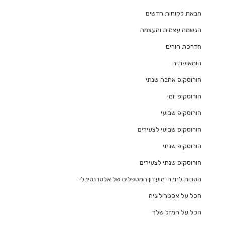
הבאת לקוחות חדשים
הגשמה עצמית והעצמה
הדרכת הורים
הומאופתיה
הורוסקופ אהבה שנתי
הורוסקופ יומי
הורוסקופ שבועי
הורוסקופ שבועי לצעירים
הורוסקופ שנתי
הורוסקופ שנתי לצעירים
הטבות לחברי מועדון המטפלים של אלטרנטיבלי
הכל על אסטרולוגיה
הכל על המזל שלך