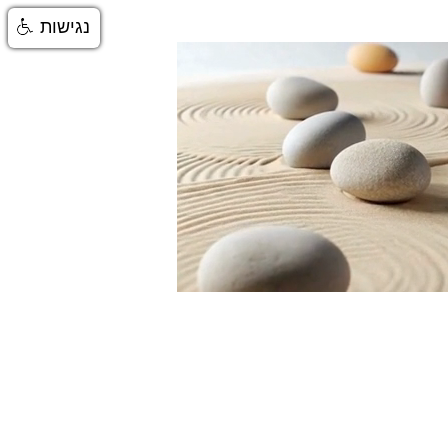
נגישות