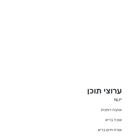
ערוצי תוכן
NLP
אהבה רוחנית
אוכל בריא
אורח חיים בריא