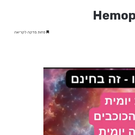
פחות מדקה לקריאה