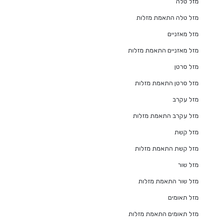
מזל טלה
מזל טלה התאמת מזלות
מזל מאזניים
מזל מאזניים התאמת מזלות
מזל סרטן
מזל סרטן התאמת מזלות
מזל עקרב
מזל עקרב התאמת מזלות
מזל קשת
מזל קשת התאמת מזלות
מזל שור
מזל שור התאמת מזלות
מזל תאומים
מזל תאומים התאמת מזלות