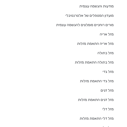
מודעות והגשמה עצמית
מועדון המטפלים של אלטרנטיבלי
מורים רוחניים מומלצים להגשמה עצמית
מזל אריה
מזל אריה התאמת מזלות
מזל בתולה
מזל בתולה התאמת מזלות
מזל גדי
מזל גדי התאמת מזלות
מזל דגים
מזל דגים התאמת מזלות
מזל דלי
מזל דלי התאמת מזלות