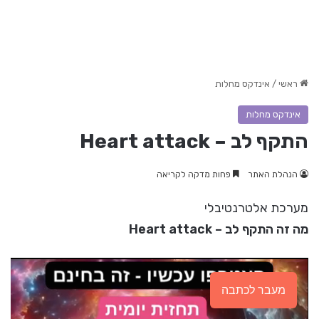
ראשי
/
אינדקס מחלות
אינדקס מחלות
התקף לב – Heart attack
הנהלת האתר
פחות מדקה לקריאה
מערכת אלטרנטיבלי
מה זה התקף לב – Heart attack
מעבר לכתבה