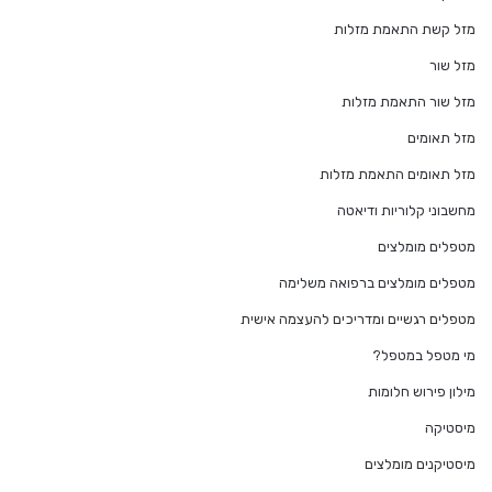
מזל קשת התאמת מזלות
מזל שור
מזל שור התאמת מזלות
מזל תאומים
מזל תאומים התאמת מזלות
מחשבוני קלוריות ודיאטה
מטפלים מומלצים
מטפלים מומלצים ברפואה משלימה
מטפלים רגשיים ומדריכים להעצמה אישית
מי מטפל במטפל?
מילון פירוש חלומות
מיסטיקה
מיסטיקנים מומלצים