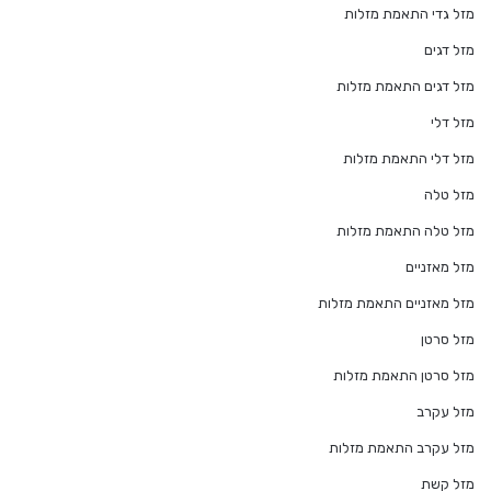
מזל גדי התאמת מזלות
מזל דגים
מזל דגים התאמת מזלות
מזל דלי
מזל דלי התאמת מזלות
מזל טלה
מזל טלה התאמת מזלות
מזל מאזניים
מזל מאזניים התאמת מזלות
מזל סרטן
מזל סרטן התאמת מזלות
מזל עקרב
מזל עקרב התאמת מזלות
מזל קשת