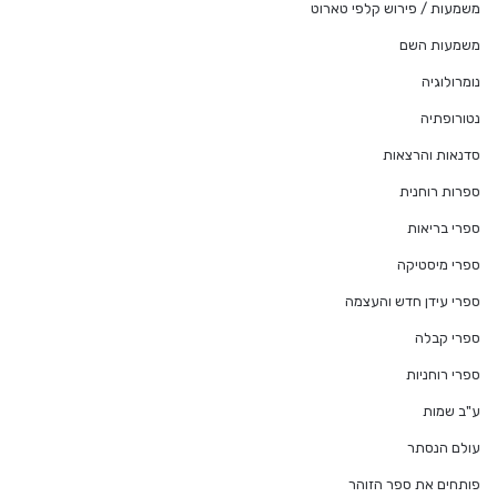
משמעות / פירוש קלפי טארוט
משמעות השם
נומרולוגיה
נטורופתיה
סדנאות והרצאות
ספרות רוחנית
ספרי בריאות
ספרי מיסטיקה
ספרי עידן חדש והעצמה
ספרי קבלה
ספרי רוחניות
ע"ב שמות
עולם הנסתר
פותחים את ספר הזוהר