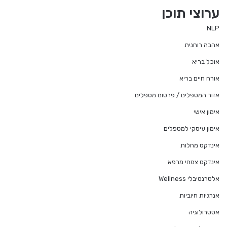
te
ערוצי תוכן
NLP
אהבה רוחנית
אוכל בריא
אורח חיים בריא
אזור המטפלים / פרסום מטפלים
אימון אישי
אימון עיסקי למטפלים
אינדקס מחלות
אינדקס צמחי מרפא
אלטרנטיבלי Wellness
אנרגיות חיוביות
אסטרולוגיה