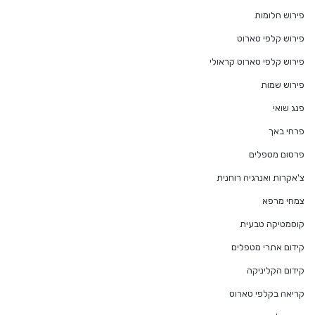
פירוש חלומות
פירוש קלפי טארוט
פירוש קלפי טארוט קראולי
פירוש שמות
פנג שואי
פרחי באך
פרסום מטפלים
צ'אקרות ואנרגיה רוחנית
צמחי מרפא
קוסמטיקה טבעית
קידום אתרי מטפלים
קידום הקליניקה
קריאה בקלפי טארוט