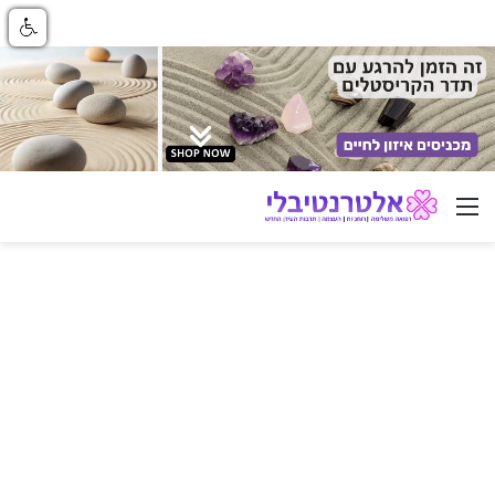
ניווט באתר