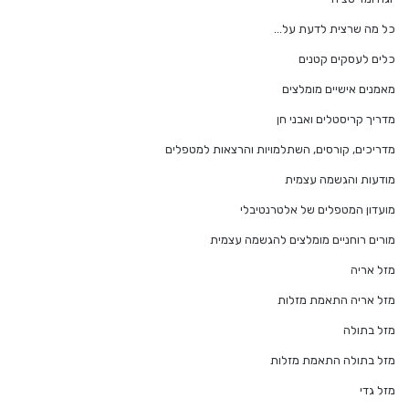
כל מה שרצית לדעת על…
כלים לעסקים קטנים
מאמנים אישיים מומלצים
מדריך קריסטלים ואבני חן
מדריכים, קורסים, השתלמויות והרצאות למטפלים
מודעות והגשמה עצמית
מועדון המטפלים של אלטרנטיבלי
מורים רוחניים מומלצים להגשמה עצמית
מזל אריה
מזל אריה התאמת מזלות
מזל בתולה
מזל בתולה התאמת מזלות
מזל גדי