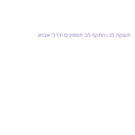
תעוקת לב ו התקף לב: תסמינים ודרכי אבחון