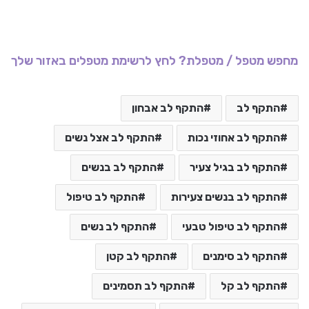
מחפש מטפל / מטפלת? לחץ לרשימת מטפלים באזור שלך
התקף לב
התקף לב אבחון
התקף לב אחוזי נכות
התקף לב אצל נשים
התקף לב בגיל צעיר
התקף לב בנשים
התקף לב בנשים צעירות
התקף לב טיפול
התקף לב טיפול טבעי
התקף לב נשים
התקף לב סימנים
התקף לב קטן
התקף לב קל
התקף לב תסמינים