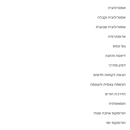
אסטרולוגיה
אסטרולוגיה וקבלה
אסטרולוגיה שבועית
ארומתרפיה
גוף ונפש
דיאטה ותזונה
דמיון מודרך
הבאת לקוחות חדשים
הגשמה עצמית והעצמה
הדרכת הורים
הומאופתיה
הורוסקופ אהבה שנתי
הורוסקופ יומי