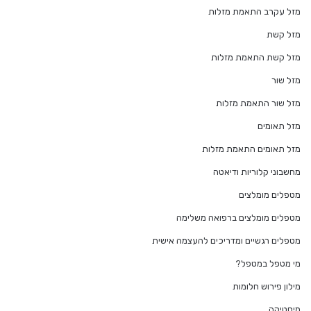
מזל עקרב התאמת מזלות
מזל קשת
מזל קשת התאמת מזלות
מזל שור
מזל שור התאמת מזלות
מזל תאומים
מזל תאומים התאמת מזלות
מחשבוני קלוריות ודיאטה
מטפלים מומלצים
מטפלים מומלצים ברפואה משלימה
מטפלים רגשיים ומדריכים להעצמה אישית
מי מטפל במטפל?
מילון פירוש חלומות
מיסטיקה