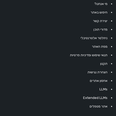
מי אנחנו?
חיפוש באתר
יצירת קשר
מדורי תוכן
ניוזלטר אלטרנטיבלי
מפת האתר
תנאי שימוש ומדיניות פרטיות
תקנון
הצהרת נגישות
אחסון אתרים
LLMs
Extended LLMs
אתר מטפלים