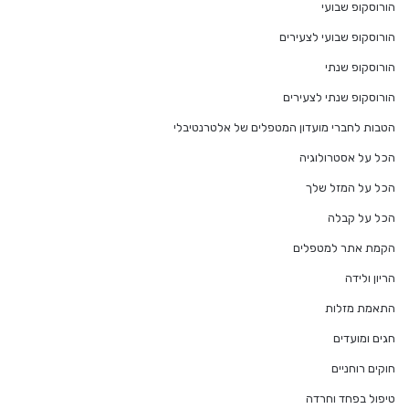
הורוסקופ שבועי
הורוסקופ שבועי לצעירים
הורוסקופ שנתי
הורוסקופ שנתי לצעירים
הטבות לחברי מועדון המטפלים של אלטרנטיבלי
הכל על אסטרולוגיה
הכל על המזל שלך
הכל על קבלה
הקמת אתר למטפלים
הריון ולידה
התאמת מזלות
חגים ומועדים
חוקים רוחניים
טיפול בפחד וחרדה