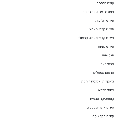
עולם הנסתר
פותחים את ספר הזוהר
פירוש חלומות
פירוש קלפי טארוט
פירוש קלפי טארוט קראולי
פירוש שמות
פנג שואי
פרחי באך
פרסום מטפלים
צ'אקרות ואנרגיה רוחנית
צמחי מרפא
קוסמטיקה טבעית
קידום אתרי מטפלים
קידום הקליניקה