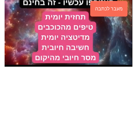
מעבר לכתבה