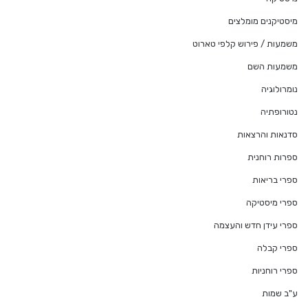
מיסטיקנים מומלצים
משמעות / פירוש קלפי טארוט
משמעות השם
נומרולוגיה
נטורופתיה
סדנאות והרצאות
ספרות רוחנית
ספרי בריאות
ספרי מיסטיקה
ספרי עידן חדש והעצמה
ספרי קבלה
ספרי רוחניות
ע"ב שמות