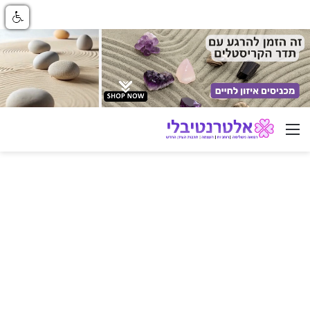
ניווט באתר