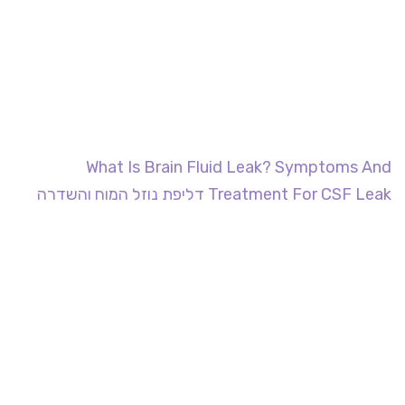
What Is Brain Fluid Leak? Symptoms And
Treatment For CSF Leak דליפת נוזל המוח והשדרה