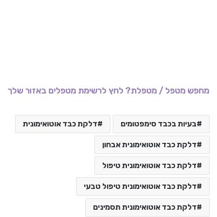
מחפש מטפל / מטפלת? לחץ לרשימת מטפלים באזור שלך
בעיות בכבד סימפטומים
דלקת כבד אוטואימונית
דלקת כבד אוטואימונית אבחון
דלקת כבד אוטואימונית טיפול
דלקת כבד אוטואימונית טיפול טבעי
דלקת כבד אוטואימונית תסמינים