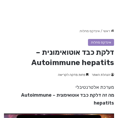
ראשי
/
אינדקס מחלות
אינדקס מחלות
דלקת כבד אוטואימונית –
Autoimmune hepatits
הנהלת האתר
פחות מדקה לקריאה
מערכת אלטרנטיבלי
מה זה דלקת כבד אוטואימונית – Autoimmune
hepatits