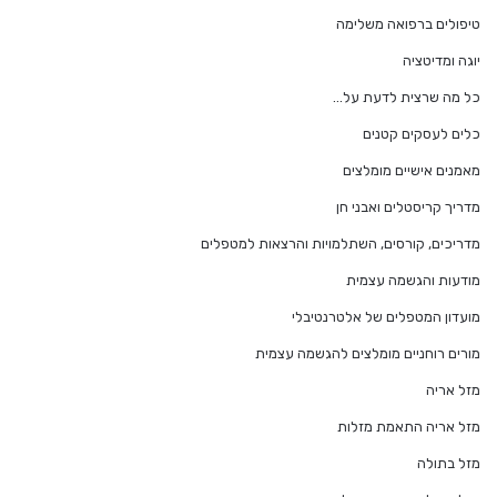
טיפולים ברפואה משלימה
יוגה ומדיטציה
כל מה שרצית לדעת על…
כלים לעסקים קטנים
מאמנים אישיים מומלצים
מדריך קריסטלים ואבני חן
מדריכים, קורסים, השתלמויות והרצאות למטפלים
מודעות והגשמה עצמית
מועדון המטפלים של אלטרנטיבלי
מורים רוחניים מומלצים להגשמה עצמית
מזל אריה
מזל אריה התאמת מזלות
מזל בתולה