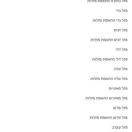
מזל בתולה התאמת מזלות
מזל גדי
מזל גדי התאמת מזלות
מזל דגים
מזל דגים התאמת מזלות
מזל דלי
מזל דלי התאמת מזלות
מזל טלה
מזל טלה התאמת מזלות
מזל מאזניים
מזל מאזניים התאמת מזלות
מזל סרטן
מזל סרטן התאמת מזלות
מזל עקרב