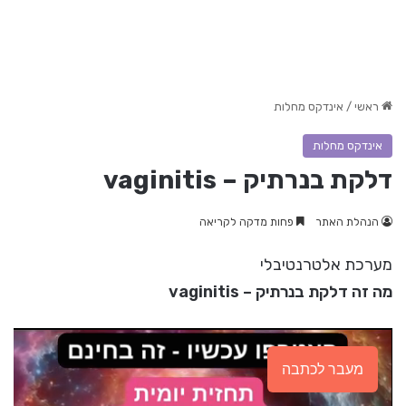
ראשי
/
אינדקס מחלות
אינדקס מחלות
דלקת בנרתיק – vaginitis
הנהלת האתר
פחות מדקה לקריאה
מערכת אלטרנטיבלי
מה זה דלקת בנרתיק – vaginitis
מעבר לכתבה