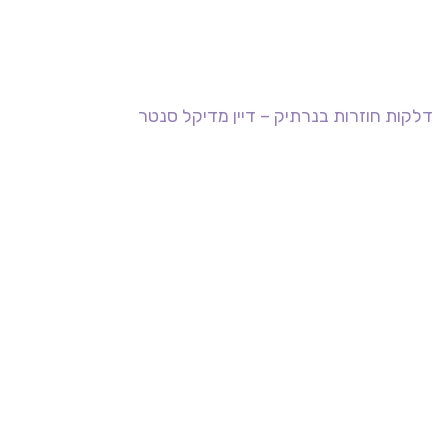
דלקות חוזרות בנרתיק – דיין מדיקל סנטר