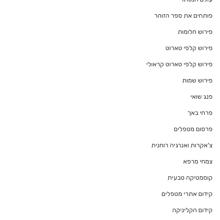
פותחים את ספר הזוהר
פירוש חלומות
פירוש קלפי טארוט
פירוש קלפי טארוט קראולי
פירוש שמות
פנג שואי
פרחי באך
פרסום מטפלים
צ'אקרות ואנרגיה רוחנית
צמחי מרפא
קוסמטיקה טבעית
קידום אתרי מטפלים
קידום הקליניקה