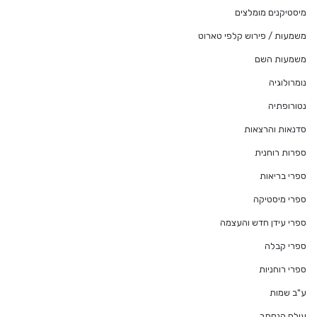
מיסטיקנים מומלצים
משמעות / פירוש קלפי טארוט
משמעות השם
נומרולוגיה
נטורופתיה
סדנאות והרצאות
ספרות רוחנית
ספרי בריאות
ספרי מיסטיקה
ספרי עידן חדש והעצמה
ספרי קבלה
ספרי רוחניות
ע"ב שמות
עולם הנסתר