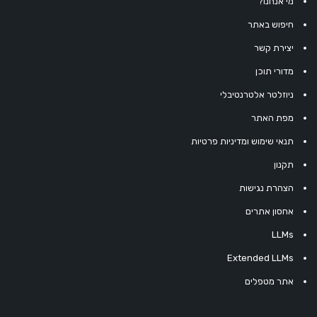
מי אנחנו?
חיפוש באתר
יצירת קשר
מדורי תוכן
ניוזלטר אלטרנטיבלי
מפת האתר
תנאי שימוש ומדיניות פרטיות
תקנון
הצהרת נגישות
אחסון אתרים
LLMs
Extended LLMs
אתר מטפלים