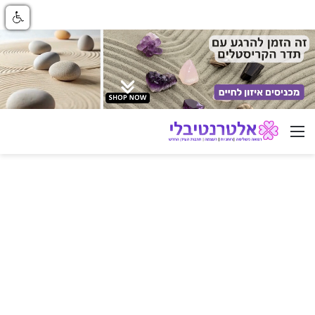
ניווט באתר