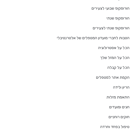
הורוסקופ שבועי לצעירים
הורוסקופ שנתי
הורוסקופ שנתי לצעירים
הטבות לחברי מועדון המטפלים של אלטרנטיבלי
הכל על אסטרולוגיה
הכל על המזל שלך
הכל על קבלה
הקמת אתר למטפלים
הריון ולידה
התאמת מזלות
חגים ומועדים
חוקים רוחניים
טיפול בפחד וחרדה