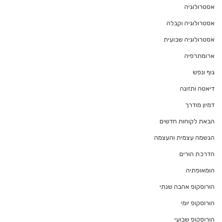
אסטרולוגיה
אסטרולוגיה וקבלה
אסטרולוגיה שבועית
ארומתרפיה
גוף ונפש
דיאטה ותזונה
דמיון מודרך
הבאת לקוחות חדשים
הגשמה עצמית והעצמה
הדרכת הורים
הומאופתיה
הורוסקופ אהבה שנתי
הורוסקופ יומי
הורוסקופ שבועי