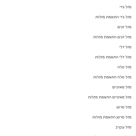
מזל גדי
מזל גדי התאמת מזלות
מזל דגים
מזל דגים התאמת מזלות
מזל דלי
מזל דלי התאמת מזלות
מזל טלה
מזל טלה התאמת מזלות
מזל מאזניים
מזל מאזניים התאמת מזלות
מזל סרטן
מזל סרטן התאמת מזלות
מזל עקרב