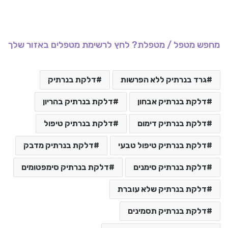
מחפש מטפל / מטפלת? לחץ לרשימת מטפלים באזור שלך
גרד בנרתיק ללא הפרשות
דלקת בנרתיק
דלקת בנרתיק אבחון
דלקת בנרתיק בהריון
דלקת בנרתיק דימום
דלקת בנרתיק טיפול
דלקת בנרתיק טיפול טבעי
דלקת בנרתיק מדבק
דלקת בנרתיק סימנים
דלקת בנרתיק סימפטומים
דלקת בנרתיק שלא עוברת
דלקת בנרתיק תסמינים