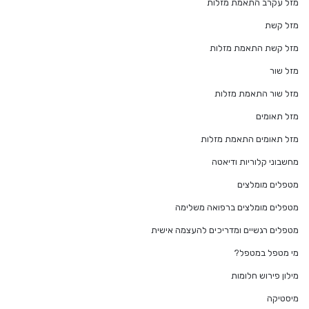
מזל עקרב התאמת מזלות
מזל קשת
מזל קשת התאמת מזלות
מזל שור
מזל שור התאמת מזלות
מזל תאומים
מזל תאומים התאמת מזלות
מחשבוני קלוריות ודיאטה
מטפלים מומלצים
מטפלים מומלצים ברפואה משלימה
מטפלים רגשיים ומדריכים להעצמה אישית
מי מטפל במטפל?
מילון פירוש חלומות
מיסטיקה