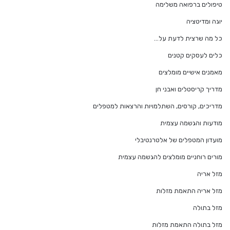
טיפולים ברפואה משלימה
יוגה ומדיטציה
כל מה שרצית לדעת על…
כלים לעסקים קטנים
מאמנים אישיים מומלצים
מדריך קריסטלים ואבני חן
מדריכים, קורסים, השתלמויות והרצאות למטפלים
מודעות והגשמה עצמית
מועדון המטפלים של אלטרנטיבלי
מורים רוחניים מומלצים להגשמה עצמית
מזל אריה
מזל אריה התאמת מזלות
מזל בתולה
מזל בתולה התאמת מזלות