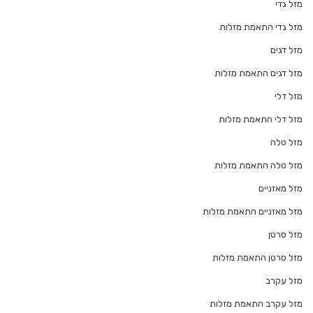
מזל גדי
מזל גדי התאמת מזלות
מזל דגים
מזל דגים התאמת מזלות
מזל דלי
מזל דלי התאמת מזלות
מזל טלה
מזל טלה התאמת מזלות
מזל מאזניים
מזל מאזניים התאמת מזלות
מזל סרטן
מזל סרטן התאמת מזלות
מזל עקרב
מזל עקרב התאמת מזלות