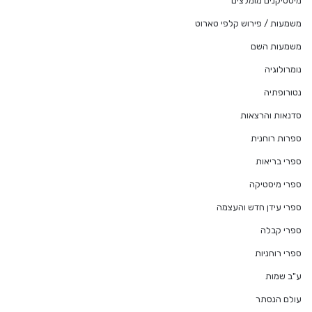
מיסטיקנים מומלצים
משמעות / פירוש קלפי טארוט
משמעות השם
נומרולוגיה
נטורופתיה
סדנאות והרצאות
ספרות רוחנית
ספרי בריאות
ספרי מיסטיקה
ספרי עידן חדש והעצמה
ספרי קבלה
ספרי רוחניות
ע"ב שמות
עולם הנסתר