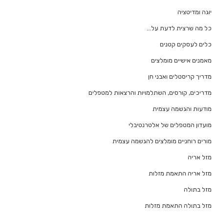
יוגה ומדיטציה
כל מה שרצית לדעת על…
כלים לעסקים קטנים
מאמנים אישיים מומלצים
מדריך קריסטלים ואבני חן
מדריכים, קורסים, השתלמויות והרצאות למטפלים
מודעות והגשמה עצמית
מועדון המטפלים של אלטרנטיבלי
מורים רוחניים מומלצים להגשמה עצמית
מזל אריה
מזל אריה התאמת מזלות
מזל בתולה
מזל בתולה התאמת מזלות