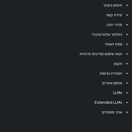
חיפוש באתר
יצירת קשר
מדורי תוכן
ניוזלטר אלטרנטיבלי
מפת האתר
תנאי שימוש ומדיניות פרטיות
תקנון
הצהרת נגישות
אחסון אתרים
LLMs
Extended LLMs
אתר מטפלים