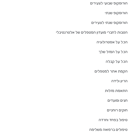
הורוסקופ שבועי לצעירים
הורוסקופ שנתי
הורוסקופ שנתי לצעירים
הטבות לחברי מועדון המטפלים של אלטרנטיבלי
הכל על אסטרולוגיה
הכל על המזל שלך
הכל על קבלה
הקמת אתר למטפלים
הריון ולידה
התאמת מזלות
חגים ומועדים
חוקים רוחניים
טיפול בפחד וחרדה
טיפולים ברפואה משלימה