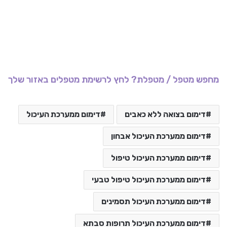
מחפש מטפל / מטפלת? לחץ לרשימת מטפלים באזור שלך
דימום בצואה ללא כאבים
דימום ממערכת העיכול
דימום ממערכת העיכול אבחון
דימום ממערכת העיכול טיפול
דימום ממערכת העיכול טיפול טבעי
דימום ממערכת העיכול תסמינים
דימום ממערכת העיכול תרופות סבתא