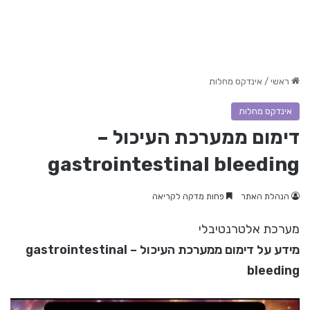
ראשי
/
אינדקס מחלות
אינדקס מחלות
דימום ממערכת העיכול –
gastrointestinal bleeding
הנהלת האתר
פחות מדקה לקריאה
מערכת אלטרנטיבלי
מידע על דימום ממערכת העיכול – gastrointestinal
bleeding