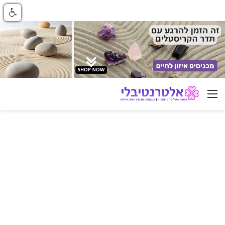
ניווט באתר