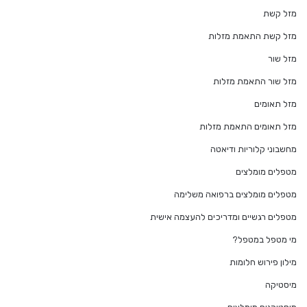
מזל קשת
מזל קשת התאמת מזלות
מזל שור
מזל שור התאמת מזלות
מזל תאומים
מזל תאומים התאמת מזלות
מחשבוני קלוריות ודיאטה
מטפלים מומלצים
מטפלים מומלצים ברפואה משלימה
מטפלים רגשיים ומדריכים להעצמה אישית
מי מטפל במטפל?
מילון פירוש חלומות
מיסטיקה