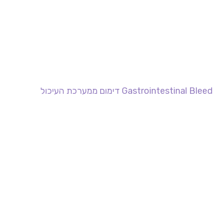
Gastrointestinal Bleed דימום ממערכת העיכול