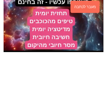
מעבר לכתבה