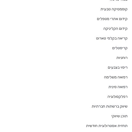
קוסמטיקה טבעית
קידום אתרי מטפלים
קידום הקליניקה
קריאה בקלפי טארוט
קריסטלים
רוחניות
ריפוי בצבעים
רפואה משלימה
רפואה סינית
רפלקסולוגיה
שיווק ברשתות חברתיות
תוכן שיווקי
תחזית אסטרולוגית חודשית