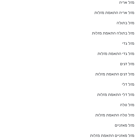
מזל אריה
מזל אריה התאמת מזלות
מזל בתולה
מזל בתולה התאמת מזלות
מזל גדי
מזל גדי התאמת מזלות
מזל דגים
מזל דגים התאמת מזלות
מזל דלי
מזל דלי התאמת מזלות
מזל טלה
מזל טלה התאמת מזלות
מזל מאזניים
מזל מאזניים התאמת מזלות