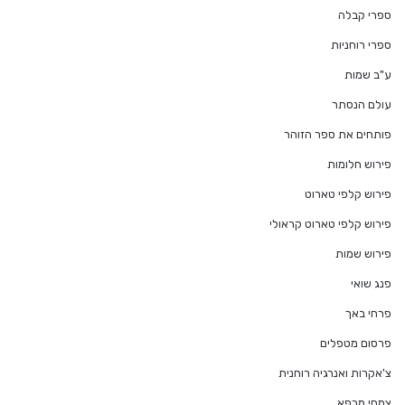
ספרי קבלה
ספרי רוחניות
ע"ב שמות
עולם הנסתר
פותחים את ספר הזוהר
פירוש חלומות
פירוש קלפי טארוט
פירוש קלפי טארוט קראולי
פירוש שמות
פנג שואי
פרחי באך
פרסום מטפלים
צ'אקרות ואנרגיה רוחנית
צמחי מרפא