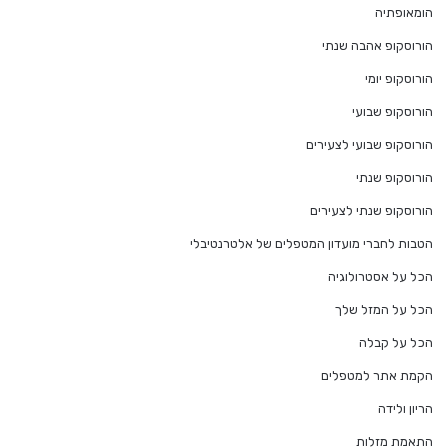
הומאופתיה
הורוסקופ אהבה שנתי
הורוסקופ יומי
הורוסקופ שבועי
הורוסקופ שבועי לצעירים
הורוסקופ שנתי
הורוסקופ שנתי לצעירים
הטבות לחברי מועדון המטפלים של אלטרנטיבלי
הכל על אסטרולוגיה
הכל על המזל שלך
הכל על קבלה
הקמת אתר למטפלים
הריון ולידה
התאמת מזלות