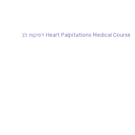
Heart Palpitations Medical Course דפיקות לב