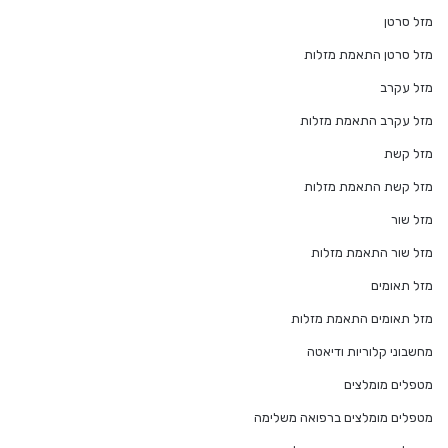
מזל סרטן
מזל סרטן התאמת מזלות
מזל עקרב
מזל עקרב התאמת מזלות
מזל קשת
מזל קשת התאמת מזלות
מזל שור
מזל שור התאמת מזלות
מזל תאומים
מזל תאומים התאמת מזלות
מחשבוני קלוריות ודיאטה
מטפלים מומלצים
מטפלים מומלצים ברפואה משלימה