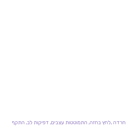
חרדה ,לחץ בחזה, התמוטטות עצבים, דפיקות לב, התקף