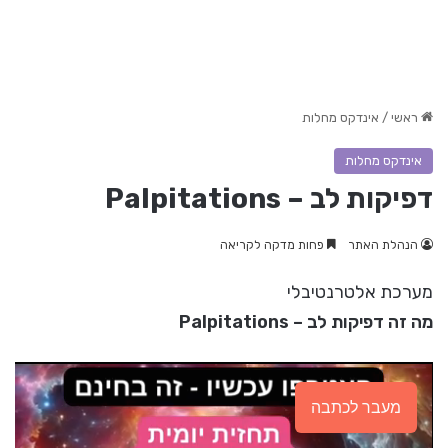
ראשי
/
אינדקס מחלות
אינדקס מחלות
דפיקות לב – Palpitations
הנהלת האתר
פחות מדקה לקריאה
מערכת אלטרנטיבלי
מה זה דפיקות לב – Palpitations
מעבר לכתבה