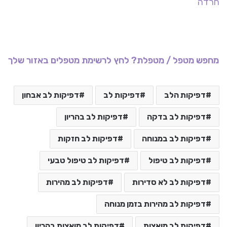
חרדה
מחפש מטפל / מטפלת? לחץ לרשימת מטפלים באזור שלך
דפיקות הלב
דפיקות לב
דפיקות לב אבחון
דפיקות לב בדקה
דפיקות לב בהריון
דפיקות לב במנוחה
דפיקות לב חזקות
דפיקות לב טיפול
דפיקות לב טיפול טבעי
דפיקות לב לא סדירות
דפיקות לב מהירות
דפיקות לב מהירות בזמן מנוחה
דפיקות לב מואצות
דפיקות לב מואצות בהריון