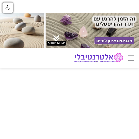
ניווט באתר