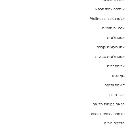
אינדקס צמחי מרפא
אלטרנטיבלי Wellness
אנרגיות חיוביות
אסטרולוגיה
אסטרולוגיה וקבלה
אסטרולוגיה שבועית
ארומתרפיה
גוף ונפש
דיאטה ותזונה
דמיון מודרך
הבאת לקוחות חדשים
הגשמה עצמית והעצמה
הדרכת הורים