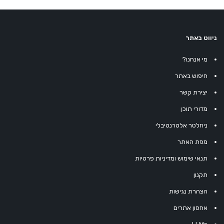
ניווט באתר
מי אנחנו?
חיפוש באתר
יצירת קשר
מדורי תוכן
ניוזלטר אלטרנטיבלי
מפת האתר
תנאי שימוש ומדיניות פרטיות
תקנון
הצהרת נגישות
אחסון אתרים