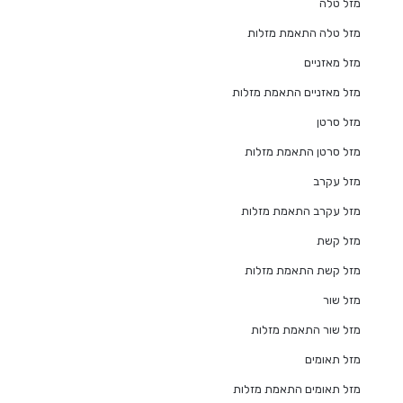
מזל טלה
מזל טלה התאמת מזלות
מזל מאזניים
מזל מאזניים התאמת מזלות
מזל סרטן
מזל סרטן התאמת מזלות
מזל עקרב
מזל עקרב התאמת מזלות
מזל קשת
מזל קשת התאמת מזלות
מזל שור
מזל שור התאמת מזלות
מזל תאומים
מזל תאומים התאמת מזלות