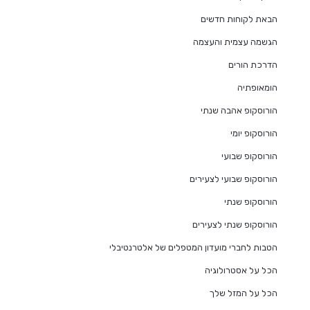
הבאת לקוחות חדשים
הגשמה עצמית והעצמה
הדרכת הורים
הומאופתיה
הורוסקופ אהבה שנתי
הורוסקופ יומי
הורוסקופ שבועי
הורוסקופ שבועי לצעירים
הורוסקופ שנתי
הורוסקופ שנתי לצעירים
הטבות לחברי מועדון המטפלים של אלטרנטיבלי
הכל על אסטרולוגיה
הכל על המזל שלך