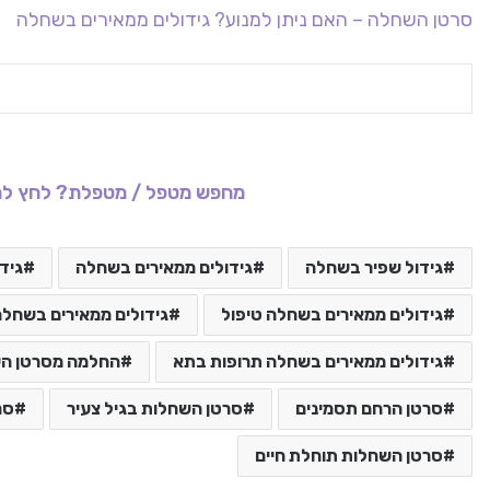
סרטן השחלה – האם ניתן למנוע? גידולים ממאירים בשחלה
מחפש מטפל / מטפלת? לחץ לר
גידול שפיר בשחלה
גידולים ממאירים בשחלה
גיד
גידולים ממאירים בשחלה טיפול
גידולים ממאירים בשחלה
גידולים ממאירים בשחלה תרופות בתא
החלמה מסרטן ה
סרטן הרחם תסמינים
סרטן השחלות בגיל צעיר
סר
סרטן השחלות תוחלת חיים