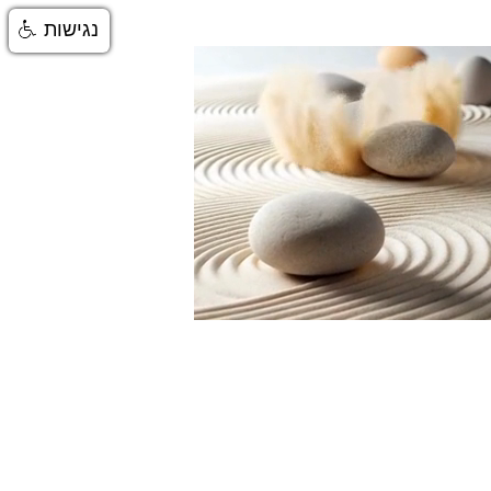
נגישות