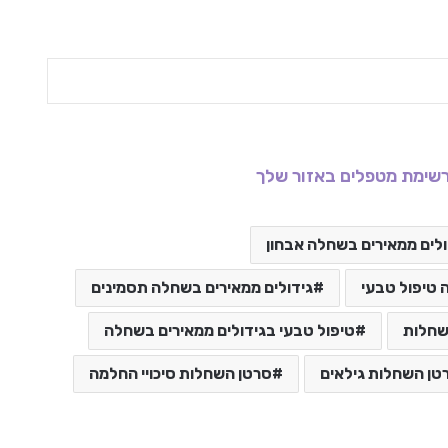
שימת מטפלים באזור שלך
ולים ממאירים בשחלה אבחון
 טיפול טבעי
גידולים ממאירים בשחלה תסמינים
שחלות
טיפול טבעי בגידולים ממאירים בשחלה
טן השחלות גילאים
סרטן השחלות סיכויי החלמה