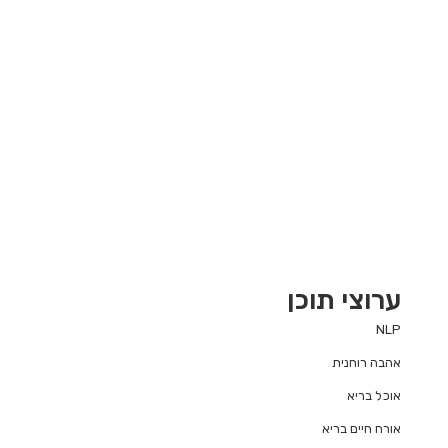
ערוצי תוכן
NLP
אהבה רוחנית
אוכל בריא
אורח חיים בריא