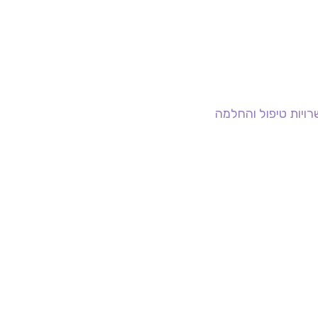
ויות טיפול והחלמה