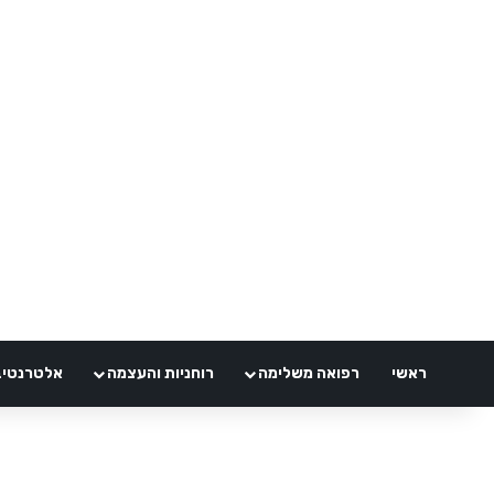
ראשי
רפואה משלימה
רוחניות והעצמה
אלטרנטיבלי 