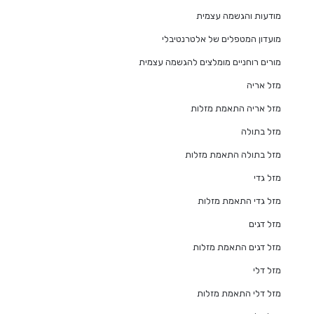
מודעות והגשמה עצמית
מועדון המטפלים של אלטרנטיבלי
מורים רוחניים מומלצים להגשמה עצמית
מזל אריה
מזל אריה התאמת מזלות
מזל בתולה
מזל בתולה התאמת מזלות
מזל גדי
מזל גדי התאמת מזלות
מזל דגים
מזל דגים התאמת מזלות
מזל דלי
מזל דלי התאמת מזלות