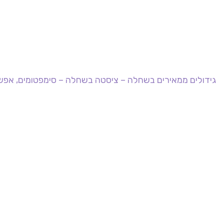
גידולים ממאירים בשחלה – ציסטה בשחלה – סימפטומים, אפשר