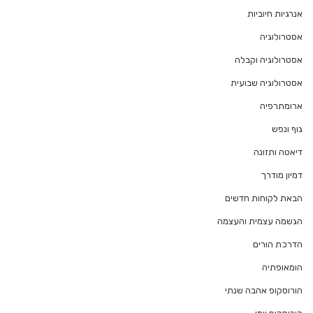
אנרגיות חיוביות
אסטרולוגיה
אסטרולוגיה וקבלה
אסטרולוגיה שבועית
ארומתרפיה
גוף ונפש
דיאטה ותזונה
דמיון מודרך
הבאת לקוחות חדשים
הגשמה עצמית והעצמה
הדרכת הורים
הומאופתיה
הורוסקופ אהבה שנתי