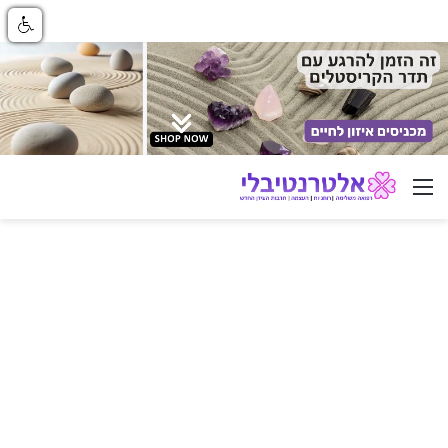
ניווט באתר