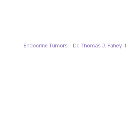
Endocrine Tumors – Dr. Thomas J. Fahey III