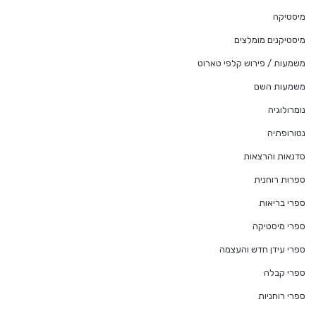
מיסטיקה
מיסטיקנים מומלצים
משמעות / פירוש קלפי טארוט
משמעות השם
נומרולוגיה
נטורופתיה
סדנאות והרצאות
ספרות רוחנית
ספרי בריאות
ספרי מיסטיקה
ספרי עידן חדש והעצמה
ספרי קבלה
ספרי רוחניות