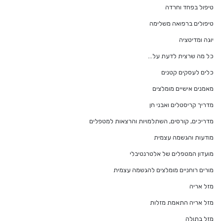
טיפול בפחד וחרדה
טיפולים ברפואה משלימה
יוגה ומדיטציה
כל מה שרצית לדעת על…
כלים לעסקים קטנים
מאמנים אישיים מומלצים
מדריך קריסטלים ואבני חן
מדריכים, קורסים, השתלמויות והרצאות למטפלים
מודעות והגשמה עצמית
מועדון המטפלים של אלטרנטיבלי
מורים רוחניים מומלצים להגשמה עצמית
מזל אריה
מזל אריה התאמת מזלות
מזל בתולה