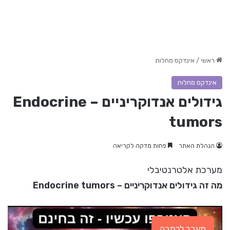
ראשי
/
אינדקס מחלות
אינדקס מחלות
גידולים אנדוקריניים – Endocrine
tumors
הנהלת האתר
פחות מדקה לקריאה
מערכת אלטרנטיבלי
מה זה גידולים אנדוקריניים – Endocrine tumors
מעבר לכתבה