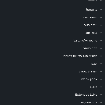
מי אנחנו?
חיפוש באתר
יצירת קשר
מדורי תוכן
ניוזלטר אלטרנטיבלי
מפת האתר
תנאי שימוש ומדיניות פרטיות
תקנון
הצהרת נגישות
אחסון אתרים
LLMs
Extended LLMs
אתר מטפלים