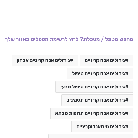
מחפש מטפל / מטפלת? לחץ לרשימת מטפלים באזור שלך
גידולים אנדוקריניים
גידולים אנדוקריניים אבחון
גידולים אנדוקריניים טיפול
גידולים אנדוקריניים טיפול טבעי
גידולים אנדוקריניים תסמינים
גידולים אנדוקריניים תרופות סבתא
גידולים נוירואנדוקריניים