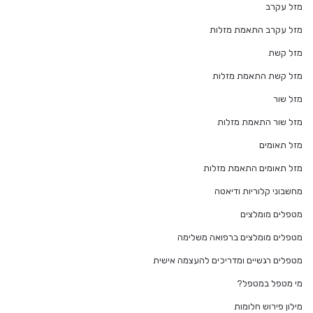
מזל עקרב
מזל עקרב התאמת מזלות
מזל קשת
מזל קשת התאמת מזלות
מזל שור
מזל שור התאמת מזלות
מזל תאומים
מזל תאומים התאמת מזלות
מחשבוני קלוריות ודיאטה
מטפלים מומלצים
מטפלים מומלצים ברפואה משלימה
מטפלים רגשיים ומדריכים להעצמה אישית
מי מטפל במטפל?
מילון פירוש חלומות