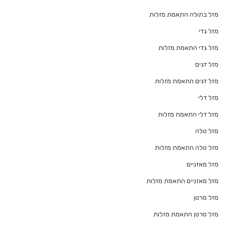
מזל בתולה התאמת מזלות
מזל גדי
מזל גדי התאמת מזלות
מזל דגים
מזל דגים התאמת מזלות
מזל דלי
מזל דלי התאמת מזלות
מזל טלה
מזל טלה התאמת מזלות
מזל מאזניים
מזל מאזניים התאמת מזלות
מזל סרטן
מזל סרטן התאמת מזלות