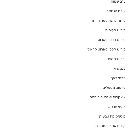
ע"ב שמות
עולם הנסתר
פותחים את ספר הזוהר
פירוש חלומות
פירוש קלפי טארוט
פירוש קלפי טארוט קראולי
פירוש שמות
פנג שואי
פרחי באך
פרסום מטפלים
צ'אקרות ואנרגיה רוחנית
צמחי מרפא
קוסמטיקה טבעית
קידום אתרי מטפלים