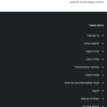
תחזית אסטרולוגית חודשית
ניווט באתר
מי אנחנו?
חיפוש באתר
יצירת קשר
מדורי תוכן
ניוזלטר אלטרנטיבלי
מפת האתר
תנאי שימוש ומדיניות פרטיות
תקנון
הצהרת נגישות
אחסון אתרים