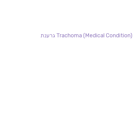
Trachoma (Medical Condition) גרענת