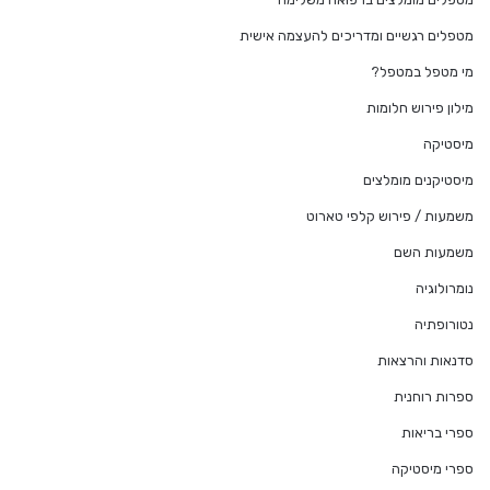
מטפלים רגשיים ומדריכים להעצמה אישית
מי מטפל במטפל?
מילון פירוש חלומות
מיסטיקה
מיסטיקנים מומלצים
משמעות / פירוש קלפי טארוט
משמעות השם
נומרולוגיה
נטורופתיה
סדנאות והרצאות
ספרות רוחנית
ספרי בריאות
ספרי מיסטיקה