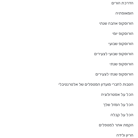
הדרכת הורים
הומאופתיה
הורוסקופ אהבה שנתי
הורוסקופ יומי
הורוסקופ שבועי
הורוסקופ שבועי לצעירים
הורוסקופ שנתי
הורוסקופ שנתי לצעירים
הטבות לחברי מועדון המטפלים של אלטרנטיבלי
הכל על אסטרולוגיה
הכל על המזל שלך
הכל על קבלה
הקמת אתר למטפלים
הריון ולידה