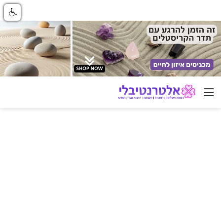
ניווט באתר