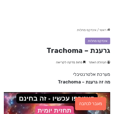
ראשי
/
אינדקס מחלות
אינדקס מחלות
גרענת – Trachoma
הנהלת האתר
פחות מדקה לקריאה
מערכת אלטרנטיבלי
מה זה גרענת – Trachoma
מעבר לכתבה