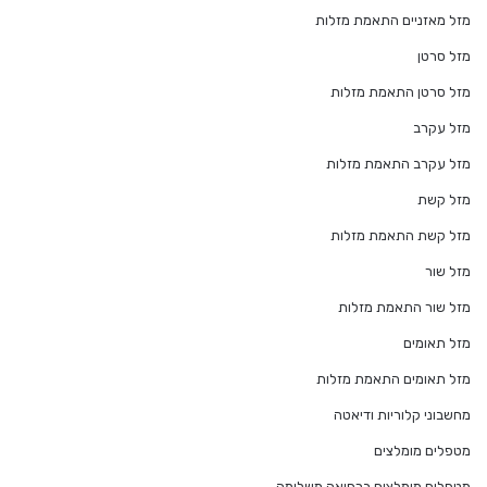
מזל מאזניים התאמת מזלות
מזל סרטן
מזל סרטן התאמת מזלות
מזל עקרב
מזל עקרב התאמת מזלות
מזל קשת
מזל קשת התאמת מזלות
מזל שור
מזל שור התאמת מזלות
מזל תאומים
מזל תאומים התאמת מזלות
מחשבוני קלוריות ודיאטה
מטפלים מומלצים
מטפלים מומלצים ברפואה משלימה