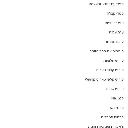
ספרי עידן חדש והעצמה
ספרי קבלה
ספרי רוחניות
ע"ב שמות
עולם הנסתר
פותחים את ספר הזוהר
פירוש חלומות
פירוש קלפי טארוט
פירוש קלפי טארוט קראולי
פירוש שמות
פנג שואי
פרחי באך
פרסום מטפלים
צ'אקרות ואנרגיה רוחנית