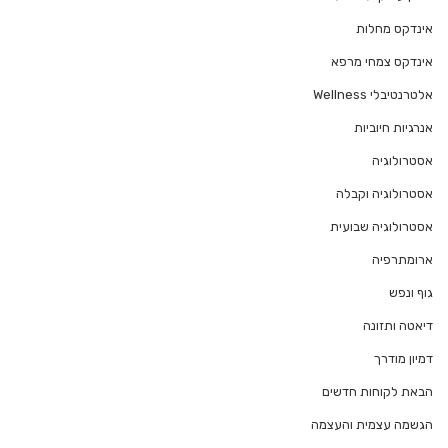
אינדקס מחלות
אינדקס צמחי מרפא
אלטרנטיבלי Wellness
אנרגיות חיוביות
אסטרולוגיה
אסטרולוגיה וקבלה
אסטרולוגיה שבועית
ארומתרפיה
גוף ונפש
דיאטה ותזונה
דמיון מודרך
הבאת לקוחות חדשים
הגשמה עצמית והעצמה