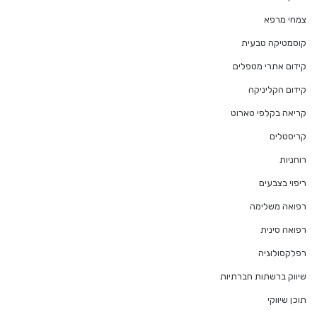
צמחי מרפא
קוסמטיקה טבעית
קידום אתרי מטפלים
קידום הקליניקה
קריאה בקלפי טארוט
קריסטלים
רוחניות
ריפוי בצבעים
רפואה משלימה
רפואה סינית
רפלקסולוגיה
שיווק ברשתות חברתיות
תוכן שיווקי