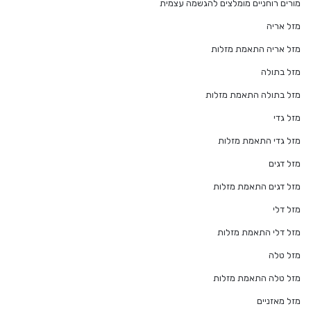
מורים רוחניים מומלצים להגשמה עצמית
מזל אריה
מזל אריה התאמת מזלות
מזל בתולה
מזל בתולה התאמת מזלות
מזל גדי
מזל גדי התאמת מזלות
מזל דגים
מזל דגים התאמת מזלות
מזל דלי
מזל דלי התאמת מזלות
מזל טלה
מזל טלה התאמת מזלות
מזל מאזניים