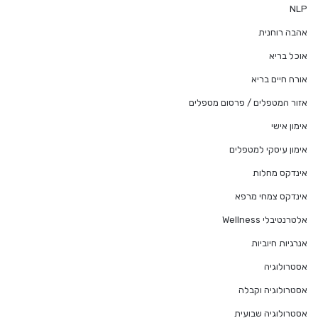
NLP
אהבה רוחנית
אוכל בריא
אורח חיים בריא
אזור המטפלים / פרסום מטפלים
אימון אישי
אימון עיסקי למטפלים
אינדקס מחלות
אינדקס צמחי מרפא
אלטרנטיבלי Wellness
אנרגיות חיוביות
אסטרולוגיה
אסטרולוגיה וקבלה
אסטרולוגיה שבועית