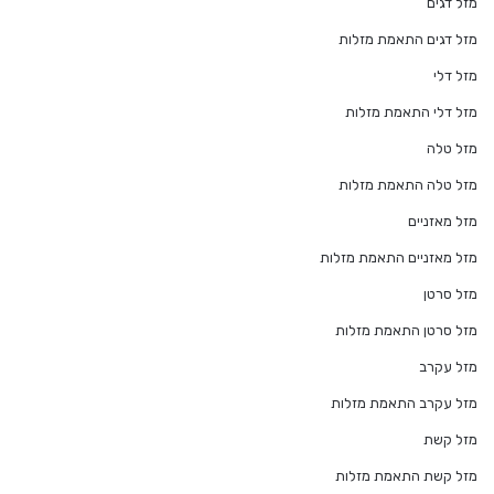
מזל דגים
מזל דגים התאמת מזלות
מזל דלי
מזל דלי התאמת מזלות
מזל טלה
מזל טלה התאמת מזלות
מזל מאזניים
מזל מאזניים התאמת מזלות
מזל סרטן
מזל סרטן התאמת מזלות
מזל עקרב
מזל עקרב התאמת מזלות
מזל קשת
מזל קשת התאמת מזלות