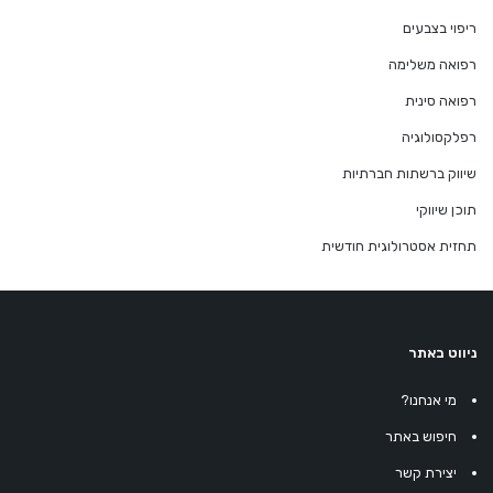
ריפוי בצבעים
רפואה משלימה
רפואה סינית
רפלקסולוגיה
שיווק ברשתות חברתיות
תוכן שיווקי
תחזית אסטרולוגית חודשית
ניווט באתר
מי אנחנו?
חיפוש באתר
יצירת קשר