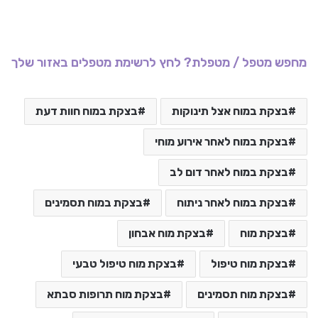
מחפש מטפל / מטפלת? לחץ לרשימת מטפלים באזור שלך
בצקת במוח אצל תינוקות
בצקת במוח חוות דעת
בצקת במוח לאחר אירוע מוחי
בצקת במוח לאחר דום לב
בצקת במוח לאחר ניתוח
בצקת במוח תסמינים
בצקת מוח
בצקת מוח אבחון
בצקת מוח טיפול
בצקת מוח טיפול טבעי
בצקת מוח תסמינים
בצקת מוח תרופות סבתא