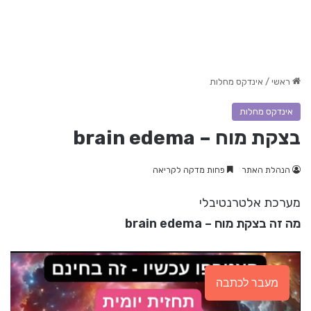
ראשי
/
אינדקס מחלות
אינדקס מחלות
בצקת מוח – brain edema
הנהלת האתר
פחות מדקה לקריאה
מערכת אלטרנטיבלי
מה זה בצקת מוח – brain edema
מעבר לכתבה