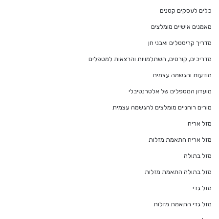
כלים לעסקים קטנים
מאמנים אישיים מומלצים
מדריך קריסטלים ואבני חן
מדריכים, קורסים, השתלמויות והרצאות למטפלים
מודעות והגשמה עצמית
מועדון המטפלים של אלטרנטיבלי
מורים רוחניים מומלצים להגשמה עצמית
מזל אריה
מזל אריה התאמת מזלות
מזל בתולה
מזל בתולה התאמת מזלות
מזל גדי
מזל גדי התאמת מזלות