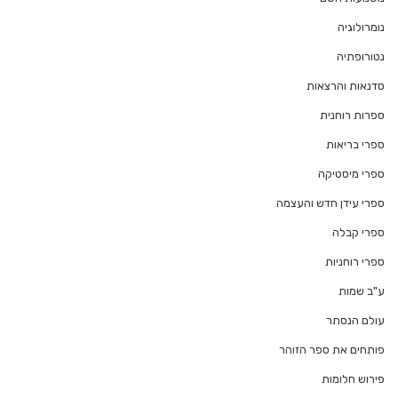
נומרולוגיה
נטורופתיה
סדנאות והרצאות
ספרות רוחנית
ספרי בריאות
ספרי מיסטיקה
ספרי עידן חדש והעצמה
ספרי קבלה
ספרי רוחניות
ע"ב שמות
עולם הנסתר
פותחים את ספר הזוהר
פירוש חלומות