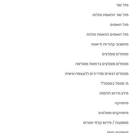
מזל שור
מזל שור התאמת מזלות
מזל תאומים
מזל תאומים התאמת מזלות
מחשבוני קלוריות ודיאטה
מטפלים מומלצים
מטפלים מומלצים ברפואה משלימה
מטפלים רגשיים ומדריכים להעצמה אישית
מי מטפל במטפל?
מילון פירוש חלומות
מיסטיקה
מיסטיקנים מומלצים
משמעות / פירוש קלפי טארוט
משמעות השם