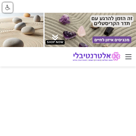
ניווט באתר