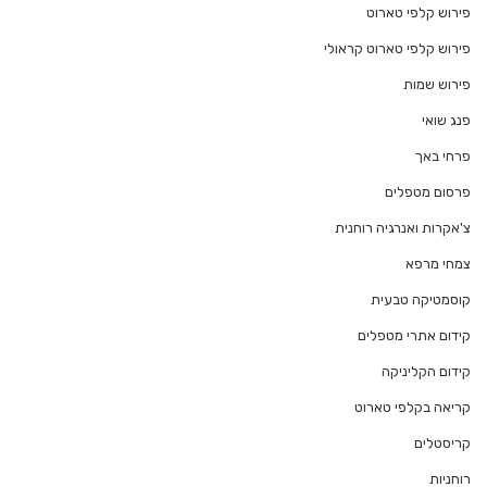
פירוש קלפי טארוט
פירוש קלפי טארוט קראולי
פירוש שמות
פנג שואי
פרחי באך
פרסום מטפלים
צ'אקרות ואנרגיה רוחנית
צמחי מרפא
קוסמטיקה טבעית
קידום אתרי מטפלים
קידום הקליניקה
קריאה בקלפי טארוט
קריסטלים
רוחניות