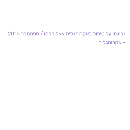
גרינמן על טיפול באקרומגליה אצל קרסו / ספטמבר 2016
– אקרומגליה