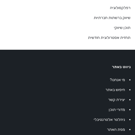
רפלקסולוגיה
שיווק ברשתות חברתיות
תוכן שיווקי
תחזית אסטרולוגית חודשית
ניווט באתר
מי אנחנו?
חיפוש באתר
יצירת קשר
מדורי תוכן
ניוזלטר אלטרנטיבלי
מפת האתר