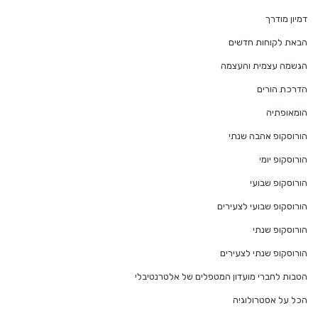
דמיון מודרך
הבאת לקוחות חדשים
הגשמה עצמית והעצמה
הדרכת הורים
הומאופתיה
הורוסקופ אהבה שנתי
הורוסקופ יומי
הורוסקופ שבועי
הורוסקופ שבועי לצעירים
הורוסקופ שנתי
הורוסקופ שנתי לצעירים
הטבות לחברי מועדון המטפלים של אלטרנטיבלי
הכל על אסטרולוגיה