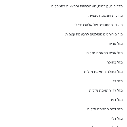
מדריכים, קורסים, השתלמויות והרצאות למטפלים
מודעות והגשמה עצמית
מועדון המטפלים של אלטרנטיבלי
מורים רוחניים מומלצים להגשמה עצמית
מזל אריה
מזל אריה התאמת מזלות
מזל בתולה
מזל בתולה התאמת מזלות
מזל גדי
מזל גדי התאמת מזלות
מזל דגים
מזל דגים התאמת מזלות
מזל דלי