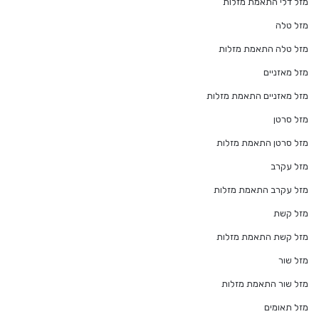
מזל דלי התאמת מזלות
מזל טלה
מזל טלה התאמת מזלות
מזל מאזניים
מזל מאזניים התאמת מזלות
מזל סרטן
מזל סרטן התאמת מזלות
מזל עקרב
מזל עקרב התאמת מזלות
מזל קשת
מזל קשת התאמת מזלות
מזל שור
מזל שור התאמת מזלות
מזל תאומים