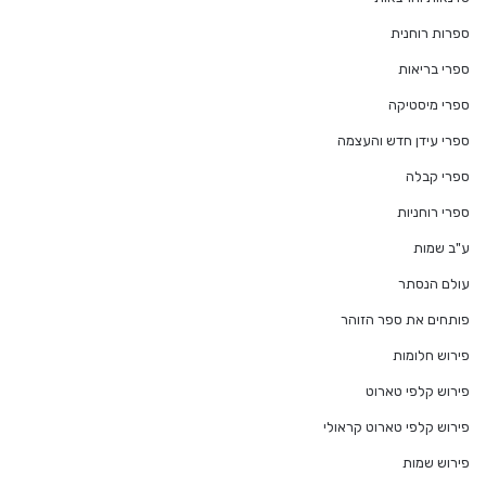
ספרות רוחנית
ספרי בריאות
ספרי מיסטיקה
ספרי עידן חדש והעצמה
ספרי קבלה
ספרי רוחניות
ע"ב שמות
עולם הנסתר
פותחים את ספר הזוהר
פירוש חלומות
פירוש קלפי טארוט
פירוש קלפי טארוט קראולי
פירוש שמות