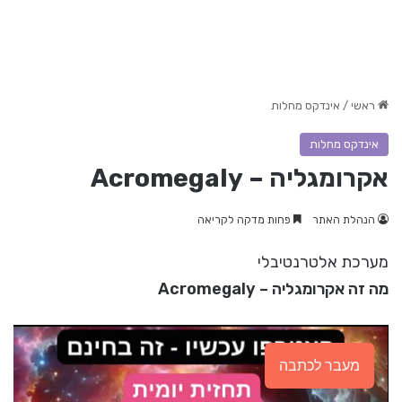
ראשי
/
אינדקס מחלות
אינדקס מחלות
אקרומגליה – Acromegaly
הנהלת האתר
פחות מדקה לקריאה
מערכת אלטרנטיבלי
מה זה אקרומגליה – Acromegaly
מעבר לכתבה