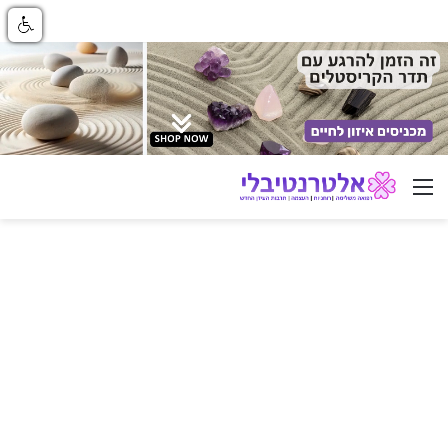
ניווט באתר