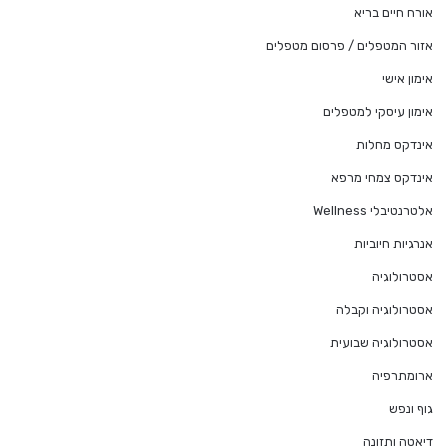
אורח חיים בריא
אזור המטפלים / פרסום מטפלים
אימון אישי
אימון עיסקי למטפלים
אינדקס מחלות
אינדקס צמחי מרפא
אלטרנטיבלי Wellness
אנרגיות חיוביות
אסטרולוגיה
אסטרולוגיה וקבלה
אסטרולוגיה שבועית
ארומתרפיה
גוף ונפש
דיאטה ותזונה