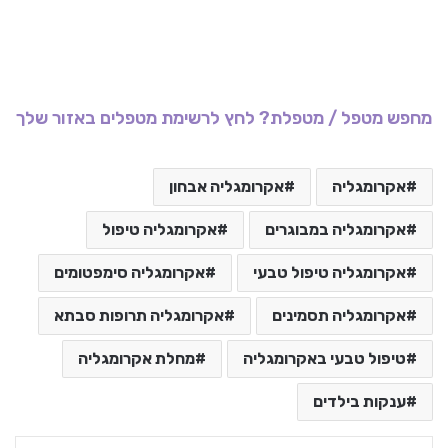
מחפש מטפל / מטפלת? לחץ לרשימת מטפלים באזור שלך
אקרומגליה
אקרומגליה אבחון
אקרומגליה במבוגרים
אקרומגליה טיפול
אקרומגליה טיפול טבעי
אקרומגליה סימפטומים
אקרומגליה תסמינים
אקרומגליה תרופות סבתא
טיפול טבעי באקרומגליה
מחלת אקרומגליה
ענקות בילדים