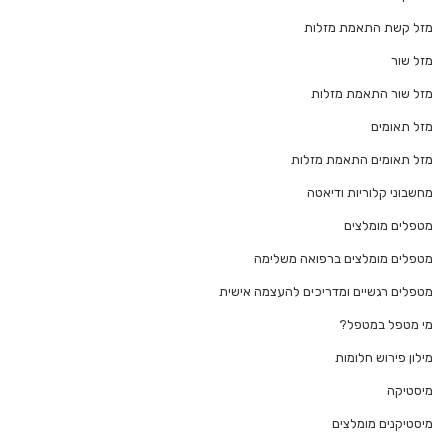
מזל קשת התאמת מזלות
מזל שור
מזל שור התאמת מזלות
מזל תאומים
מזל תאומים התאמת מזלות
מחשבוני קלוריות ודיאטה
מטפלים מומלצים
מטפלים מומלצים ברפואה משלימה
מטפלים רגשיים ומדריכים להעצמה אישית
מי מטפל במטפל?
מילון פירוש חלומות
מיסטיקה
מיסטיקנים מומלצים