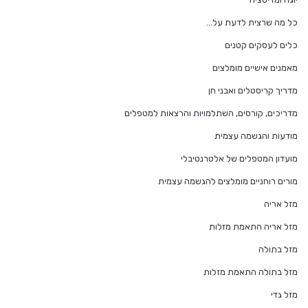
כל מה שרצית לדעת על…
כלים לעסקים קטנים
מאמנים אישיים מומלצים
מדריך קריסטלים ואבני חן
מדריכים, קורסים, השתלמויות והרצאות למטפלים
מודעות והגשמה עצמית
מועדון המטפלים של אלטרנטיבלי
מורים רוחניים מומלצים להגשמה עצמית
מזל אריה
מזל אריה התאמת מזלות
מזל בתולה
מזל בתולה התאמת מזלות
מזל גדי