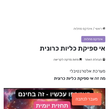
ראשי
/
אינדקס מחלות
אינדקס מחלות
אי ספיקת כליות כרונית
הנהלת האתר
פחות מדקה לקריאה
מערכת אלטרנטיבלי
מה זה אי ספיקת כליות כרונית
מעבר לכתבה