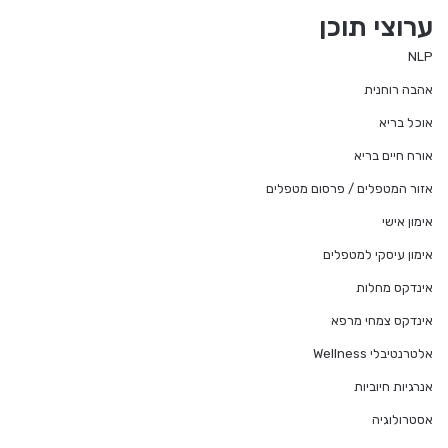
te
ערוצי תוכן
NLP
אהבה רוחנית
אוכל בריא
אורח חיים בריא
אזור המטפלים / פרסום מטפלים
אימון אישי
אימון עיסקי למטפלים
אינדקס מחלות
אינדקס צמחי מרפא
אלטרנטיבלי Wellness
אנרגיות חיוביות
אסטרולוגיה