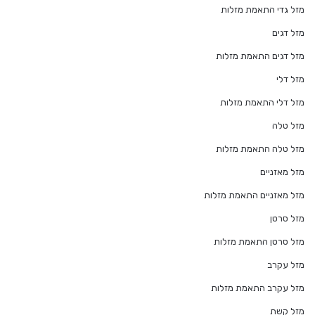
מזל גדי התאמת מזלות
מזל דגים
מזל דגים התאמת מזלות
מזל דלי
מזל דלי התאמת מזלות
מזל טלה
מזל טלה התאמת מזלות
מזל מאזניים
מזל מאזניים התאמת מזלות
מזל סרטן
מזל סרטן התאמת מזלות
מזל עקרב
מזל עקרב התאמת מזלות
מזל קשת