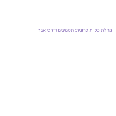
מחלת כליות כרונית: תסמינים ודרכי אבחון