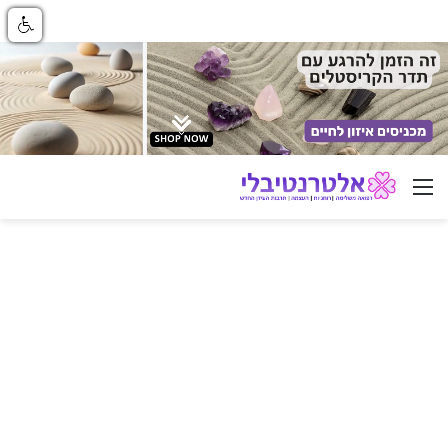
ניווט באתר