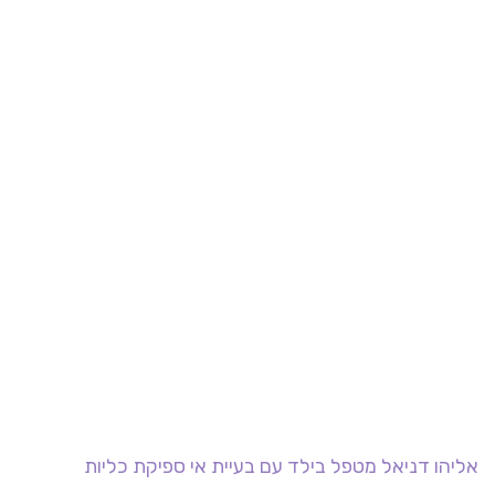
אליהו דניאל מטפל בילד עם בעיית אי ספיקת כליות