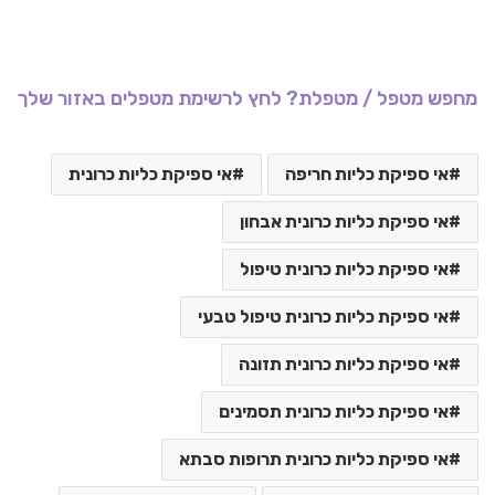
מחפש מטפל / מטפלת? לחץ לרשימת מטפלים באזור שלך
אי ספיקת כליות חריפה
אי ספיקת כליות כרונית
אי ספיקת כליות כרונית אבחון
אי ספיקת כליות כרונית טיפול
אי ספיקת כליות כרונית טיפול טבעי
אי ספיקת כליות כרונית תזונה
אי ספיקת כליות כרונית תסמינים
אי ספיקת כליות כרונית תרופות סבתא