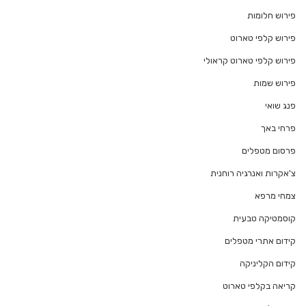
פירוש חלומות
פירוש קלפי טארוט
פירוש קלפי טארוט קראולי
פירוש שמות
פנג שואי
פרחי באך
פרסום מטפלים
צ'אקרות ואנרגיה רוחנית
צמחי מרפא
קוסמטיקה טבעית
קידום אתרי מטפלים
קידום הקליניקה
קריאה בקלפי טארוט