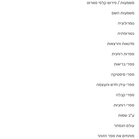
משמעות / פירוש קלפי טארוט
משמעות השם
נומרולוגיה
נטורופתיה
סדנאות והרצאות
ספרות רוחנית
ספרי בריאות
ספרי מיסטיקה
ספרי עידן חדש והעצמה
ספרי קבלה
ספרי רוחניות
ע"ב שמות
עולם הנסתר
פותחים את ספר הזוהר