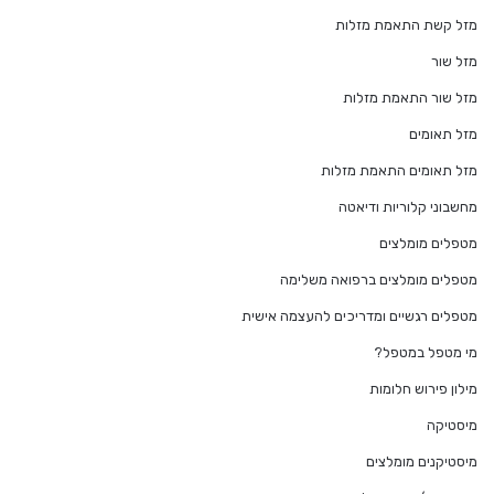
מזל קשת התאמת מזלות
מזל שור
מזל שור התאמת מזלות
מזל תאומים
מזל תאומים התאמת מזלות
מחשבוני קלוריות ודיאטה
מטפלים מומלצים
מטפלים מומלצים ברפואה משלימה
מטפלים רגשיים ומדריכים להעצמה אישית
מי מטפל במטפל?
מילון פירוש חלומות
מיסטיקה
מיסטיקנים מומלצים