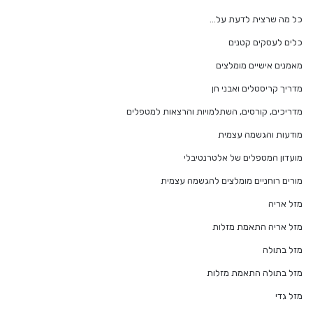
כל מה שרצית לדעת על…
כלים לעסקים קטנים
מאמנים אישיים מומלצים
מדריך קריסטלים ואבני חן
מדריכים, קורסים, השתלמויות והרצאות למטפלים
מודעות והגשמה עצמית
מועדון המטפלים של אלטרנטיבלי
מורים רוחניים מומלצים להגשמה עצמית
מזל אריה
מזל אריה התאמת מזלות
מזל בתולה
מזל בתולה התאמת מזלות
מזל גדי