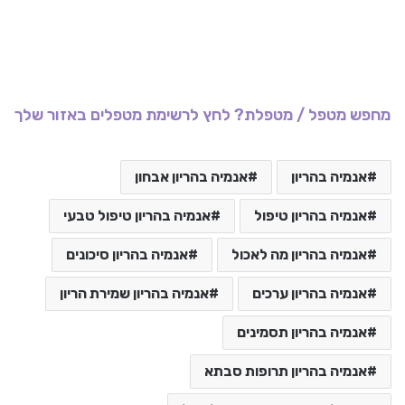
מחפש מטפל / מטפלת? לחץ לרשימת מטפלים באזור שלך
אנמיה בהריון
אנמיה בהריון אבחון
אנמיה בהריון טיפול
אנמיה בהריון טיפול טבעי
אנמיה בהריון מה לאכול
אנמיה בהריון סיכונים
אנמיה בהריון ערכים
אנמיה בהריון שמירת הריון
אנמיה בהריון תסמינים
אנמיה בהריון תרופות סבתא