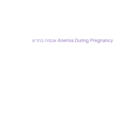
Anemia During Pregnancy אנמיה בהריון