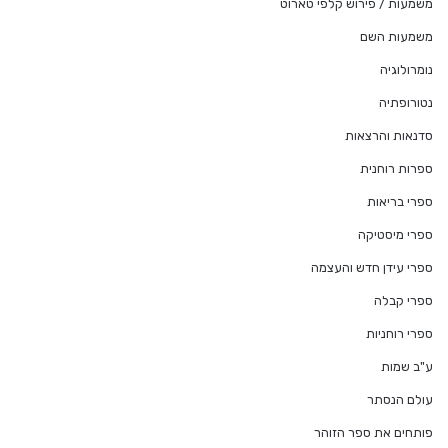
משמעות / פירוש קלפי טארוט
משמעות השם
נומרולוגיה
נטורופתיה
סדנאות והרצאות
ספרות רוחנית
ספרי בריאות
ספרי מיסטיקה
ספרי עידן חדש והעצמה
ספרי קבלה
ספרי רוחניות
ע"ב שמות
עולם הנסתר
פותחים את ספר הזוהר