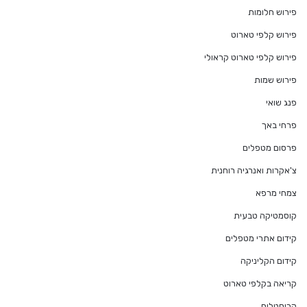
פירוש חלומות
פירוש קלפי טארוט
פירוש קלפי טארוט קראולי
פירוש שמות
פנג שואי
פרחי באך
פרסום מטפלים
צ'אקרות ואנרגיה רוחנית
צמחי מרפא
קוסמטיקה טבעית
קידום אתרי מטפלים
קידום הקליניקה
קריאה בקלפי טארוט
קריסטלים