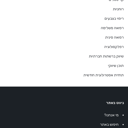
רוחניות
ריפוי בצבעים
רפואה משלימה
רפואה סינית
רפלקסולוגיה
שיווק ברשתות חברתיות
תוכן שיווקי
תחזית אסטרולוגית חודשית
ניווט באתר
מי אנחנו?
חיפוש באתר