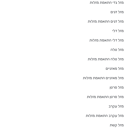
מזל גדי התאמת מזלות
מזל דגים
מזל דגים התאמת מזלות
מזל דלי
מזל דלי התאמת מזלות
מזל טלה
מזל טלה התאמת מזלות
מזל מאזניים
מזל מאזניים התאמת מזלות
מזל סרטן
מזל סרטן התאמת מזלות
מזל עקרב
מזל עקרב התאמת מזלות
מזל קשת