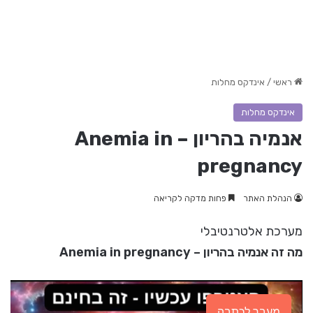
ראשי
/
אינדקס מחלות
אינדקס מחלות
אנמיה בהריון – Anemia in
pregnancy
הנהלת האתר
פחות מדקה לקריאה
מערכת אלטרנטיבלי
מה זה אנמיה בהריון – Anemia in pregnancy
מעבר לכתבה