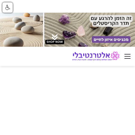
ניווט באתר