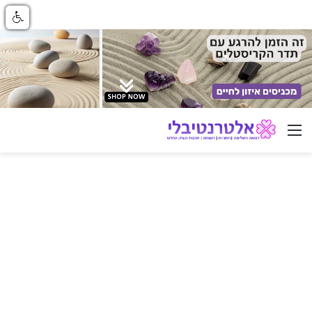
ניווט באתר