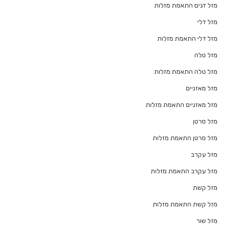
מזל דגים התאמת מזלות
מזל דלי
מזל דלי התאמת מזלות
מזל טלה
מזל טלה התאמת מזלות
מזל מאזניים
מזל מאזניים התאמת מזלות
מזל סרטן
מזל סרטן התאמת מזלות
מזל עקרב
מזל עקרב התאמת מזלות
מזל קשת
מזל קשת התאמת מזלות
מזל שור