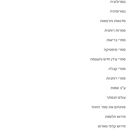
נומרולוגיה
נטורופתיה
סדנאות והרצאות
ספרות רוחנית
ספרי בריאות
ספרי מיסטיקה
ספרי עידן חדש והעצמה
ספרי קבלה
ספרי רוחניות
ע"ב שמות
עולם הנסתר
פותחים את ספר הזוהר
פירוש חלומות
פירוש קלפי טארוט