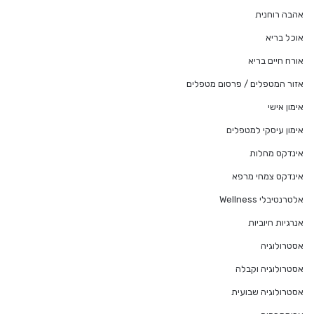
אהבה רוחנית
אוכל בריא
אורח חיים בריא
אזור המטפלים / פרסום מטפלים
אימון אישי
אימון עיסקי למטפלים
אינדקס מחלות
אינדקס צמחי מרפא
אלטרנטיבלי Wellness
אנרגיות חיוביות
אסטרולוגיה
אסטרולוגיה וקבלה
אסטרולוגיה שבועית