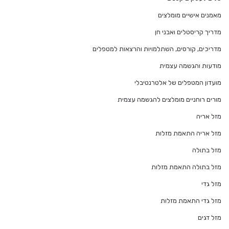
מאמנים אישיים מומלצים
מדריך קריסטלים ואבני חן
מדריכים, קורסים, השתלמויות והרצאות למטפלים
מודעות והגשמה עצמית
מועדון המטפלים של אלטרנטיבלי
מורים רוחניים מומלצים להגשמה עצמית
מזל אריה
מזל אריה התאמת מזלות
מזל בתולה
מזל בתולה התאמת מזלות
מזל גדי
מזל גדי התאמת מזלות
מזל דגים