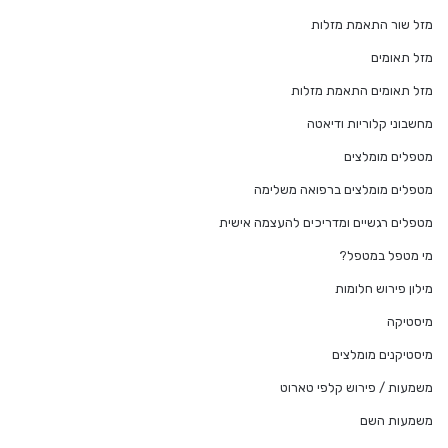
מזל שור התאמת מזלות
מזל תאומים
מזל תאומים התאמת מזלות
מחשבוני קלוריות ודיאטה
מטפלים מומלצים
מטפלים מומלצים ברפואה משלימה
מטפלים רגשיים ומדריכים להעצמה אישית
מי מטפל במטפל?
מילון פירוש חלומות
מיסטיקה
מיסטיקנים מומלצים
משמעות / פירוש קלפי טארוט
משמעות השם