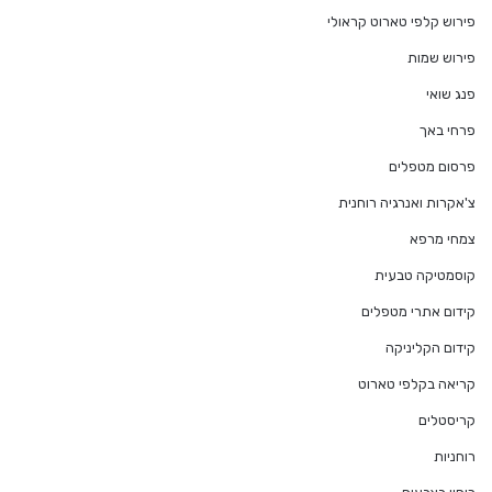
פירוש קלפי טארוט קראולי
פירוש שמות
פנג שואי
פרחי באך
פרסום מטפלים
צ'אקרות ואנרגיה רוחנית
צמחי מרפא
קוסמטיקה טבעית
קידום אתרי מטפלים
קידום הקליניקה
קריאה בקלפי טארוט
קריסטלים
רוחניות