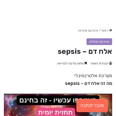
ראשי
/
אינדקס מחלות
אינדקס מחלות
אלח דם – sepsis
הנהלת האתר
פחות מדקה לקריאה
מערכת אלטרנטיבלי
מה זה אלח דם – sepsis
מעבר לכתבה