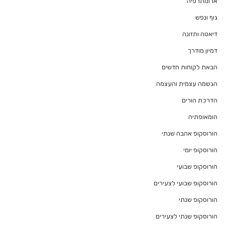
ארומתרפיה
גוף ונפש
דיאטה ותזונה
דמיון מודרך
הבאת לקוחות חדשים
הגשמה עצמית והעצמה
הדרכת הורים
הומאופתיה
הורוסקופ אהבה שנתי
הורוסקופ יומי
הורוסקופ שבועי
הורוסקופ שבועי לצעירים
הורוסקופ שנתי
הורוסקופ שנתי לצעירים