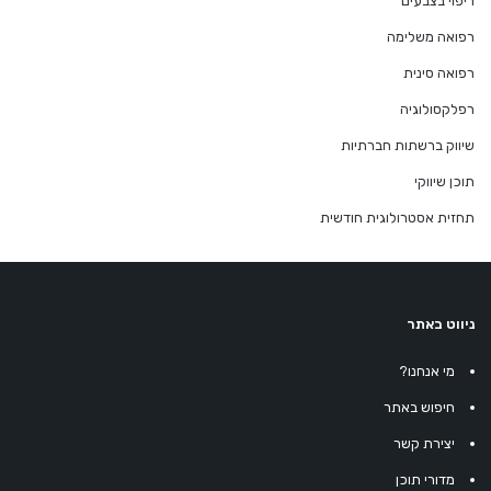
ריפוי בצבעים
רפואה משלימה
רפואה סינית
רפלקסולוגיה
שיווק ברשתות חברתיות
תוכן שיווקי
תחזית אסטרולוגית חודשית
ניווט באתר
מי אנחנו?
חיפוש באתר
יצירת קשר
מדורי תוכן