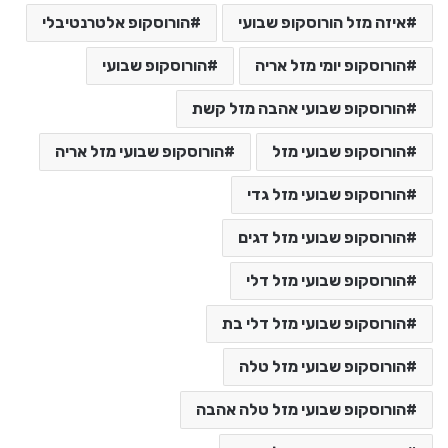
איזה מזל הורוסקופ שבועי
הורוסקופ אלטרנטיבלי
הורוסקופ יומי מזל אריה
הורוסקופ שבועי
הורוסקופ שבועי אהבה מזל קשת
הורוסקופ שבועי מזל
הורוסקופ שבועי מזל אריה
הורוסקופ שבועי מזל גדי
הורוסקופ שבועי מזל דגים
הורוסקופ שבועי מזל דלי
הורוסקופ שבועי מזל דלי בת
הורוסקופ שבועי מזל טלה
הורוסקופ שבועי מזל טלה אהבה