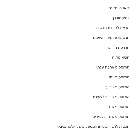
דיאטה ותזונה
דמיון מודרך
הבאת לקוחות חדשים
הגשמה עצמית והעצמה
הדרכת הורים
הומאופתיה
הורוסקופ אהבה שנתי
הורוסקופ יומי
הורוסקופ שבועי
הורוסקופ שבועי לצעירים
הורוסקופ שנתי
הורוסקופ שנתי לצעירים
הטבות לחברי מועדון המטפלים של אלטרנטיבלי