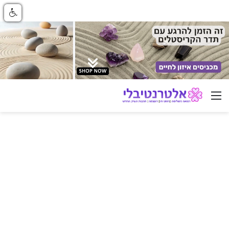
ניווט באתר