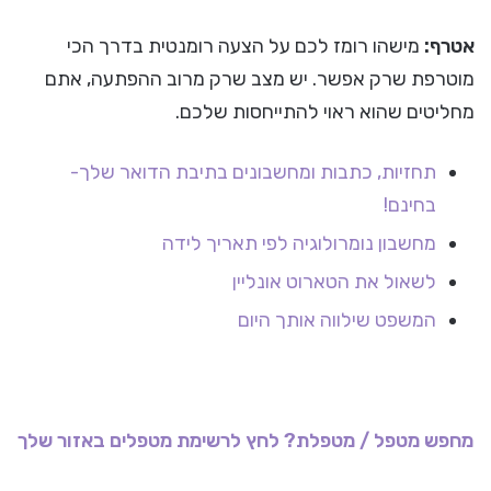
אטרף:
מישהו רומז לכם על הצעה רומנטית בדרך הכי
מוטרפת שרק אפשר. יש מצב שרק מרוב ההפתעה, אתם
מחליטים שהוא ראוי להתייחסות שלכם.
תחזיות, כתבות ומחשבונים בתיבת הדואר שלך-
בחינם!
מחשבון נומרולוגיה לפי תאריך לידה
לשאול את הטארוט אונליין
המשפט שילווה אותך היום
מחפש מטפל / מטפלת? לחץ לרשימת מטפלים באזור שלך