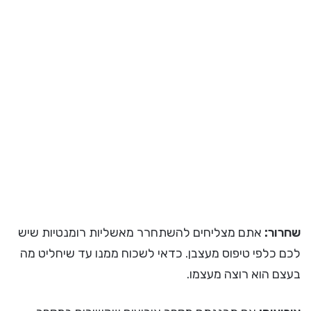
שחרור:
אתם מצליחים להשתחרר מאשליות רומנטיות שיש
לכם כלפי טיפוס מעצבן. כדאי לשכוח ממנו עד שיחליט מה
בעצם הוא רוצה מעצמו.