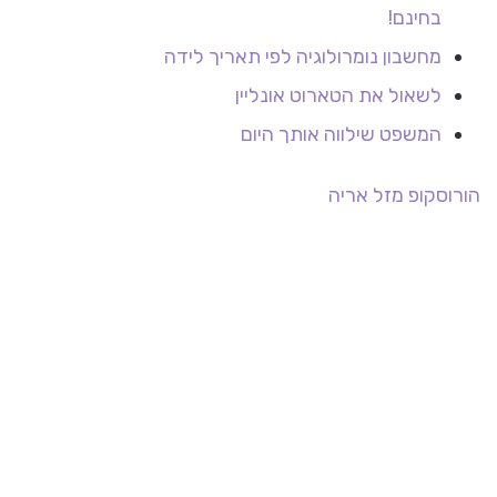
בחינם!
מחשבון נומרולוגיה לפי תאריך לידה
לשאול את הטארוט אונליין
המשפט שילווה אותך היום
הורוסקופ
מזל אריה