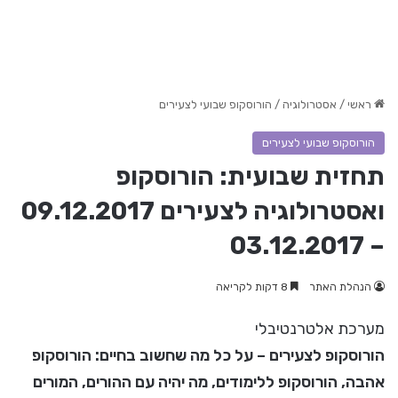
ראשי
/
אסטרולוגיה
/
הורוסקופ שבועי לצעירים
הורוסקופ שבועי לצעירים
תחזית שבועית: הורוסקופ
ואסטרולוגיה לצעירים 09.12.2017
– 03.12.2017
הנהלת האתר
8 דקות לקריאה
מערכת אלטרנטיבלי
הורוסקופ לצעירים – על כל מה שחשוב בחיים: הורוסקופ
אהבה, הורוסקופ ללימודים, מה יהיה עם ההורים, המורים