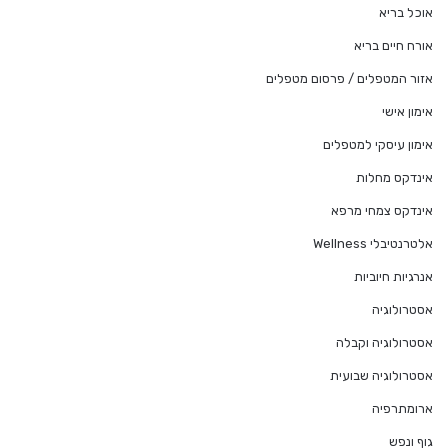
אוכל בריא
אורח חיים בריא
אזור המטפלים / פרסום מטפלים
אימון אישי
אימון עיסקי למטפלים
אינדקס מחלות
אינדקס צמחי מרפא
אלטרנטיבלי Wellness
אנרגיות חיוביות
אסטרולוגיה
אסטרולוגיה וקבלה
אסטרולוגיה שבועית
ארומתרפיה
גוף ונפש