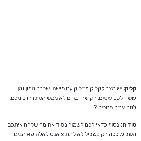
קליק:
יש מצב לקליק מדליק עם מישהו שכבר המון זמן
עושה לכם עיניים, רק שהדברים לא ממש הסתדרו ביניכם.
למה אתם מחכים ?
סודות:
בסוף כדאי לכם לשמור בסוד את מה שקרה איתכם
השבוע, ככה רק בשביל לא לתת צ'אנס לאלה שאוהבים