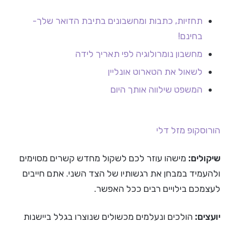
תחזיות, כתבות ומחשבונים בתיבת הדואר שלך-
בחינם!
מחשבון נומרולוגיה לפי תאריך לידה
לשאול את הטארוט אונליין
המשפט שילווה אותך היום
הורוסקופ
מזל דלי
שיקולים:
מישהו עוזר לכם לשקול מחדש קשרים מסוימים
ולהעמיד במבחן את רגשותיו של הצד השני. אתם חייבים
לעצמכם בילויים רבים ככל האפשר.
יועצים:
הולכים ונעלמים מכשולים שנוצרו בגלל ביישנות