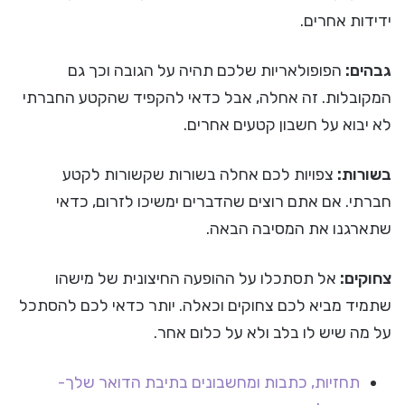
ידידות אחרים.
גבהים:
הפופולאריות שלכם תהיה על הגובה וכך גם
המקובלות. זה אחלה, אבל כדאי להקפיד שהקטע החברתי
לא יבוא על חשבון קטעים אחרים.
בשורות:
צפויות לכם אחלה בשורות שקשורות לקטע
חברתי. אם אתם רוצים שהדברים ימשיכו לזרום, כדאי
שתארגנו את המסיבה הבאה.
צחוקים:
אל תסתכלו על ההופעה החיצונית של מישהו
שתמיד מביא לכם צחוקים וכאלה. יותר כדאי לכם להסתכל
על מה שיש לו בלב ולא על כלום אחר.
תחזיות, כתבות ומחשבונים בתיבת הדואר שלך-