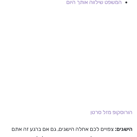
המשפט שילווה אותך היום
הורוסקופ
מזל סרטן
הישגים:
צפויים לכם אחלה הישגים, גם אם ברגע זה אתם