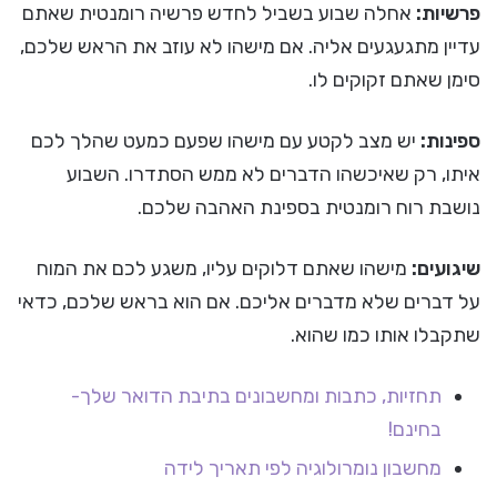
פרשיות:
אחלה שבוע בשביל לחדש פרשיה רומנטית שאתם
עדיין מתגעגעים אליה. אם מישהו לא עוזב את הראש שלכם,
סימן שאתם זקוקים לו.
ספינות:
יש מצב לקטע עם מישהו שפעם כמעט שהלך לכם
איתו, רק שאיכשהו הדברים לא ממש הסתדרו. השבוע
נושבת רוח רומנטית בספינת האהבה שלכם.
שיגועים:
מישהו שאתם דלוקים עליו, משגע לכם את המוח
על דברים שלא מדברים אליכם. אם הוא בראש שלכם, כדאי
שתקבלו אותו כמו שהוא.
תחזיות, כתבות ומחשבונים בתיבת הדואר שלך-
בחינם!
מחשבון נומרולוגיה לפי תאריך לידה