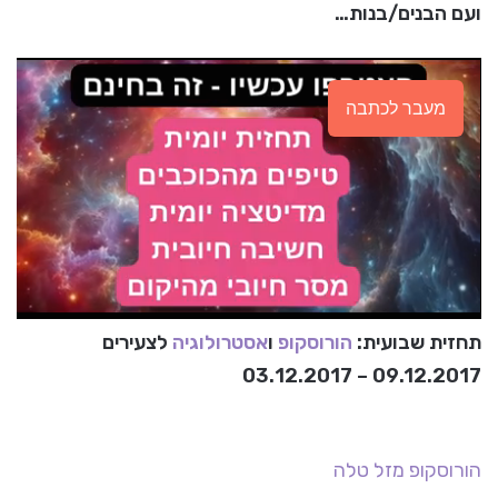
ועם הבנים/בנות…
מעבר לכתבה
תחזית שבועית:
הורוסקופ
ו
אסטרולוגיה
לצעירים
09.12.2017 – 03.12.2017
הורוסקופ
מזל טלה