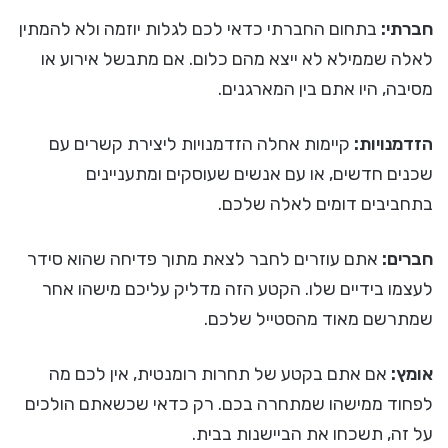
חברתי:
בתחום החברתי כדאי לכם לגלות יוזמה ולא להמתין
לאלה שממילא לא ייצא מהם כלום. אם מתבשל אירוע או
מסיבה, היו אתם בין המארגנים.
הזדמנויות:
קיימות אחלה הזדמנויות ליצירת קשרים עם
שכנים חדשים, או עם אנשים שעוסקים ומתעניינים
בתחביבים דומים לאלה שלכם.
חברים:
אתם עוזרים לחבר לצאת מתוך פדיחה שהוא סידר
לעצמו בידיים שלו. הקטע הזה מדליק עליכם מישהו אחר
שמתרשם מאוד מהסטייל שלכם.
אומץ:
אם אתם בקטע של תחרות רומנטית, אין לכם מה
לפחוד ממישהו שמתחרה בכם. רק כדאי שכשאתם הולכים
על זה, תשכחו את הביישנות בבית.