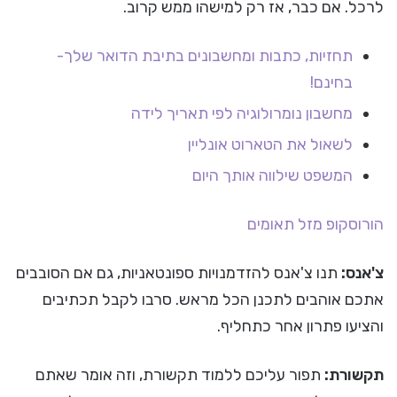
לרכל. אם כבר, אז רק למישהו ממש קרוב.
תחזיות, כתבות ומחשבונים בתיבת הדואר שלך-
בחינם!
מחשבון נומרולוגיה לפי תאריך לידה
לשאול את הטארוט אונליין
המשפט שילווה אותך היום
הורוסקופ
מזל תאומים
צ'אנס:
תנו צ'אנס להזדמנויות ספונטאניות, גם אם הסובבים
אתכם אוהבים לתכנן הכל מראש. סרבו לקבל תכתיבים
והציעו פתרון אחר כתחליף.
תקשורת:
תפור עליכם ללמוד תקשורת, וזה אומר שאתם