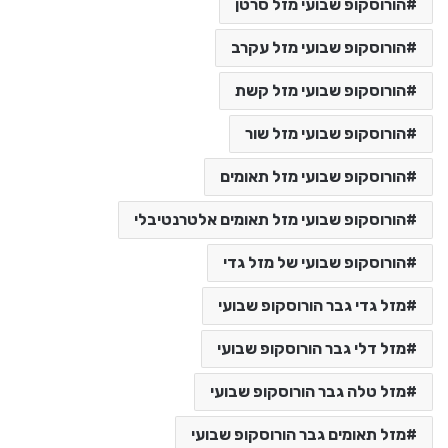
הורוסקופ שבועי מזל סרטן
הורוסקופ שבועי מזל עקרב
הורוסקופ שבועי מזל קשת
הורוסקופ שבועי מזל שור
הורוסקופ שבועי מזל תאומים
הורוסקופ שבועי מזל תאומים אלטרנטיבלי
הורוסקופ שבועי של מזל גדי
מזל גדי גבר הורוסקופ שבועי
מזל דלי גבר הורוסקופ שבועי
מזל טלה גבר הורוסקופ שבועי
מזל תאומים גבר הורוסקופ שבועי