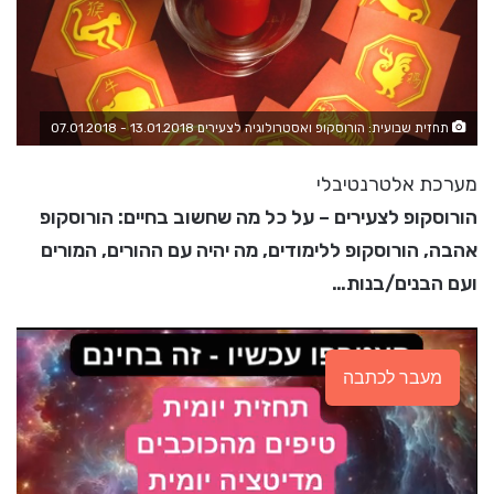
תחזית שבועית: הורוסקופ ואסטרולוגיה לצעירים 13.01.2018 - 07.01.2018
מערכת אלטרנטיבלי
הורוסקופ לצעירים – על כל מה שחשוב בחיים: הורוסקופ
אהבה, הורוסקופ ללימודים, מה יהיה עם ההורים, המורים
ועם הבנים/בנות…
מעבר לכתבה