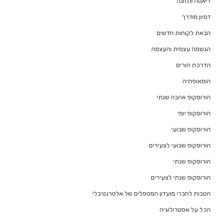
דיאטה ותזונה
דמיון מודרך
הבאת לקוחות חדשים
הגשמה עצמית והעצמה
הדרכת הורים
הומאופתיה
הורוסקופ אהבה שנתי
הורוסקופ יומי
הורוסקופ שבועי
הורוסקופ שבועי לצעירים
הורוסקופ שנתי
הורוסקופ שנתי לצעירים
הטבות לחברי מועדון המטפלים של אלטרנטיבלי
הכל על אסטרולוגיה