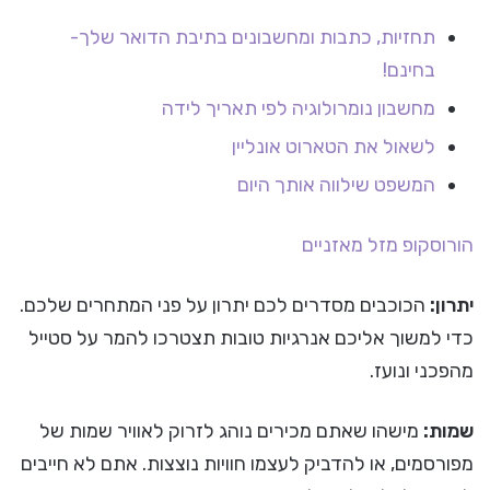
תחזיות, כתבות ומחשבונים בתיבת הדואר שלך-
בחינם!
מחשבון נומרולוגיה לפי תאריך לידה
לשאול את הטארוט אונליין
המשפט שילווה אותך היום
הורוסקופ
מזל מאזניים
יתרון:
הכוכבים מסדרים לכם יתרון על פני המתחרים שלכם.
כדי למשוך אליכם אנרגיות טובות תצטרכו להמר על סטייל
מהפכני ונועז.
שמות:
מישהו שאתם מכירים נוהג לזרוק לאוויר שמות של
מפורסמים, או להדביק לעצמו חוויות נוצצות. אתם לא חייבים