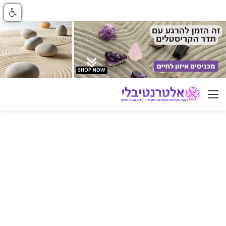
ניווט באתר