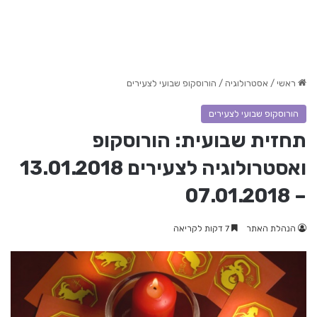
ראשי
/
אסטרולוגיה
/
הורוסקופ שבועי לצעירים
הורוסקופ שבועי לצעירים
תחזית שבועית: הורוסקופ
ואסטרולוגיה לצעירים 13.01.2018
– 07.01.2018
הנהלת האתר
7 דקות לקריאה