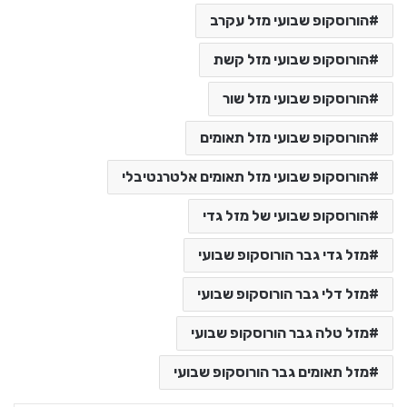
הורוסקופ שבועי מזל עקרב
הורוסקופ שבועי מזל קשת
הורוסקופ שבועי מזל שור
הורוסקופ שבועי מזל תאומים
הורוסקופ שבועי מזל תאומים אלטרנטיבלי
הורוסקופ שבועי של מזל גדי
מזל גדי גבר הורוסקופ שבועי
מזל דלי גבר הורוסקופ שבועי
מזל טלה גבר הורוסקופ שבועי
מזל תאומים גבר הורוסקופ שבועי