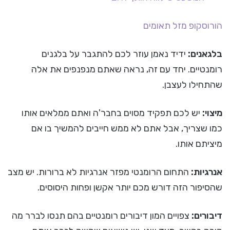
הורוסקופ
מזל תאומים
בלגאנים:
ידיד נאמן עוזר לכם להתגבר על בלגנים
רומנטיים. יחד עם זה, נראה שאתם מנפנפים את אלה
שהתחילו לעצבן.
מיצוי:
יש לכם תפקיד מסוים בחבר'ה ואתם ממלאים אותו
כמו שצריך, אבל אתם לא ממש חייבים להמשיך בו אם
מיציתם אותו.
אנרגיות:
התחום הרומנטי מפזר אנרגיות לא ברורות. יש מצב
שהסיפור הזה דורש מכם יותר אקשן ופחות היסוסים.
דיבורים:
צפויים המון דיבורים רומנטיים בהם תנסו לברר מה