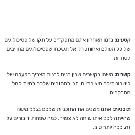
קטעים:
בזמן האחרון אתם מתפקדים על תקן של פסיכולוגים
של כל העולם ואחותו, רק אל תשכחו שפסיכולוגים מחוייבים
לסודיות.
קשרים:
משהו בקשרים שבין בנים לבנות מצריך הפעלה של
כישרונותיכם היצירתיים. תנו למחזרים שלכם להיות קהל
המבקרים.
תוכניות:
אתם משנים את התוכניות שלכם בגלל מישהו
שהייתה לכם איתו שיחה לא צפויה. כמה שפחות דיבורים על
זה, ככה יותר טוב.