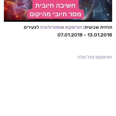
תחזית שבועית:
הורוסקופ
ו
אסטרולוגיה
לצעירים
13.01.2018 – 07.01.2018
הורוסקופ
מזל טלה