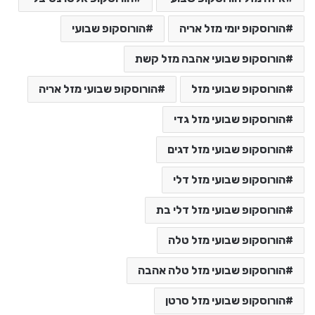
הורוסקופ יומי מזל אריה
הורוסקופ שבועי
הורוסקופ שבועי אהבה מזל קשת
הורוסקופ שבועי מזל
הורוסקופ שבועי מזל אריה
הורוסקופ שבועי מזל גדי
הורוסקופ שבועי מזל דגים
הורוסקופ שבועי מזל דלי
הורוסקופ שבועי מזל דלי בת
הורוסקופ שבועי מזל טלה
הורוסקופ שבועי מזל טלה אהבה
הורוסקופ שבועי מזל סרטן