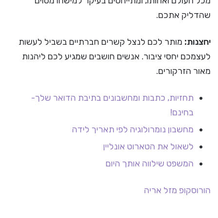
מכל העולם ואחותו, ומתייחסים בעיקר למישהו מסוים
שהדליק אתכם.
יחצנות:
מותר לכם לנצל קשרים חברתיים בשביל לעשות
לעצמכם יחסי ציבור. אנשים חושבים שמגיע לכם ליהנות
מאור הזרקורים.
תחזיות, כתבות ומחשבונים בתיבת הדואר שלך-
בחינם!
מחשבון נומרולוגיה לפי תאריך לידה
לשאול את הטארוט אונליין
המשפט שילווה אותך היום
הורוסקופ
מזל אריה