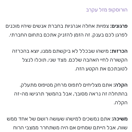
הורוסקופ
מזל עקרב
פרגונים:
צפויות אחלה אנרגיות בחברת אנשים שיהיו מוכנים
לפרגן לכם בענק. זה הזמן להזניק אתכם בתחום החברתי.
הכרזות:
מישהו שבכלל לא ביקשתם ממנו, יוצא בהכרזה
הקשורה לחיי האהבה שלכם. מצד שני, תוכלו לנצל
לטובתכם את הקטע הזה.
הקלה:
אתם מצליחים לתפוס מרחק מטיפוס מתעלק.
בהתחלה זה נראה מסובך, אבל בהמשך תרגישו מה-זה
הקלה.
משיכה:
אתם נמשכים למישהו שעושה רושם של אחד ממש
שווה, אבל הייתם שמחים אם היה משתחרר ממצבי הרוח