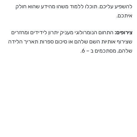
להשפיע עליכם. תוכלו ללמוד משהו מהידע שהוא חולק
איתכם.
צירופים:
התחום הנומרולוגי מעניק יתרון לידידים ומחזרים
שצירוף אותיות השם שלהם או סיכום ספרות תאריך הלידה
שלהם, מסתכמים ב – 6.