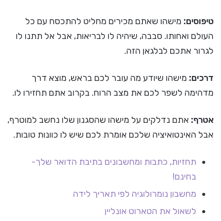
טיפוסים:
מישהו שאתם מכירים מחליט להתכסח עם כל
העולם ואחותו. סבבה, שיהיה לו לבריאות, אבל אל תתנו לו
לגרור אתכם לבלגאן הזה.
דרכים:
מישהו שיודע מה עובר לכם בראש, מוצא דרך
מדהימה לשפר לכם את מצב הרוח. בקרוב אתם תחזירו לו.
אטרף:
אתם נדלקים על מישהו שהסגנון שלו נחשב למוטרף,
אבל האינטואיציה שלכם אומרת לכם שיש לו כוונות טובות.
תחזיות, כתבות ומחשבונים בתיבת הדואר שלך-
בחינם!
מחשבון נומרולוגיה לפי תאריך לידה
לשאול את הטארוט אונליין