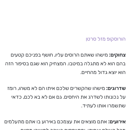
הורוסקופ
מזל סרטן
צחוקים:
מישהו שאתם הרוסים עליו, חושף בפניכם קטעים
בהם הוא לא מתגלה במיטבו. המצחיק הוא שגם בסיפור הזה
הוא יוצא גדול מהחיים.
שדרוגים:
מישהו שהקשרים שלכם איתו הם לא משהו, רומז
על נכונותו לשדרג את היחסים. גם אם לא בא לכם, כדאי
שתשמרו אותו לעתיד.
אירועים:
אתם מוצאים את עצמכם באירוע בו אתם מתעלמים