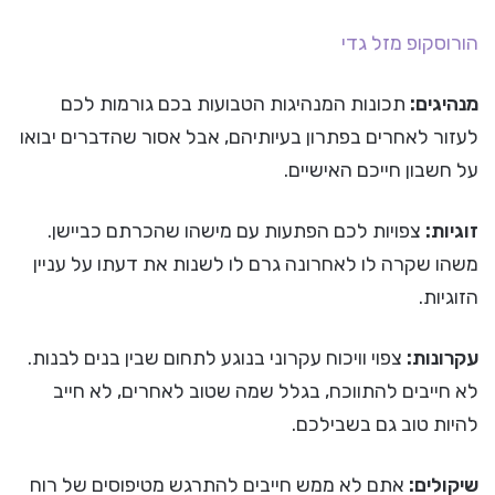
הורוסקופ
מזל גדי
מנהיגים:
תכונות המנהיגות הטבועות בכם גורמות לכם
לעזור לאחרים בפתרון בעיותיהם, אבל אסור שהדברים יבואו
על חשבון חייכם האישיים.
זוגיות:
צפויות לכם הפתעות עם מישהו שהכרתם כביישן.
משהו שקרה לו לאחרונה גרם לו לשנות את דעתו על עניין
הזוגיות.
עקרונות:
צפוי וויכוח עקרוני בנוגע לתחום שבין בנים לבנות.
לא חייבים להתווכח, בגלל שמה שטוב לאחרים, לא חייב
להיות טוב גם בשבילכם.
שיקולים:
אתם לא ממש חייבים להתרגש מטיפוסים של רוח