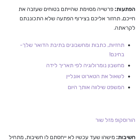
הפתעות:
פרשייה מסוימת שהייתם בטוחים שעזבה את
חייכם, תחזור אליכם בצירוף הפתעה שלא התכוננתם
לקראתה.
תחזיות, כתבות ומחשבונים בתיבת הדואר שלך-
בחינם!
מחשבון נומרולוגיה לפי תאריך לידה
לשאול את הטארוט אונליין
המשפט שילווה אותך היום
הורוסקופ
מזל שור
חשיבות:
מישהו שעד עכשיו לא ייחסתם לו חשיבות, מתחיל