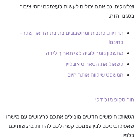
וצלצולים. גם אתם יכולים לעשות לעצמכם יחסי ציבור
בסגנון הזה.
תחזיות, כתבות ומחשבונים בתיבת הדואר שלך-
בחינם!
מחשבון נומרולוגיה לפי תאריך לידה
לשאול את הטארוט אונליין
המשפט שילווה אותך היום
הורוסקופ
מזל דלי
רגשות:
חיפושים חדשים מובילים אתכם לריגושים עם מישהו
שאפילו ביניכם לבין עצמכם קשה לכם להודות ברגשותיכם
כלפיו.