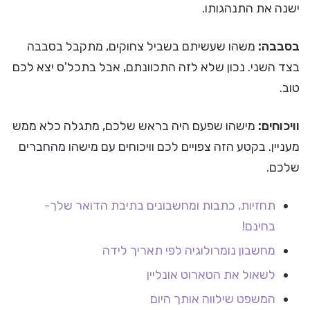
ישנה את התנהגותו.
בסבבה:
משהו שעשיתם בשביל צחוקים, מתקבל בסבבה
בצד השני. נכון שלא לזה התכוונתם, אבל בתכל'ס יצא לכם
טוב.
וויכוחים:
מישהו שפעם היה בראש שלכם, מתגלה כלא ממש
מעניין. בקטע הזה צפויים לכם וויכוחים עם מישהו מהחברים
שלכם.
תחזיות, כתבות ומחשבונים בתיבת הדואר שלך-
בחינם!
מחשבון נומרולוגיה לפי תאריך לידה
לשאול את הטארוט אונליין
המשפט שילווה אותך היום