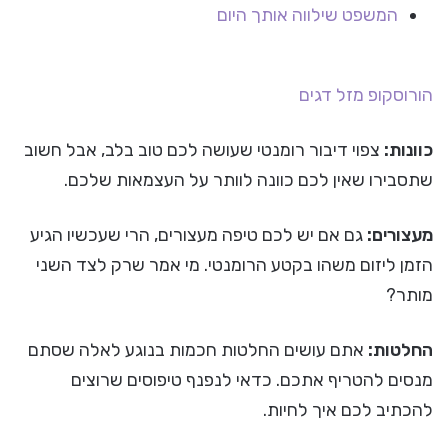
המשפט שילווה אותך היום
הורוסקופ
מזל דגים
כוונות:
צפוי דיבור רומנטי שעושה לכם טוב בלב, אבל חשוב
שתסבירו שאין לכם כוונה לוותר על העצמאות שלכם.
מעצורים:
גם אם יש לכם טיפה מעצורים, הרי שעכשיו הגיע
הזמן ליזום משהו בקטע הרומנטי. מי אמר שרק לצד השני
מותר?
החלטות:
אתם עושים החלטות חכמות בנוגע לאלה שסתם
מנסים להטריף אתכם. כדאי לנפנף טיפוסים שרוצים
להכתיב לכם איך לחיות.