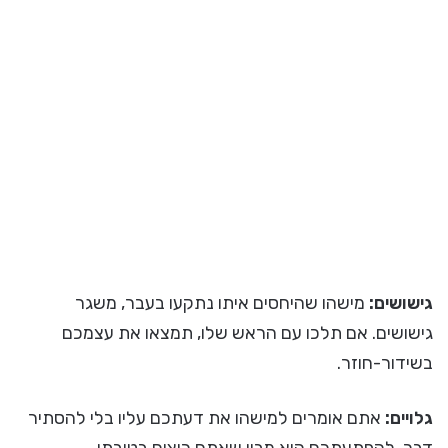
גישושים:
מישהו שהיחסים איתו נתקעו בעבר, משגר
גישושים. אם תלכו עם הראש שלו, תמצאו את עצמכם
בשידור-חוזר.
גלויים:
אתם אומרים למישהו את דעתכם עליו בלי להסתיר