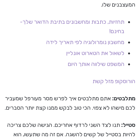
המעצבנים שלו.
תחזיות, כתבות ומחשבונים בתיבת הדואר שלך-
בחינם!
מחשבון נומרולוגיה לפי תאריך לידה
לשאול את הטארוט אונליין
המשפט שילווה אותך היום
הורוסקופ
מזל קשת
מתלבטים:
אתם מתלבטים איך לפרש מסר מעורפל שמעביר
לכם מישהו לא צפוי. הכי טוב לבקש ממנו קצת יותר הסברים.
סטייל:
תנו לצד השני לרדוף אחריכם. הגישה שלכם צריכה
להיות בסטייל של קשים להשגה. אם זה מה שתעשו, הוא