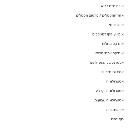
אורח חיים בריא
אזור המטפלים / פרסום מטפלים
אימון אישי
אימון עיסקי למטפלים
אינדקס מחלות
אינדקס צמחי מרפא
אלטרנטיבלי Wellness
אנרגיות חיוביות
אסטרולוגיה
אסטרולוגיה וקבלה
אסטרולוגיה שבועית
ארומתרפיה
גוף ונפש