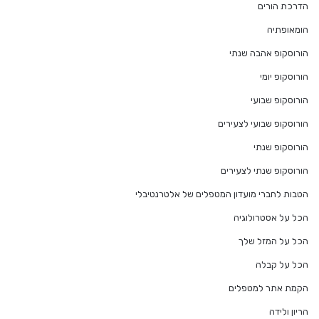
הדרכת הורים
הומאופתיה
הורוסקופ אהבה שנתי
הורוסקופ יומי
הורוסקופ שבועי
הורוסקופ שבועי לצעירים
הורוסקופ שנתי
הורוסקופ שנתי לצעירים
הטבות לחברי מועדון המטפלים של אלטרנטיבלי
הכל על אסטרולוגיה
הכל על המזל שלך
הכל על קבלה
הקמת אתר למטפלים
הריון ולידה