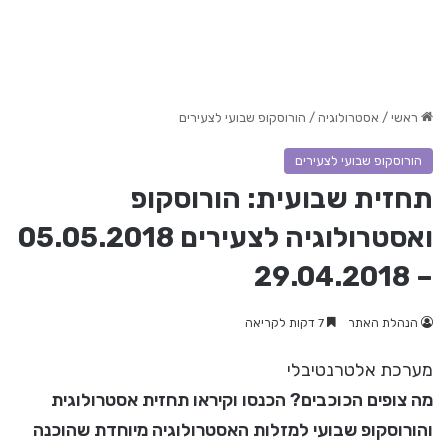
ראשי
/
אסטרולוגיה
/
הורוסקופ שבועי לצעירים
הורוסקופ שבועי לצעירים
תחזית שבועית: הורוסקופ
ואסטרולוגיה לצעירים 05.05.2018
– 29.04.2018
הנהלת האתר
7 דקות לקריאה
מערכת אלטרנטיבלי
מה צופים הכוכבים? הכנסו וקיראו תחזית אסטרולוגית
והורוסקופ שבועי למזלות האסטרולוגיה מיוחדת שהוכנה