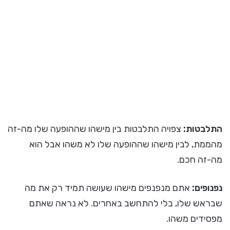
התלבטות:
צפויה התלבטות בין מישהו שההופעה שלו מה-זה
מהממת, לבין מישהו שההופעה שלו לא משהו אבל הוא
מה-זה חכם.
נפנופים:
אתם מנפנפים מישהו שעושה תמיד רק את מה
שבראש שלו, בלי להתחשב באחרים. לא נראה שאתם
מפסידים משהו.