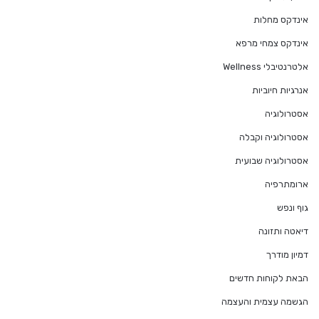
אינדקס מחלות
אינדקס צמחי מרפא
אלטרנטיבלי Wellness
אנרגיות חיוביות
אסטרולוגיה
אסטרולוגיה וקבלה
אסטרולוגיה שבועית
ארומתרפיה
גוף ונפש
דיאטה ותזונה
דמיון מודרך
הבאת לקוחות חדשים
הגשמה עצמית והעצמה