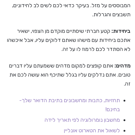
המבוססים על מזל. בעיקר כדאי לכם לשים לב לחידונים,
תשבצים והגרלות.
ביחידות:
קטע חברתי שיסתיים מוקדם מן הצפוי, ישאיר
אתכם ביחידות עם מישהו שאתם דלוקים עליו, אבל איכשהו
לא הסתדר לכם לרמוז לו על זה.
מדהים:
אתם קופצים למקום מדהים ששמעתם עליו דברים
טובים. אתם נדלקים עליו בגלל שתיכף הוא עושה לכם את
זה.
תחזיות, כתבות ומחשבונים בתיבת הדואר שלך-
בחינם!
מחשבון נומרולוגיה לפי תאריך לידה
לשאול את הטארוט אונליין