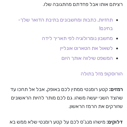
רציתם אותו אבל פחדתם מהתגובה שלו.
תחזיות, כתבות ומחשבונים בתיבת הדואר שלך-
בחינם!
מחשבון נומרולוגיה לפי תאריך לידה
לשאול את הטארוט אונליין
המשפט שילווה אותך היום
הורוסקופ
מזל בתולה
רמזים:
קטע רומנטי ממתין לכם באופק, אבל אל תחכו עד
שהצד השני יעשה משהו. גם לכם מותר להיות הראשונים
שזורקים את הרמז הראשון.
דלוקים:
מישהו מנג'ס לכם על קטע רומנטי שלא ממש בא