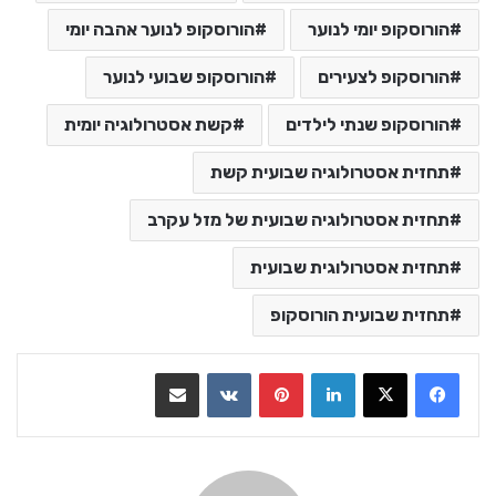
הורוסקופ יומי לנוער
הורוסקופ לנוער אהבה יומי
הורוסקופ לצעירים
הורוסקופ שבועי לנוער
הורוסקופ שנתי לילדים
קשת אסטרולוגיה יומית
תחזית אסטרולוגיה שבועית קשת
תחזית אסטרולוגיה שבועית של מזל עקרב
תחזית אסטרולוגית שבועית
תחזית שבועית הורוסקופ
LinkedIn
Pinterest
VKontakte
שתף בדואר אלקטרוני