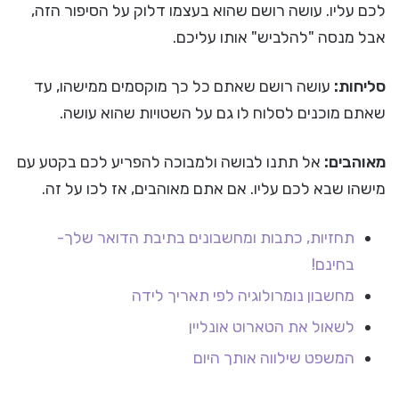
לכם עליו. עושה רושם שהוא בעצמו דלוק על הסיפור הזה,
אבל מנסה "להלביש" אותו עליכם.
סליחות:
עושה רושם שאתם כל כך מוקסמים ממישהו, עד
שאתם מוכנים לסלוח לו גם על השטויות שהוא עושה.
מאוהבים:
אל תתנו לבושה ולמבוכה להפריע לכם בקטע עם
מישהו שבא לכם עליו. אם אתם מאוהבים, אז לכו על זה.
תחזיות, כתבות ומחשבונים בתיבת הדואר שלך-
בחינם!
מחשבון נומרולוגיה לפי תאריך לידה
לשאול את הטארוט אונליין
המשפט שילווה אותך היום