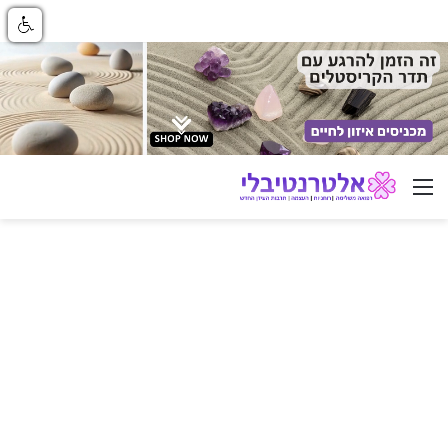
ניווט באתר