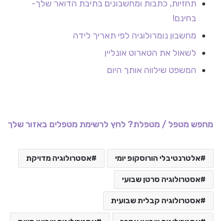
תחזיות, כתבות ומחשבונים בתיבת הדואר שלך-
בחינם!
מחשבון נומרולוגיה לפי תאריך לידה
לשאול את הטארוט אונליין
המשפט שילווה אותך היום
מחפש מטפל / מטפלת? לחץ לרשימת מטפלים באזור שלך
אלטרנטיבלי הורוסקופ יומי
אסטרולוגיה מדויקת
אסטרולוגיה סרטן שבועי
אסטרולוגיה קבלית שבועית