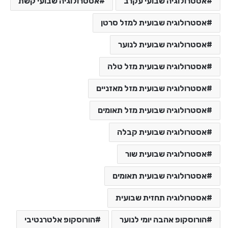
אסטרולוגיה שבועי עקרב
אסטרולוגיה שבועי קשת
אסטרולוגיה שבועית למזל סרטן
אסטרולוגיה שבועית לנוער
אסטרולוגיה שבועית מזל טלה
אסטרולוגיה שבועית מזל מאזניים
אסטרולוגיה שבועית מזל תאומים
אסטרולוגיה שבועית קבלה
אסטרולוגיה שבועית שור
אסטרולוגיה שבועית תאומים
אסטרולוגיה תחזית שבועית
הורוסקופ אהבה יומי לנוער
הורוסקופ אלטרנטיבי