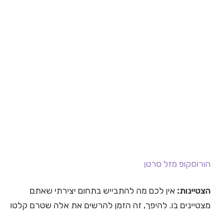
הורוסקופ
מזל סרטן
הצטיינות:
אין לכם מה להתבייש בתחום יצירתי שאתם
מצטיינים בו. להיפך, זה הזמן להרשים את אלה שטרם קלטו