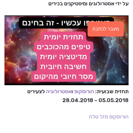
על ידי אסטרולוגים ומיסטיקנים בכירים
מעבר לכתבה
תחזית שבועית:
הורוסקופ
ו
אסטרולוגיה
לצעירים
05.05.2018 – 28.04.2018
הורוסקופ
מזל טלה