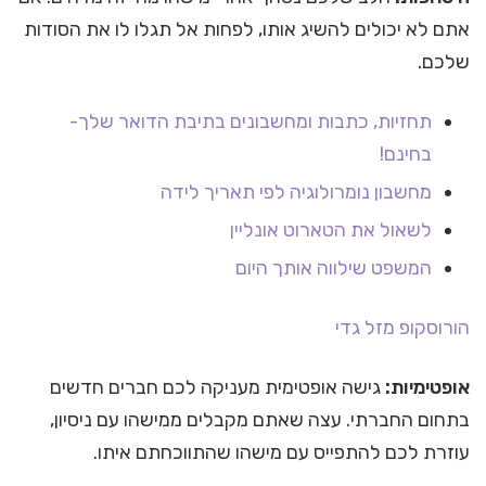
אתם לא יכולים להשיג אותו, לפחות אל תגלו לו את הסודות
שלכם.
תחזיות, כתבות ומחשבונים בתיבת הדואר שלך-
בחינם!
מחשבון נומרולוגיה לפי תאריך לידה
לשאול את הטארוט אונליין
המשפט שילווה אותך היום
הורוסקופ
מזל גדי
אופטימיות:
גישה אופטימית מעניקה לכם חברים חדשים
בתחום החברתי. עצה שאתם מקבלים ממישהו עם ניסיון,
עוזרת לכם להתפייס עם מישהו שהתווכחתם איתו.