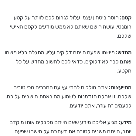
קסם:
חוסר ביטחון עצמי עלול לגרום לכם לוותר על קטע
רומנטי. עושה רושם שאתם לא ממש מודעים לקסם האישי
שלכם.
מחדש:
מישהו שפעם הייתם דלוקים עליו, מתגלה כלא משהו
ואתם כבר לא דלוקים. כדאי לכם לחשוב מחדש על כל
הקטע.
התייעצות:
אתם הולכים להתייעץ עם החברים הכי טובים
שלכם. זו אחלה הזדמנות לשמוע מה באמת חושבים עליכם.
לפעמים זה עוזר, אתם יודעים.
מידע:
מגיע אליכם מידע שאם הייתם מקבלים אותו מוקדם
יותר, הייתם משנים לטובה את דעתכם על מישהו שפעם