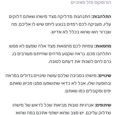
הורוסקופ
מזל מאזניים
התלהבות:
התנהגות מדליקה מצד מישהו שאתם דלוקים
עליו, מעניקה לכם רמזים בנוגע ליחס שיש לו אליכם. מה
שברור הוא שהוא בכלל לא אדיש.
מחמאות:
צפויות לכם מחמאות מצד אלה שפעם לא ממש
התלהבו מכם. נראה שקטע מדהים שהייתם מעורבים בו,
גרם להם לשנות את דעתם לטובה.
שינויים:
מישהו בסביבה שלכם עושה שינויים גדולים במראה
ובהופעה שלו, אבל לא כדאי שתושפעו ממנו מכיוון שאתם
יפים ומקובלים כמו שאתם.
שיתופים:
אנרגיות טובות מביאות שכל לראש של מישהו
שדלוק עליכם. יש מצב שהוא ישתף אתכם במה שהוא