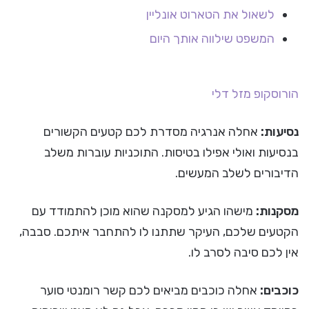
לשאול את הטארוט אונליין
המשפט שילווה אותך היום
הורוסקופ
מזל דלי
נסיעות:
אחלה אנרגיה מסדרת לכם קטעים הקשורים
בנסיעות ואולי אפילו בטיסות. התוכניות עוברות משלב
הדיבורים לשלב המעשים.
מסקנות:
מישהו הגיע למסקנה שהוא מוכן להתמודד עם
הקטעים שלכם, העיקר שתתנו לו להתחבר איתכם. סבבה,
אין לכם סיבה לסרב לו.
כוכבים:
אחלה כוכבים מביאים לכם קשר רומנטי סוער