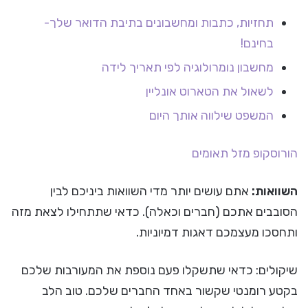
תחזיות, כתבות ומחשבונים בתיבת הדואר שלך-
בחינם!
מחשבון נומרולוגיה לפי תאריך לידה
לשאול את הטארוט אונליין
המשפט שילווה אותך היום
הורוסקופ
מזל תאומים
השוואות:
אתם עושים יותר מדי השוואות ביניכם לבין
הסובבים אתכם (חברים וכאלה). כדאי שתתחילו לצאת מזה
ותחסכו מעצמכם דאגות דמיוניות.
שיקולים: כדאי שתשקלו פעם נוספת את המעורבות שלכם
בקטע רומנטי שקשור באחד החברים שלכם. טוב הלב