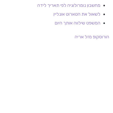
מחשבון נומרולוגיה לפי תאריך לידה
לשאול את הטארוט אונליין
המשפט שילווה אותך היום
הורוסקופ
מזל אריה