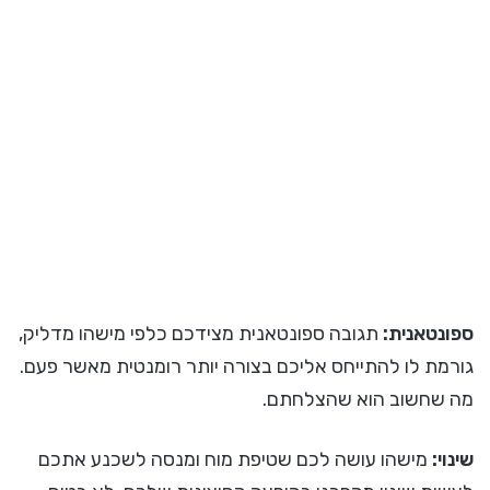
ספונטאנית:
תגובה ספונטאנית מצידכם כלפי מישהו מדליק,
גורמת לו להתייחס אליכם בצורה יותר רומנטית מאשר פעם.
מה שחשוב הוא שהצלחתם.
שינוי:
מישהו עושה לכם שטיפת מוח ומנסה לשכנע אתכם