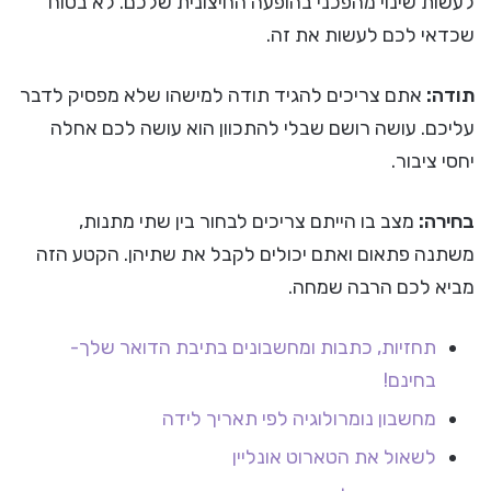
לעשות שינוי מהפכני בהופעה החיצונית שלכם. לא בטוח
שכדאי לכם לעשות את זה.
תודה:
אתם צריכים להגיד תודה למישהו שלא מפסיק לדבר
עליכם. עושה רושם שבלי להתכוון הוא עושה לכם אחלה
יחסי ציבור.
בחירה:
מצב בו הייתם צריכים לבחור בין שתי מתנות,
משתנה פתאום ואתם יכולים לקבל את שתיהן. הקטע הזה
מביא לכם הרבה שמחה.
תחזיות, כתבות ומחשבונים בתיבת הדואר שלך-
בחינם!
מחשבון נומרולוגיה לפי תאריך לידה
לשאול את הטארוט אונליין