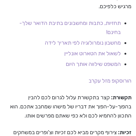
מרגיש כלפיכם.
תחזיות, כתבות ומחשבונים בתיבת הדואר שלך-
בחינם!
מחשבון נומרולוגיה לפי תאריך לידה
לשאול את הטארוט אונליין
המשפט שילווה אותך היום
הורוסקופ
מזל עקרב
תקשורת:
קצר בתקשורת עלול לגרום לכם להבין
בהפוך-על-הפוך את דבריו של מישהו שמחבב אתכם. הוא
התכוון להחמיא לכם ולא כפי שאתם מפרשים אותו.
זכיות:
צירוף מקרים מביא לכם זכיות וצ'ופרים במשחקים