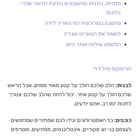
תחזיות, כתבות ומחשבונים בתיבת הדואר שלך-
בחינם!
מחשבון נומרולוגיה לפי תאריך לידה
לשאול את הטארוט אונליין
המשפט שילווה אותך היום
הורוסקופ
מזל דלי
לבבות:
הלב שלכם הולך על קטע מאוד מסוים, אבל הראש
שלכם הולך על קטע אחר. יכול להיות שהלב שלכם יצטרך
לחכות זמן רב, אתם יודעים.
כוכבים:
כל האסטרולוגים יגידו לכם שמחזרים שמחפשים
לעצמם בני זוג מקוריים, אינטליגנטים, מפתיעים, מוטרפים