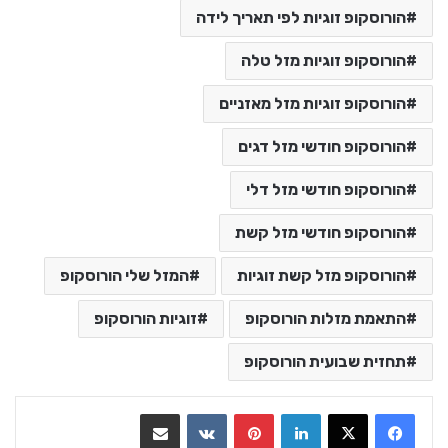
הורוסקופ זוגיות לפי תאריך לידה
הורוסקופ זוגיות מזל טלה
הורוסקופ זוגיות מזל מאזניים
הורוסקופ חודשי מזל דגים
הורוסקופ חודשי מזל דלי
הורוסקופ חודשי מזל קשת
הורוסקופ מזל קשת זוגיות
המזל שלי הורוסקופ
התאמת מזלות הורוסקופ
זוגיות הורוסקופ
תחזית שבועית הורוסקופ
LinkedIn
Pinterest
VKontakte
שתף בדואר אלקטרוני