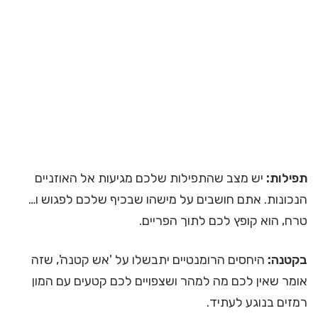
תפילות:
יש מצב שהתפילות שלכם מגיעות אל האוזניים
הנכונות. אתם חושבים על מישהו שבכיף שלכם לפגוש ו…
טרח, הוא קופץ לכם לתוך הפריים.
בקטנה:
היחסים הרומנטיים יתבשלו על 'אש קטנה', שזה
אומר שאין לכם מה למהר ושצפויים לכם קטעים עם המון
רמזים בנוגע לעתיד.