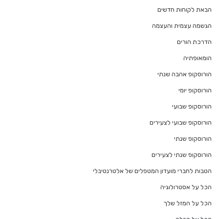
הבאת לקוחות חדשים
הגשמה עצמית והעצמה
הדרכת הורים
הומאופתיה
הורוסקופ אהבה שנתי
הורוסקופ יומי
הורוסקופ שבועי
הורוסקופ שבועי לצעירים
הורוסקופ שנתי
הורוסקופ שנתי לצעירים
הטבות לחברי מועדון המטפלים של אלטרנטיבלי
הכל על אסטרולוגיה
הכל על המזל שלך