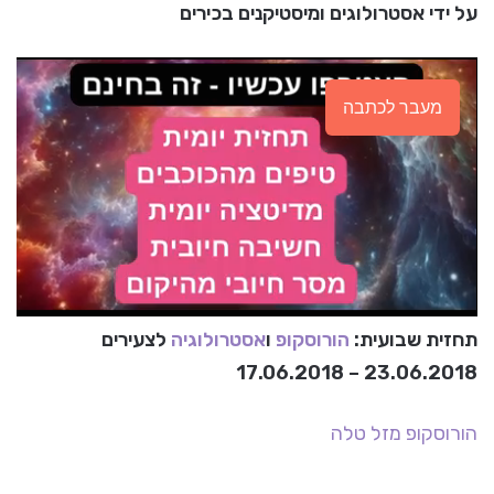
על ידי אסטרולוגים ומיסטיקנים בכירים
מעבר לכתבה
תחזית שבועית:
הורוסקופ
ו
אסטרולוגיה
לצעירים
23.06.2018 – 17.06.2018
הורוסקופ
מזל טלה