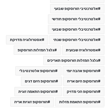
אלטרנטיבי הורוסקופ שבועי
אלטרנטיבלי הורוסקופ חודשי
אלטרנטיבלי הורוסקופ שבועי
אלטרנטיבלי הורוסקופ שנתי
אסטרולוגיה מדויקת
אסטרולוגיה שבועית
גלגל המזלות הורוסקופ
גלגל המזלות הורוסקופ תאריכים
הורוסקופ אהבה יומי
הורוסקופ אלטרנטיבלי
הורוסקופ היום אריה
הורוסקופ היום דגים
הורוסקופ הכי מדויק
הורוסקופ התאמה זוגית
הורוסקופ התאמת מזלות
הורוסקופ זוגיות אריה