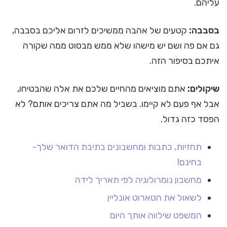
עליהם.
בסבבה:
קטעים של אהבה ממשיכים לזרום אליכם בסבבה,
גם אם פה ושם יש מישהו שלא ממש מבסוט ממה שקורה
איתכם בסיפור הזה.
שיקולים:
אתם מוציאים מהחיים שלכם את אלה שהבטיחו,
אבל אף פעם לא קיימו. בשביל מה אתם צריכים אותם? לא
הפסד כזה גדול.
תחזיות, כתבות ומחשבונים בתיבת הדואר שלך-
בחינם!
מחשבון נומרולוגיה לפי תאריך לידה
לשאול את הטארוט אונליין
המשפט שילווה אותך היום