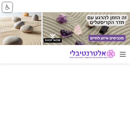
ניווט באתר