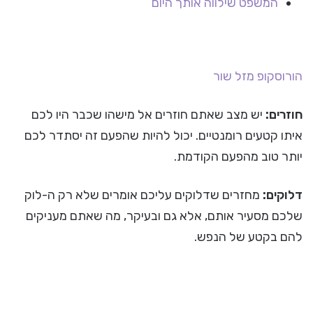
המשפט שילווה אותך היום
הורוסקופ
מזל שור
חוזרים:
יש מצב שאתם חוזרים אל מישהו שכבר היו לכם
איתו קטעים רומנטיים. יכול להיות שהפעם זה יסתדר לכם
יותר טוב מהפעם הקודמת.
דלוקים:
מחזרים שדלוקים עליכם אומרים שלא רק ה-לוק
שלכם מסעיר אותם, אלא גם ובעיקר, מה שאתם מעניקים
להם בקטע של הנפש.