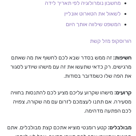
מחשבון נומרולוגיה לפי תאריך לידה
לשאול את הטארוט אונליין
המשפט שילווה אותך היום
הורוסקופ
מזל קשת
חשיפות:
זה ממש בסדר שבא לכם לחשוף את מה שאתם
מרגישים. רק כדאי שתעשו את זה עם מישהו שיודע לסגור
את הפה שלו כשמדובר בסודות.
קרועים:
מישהו שקרוע עליכם מציע לכם להתנסות בחוויה
מסעירה. אם תתנו לעצמכם לזרום עם מה שקורה, צפויה
לכם הפתעה מדהימה.
מבולבלים:
קטע רומנטי מוציא אתכם קצת מבולבלים. אתם