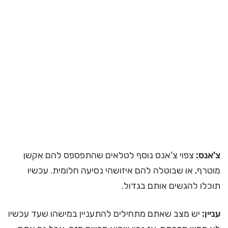
צ'אנס:
צפוי צ'אנס נוסף לטלאים שהתפספס להם אקשן
מוטרף, או שבוטלה להם איזושהי נסיעה חלומית. עכשיו
תוכלו להגשים אותם בגדול.
עניין:
יש מצב שאתם מתחילים להתעניין במישהו שעד עכשיו