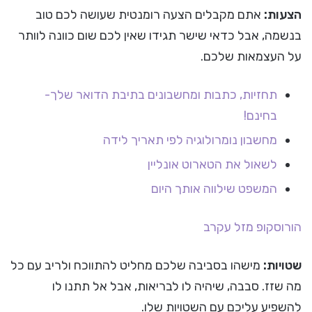
הצעות:
אתם מקבלים הצעה רומנטית שעושה לכם טוב
בנשמה, אבל כדאי שישר תגידו שאין לכם שום כוונה לוותר
על העצמאות שלכם.
תחזיות, כתבות ומחשבונים בתיבת הדואר שלך-
בחינם!
מחשבון נומרולוגיה לפי תאריך לידה
לשאול את הטארוט אונליין
המשפט שילווה אותך היום
הורוסקופ
מזל עקרב
שטויות:
מישהו בסביבה שלכם מחליט להתווכח ולריב עם כל
מה שזז. סבבה, שיהיה לו לבריאות, אבל אל תתנו לו
להשפיע עליכם עם השטויות שלו.