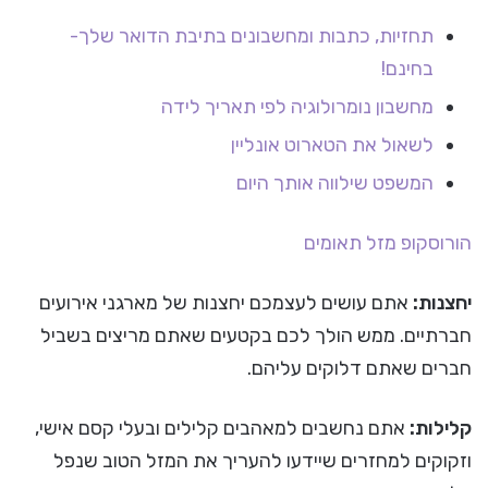
תחזיות, כתבות ומחשבונים בתיבת הדואר שלך-
בחינם!
מחשבון נומרולוגיה לפי תאריך לידה
לשאול את הטארוט אונליין
המשפט שילווה אותך היום
הורוסקופ
מזל תאומים
יחצנות:
אתם עושים לעצמכם יחצנות של מארגני אירועים
חברתיים. ממש הולך לכם בקטעים שאתם מריצים בשביל
חברים שאתם דלוקים עליהם.
קלילות:
אתם נחשבים למאהבים קלילים ובעלי קסם אישי,
וזקוקים למחזרים שיידעו להעריך את המזל הטוב שנפל