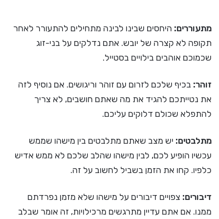
מתעוררים:
היחסים שבינו לבינה מתחילים להתעורר לאחר
תקופה לא קצרה של יובש. אתם נדלקים על בני-זוג
שכמוכם אוהבים בילויים בסטייל.
זוהר:
בכיף שלכם לזרום עם זוהר וריגושים. אם נוסיף לזה
את נטייתכם להגיד את מה שאתם חושבים, לא צריך
להתפלא שכולם דלוקים עליכם.
מתלבטים:
יש מצב שאתם מתלבטים בין מישהו שממש
עכשיו הופיע לכם, לבין מישהו שהלב שלכם לא ממש אדיש
כלפיו. קחו את הזמן בשביל לחשוב על זה.
דיבורים:
צפויים דיבורים על מישהו שלא מזמן נפרדתם
ממנו. אם אתם עדיין מתרגשים מרכילויות, זה אומר שבלב