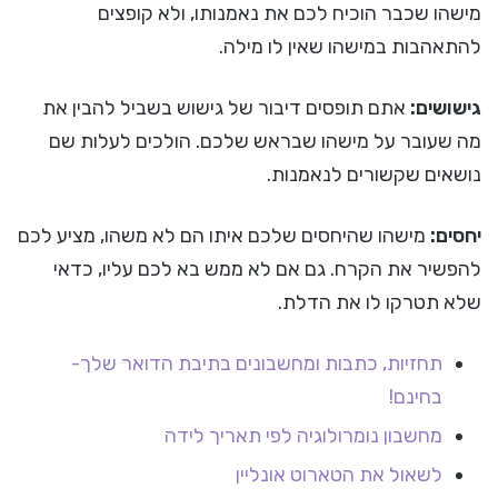
מישהו שכבר הוכיח לכם את נאמנותו, ולא קופצים
להתאהבות במישהו שאין לו מילה.
גישושים:
אתם תופסים דיבור של גישוש בשביל להבין את
מה שעובר על מישהו שבראש שלכם. הולכים לעלות שם
נושאים שקשורים לנאמנות.
יחסים:
מישהו שהיחסים שלכם איתו הם לא משהו, מציע לכם
להפשיר את הקרח. גם אם לא ממש בא לכם עליו, כדאי
שלא תטרקו לו את הדלת.
תחזיות, כתבות ומחשבונים בתיבת הדואר שלך-
בחינם!
מחשבון נומרולוגיה לפי תאריך לידה
לשאול את הטארוט אונליין