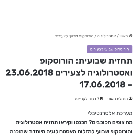
ראשי
/
אסטרולוגיה
/
הורוסקופ שבועי לצעירים
הורוסקופ שבועי לצעירים
תחזית שבועית: הורוסקופ
ואסטרולוגיה לצעירים 23.06.2018
– 17.06.2018
הנהלת האתר
7 דקות לקריאה
מערכת אלטרנטיבלי
מה צופים הכוכבים? הכנסו וקיראו תחזית אסטרולוגית
והורוסקופ שבועי למזלות האסטרולוגיה מיוחדת שהוכנה