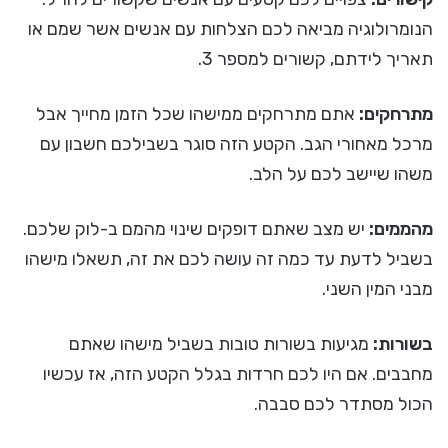
הנומרולוגיה מביאה לכם הצלחות עם אנשים אשר שמם או
תאריך לידתם, קשורים למספר 3.
מתרחקים:
אתם מתרחקים ממישהו שכל הזמן מחייך אבל
מרכל מאחורי הגב. הקטע הזה סוגר בשבילכם חשבון עם
משהו שיישב לכם על הלב.
מהממים:
יש מצב שאתם דופקים שינוי מהמם ב-לוק שלכם.
בשביל לדעת עד כמה זה עושה לכם את זה, תשאלו מישהו
מבני המין השני.
בשורות:
מגיעות בשורות טובות בשביל מישהו שאתם
מחבבים. אם היו לכם חרדות בגלל הקטע הזה, אז עכשיו
הכול מסתדר לכם סבבה.