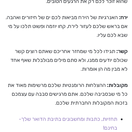
שהוא זוכר לכם רק את הרגעים הטובים.
ירח:
האנרגיות של הירח מביאות לכם ים של חיזורים ואהבה.
אם בראש שלכם לעזור לירח, קחו יוזמה ופשוט תלכו על מי
שבא לכם עליו.
קשר:
תגידו לכל מי שמחזר אחריכם שאתם רוצים קשר
שכולם יודעים ממנו, ולא סתם מילים מבולבלות שאף אחד
לא מבין מה הן אומרות.
מקובלות:
ההצלחות הרומנטיות שלכם מרשימות מאוד את
כל מי שבסביבה שלכם. אתם מרגישים סבבה עם עצמכם
בזכות המקובלות החברתית שלכם.
תחזיות, כתבות ומחשבונים בתיבת הדואר שלך-
בחינם!