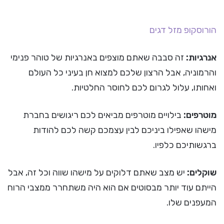
הורוסקופ
מזל דגים
אנרגיות:
זה סבבה שאתם מוצפים באנרגיות של טוהר פנימי
והרמוניה, אבל הרצון שלכם למצוא חן בעיני כל העולם
ואחותו, עלול לגרום לכם לחוסר החלטיות.
מוטרפים:
בילויים מוטרפים מביאים לכם ריגושים בחברת
מישהו שאפילו ביניכם לבין עצמכם קשה לכם להודות
ברגשותיכם כלפיו.
שוקלים:
יש מצב שאתם דלוקים על מישהו שווה וכל זה, אבל
הייתם עוד יותר מבסוטים אם הוא היה משתחרר ממצבי הרוח
המעפנים שלו.