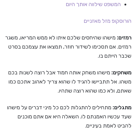
המשפט שילווה אותך היום
הורוסקופ
מזל מאזניים
רמזים:
מישהו שהיחסים שלכם איתו לא ממש המריאו, משגר
רמזים. אם תסכימו לשידור חוזר, תמצאו את עצמכם בסרט
שכבר הייתם בו.
משחקים:
מישהו משחק אותה חמוד אבל רוצה לשנות בכם
משהו. אל תתביישו להגיד לו שהוא צריך לאהוב אתכם כמו
שאתם, ולא כמו שהוא רוצה שתהיו.
מתגלים:
מתחילים להתגלות לכם כל מיני דברים על מישהו
שעד עכשיו האמנתם לו. השאלה היא אם אתם מוכנים
להביט לאמת בעיניים.