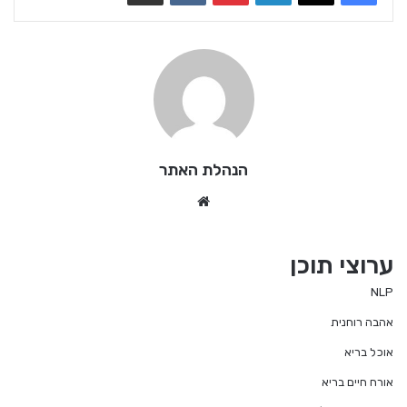
הנהלת האתר
We
bsi
te
ערוצי תוכן
NLP
אהבה רוחנית
אוכל בריא
אורח חיים בריא