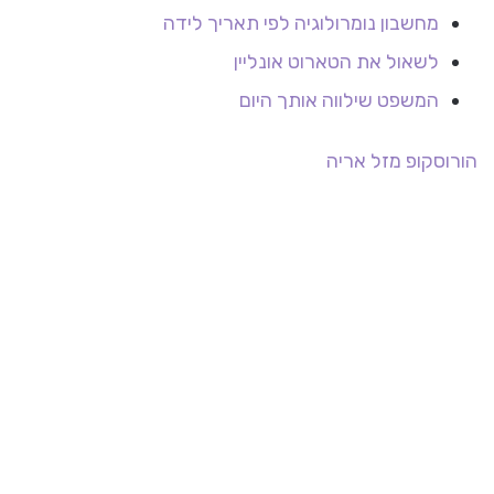
מחשבון נומרולוגיה לפי תאריך לידה
לשאול את הטארוט אונליין
המשפט שילווה אותך היום
הורוסקופ
מזל אריה