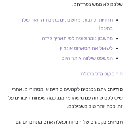
שלכם לא ממש נפרדתם.
תחזיות, כתבות ומחשבונים בתיבת הדואר שלך-
בחינם!
מחשבון נומרולוגיה לפי תאריך לידה
לשאול את הטארוט אונליין
המשפט שילווה אותך היום
הורוסקופ
מזל בתולה
סודיות:
אתם נכנסים לקטעים סודיים או מסתוריים, אחרי
שיש לכם שיחה עם מישהו מהמם. כמה שפחות דיבורים על
זה, ככה יותר טוב בשבילכם.
חברות:
בקטעים של חברות וכאלה אתם מתחברים עם