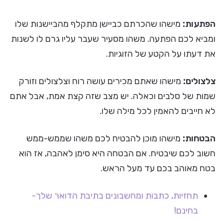
הפתעות:
מישהו שהכרתם כביישן מתקלף מהביישנות שלו
ומביא לכם הפתעה. משהו מסעיר שעבר עליו גרם לו לשנות
את דעתו על הקטע של הזוגיות.
צלצולים:
מישהו שאתם מכירים עושה רוח וצלצולים וזורק
שמות של סלבים וכאלה. יש מצב שזה קצת אמת, אבל אתם
לא חייבים להאמין לכל מילה שלו.
הבטחות:
מישהו מוכן להבטיח לכם משהו שממש-ממש
חשוב לכם שיבטיח. אם הבטחה היא סימן לאהבה, אז הוא
בטח מאוהב בכם עד מעל הראש.
תחזיות, כתבות ומחשבונים בתיבת הדואר שלך-
בחינם!