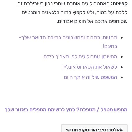
קפיצות:
האסטרולוגיה אומרת שהכי נכון בשבילכם זה
ללכת על בטוח, ולא לקפוץ לתוך בלגאנים רומנטיים
שסוחפים אתכם אל חופים אבודים.
תחזיות, כתבות ומחשבונים בתיבת הדואר שלך-
בחינם!
מחשבון נומרולוגיה לפי תאריך לידה
לשאול את הטארוט אונליין
המשפט שילווה אותך היום
מחפש מטפל / מטפלת? לחץ לרשימת מטפלים באזור שלך
אלטרנטיבי הורוסקופ חודשי