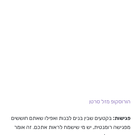
הורוסקופ
מזל סרטן
פגישות:
בקטעים שבין בנים לבנות ואפילו שאתם חוששים
מפגישה רומנטית, יש מי שישמח לראות אתכם. זה אומר