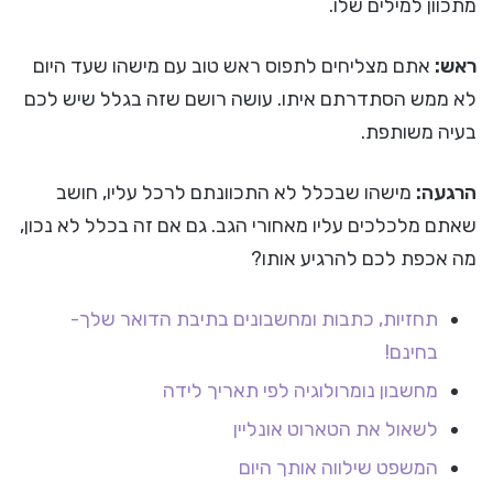
מתכוון למילים שלו.
ראש:
אתם מצליחים לתפוס ראש טוב עם מישהו שעד היום
לא ממש הסתדרתם איתו. עושה רושם שזה בגלל שיש לכם
בעיה משותפת.
הרגעה:
מישהו שבכלל לא התכוונתם לרכל עליו, חושב
שאתם מלכלכים עליו מאחורי הגב. גם אם זה בכלל לא נכון,
מה אכפת לכם להרגיע אותו?
תחזיות, כתבות ומחשבונים בתיבת הדואר שלך-
בחינם!
מחשבון נומרולוגיה לפי תאריך לידה
לשאול את הטארוט אונליין
המשפט שילווה אותך היום