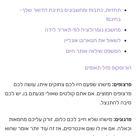
תחזיות, כתבות ומחשבונים בתיבת הדואר שלך-
בחינם!
מחשבון נומרולוגיה לפי תאריך לידה
לשאול את הטארוט אונליין
המשפט שילווה אותך היום
הורוסקופ
מזל תאומים
פרצופים:
מישהו שפעם היו לכם צחוקים איתו, עושה לכם
פרצופים חמוצים. אם אתם קולטים שאולי פגעתם בו, יש לכם
סיבה להתנצל.
פרגונים:
מישהו שלא חייב לכם כלום, זורק עליכם מחמאות
וכאלה. אם אין לו שום אינטרסים, אז זה עוד יותר אומר שהוא