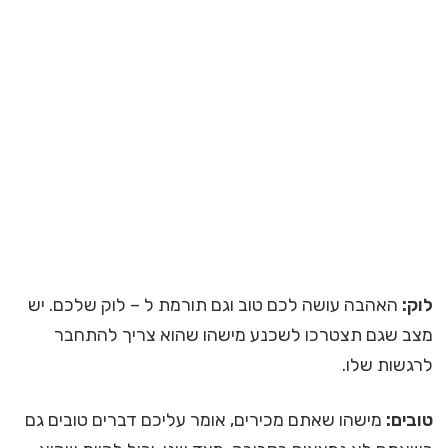
לוק:
האהבה עושה לכם טוב וגם תורמת ל – לוק שלכם. יש
מצב שגם תצטרכו לשכנע מישהו שהוא צריך להתחבר
לרגשות שלו.
טובים:
מישהו שאתם מכירים, אומר עליכם דברים טובים גם