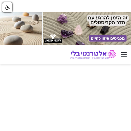
ניווט באתר