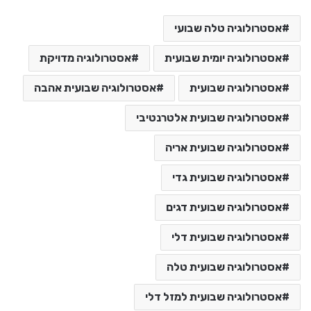
אסטרולוגיה טלה שבועי
אסטרולוגיה יומית שבועית
אסטרולוגיה מדויקת
אסטרולוגיה שבועית
אסטרולוגיה שבועית אהבה
אסטרולוגיה שבועית אלטרנטיבי
אסטרולוגיה שבועית אריה
אסטרולוגיה שבועית גדי
אסטרולוגיה שבועית דגים
אסטרולוגיה שבועית דלי
אסטרולוגיה שבועית טלה
אסטרולוגיה שבועית למזל דלי