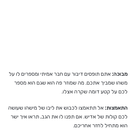
מבוכה:
אתם תופסים דיבור עם חבר אמיתי ומספרים לו על
משהו שמביך אתכם. מה שמוזר פה הוא שגם הוא מספר
לכם על קטע דומה שקרה אצלו.
התאמצות:
אל תתאמצו לכבוש את ליבו של מישהו שעושה
לכם קולות של אדיש. אם תפנו לו את הגב, תראו איך ישר
הוא מתחיל לחזר אחריכם.