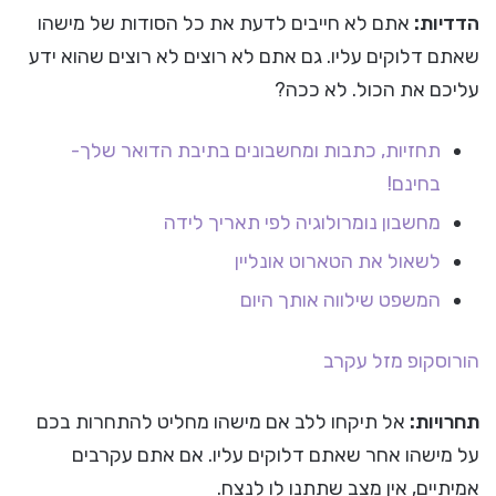
הדדיות:
אתם לא חייבים לדעת את כל הסודות של מישהו
שאתם דלוקים עליו. גם אתם לא רוצים לא רוצים שהוא ידע
עליכם את הכול. לא ככה?
תחזיות, כתבות ומחשבונים בתיבת הדואר שלך-
בחינם!
מחשבון נומרולוגיה לפי תאריך לידה
לשאול את הטארוט אונליין
המשפט שילווה אותך היום
הורוסקופ
מזל עקרב
תחרויות:
אל תיקחו ללב אם מישהו מחליט להתחרות בכם
על מישהו אחר שאתם דלוקים עליו. אם אתם עקרבים
אמיתיים, אין מצב שתתנו לו לנצח.