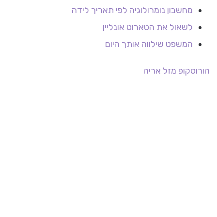
מחשבון נומרולוגיה לפי תאריך לידה
לשאול את הטארוט אונליין
המשפט שילווה אותך היום
הורוסקופ
מזל אריה