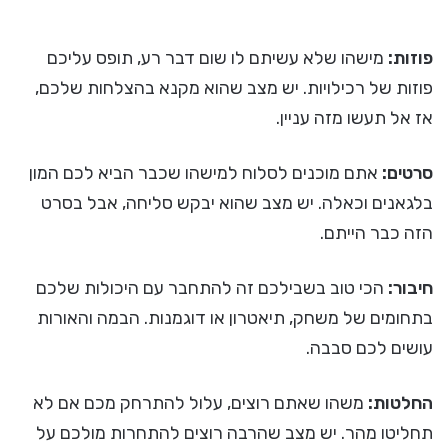
פוזות:
מישהו שלא עשיתם לו שום דבר רע, תופס עליכם
פוזות של רכילויות. יש מצב שהוא מקנא בהצלחות שלכם,
אז אל תעשו מזה עניין.
סרטים:
אתם מוכנים לסלוח למישהו שכבר הביא לכם המון
בלגאנים וכאלה. יש מצב שהוא יבקש סליחה, אבל בסרט
הזה כבר הייתם.
חיבור:
הכי טוב בשבילכם זה להתחבר עם היכולות שלכם
בתחומים של משחק, תיאטרון או דוגמנות. הבמה והאורות
עושים לכם סבבה.
החלטות:
משהו שאתם רוצים, עלול להתרחק מכם אם לא
תחליטו מהר. יש מצב שהרבה רוצים להתחרות מולכם על