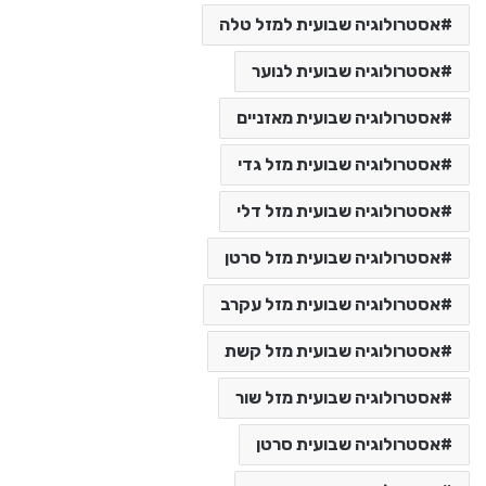
אסטרולוגיה שבועית למזל טלה
אסטרולוגיה שבועית לנוער
אסטרולוגיה שבועית מאזניים
אסטרולוגיה שבועית מזל גדי
אסטרולוגיה שבועית מזל דלי
אסטרולוגיה שבועית מזל סרטן
אסטרולוגיה שבועית מזל עקרב
אסטרולוגיה שבועית מזל קשת
אסטרולוגיה שבועית מזל שור
אסטרולוגיה שבועית סרטן