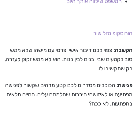
המשפט שילווה אותך היום
הורוסקופ
מזל שור
הקשבה:
צפוי לכם דיבור אישי ופרטי עם מישהו שלא ממש
טוב בקטעים שבין בנים לבין בנות. הוא לא ממש זקוק לעזרה,
רק שתקשיבו לו.
פגישה:
הכוכבים מסדרים לכם קטע מדהים שקשור לפגישה
מפתיעה או לאיזושהי היכרות שחלמתם עליה. החיים מלאים
בהפתעות. לא ככה?