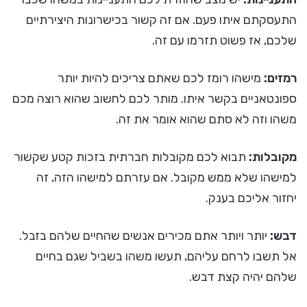
התעסקתם איתו פעם. אם זה קשור בכישרונות היצירתיים
שלכם, אז פשוט תזרמו עם זה.
רמזים:
מישהו רומז לכם שאתם צריכים להיות יותר
ספונטאניים בקשר איתו. מותר לכם לחשוב שהוא רוצה מכם
משהו וזה לא סתם שהוא אומר את זה.
מקובלות:
תבוא לכם מקובלות חברתית בזכות קטע שקשור
למישהו שלא ממש מקובל. אם עזרתם למישהו הזה, זה
יחזור אליכם בענק.
דבש:
יותר ויותר אתם מכירים אנשים שהחיים שלהם בזבל.
אל תשבו לרחם עליהם, תעשו משהו בשביל שגם בחיים
שלהם יהיה קצת דבש.