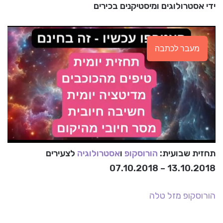
ידי אסטרולוגים ומיסטיקנים בכירים
מעבר לכתבה
תחזית שבועית:
הורוסקופ
ו
אסטרולוגיה
לצעירים
13.10.2018 – 07.10.2018
הורוסקופ
מזל טלה