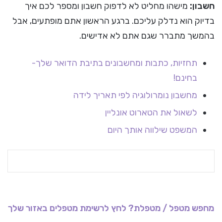
חשבון:
מישהו מחליט לא לדפוק חשבון ומספר לכם איך
בדיוק הוא נדלק עליכם. ברגע הראשון אתם מופתעים, אבל
בהמשך מתברר שגם אתם לא אדישים.
תחזיות, כתבות ומחשבונים בתיבת הדואר שלך-
בחינם!
מחשבון נומרולוגיה לפי תאריך לידה
לשאול את הטארוט אונליין
המשפט שילווה אותך היום
מחפש מטפל / מטפלת? לחץ לרשימת מטפלים באזור שלך