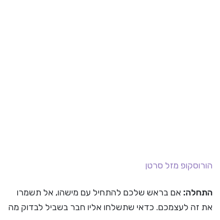
הורוסקופ
מזל סרטן
התחלה:
אם בראש שלכם להתחיל עם מישהו, אל תשמרו
את זה לעצמכם. כדאי שתשלחו אליו חבר בשביל לבדוק מה