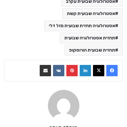
אסטרולוגיה שבועית עקרב
אסטרולוגיה שבועית קשת
אסטרולוגיה תחזית שבועית מזל דלי
תחזית אסטרולוגיה שבועית
תחזית שבועית הורוסקופ
LinkedIn
Pinterest
VKontakte
שתף בדואר אלקטרוני