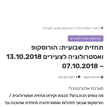
ראשי
/
אסטרולוגיה
/
הורוסקופ שבועי לצעירים
הורוסקופ שבועי לצעירים
תחזית שבועית: הורוסקופ
ואסטרולוגיה לצעירים 13.10.2018
– 07.10.2018
הנהלת האתר
8 דקות לקריאה
מערכת אלטרנטיבלי
מה צופים הכוכבים? הכנסו וקיראו תחזית אסטרולוגית /
הורוסקופ שבועי למזלות ואסטרולוגיה מיוחדת שהוכנה על