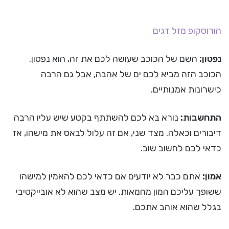
הורוסקופ
מזל דגים
נפטון:
השם של הכוכב שעושה לכם את זה, הוא נפטון.
הכוכב הזה מביא לכם ים של אהבה, אבל גם הרבה
כישרונות אמנותיים.
התחשבות:
נורא בא לכם להשתתף בקטע שיש עליו הרבה
דיבורים וכאלה. מצד שני, אם זה עלול לבאס את מישהו, אז
כדאי לכם לחשוב שוב.
אמון:
אתם כבר לא יודעים אם כדאי לכם להאמין למישהו
ששופך עליכם המון מחמאות. יש מצב שהוא לא אובייקטיבי
בגלל שהוא אוהב אתכם.