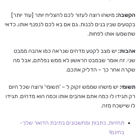
הקשבה:
מישהו רוצה לעזור לכם להצליח יותר [עוד יותר]
בקטעים שבין בנים לבנות. גם אם בא לכם לנפנף אותו, כדאי
שתשמעו אותו לפחות.
אהבות:
יש מצב לקטע מדהים שנראה כמו אהבה ממבט
שני. זה אומר שבמבט הראשון לא ממש נפלתם, אבל מה
שקרה אחר כך – הדליק אתכם.
תשומי:
יש מישהו שממש זקוק ל – 'תשומי' ורוצה שכל היום
רק תגידו לו כמה אתם אוהבים אותו וכמה הוא מדהים. תגידו
לו שיישכח מזה.
תחזיות, כתבות ומחשבונים בתיבת הדואר שלך-
בחינם!