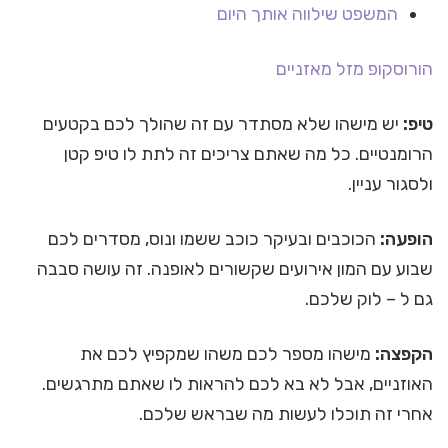
המשפט שילווה אותך היום
הורוסקופ
מזל מאזניים
טיפ:
יש מישהו שלא מסתדר עם זה שהולך לכם בקטעים
הרומנטיים. כל מה שאתם צריכים זה לתת לו טיפ קטן
ולסגור עניין.
הופעה:
הכוכבים ובעיקר כוכב ששמו ונוס, מסדרים לכם
שבוע עם המון אירועים שקשורים לאופנה. זה עושה סבבה
גם ל – לוק שלכם.
הקפצה:
מישהו מספר לכם משהו שמקפיץ לכם את
האוזניים, אבל לא בא לכם להראות לו שאתם מתרגשים.
אחרי זה תוכלו לעשות מה שבראש שלכם.