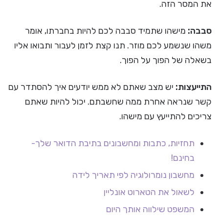
את המסר הזה.
סבבה:
מישהו שתמיד סבבה לכם להיות בחברתו, אומר
משהו שנשמע לכם מוזר. תנו קצת לזמן לעבור ותבואו אליו
בשאלה של הפוך על הפוך.
התייעצות:
יש מצב שאתם לא ממש יודעים איך להסתדר עם
קשר שנראה אחרת ממה שחשבתם. יכול להיות שאתם
צריכים להתייעץ עם מישהו.
תחזיות, כתבות ומחשבונים בתיבת הדואר שלך-
בחינם!
מחשבון נומרולוגיה לפי תאריך לידה
לשאול את הטארוט אונליין
המשפט שילווה אותך היום