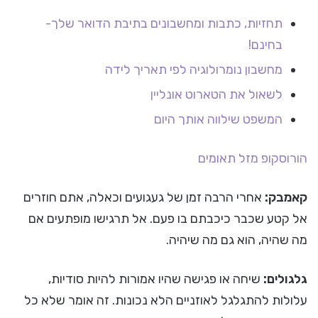
תחזיות, כתבות ומחשבונים בתיבת הדואר שלך-
בחינם!
מחשבון נומרולוגיה לפי תאריך לידה
לשאול את הטארוט אונליין
המשפט שילווה אותך היום
הורוסקופ
מזל תאומים
קאמבק:
אחרי הרבה זמן של געגועים וכאלה, אתם חוזרים
אל קטע שכבר כיכבתם בו פעם. אל תרגישו מופתעים אם
מה שהיה, הוא גם מה שיהיה.
גלגולים:
שיחה או פגישה שהיו אמורות להיות סודיות,
עלולות להתגלגל לאוזניים הלא נכונות. זה אומר שלא כל