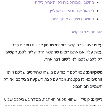
מחשבון נומרולוגיה לפי תאריך לידה
לשאול את הטארוט אונליין
המשפט שילווה אותך היום
הורוסקופ
מזל קשת
עצות:
צפוי לכם קשר רומנטי שהמון אנשים נותנים לכם
עצות עליו. אם אתם רוצים שהקשר הזה יצליח לכם, הקשיבו
רק ללב שלכם ולא לשום דבר אחר.
משקיעים:
צפוי לכם דיבור עם מישהו שהיחסים שלכם איתו
זורמים כאילו בקטנה, אבל עם קצת השקעה מצידכם, אז רק
השמיים הם הגבול.
לייקים:
קופידון, שהוא מלאך האהבה, מסדר בשבילכם שבוע