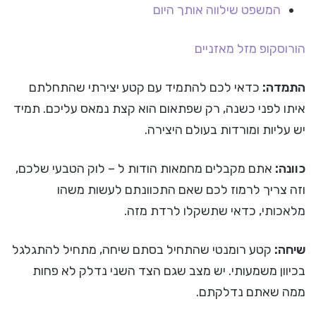
המשפט שילווה אותך היום
הורוסקופ
מזל מאזניים
התמדה:
כדאי לכם להתמיד עם קטע יצירתי שהתחלתם
איתו לפני כשנה, רק שפתאום הוא קצת נמאס עליכם. תמיד
יש עליות ומורדות בעולם היצירה.
כוונה:
אתם מקבלים מחמאות הודות ל – לוק הטבעי שלכם,
וזה צריך לרמוז לכם שאם התכוונתם לעשות משהו
מלאכותי, כדאי שתשקלו לרדת מזה.
שיחה:
קטע רומנטי שהתחיל בסתם שיחה, מתחיל להתגלגל
בכיוון משמעותי. יש מצב שגם הצד השני נדלק לא פחות
ממה שאתם נדלקתם.