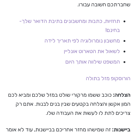
שחברתכם חשובה עבורו.
תחזיות, כתבות ומחשבונים בתיבת הדואר שלך-
בחינם!
מחשבון נומרולוגיה לפי תאריך לידה
לשאול את הטארוט אונליין
המשפט שילווה אותך היום
הורוסקופ
מזל בתולה
הצלחה:
כוכב ששמו מרקורי שולט במזל שלכם ומביא לכם
המון אקשן והצלחה בקטעים שבין בנים לבנות. אתם רק
צריכים לתת לו לעשות את העבודה שלו.
ביישנות:
זה שמישהו מחזר אחריכם בביישנות, עוד לא אומר