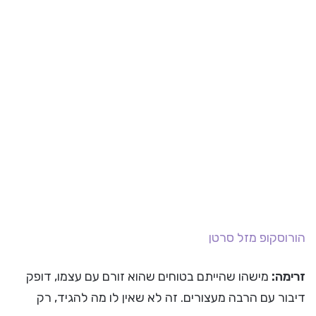
הורוסקופ
מזל סרטן
זרימה:
מישהו שהייתם בטוחים שהוא זורם עם עצמו, דופק
דיבור עם הרבה מעצורים. זה לא שאין לו מה להגיד, רק