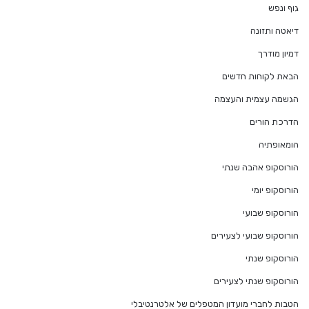
גוף ונפש
דיאטה ותזונה
דמיון מודרך
הבאת לקוחות חדשים
הגשמה עצמית והעצמה
הדרכת הורים
הומאופתיה
הורוסקופ אהבה שנתי
הורוסקופ יומי
הורוסקופ שבועי
הורוסקופ שבועי לצעירים
הורוסקופ שנתי
הורוסקופ שנתי לצעירים
הטבות לחברי מועדון המטפלים של אלטרנטיבלי