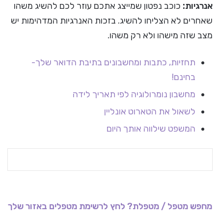
אנרגיות:
כוכב נפטון שמייצג אתכם עוזר לכם להשיג משהו
שאחרים לא הצליחו להשיג. בזכות האנרגיות המדהימות יש
מצב שזה מישהו ולא רק משהו.
תחזיות, כתבות ומחשבונים בתיבת הדואר שלך-
בחינם!
מחשבון נומרולוגיה לפי תאריך לידה
לשאול את הטארוט אונליין
המשפט שילווה אותך היום
מחפש מטפל / מטפלת? לחץ לרשימת מטפלים באזור שלך