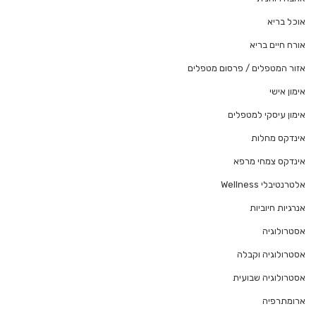
אוכל בריא
אורח חיים בריא
אזור המטפלים / פרסום מטפלים
אימון אישי
אימון עיסקי למטפלים
אינדקס מחלות
אינדקס צמחי מרפא
אלטרנטיבלי Wellness
אנרגיות חיוביות
אסטרולוגיה
אסטרולוגיה וקבלה
אסטרולוגיה שבועית
ארומתרפיה