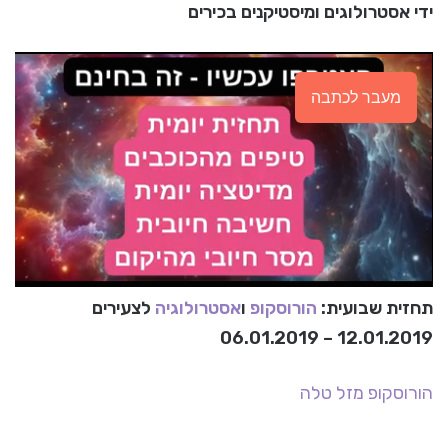
ידי אסטרולוגים ומיסטיקנים בכירים
מעבר לכתבה
תחזית שבועית:
הורוסקופ
ו
אסטרולוגיה
לצעירים
12.01.2019 – 06.01.2019
הורוסקופ
מזל טלה