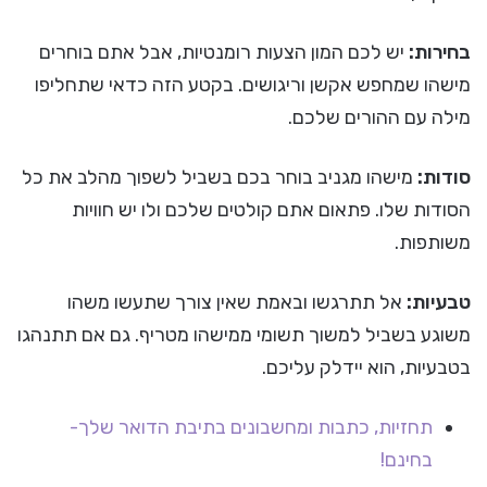
בחירות:
יש לכם המון הצעות רומנטיות, אבל אתם בוחרים
מישהו שמחפש אקשן וריגושים. בקטע הזה כדאי שתחליפו
מילה עם ההורים שלכם.
סודות:
מישהו מגניב בוחר בכם בשביל לשפוך מהלב את כל
הסודות שלו. פתאום אתם קולטים שלכם ולו יש חוויות
משותפות.
טבעיות:
אל תתרגשו ובאמת שאין צורך שתעשו משהו
משוגע בשביל למשוך תשומי ממישהו מטריף. גם אם תתנהגו
בטבעיות, הוא יידלק עליכם.
תחזיות, כתבות ומחשבונים בתיבת הדואר שלך-
בחינם!