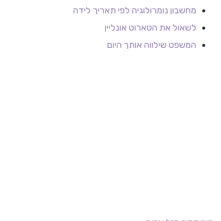
מחשבון נומרולוגיה לפי תאריך לידה
לשאול את הטארוט אונליין
המשפט שילווה אותך היום