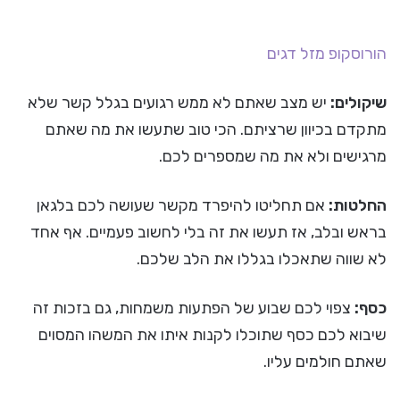
הורוסקופ
מזל דגים
שיקולים:
יש מצב שאתם לא ממש רגועים בגלל קשר שלא
מתקדם בכיוון שרציתם. הכי טוב שתעשו את מה שאתם
מרגישים ולא את מה שמספרים לכם.
החלטות:
אם תחליטו להיפרד מקשר שעושה לכם בלגאן
בראש ובלב, אז תעשו את זה בלי לחשוב פעמיים. אף אחד
לא שווה שתאכלו בגללו את הלב שלכם.
כסף:
צפוי לכם שבוע של הפתעות משמחות, גם בזכות זה
שיבוא לכם כסף שתוכלו לקנות איתו את המשהו המסוים
שאתם חולמים עליו.