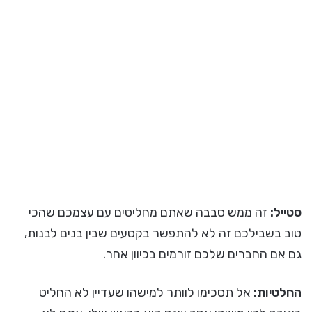
סטייל:
זה ממש סבבה שאתם מחליטים עם עצמכם שהכי
טוב בשבילכם זה לא להתפשר בקטעים שבין בנים לבנות,
גם אם החברים שלכם זורמים בכיוון אחר.
החלטיות:
אל תסכימו לוותר למישהו שעדיין לא החליט