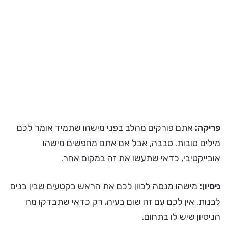
פריקה:
אתם פורקים מהלב בפני מישהו שתמיד אומר לכם
מילים טובות. סבבה, אבל אם אתם מחפשים מישהו
אובייקטיבי, כדאי שתעשו את זה במקום אחר.
ניסיון:
מישהו מנסה לכוון לכם את הראש בקטעים שבין בנים
לבנות. אין לכם עם זה שום בעיה, רק כדאי שתבדקו מה
הניסיון שיש לו בתחום.