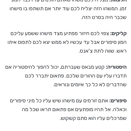
זמן. המשהו הזה יצליח לכם עוד יותר אם תשתפו בו מישהו
שכבר היה בסרט הזה.
קליקים:
צפוי לכם חיזור מפתיע מצד מישהו ששמע עליכם
המון סיפורים אבל עד עכשיו לא ממש יצא לכם לתפוס איתו
ראש. שווה לתת צ'אנס.
היסטוריה:
קטע מבאס שעברתם, יכול להפוך להיסטוריה אם
תדברו עליו עם ההורים שלכם. פתאום יתברר לכם
שהדברים לא כל כך איומים ונוראים.
סיפורים:
אתם זורמים עם מישהו שיש עליו כל מיני סיפורים
וכאלה. אל תהיו מופתעים אם פתאום תראו שכל מה
שמרכלים עליו הוא סתם קשקוש.