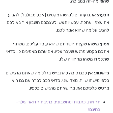
שהוא מה-זה במבוכה.
הבעה:
אתם עוזרים למישהו מקסים (אבל מבולבל) להביע
את עצמו. אחלה, עכשיו תעשו לעצמכם חשבון איך בא לכם
להגיב על מה שהוא אמר לכם.
אמון:
מישהו שקצת חשדתם שהוא עובד עליכם, משתף
אתכם בקטע מרגש שעבר עליו. אם אתם מאמינים לו, כדאי
שתלמדו משהו מהחוויה שלו.
ביישנות:
אין לכם סיבה להתבייש בגלל מה שאתם מרגישים
כלפי מישהו שווה. מצד שני, כדאי לכם לברר אם גם הוא
מרגיש כלפיכם את מה שאתם מרגישים כלפיו.
תחזיות, כתבות ומחשבונים בתיבת הדואר שלך-
בחינם!