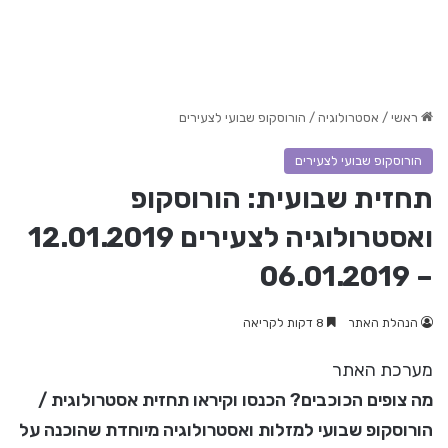
ראשי
/
אסטרולוגיה
/
הורוסקופ שבועי לצעירים
הורוסקופ שבועי לצעירים
תחזית שבועית: הורוסקופ
ואסטרולוגיה לצעירים 12.01.2019
– 06.01.2019
הנהלת האתר
8 דקות לקריאה
מערכת האתר
מה צופים הכוכבים? הכנסו וקיראו תחזית אסטרולוגית /
הורוסקופ שבועי למזלות ואסטרולוגיה מיוחדת שהוכנה על