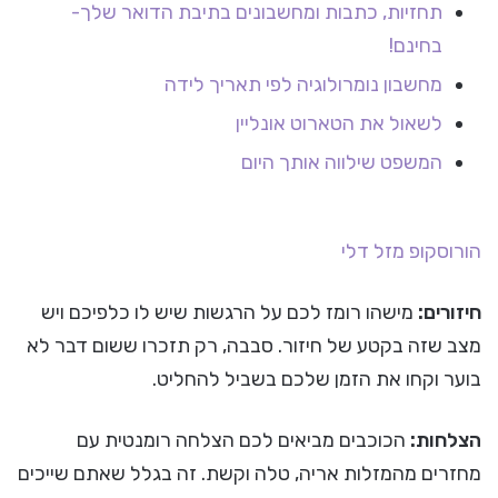
תחזיות, כתבות ומחשבונים בתיבת הדואר שלך-
בחינם!
מחשבון נומרולוגיה לפי תאריך לידה
לשאול את הטארוט אונליין
המשפט שילווה אותך היום
הורוסקופ
מזל דלי
חיזורים:
מישהו רומז לכם על הרגשות שיש לו כלפיכם ויש
מצב שזה בקטע של חיזור. סבבה, רק תזכרו ששום דבר לא
בוער וקחו את הזמן שלכם בשביל להחליט.
הצלחות:
הכוכבים מביאים לכם הצלחה רומנטית עם
מחזרים מהמזלות אריה, טלה וקשת. זה בגלל שאתם שייכים