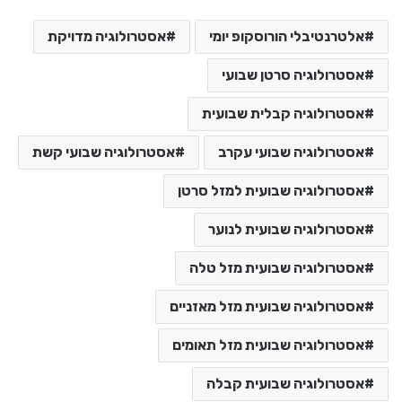
אלטרנטיבלי הורוסקופ יומי
אסטרולוגיה מדויקת
אסטרולוגיה סרטן שבועי
אסטרולוגיה קבלית שבועית
אסטרולוגיה שבועי עקרב
אסטרולוגיה שבועי קשת
אסטרולוגיה שבועית למזל סרטן
אסטרולוגיה שבועית לנוער
אסטרולוגיה שבועית מזל טלה
אסטרולוגיה שבועית מזל מאזניים
אסטרולוגיה שבועית מזל תאומים
אסטרולוגיה שבועית קבלה