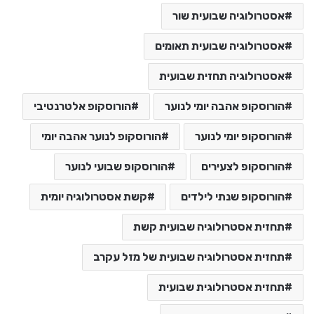
אסטרולוגיה שבועית שור
אסטרולוגיה שבועית תאומים
אסטרולוגיה תחזית שבועית
הורוסקופ אהבה יומי לנוער
הורוסקופ אלטרנטיבי
הורוסקופ יומי לנוער
הורוסקופ לנוער אהבה יומי
הורוסקופ לצעירים
הורוסקופ שבועי לנוער
הורוסקופ שנתי לילדים
קשת אסטרולוגיה יומית
תחזית אסטרולוגיה שבועית קשת
תחזית אסטרולוגיה שבועית של מזל עקרב
תחזית אסטרולוגית שבועית