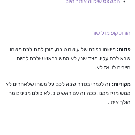
המשפט שילווה אותך היום
הורוסקופ
מזל שור
פוזות:
מישהו בפוזה של עושה טובה, מוכן לתת לכם משהו
שבא לכם עליו. מצד שני, לא ממש בראש שלכם להיות
חייבים לו. אז לא.
מקוריות:
זה לגמרי בסדר שבא לכם על משהו שלאחרים לא
ממש מזיז ממנו. ככה זה עם ראש טוב, לא כולם מבינים מה
הולך איתו.