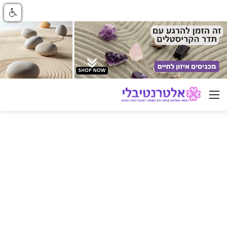
ניווט באתר