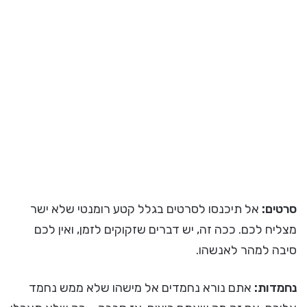
סרטים:
אל תיכנסו לסרטים בגלל קטע רומנטי שלא ישר
מצליח לכם. ככה זה, יש דברים שזקוקים לזמן, ואין לכם
סיבה למהר לאנשהו.
נחמדות:
אתם נורא נחמדים אל מישהו שלא ממש נחמד