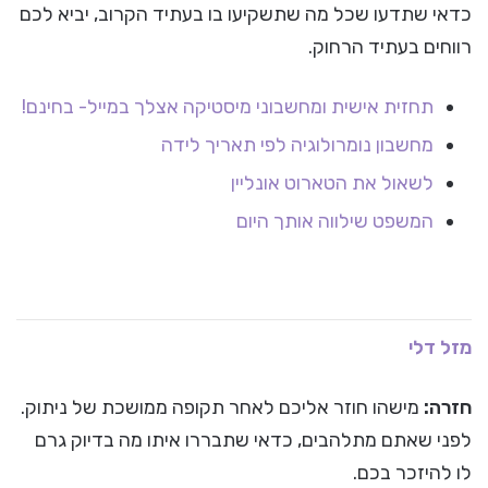
כדאי שתדעו שכל מה שתשקיעו בו בעתיד הקרוב, יביא לכם
רווחים בעתיד הרחוק.
תחזית אישית ומחשבוני מיסטיקה אצלך במייל- בחינם!
מחשבון נומרולוגיה לפי תאריך לידה
לשאול את הטארוט אונליין
המשפט שילווה אותך היום
מזל דלי
חזרה:
מישהו חוזר אליכם לאחר תקופה ממושכת של ניתוק.
לפני שאתם מתלהבים, כדאי שתבררו איתו מה בדיוק גרם
לו להיזכר בכם.