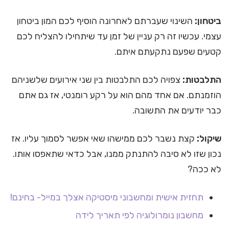
ביטחון:
השינוי שעברתם לאחרונה הוסיף לכם המון ביטחון
עצמי. עכשיו זה רק עניין של זמן עד שיתחילו להצליח לכם
קטעים שפעם נתקעתם איתם.
התלבטות:
צפויה לכם התלבטות בין שני אירועים שלשניהם
הוזמנתם. אם אחד מהם הוא על רקע רומנטי, אז גם אתם
כבר יודעים את התשובה.
שיקול:
קצת נשבר לכם ממישהו שאי אפשר לסמוך עליו. אז
נכון שזו לא סיבה להתנתק ממנו, אבל כדאי שתאפסו אותו.
לא ככה?
תחזית אישית ומחשבוני מיסטיקה אצלך במייל- בחינם!
מחשבון נומרולוגיה לפי תאריך לידה