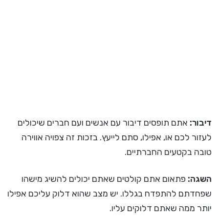
דיבור:
אתם תופסים דיבור עם אנשים ועם חברים שיכולים
לעזור לכם או, אפילו, סתם לייעץ. בזכות זה צפויה אווירה
טובה בקטעים החברתיים.
השגה:
פתאום אתם קולטים שאתם יכולים להשיג מישהו
שפחדתם להתפדח בגללו. יש מצב שהוא דלוק עליכם אפילו
יותר ממה שאתם דלוקים עליו.