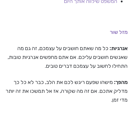
המשפט שילווה אותך היום
מזל שור
אנרגיות:
כל מה שאתם חושבים על עצמכם, זה גם מה
שאנשים חושבים עליכם. אם אתם מחפשים אנרגיות טובות,
התחילו לחשוב על עצמכם דברים טובים.
מהפך:
מישהו שפעם ריגש לכם את הלב, כבר לא כל כך
מדליק אתכם. אם זה מה שקורה, אז אל תמשכו את זה יותר
מדי זמן.