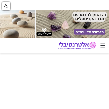
ניווט באתר