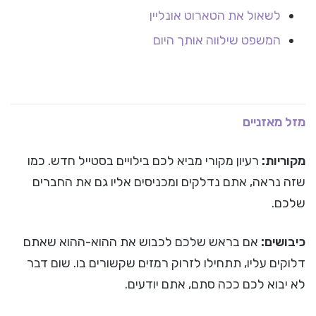
לשאול את הטארוט אונליין
המשפט שילווה אותך היום
מזל מאזניים
מקוריות:
רעיון מקורי מביא לכם בילויים בסטייל חדש. כמו
שזה נראה, אתם נדלקים ומכניסים אליו גם את החברים
שלכם.
כיבושים:
אם בראש שלכם לכבוש את ההוא-ההוא שאתם
דלוקים עליו, תתחילו לזרוק רמזים שקשורים בו. שום דבר
לא יבוא לכם ככה סתם, אתם יודעים.