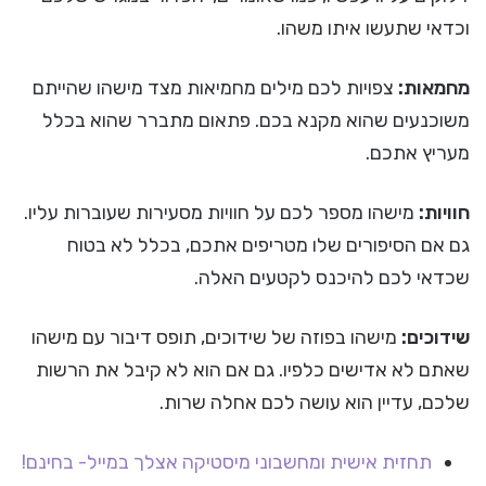
וכדאי שתעשו איתו משהו.
מחמאות:
צפויות לכם מילים מחמיאות מצד מישהו שהייתם
משוכנעים שהוא מקנא בכם. פתאום מתברר שהוא בכלל
מעריץ אתכם.
חוויות:
מישהו מספר לכם על חוויות מסעירות שעוברות עליו.
גם אם הסיפורים שלו מטריפים אתכם, בכלל לא בטוח
שכדאי לכם להיכנס לקטעים האלה.
שידוכים:
מישהו בפוזה של שידוכים, תופס דיבור עם מישהו
שאתם לא אדישים כלפיו. גם אם הוא לא קיבל את הרשות
שלכם, עדיין הוא עושה לכם אחלה שרות.
תחזית אישית ומחשבוני מיסטיקה אצלך במייל- בחינם!