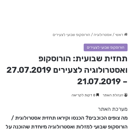
ראשי
/
אסטרולוגיה
/
הורוסקופ שבועי לצעירים
הורוסקופ שבועי לצעירים
תחזית שבועית: הורוסקופ
ואסטרולוגיה לצעירים 27.07.2019
– 21.07.2019
הנהלת האתר
8 דקות לקריאה
מערכת האתר
מה צופים הכוכבים? הכנסו וקיראו תחזית אסטרולוגית /
הורוסקופ שבועי למזלות ואסטרולוגיה מיוחדת שהוכנה על