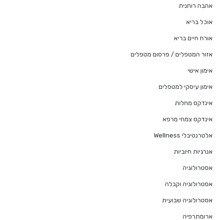
אהבה רוחנית
אוכל בריא
אורח חיים בריא
אזור המטפלים / פרסום מטפלים
אימון אישי
אימון עיסקי למטפלים
אינדקס מחלות
אינדקס צמחי מרפא
אלטרנטיבלי Wellness
אנרגיות חיוביות
אסטרולוגיה
אסטרולוגיה וקבלה
אסטרולוגיה שבועית
ארומתרפיה