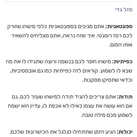
מזל גדי
ספונטאניות:
אתם מגיבים בספונטאניות כלפי מישהו שזורק
לכם רמז רומנטי. איך שזה נראה, אתם מצליחים להשאיר
אותו המום.
כפייתיות:
מישהו חופר לכם בנשמה ורוצה שתגידו לו את מה
שבא לו לשמוע. קוראים לזה כפייתיות כמו גם אובססיביות,
וכדאי שתסיקו מסקנות.
תודות:
אתם צריכים להגיד תודה למישהו שעזר לכם. גם
אם הוא עושה את עצמו כאילו לא אכפת לו, עדיין הוא ישמח
לשמוע מכם מילה טובה.
יכולות:
הגיע הזמן שתתחילו לגלגל את הכישרונות שלכם.