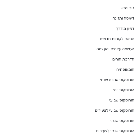
גוף ונפש
דיאטה ותזונה
דמיון מודרך
הבאת לקוחות חדשים
הגשמה עצמית והעצמה
הדרכת הורים
הומאופתיה
הורוסקופ אהבה שנתי
הורוסקופ יומי
הורוסקופ שבועי
הורוסקופ שבועי לצעירים
הורוסקופ שנתי
הורוסקופ שנתי לצעירים