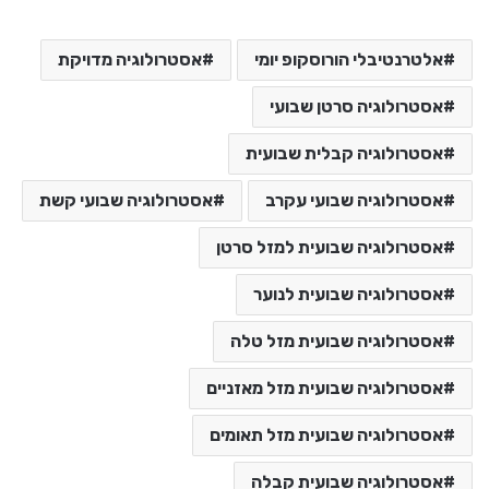
אלטרנטיבלי הורוסקופ יומי
אסטרולוגיה מדויקת
אסטרולוגיה סרטן שבועי
אסטרולוגיה קבלית שבועית
אסטרולוגיה שבועי עקרב
אסטרולוגיה שבועי קשת
אסטרולוגיה שבועית למזל סרטן
אסטרולוגיה שבועית לנוער
אסטרולוגיה שבועית מזל טלה
אסטרולוגיה שבועית מזל מאזניים
אסטרולוגיה שבועית מזל תאומים
אסטרולוגיה שבועית קבלה