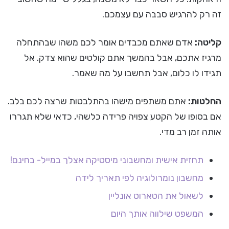
זה רק להרגיש סבבה עם עצמכם.
קליטה:
אדם שאתם מכבדים אומר לכם משהו שבהתחלה
מרגיז אתכם, אבל בהמשך אתם קולטים שהוא צדק. אל
תגידו לו כלום, אבל תחשבו על מה שאמר.
החלטות:
אתם משתפים מישהו בהתלבטות שרצה לכם בלב.
אם בסופו של הקטע צפויה פרידה כלשהי, כדאי שלא תגררו
אותה זמן רב מדי.
תחזית אישית ומחשבוני מיסטיקה אצלך במייל- בחינם!
מחשבון נומרולוגיה לפי תאריך לידה
לשאול את הטארוט אונליין
המשפט שילווה אותך היום