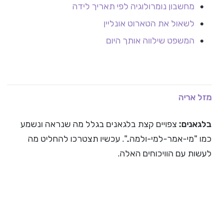
מחשבון נומרולוגיה לפי תאריך לידה
לשאול את הטארוט אונליין
המשפט שילווה אותך היום
מזל אריה
בלגאנים:
צפויים קצת בלגאנים בגלל מה שנראה ונשמע
כמו "מי-אמר-למי-ולמה..". עכשיו תצטרכו להחליט מה
לעשות עם הוויכוחים האלה.