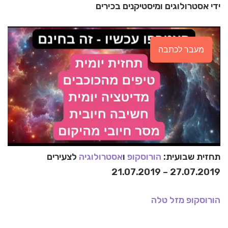
ידי אסטרולוגים ומיסטיקנים בכירים
מעבר לכתבה
תחזית שבועית:
הורוסקופ
ו
אסטרולוגיה
לצעירים
27.07.2019 – 21.07.2019
הורוסקופ
מזל טלה