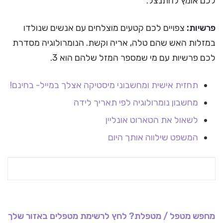
לכם אומץ להתנצל.
פרשיות:
צפויים לכם קטעים מוצלחים עם אנשים שנולדו
במזלות האש שהם טלה, אריה וקשת. הנומרולוגיה מסדרת
לכם פרשיות עם מי שמספר המזל שלהם הוא 3.
תחזית אישית ומחשבוני מיסטיקה אצלך במייל- בחינם!
מחשבון נומרולוגיה לפי תאריך לידה
לשאול את הטארוט אונליין
המשפט שילווה אותך היום
מחפש מטפל / מטפלת? לחץ לרשימת מטפלים באזור שלך