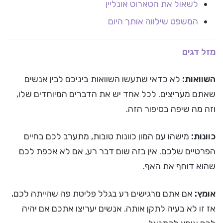
לשאול את הטארוט אונליין
המשפט שילווה אותך היום
מזל דגים
השוואות:
לא כדאי שתעשו השוואות ביניכם לבין אנשים
שאתם מעריצים. לכל אחד יש את הדברים המיוחדים שלו,
וזה מה שיפה בסיפור הזה.
כוונות:
מישהו עם המון כוונות טובות, מתערב לכם בחיים
הפרטיים שלכם. אין בזה שום דבר רע, אם לא אכפת לכם
שהוא דוחף את האף.
אומץ:
אם אתם מרגישים רע בגלל פליטת פה שהייתה לכם,
אז זו לא בעיה לתקן אותה. אנשים יעריצו אתכם אם יהיה