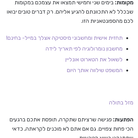
מקומות:
בימים שני וחמישי תמצאו את עצמכם במקומות
שבכלל לא התכוונתם להגיע אליהם. רק דברים טובים יבואו
לכם מהספונטאניות הזו.
תחזית אישית ומחשבוני מיסטיקה אצלך במייל- בחינם!
מחשבון נומרולוגיה לפי תאריך לידה
לשאול את הטארוט אונליין
המשפט שילווה אותך היום
מזל בתולה
הפתעות:
פגישה שרציתם שתקרה, תופסת אתכם ברגעים
הכי פחות צפויים. גם אם אתם לא מוכנים לקראתה, כדאי