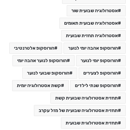
אסטרולוגיה שבועית שור
אסטרולוגיה שבועית תאומים
אסטרולוגיה תחזית שבועית
הורוסקופ אהבה יומי לנוער
הורוסקופ אלטרנטיבי
הורוסקופ יומי לנוער
הורוסקופ לנוער אהבה יומי
הורוסקופ לצעירים
הורוסקופ שבועי לנוער
הורוסקופ שנתי לילדים
קשת אסטרולוגיה יומית
תחזית אסטרולוגיה שבועית קשת
תחזית אסטרולוגיה שבועית של מזל עקרב
תחזית אסטרולוגית שבועית