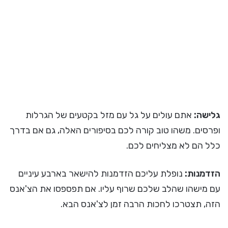
גלישה:
אתם עולים על גל עם מזל בקטעים של הגרלות
ופרסים. משהו טוב קורה לכם בסיפורים האלה, גם אם בדרך
כלל הם לא מצליחים לכם.
הזדמנות:
נופלת עליכם הזדמנות להישאר בארבע עיניים
עם מישהו שהלב שלכם שרוף עליו. אם תפספסו את הצ'אנס
הזה, תצטרכו לחכות הרבה זמן לצ'אנס הבא.