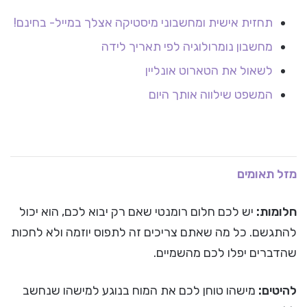
תחזית אישית ומחשבוני מיסטיקה אצלך במייל- בחינם!
מחשבון נומרולוגיה לפי תאריך לידה
לשאול את הטארוט אונליין
המשפט שילווה אותך היום
מזל תאומים
חלומות:
יש לכם חלום רומנטי שאם רק יבוא לכם, הוא יכול
להתגשם. כל מה שאתם צריכים זה לתפוס יוזמה ולא לחכות
שהדברים יפלו לכם מהשמיים.
להיטים:
מישהו טוחן לכם את המוח בנוגע למישהו שנחשב