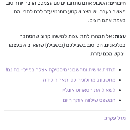
חיבורים:
השבוע אתם מתחברים עם עצמכם הרבה יותר טוב
מאשר בעבר. יש מצב שקטע רומנטי עזר לכם להבין מה
באמת אתם רוצים.
עצות:
אל תמהרו לתת עצות למישהו קרוב שהסתבך
בבלגאנים. הכי טוב בשבילכם (ובשבילו) שהוא יבוא בעצמו
ויבקש מכם עזרה.
תחזית אישית ומחשבוני מיסטיקה אצלך במייל- בחינם!
מחשבון נומרולוגיה לפי תאריך לידה
לשאול את הטארוט אונליין
המשפט שילווה אותך היום
מזל עקרב