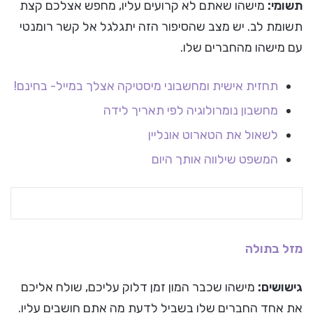
תשומי:
מישהו שאתם לא קרועים עליו, מחפש אצלכם קצת
תשומת לב. יש מצב שהסיפור הזה יתגלגל אל קשר רומנטי
עם מישהו מהחברים שלו.
תחזית אישית ומחשבוני מיסטיקה אצלך במייל- בחינם!
מחשבון נומרולוגיה לפי תאריך לידה
לשאול את הטארוט אונליין
המשפט שילווה אותך היום
מזל בתולה
גישושים:
מישהו שכבר המון זמן דלוק עליכם, שולח אליכם
את אחד החברים שלו בשביל לדעת מה אתם חושבים עליו.