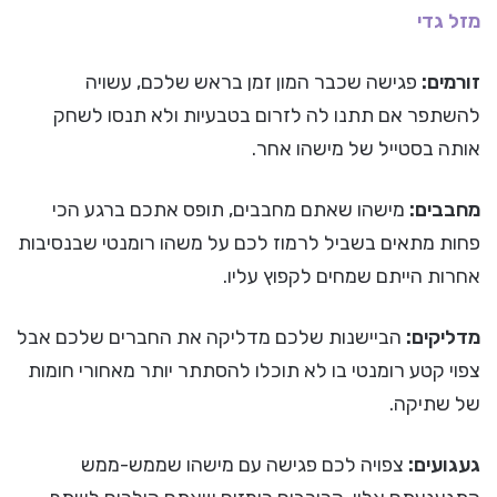
מזל גדי
זורמים:
פגישה שכבר המון זמן בראש שלכם, עשויה
להשתפר אם תתנו לה לזרום בטבעיות ולא תנסו לשחק
אותה בסטייל של מישהו אחר.
מחבבים:
מישהו שאתם מחבבים, תופס אתכם ברגע הכי
פחות מתאים בשביל לרמוז לכם על משהו רומנטי שבנסיבות
אחרות הייתם שמחים לקפוץ עליו.
מדליקים:
הביישנות שלכם מדליקה את החברים שלכם אבל
צפוי קטע רומנטי בו לא תוכלו להסתתר יותר מאחורי חומות
של שתיקה.
געגועים:
צפויה לכם פגישה עם מישהו שממש-ממש