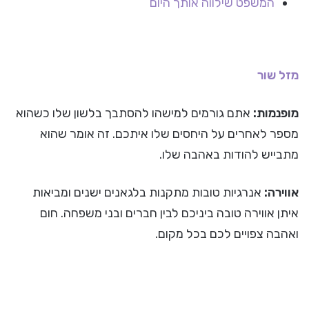
המשפט שילווה אותך היום
מזל שור
מופנמות:
אתם גורמים למישהו להסתבך בלשון שלו כשהוא
מספר לאחרים על היחסים שלו איתכם. זה אומר שהוא
מתבייש להודות באהבה שלו.
אווירה:
אנרגיות טובות מתקנות בלגאנים ישנים ומביאות
איתן אווירה טובה ביניכם לבין חברים ובני משפחה. חום
ואהבה צפויים לכם בכל מקום.