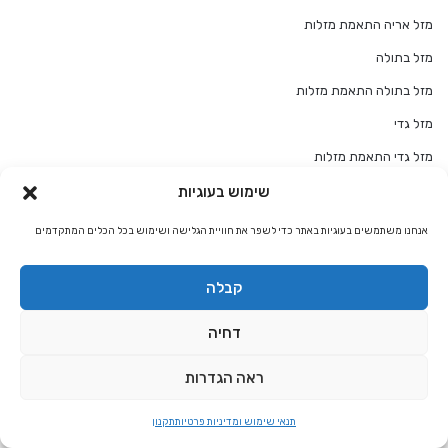
מזל אריה התאמת מזלות
מזל בתולה
מזל בתולה התאמת מזלות
מזל גדי
מזל גדי התאמת מזלות
מזל דגים
שימוש בעוגיות
מזל דגים התאמת מזלות
אנחנו משתמשים בעוגיות באתר כדי לשפר את חוויית הגלישה ושימוש בכל הכלים המתקדמים
מזל דלי
קבלה
מזל דלי התאמת מזלות
מזל טלה
דחיה
מזל טלה התאמת מזלות
ראה הגדרות
מזל מאזניים
מזל מאזניים התאמת מזלות
תנאי שימוש ומדיניות פרטיות
תקנון