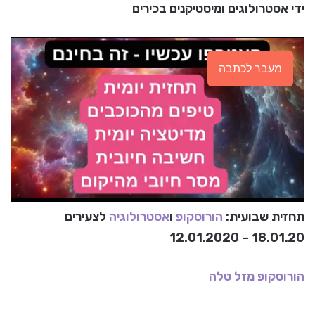
ידי אסטרולוגים ומיסטיקנים בכירים
מעבר לכתבה
תחזית שבועית:
הורוסקופ
ו
אסטרולוגיה
לצעירים
18.01.20 – 12.01.2020
הורוסקופ
מזל טלה