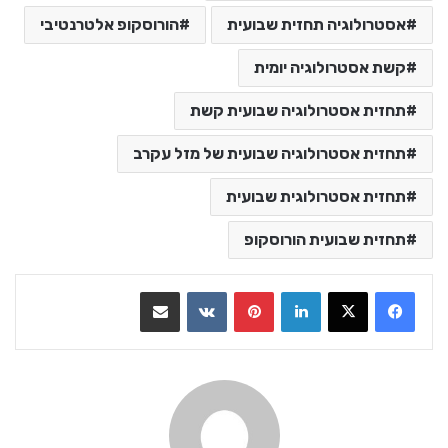
אסטרולוגיה תחזית שבועית
הורוסקופ אלטרנטיבי
קשת אסטרולוגיה יומית
תחזית אסטרולוגיה שבועית קשת
תחזית אסטרולוגיה שבועית של מזל עקרב
תחזית אסטרולוגית שבועית
תחזית שבועית הורוסקופ
LinkedIn
Pinterest
VKontakte
שתף בדואר אלקטרוני