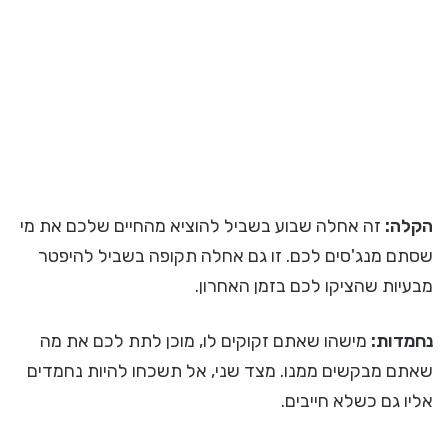
הקלה:
זה אחלה שבוע בשביל להוציא מהחיים שלכם את מי
שסתם מנג'סים לכם. זו גם אחלה תקופה בשביל להיפטר
מבעיות שהציקו לכם בזמן האחרון.
נחמדות:
מישהו שאתם זקוקים לו, מוכן לתת לכם את מה
שאתם מבקשים ממנו. מצד שני, אל תשכחו להיות נחמדים
אליו גם כשלא חייבים.