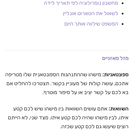
מחשבון נומרולוגיה לפי תאריך לידה
לשאול את הטארוט אונליין
המשפט שילווה אותך היום
מזל מאזניים
ספונטאניות:
מישהו שההתנהגות הספונטאנית שלו מטריפה
אתכם, עושה קולות של מעוניין בקשר. תצטרכו להחליט אם
בא לכם על קשר יציב או על סיפור מוטרף.
השוואות:
אתם עושים השוואות בין מישהו שיש לכם קטע
איתו, לבין מישהו שהיה לכם קטע איתו. מצד שני, לא הייתם
רוצים שיעשו גם לכם קטע שכזה.