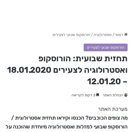
ראשי
/
אסטרולוגיה
/
הורוסקופ שבועי לצעירים
הורוסקופ שבועי לצעירים
תחזית שבועית: הורוסקופ
ואסטרולוגיה לצעירים 18.01.2020
– 12.01.20
הנהלת האתר
3 דקות לקריאה
מערכת האתר
מה צופים הכוכבים? הכנסו וקיראו תחזית אסטרולוגית /
הורוסקופ שבועי למזלות ואסטרולוגיה מיוחדת שהוכנה על