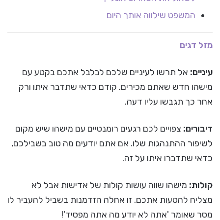
המשפט שילווה אותך היום
מזל דגים
עיניים:
אל תרשו לעיניים שלכם לבלבל אתכם בקטע עם
מישהו חדש שאתם מכירים. קודם כדאי שתדבר איתו ורק
אחר כך תגבשו עליו דעה.
דיבורים:
צפויים לכם רגעים רומנטיים עם מישהו שיש מקום
לשיפור ההתנהגות שלו. אם אתם יודעים מה טוב בשבילכם,
כדאי שתדברו איתו על זה.
קולות:
מישהו שווה עושות קולות של אדישות אבל לא
מצליח להטעות אתכם. זו אחלה הזדמנות בשביל להעביר לו
מסר שאומר 'אתה לא יודע מה אתה מפסיד'!