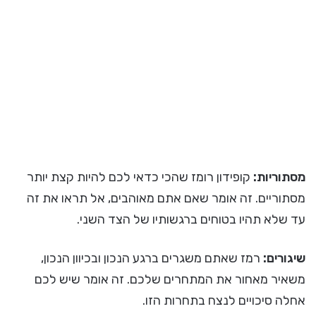
מסתוריות:
קופידון רומז שהכי כדאי לכם להיות קצת יותר
מסתוריים. זה אומר שאם אתם מאוהבים, אל תראו את זה
עד שלא תהיו בטוחים ברגשותיו של הצד השני.
שיגורים:
רמז שאתם משגרים ברגע הנכון ובכיוון הנכון,
משאיר מאחור את המתחרים שלכם. זה אומר שיש לכם
אחלה סיכויים לנצח בתחרות הזו.