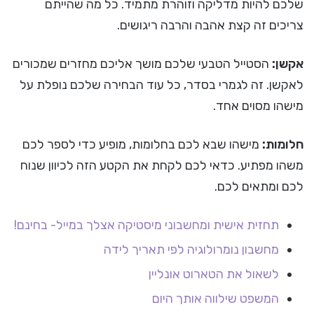
שלכם להיות מדליקה וזוהרת מתמיד. כל מה שהייתם
צריכים זה קצת אהבה והרבה ריגושים.
אקשן:
הסטייל הטבעי שלכם מושך אליכם מחזרים שמכורים
לאקשן. זה לגמרי בסדר, כל עוד הבחירה שלכם נופלת על
מישהו מסוים אחד.
חלומות:
מישהו שבא לכם בחלומות, מופיע כדי לספר לכם
משהו מפתיע. כדאי לכם לקחת את הקטע הזה לכיוון שנוח
לכם ומתאים לכם.
תחזית אישית ומחשבוני מיסטיקה אצלך במייל- בחינם!
מחשבון נומרולוגיה לפי תאריך לידה
לשאול את הטארוט אונליין
המשפט שילווה אותך היום