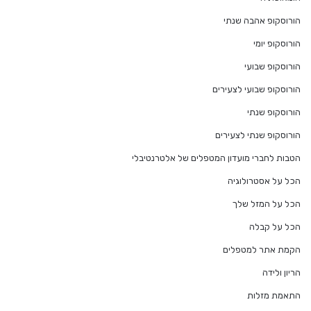
הורוסקופ אהבה שנתי
הורוסקופ יומי
הורוסקופ שבועי
הורוסקופ שבועי לצעירים
הורוסקופ שנתי
הורוסקופ שנתי לצעירים
הטבות לחברי מועדון המטפלים של אלטרנטיבלי
הכל על אסטרולוגיה
הכל על המזל שלך
הכל על קבלה
הקמת אתר למטפלים
הריון ולידה
התאמת מזלות