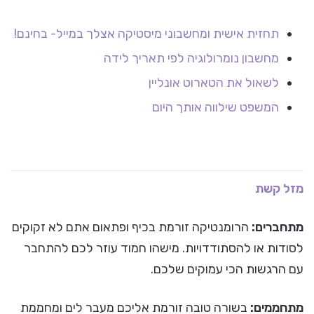
תחזית אישית ומחשבוני מיסטיקה אצלך במייל- בחינם!
מחשבון נומרולוגיה לפי תאריך לידה
לשאול את הטארוט אונליין
המשפט שילווה אותך היום
מזל קשת
מתחברים:
הרומנטיקה זורמת בכיף ופתאום אתם לא זקוקים
לסודות או להסתודדויות. מישהו חמוד עוזר לכם להתחבר
עם הרגשות הכי עמוקים שלכם.
מתחממים:
בשורה טובה זורמת אליכם מעבר לים ומחממת