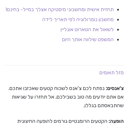
תחזית אישית ומחשבוני מיסטיקה אצלך במייל- בחינם!
מחשבון נומרולוגיה לפי תאריך לידה
לשאול את הטארוט אונליין
המשפט שילווה אותך היום
מזל תאומים
צ'אנסים:
נפתח לכם צ'אנס לשכוח קטעים שאכזבו אתכם.
אם אתם יודעים מה טוב בשבילכם, אל תחזרו על שגיאות
שהתבאסתם בגללן.
הופעה:
הקטעים הרומנטיים גורמים להופעה החיצונית