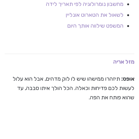
מחשבון נומרולוגיה לפי תאריך לידה
לשאול את הטארוט אונליין
המשפט שילווה אותך היום
מזל אריה
אופס:
תיזהרו ממישהו שיש לו לוק מדהים, אבל הוא עלול
לעשות לכם פדיחות וכאלה. הכל הולך איתו סבבה, עד
שהוא פותח את הפה.