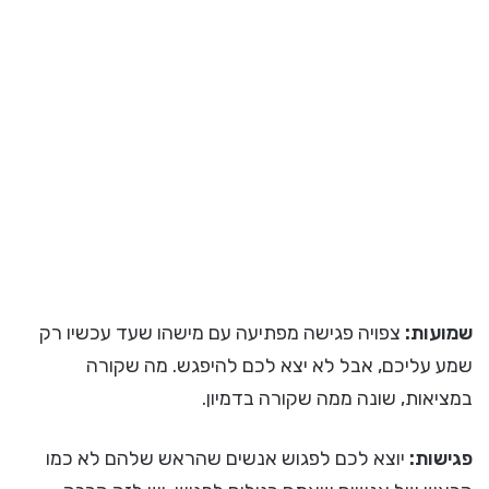
שמועות:
צפויה פגישה מפתיעה עם מישהו שעד עכשיו רק
שמע עליכם, אבל לא יצא לכם להיפגש. מה שקורה
במציאות, שונה ממה שקורה בדמיון.
פגישות:
יוצא לכם לפגוש אנשים שהראש שלהם לא כמו