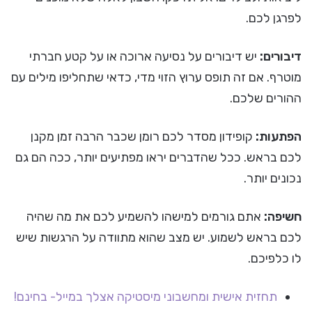
לפרגן לכם.
דיבורים:
יש דיבורים על נסיעה ארוכה או על קטע חברתי
מוטרף. אם זה תופס ערוץ הזוי מדי, כדאי שתחליפו מילים עם
ההורים שלכם.
הפתעות:
קופידון מסדר לכם רומן שכבר הרבה זמן מקנן
לכם בראש. ככל שהדברים יראו מפתיעים יותר, ככה הם גם
נכונים יותר.
חשיפה:
אתם גורמים למישהו להשמיע לכם את מה שהיה
לכם בראש לשמוע. יש מצב שהוא מתוודה על הרגשות שיש
לו כלפיכם.
תחזית אישית ומחשבוני מיסטיקה אצלך במייל- בחינם!