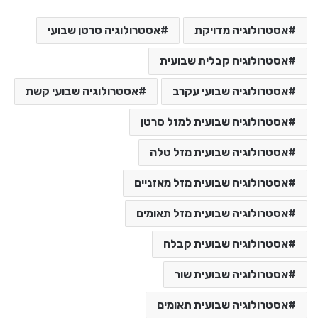
אסטרולוגיה מדויקת
אסטרולוגיה סרטן שבועי
אסטרולוגיה קבלית שבועית
אסטרולוגיה שבועי עקרב
אסטרולוגיה שבועי קשת
אסטרולוגיה שבועית למזל סרטן
אסטרולוגיה שבועית מזל טלה
אסטרולוגיה שבועית מזל מאזניים
אסטרולוגיה שבועית מזל תאומים
אסטרולוגיה שבועית קבלה
אסטרולוגיה שבועית שור
אסטרולוגיה שבועית תאומים