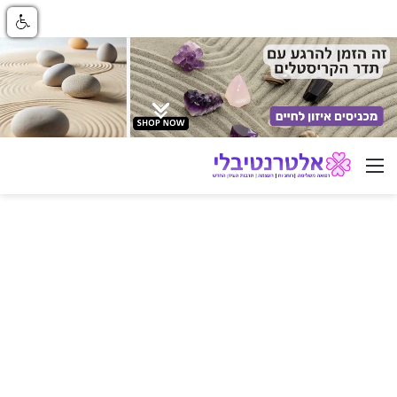
ניווט באתר