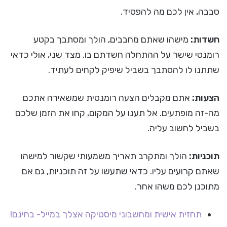
סבבה, אין לכם מה להפסיד.
חשדות:
מישהו שאתם מחבבים, הולך ומסתבך בקטע
רומנטי שישר על ההתחלה חשדתם בו. מצד שני, אולי כדאי
שתתנו לו להסתבך בשביל שיפיק לקחים לעתיד.
הצעות:
אתם מקבלים הצעה רומנטית שמשאירה אתכם
מה-זה מופתעים. אל תענו על המקום, קחו את הזמן שלכם
בשביל לחשוב עליה.
תוכניות:
הולך ומתקרב תאריך משמעותי שקשור למישהו
שאתם קרועים עליו. כדאי שתעשו על זה תוכניות, גם אם
מתוכנן לכם משהו אחר.
תחזית אישית ומחשבוני מיסטיקה אצלך במייל- בחינם!