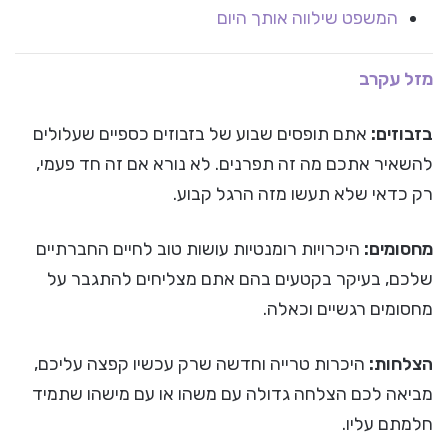
המשפט שילווה אותך היום
מזל עקרב
בזבוזים:
אתם תופסים שבוע של בזבוזים כספיים שעלולים
להשאיר אתכם מה זה תפרנים. לא נורא אם זה חד פעמי,
רק כדאי שלא תעשו מזה הרגל קבוע.
מחסומים:
היכרויות רומנטיות עושות טוב לחיים החברתיים
שלכם, בעיקר בקטעים בהם אתם מצליחים להתגבר על
מחסומים רגשיים וכאלה.
הצלחות:
היכרות טרייה וחדשה שרק עכשיו קפצה עליכם,
מביאה לכם הצלחה גדולה עם משהו או עם מישהו שתמיד
חלמתם עליו.