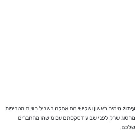
עיתוי:
הימים ראשון ושלישי הם אחלה בשביל חוויות מטריפות
מהסוג שרק לפני שבוע דסקסתם עם מישהו מהחברים
שלכם.