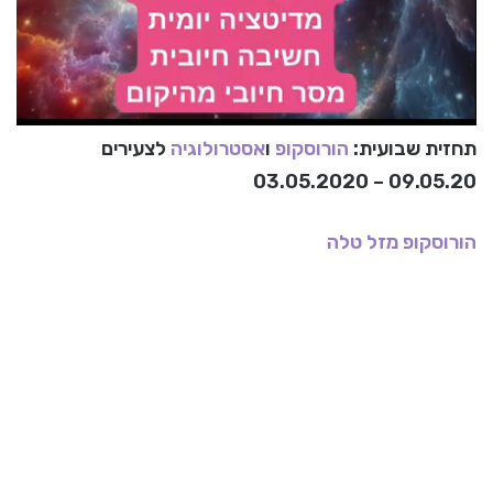
תחזית שבועית:
הורוסקופ
ו
אסטרולוגיה
לצעירים
09.05.20 – 03.05.2020
הורוסקופ
מזל טלה