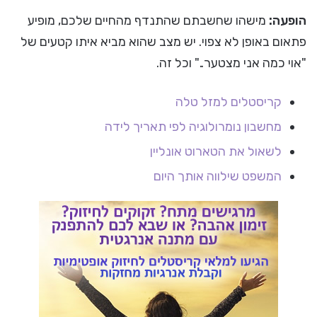
הופעה:
מישהו שחשבתם שהתנדף מהחיים שלכם, מופיע
פתאום באופן לא צפוי. יש מצב שהוא מביא איתו קטעים של
"אוי כמה אני מצטער.." וכל זה.
קריסטלים למזל טלה
מחשבון נומרולוגיה לפי תאריך לידה
לשאול את הטארוט אונליין
המשפט שילווה אותך היום