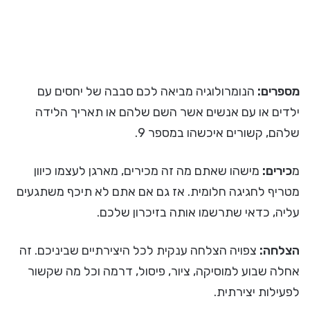
מספרים:
הנומרולוגיה מביאה לכם סבבה של יחסים עם
ילדים או עם אנשים אשר השם שלהם או תאריך הלידה
שלהם, קשורים איכשהו במספר 9.
מ
כירים:
מישהו שאתם מה זה מכירים, מארגן לעצמו כיוון
מטריף לחגיגה חלומית. אז גם אם אתם לא תיכף משתגעים
עליה, כדאי שתרשמו אותה בזיכרון שלכם.
הצלחה:
צפויה הצלחה ענקית לכל היצירתיים שביניכם. זה
אחלה שבוע למוסיקה, ציור, פיסול, דרמה וכל מה שקשור
לפעילות יצירתית.