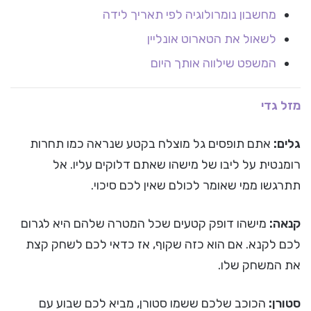
מחשבון נומרולוגיה לפי תאריך לידה
לשאול את הטארוט אונליין
המשפט שילווה אותך היום
מזל גדי
גלים:
אתם תופסים גל מוצלח בקטע שנראה כמו תחרות
רומנטית על ליבו של מישהו שאתם דלוקים עליו. אל
תתרגשו ממי שאומר לכולם שאין לכם סיכוי.
קנאה:
מישהו דופק קטעים שכל המטרה שלהם היא לגרום
לכם לקנא. אם הוא כזה שקוף, אז כדאי לכם לשחק קצת
את המשחק שלו.
סטורן:
הכוכב שלכם ששמו סטורן, מביא לכם שבוע עם