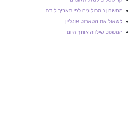
מחשבון נומרולוגיה לפי תאריך לידה
לשאול את הטארוט אונליין
המשפט שילווה אותך היום