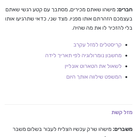
חברים:
מישהו שאתם מכירים, מסתבך עם קטע רגשי שאתם
בעצמכם הזהרתם אותו מפניו. מצד שני, כדאי שתרגיעו אותו
בלי להזכיר לו את מה שהיה.
קריסטלים למזל עקרב
מחשבון נומרולוגיה לפי תאריך לידה
לשאול את הטארוט אונליין
המשפט שילווה אותך היום
מזל קשת
משברים:
מישהו שרק עכשיו הצליח לעבור בשלום משבר