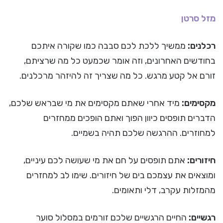
מזל סרטן
רכלנים:
ממשיך ללכת לכם סבבה כמו שקורה איתכם
בחודשים האחרונים, וזה אומר שכמעט כל מה שרציתם,
זורם אל קטע מרגש. כל מה שצריך זה להיזהר מרכלנים.
מקסימים:
מיד אחרי שאתם מקסימים את מי שבראש שלכם,
הדברים תופסים כיוון הפוך ואתם הופכים ממחזרים
למחוזרים. ההרגשה שלכם תהיה בשמיים.
חיזורים:
אתם תופסים על חם את מי שעושה לכם עיניים,
ומוצאים את עצמכם בים של חיזורים. שימו לב למחזרים
מהמזלות עקרב, דלי ותאומים.
רגשיים:
החיים הרגשיים שלכם זורמים במסלול סוער