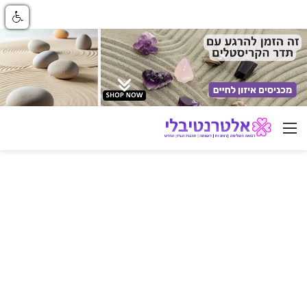
ניווט באתר