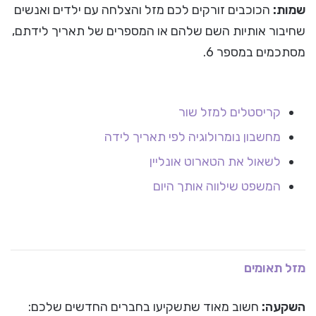
שמות:
הכוכבים זורקים לכם מזל והצלחה עם ילדים ואנשים
שחיבור אותיות השם שלהם או המספרים של תאריך לידתם,
מסתכמים במספר 6.
קריסטלים למזל שור
מחשבון נומרולוגיה לפי תאריך לידה
לשאול את הטארוט אונליין
המשפט שילווה אותך היום
מזל תאומים
השקעה:
חשוב מאוד שתשקיעו בחברים החדשים שלכם: