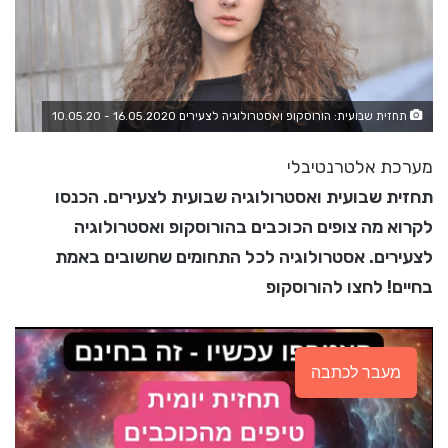
תחזית שבועית: הורוסקופ ואסטרולוגיה לצעירים 16.05.2020 - 10.05.20
מערכת אלטרנטיבלי
תחזית שבועית ואסטרולוגיה שבועית לצעירים. הכנסו
לקרוא מה צופים הכוכבים בהורוסקופ ואסטרולוגיה
לצעירים. אסטרולוגיה לכל התחומים שחשובים באמת
בחיים! לחצו להורוסקופ
מעבר לכתבה