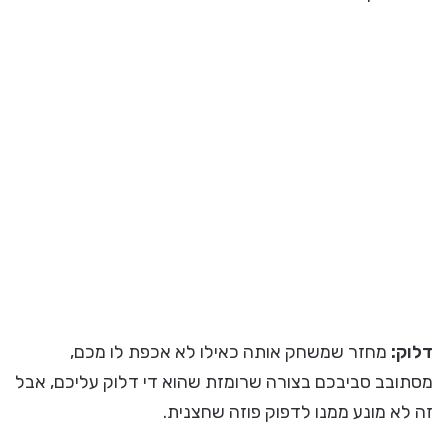
דלוק:
מחזר שמשחק אותה כאילו לא אכפת לו מכם,
מסתובב סביבכם בצורה שרומזת שהוא די דלוק עליכם, אבל
זה לא מונע ממנו לדפוק פוזה שחצנית.