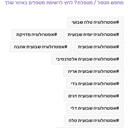
מחפש מטפל / מטפלת? לחץ לרשימת מטפלים באזור שלך
אסטרולוגיה טלה שבועי
אסטרולוגיה יומית שבועית
אסטרולוגיה מדויקת
אסטרולוגיה שבועית
אסטרולוגיה שבועית אהבה
אסטרולוגיה שבועית אלטרנטיבי
אסטרולוגיה שבועית אריה
אסטרולוגיה שבועית גדי
אסטרולוגיה שבועית דגים
אסטרולוגיה שבועית דלי
אסטרולוגיה שבועית טלה