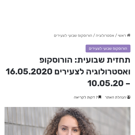
ראשי
/
אסטרולוגיה
/
הורוסקופ שבועי לצעירים
הורוסקופ שבועי לצעירים
תחזית שבועית: הורוסקופ
ואסטרולוגיה לצעירים 16.05.2020
– 10.05.20
הנהלת האתר
7 דקות לקריאה