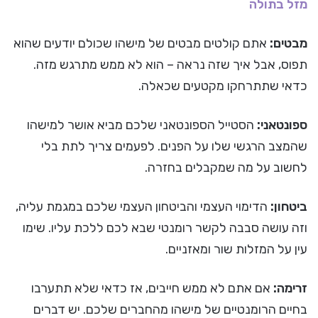
מזל בתולה
מבטים:
אתם קולטים מבטים של מישהו שכולם יודעים שהוא
תפוס, אבל איך שזה נראה – הוא לא ממש מתרגש מזה.
כדאי שתתרחקו מקטעים שכאלה.
ספונטאני:
הסטייל הספונטאני שלכם מביא אושר למישהו
שהמצב הרגשי שלו על הפנים. לפעמים צריך לתת בלי
לחשוב על מה שמקבלים בחזרה.
ביטחון:
הדימוי העצמי והביטחון העצמי שלכם במגמת עליה,
וזה עושה סבבה לקשר רומנטי שבא לכם ללכת עליו. שימו
עין על המזלות שור ומאזניים.
זרימה:
אם אתם לא ממש חייבים, אז כדאי שלא תתערבו
בחיים הרומנטיים של מישהו מהחברים שלכם. יש דברים