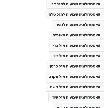
אסטרולוגיה שבועית למזל דלי
אסטרולוגיה שבועית למזל טלה
אסטרולוגיה שבועית לנוער
אסטרולוגיה שבועית מאזניים
אסטרולוגיה שבועית מזל גדי
אסטרולוגיה שבועית מזל דלי
אסטרולוגיה שבועית מזל סרטן
אסטרולוגיה שבועית מזל עקרב
אסטרולוגיה שבועית מזל קשת
אסטרולוגיה שבועית מזל שור
אסטרולוגיה שבועית סרטן