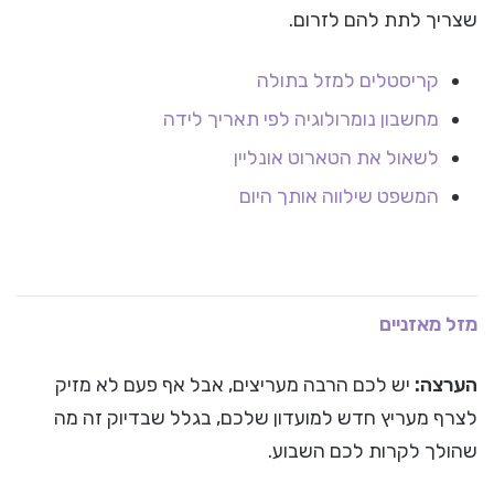
שצריך לתת להם לזרום.
קריסטלים למזל בתולה
מחשבון נומרולוגיה לפי תאריך לידה
לשאול את הטארוט אונליין
המשפט שילווה אותך היום
מזל מאזניים
הערצה:
יש לכם הרבה מעריצים, אבל אף פעם לא מזיק
לצרף מעריץ חדש למועדון שלכם, בגלל שבדיוק זה מה
שהולך לקרות לכם השבוע.