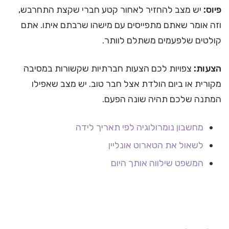
פיוס:
יש מצב להחזיר לאחור קטע חברי שקצת התחרבש,
וזה אומר שאתם מתפייסים עם מישהו שרבתם איתו. אתם
קולטים שלפעמים משתלם לוותר.
הצעות:
צפויות לכם הצעות חברתיות שקשורות במסיבה
מקורית או ביום הולדת אצל חבר טוב. יש מצב שאפילו
המתנה שלכם תהיה שונה הפעם.
מחשבון נומרולוגיה לפי תאריך לידה
לשאול את הטארוט אונליין
המשפט שילווה אותך היום