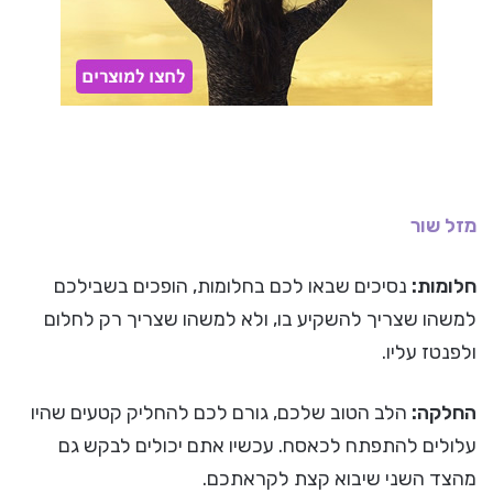
מזל שור
חלומות:
נסיכים שבאו לכם בחלומות, הופכים בשבילכם
למשהו שצריך להשקיע בו, ולא למשהו שצריך רק לחלום
ולפנטז עליו.
החלקה:
הלב הטוב שלכם, גורם לכם להחליק קטעים שהיו
עלולים להתפתח לכאסח. עכשיו אתם יכולים לבקש גם
מהצד השני שיבוא קצת לקראתכם.