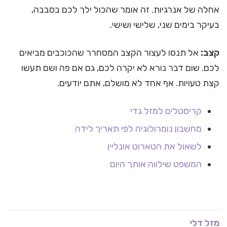
אחלה של אנרגיות. זה אומר שהכול ילך לכם בסבבה,
בעיקר בימים שני, שלישי ושישי.
קצב:
אל תנסו לעצור הקצב המסחרר שהכוכבים מביאים
לכם. שום דבר נורא לא יקרה לכם, גם אם פה ושם תעשו
קצת טעויות. אף אחד לא מושלם, אתם יודעים.
קריסטלים למזל גדי
מחשבון נומרולוגיה לפי תאריך לידה
לשאול את הטארוט אונליין
המשפט שילווה אותך היום
מזל דלי