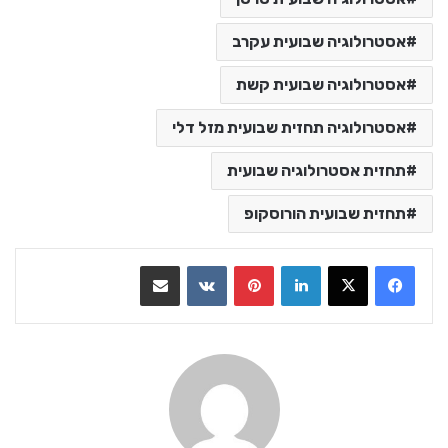
אסטרולוגיה שבועית עקרב
אסטרולוגיה שבועית קשת
אסטרולוגיה תחזית שבועית מזל דלי
תחזית אסטרולוגיה שבועית
תחזית שבועית הורוסקופ
LinkedIn
Pinterest
VKontakte
שתף בדואר אלקטרוני