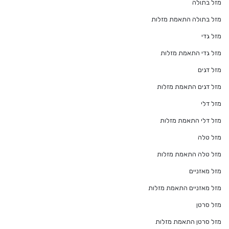
מזל בתולה
מזל בתולה התאמת מזלות
מזל גדי
מזל גדי התאמת מזלות
מזל דגים
מזל דגים התאמת מזלות
מזל דלי
מזל דלי התאמת מזלות
מזל טלה
מזל טלה התאמת מזלות
מזל מאזניים
מזל מאזניים התאמת מזלות
מזל סרטן
מזל סרטן התאמת מזלות