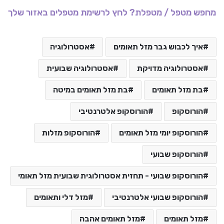
מחפש מטפל / מטפלת? לחץ לרשימת מטפלים באזור שלך
איך לכבוש גבר מזל תאומים
אסטרולוגיה
אסטרולוגיה מדויקת
אסטרולוגיה שבועית
בת מזל תאומים
בת מזל תאומים במיטה
הורוסקופ
הורוסקופ אלטרנטיבי
הורוסקופ יומי מזל תאומים
הורוסקופ מזלות
הורוסקופ שבועי
הורוסקופ שבועי - תחזית אסטרולוגית שבועית מזל תאומי
הורוסקופ שבועי אלטרנטיבי
מזל דלי ותאומים
מזל תאומים
מזל תאומים אהבה