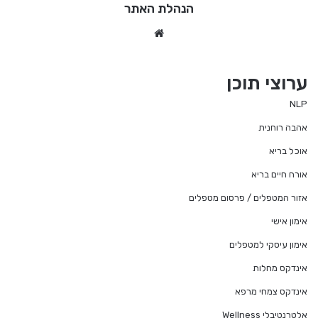
הנהלת האתר
Website
ערוצי תוכן
NLP
אהבה רוחנית
אוכל בריא
אורח חיים בריא
אזור המטפלים / פרסום מטפלים
אימון אישי
אימון עיסקי למטפלים
אינדקס מחלות
אינדקס צמחי מרפא
אלטרנטיבלי Wellness