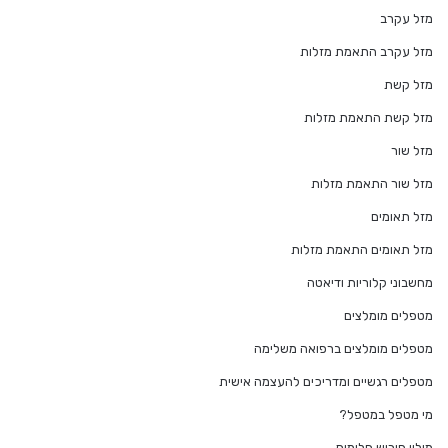
מזל עקרב
מזל עקרב התאמת מזלות
מזל קשת
מזל קשת התאמת מזלות
מזל שור
מזל שור התאמת מזלות
מזל תאומים
מזל תאומים התאמת מזלות
מחשבוני קלוריות ודיאטה
מטפלים מומלצים
מטפלים מומלצים ברפואה משלימה
מטפלים רגשיים ומדריכים להעצמה אישית
מי מטפל במטפל?
מילון פירוש חלומות