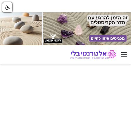
ניווט באתר