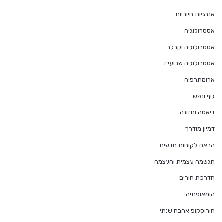
אנרגיות חיוביות
אסטרולוגיה
אסטרולוגיה וקבלה
אסטרולוגיה שבועית
ארומתרפיה
גוף ונפש
דיאטה ותזונה
דמיון מודרך
הבאת לקוחות חדשים
הגשמה עצמית והעצמה
הדרכת הורים
הומאופתיה
הורוסקופ אהבה שנתי