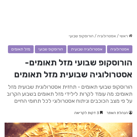
ראשי
/
אסטרולוגיה
/
הורוסקופ שבועי
אסטרולוגיה
אסטרולוגיה שבועית
הורוסקופ שבועי
מזל תאומים
הורוסקופ שבועי מזל תאומים-
אסטרולוגיה שבועית מזל תאומים
הורוסקופ שבועי תאומים - תחזית אסטרולוגית שבועית מזל
תאומים: מה עומד לקרות לילידי מזל תאומים בשבוע הקרוב
על פי מצב הכוכבים וניתוח אסטרולוגי לכל תחומי החיים
הנהלת האתר
3 דקות לקריאה