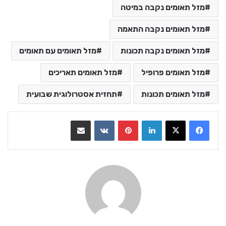
מזל תאומים נקבה במיטה
מזל תאומים נקבה התאמה
מזל תאומים נקבה תכונות
מזל תאומים עם תאומים
מזל תאומים פרופיל
מזל תאומים תאריכים
מזל תאומים תכונות
תחזית אסטרולוגית שבועית
LinkedIn
Pinterest
VKontakte
שתף בדואר אלקטרוני