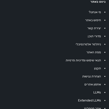
ניווט באתר
מי אנחנו?
חיפוש באתר
יצירת קשר
מדורי תוכן
ניוזלטר אלטרנטיבלי
מפת האתר
תנאי שימוש ומדיניות פרטיות
תקנון
הצהרת נגישות
אחסון אתרים
LLMs
Extended LLMs
אתר מטפלים