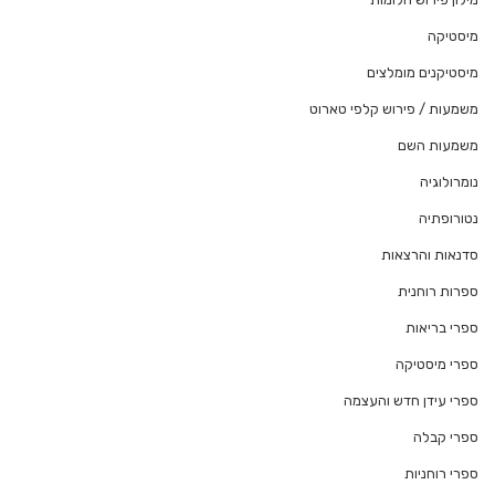
מיסטיקה
מיסטיקנים מומלצים
משמעות / פירוש קלפי טארוט
משמעות השם
נומרולוגיה
נטורופתיה
סדנאות והרצאות
ספרות רוחנית
ספרי בריאות
ספרי מיסטיקה
ספרי עידן חדש והעצמה
ספרי קבלה
ספרי רוחניות