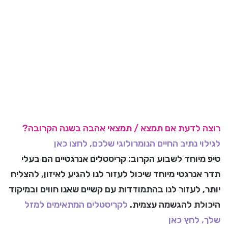
רוצה לדעת אם תמצא / תמצאי אהבה בשנה הקרובה?
לגילוי נתיב החיים הנומרולוגי שלכם, לחצו כאן
טיפ מיוחד לשבוע הקרוב:
קריסטלים אנרגטיים הם בעלי
תדר אנרגטי מיוחד שיכול לעזור לנו להגיע לאיזון, להצליח
יותר, לעזור לנו בהתמודדות עם קשיים שאנו חווים ובמיקוד
היכולת להגשמה עצמית.
לקריסטלים המתאימים למזל
שלך, לחץ כאן