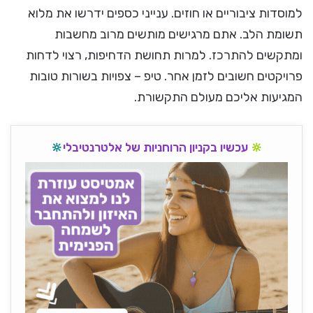
למוסדות ציבוריים או חוזים. ענייני כספים ידרשו את מלוא
תשומת הלב. אתם מרגישים מותשים מרוב מחשבות
ומתקשים להתרכז. למרות תחושת הדחיפות, רצוי לדחות
פרויקטים חשובים לזמן אחר. טיפ – צפויות בשורות טובות
המגיעות אליכם מעולם התקשורת.
🔆
עכשיו בקניון הרוחניות של אלטרנטיבלי
🔆