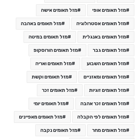
מזל תאומים אופי
מזל תאומים אישה
מזל תאומים אסטרולוגיה
מזל תאומים באהבה
מזל תאומים באנגלית
מזל תאומים במיטה
מזל תאומים גבר
מזל תאומים הורוסקופ
מזל תאומים השבוע
מזל תאומים ואריה
מזל תאומים ומאזניים
מזל תאומים וקשת
מזל תאומים זוגיות
מזל תאומים זכר
מזל תאומים זכר אהבה
מזל תאומים יומי
מזל תאומים לפי הקבלה
מזל תאומים מאפיינים
מזל תאומים מחר
מזל תאומים נקבה