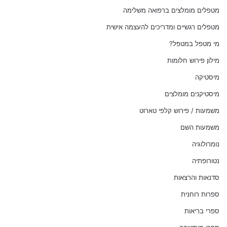
מטפלים מומלצים ברפואה משלימה
מטפלים רגשיים ומדריכים להעצמה אישית
מי מטפל במטפל?
מילון פירוש חלומות
מיסטיקה
מיסטיקנים מומלצים
משמעות / פירוש קלפי טארוט
משמעות השם
נומרולוגיה
נטורופתיה
סדנאות והרצאות
ספרות רוחנית
ספרי בריאות