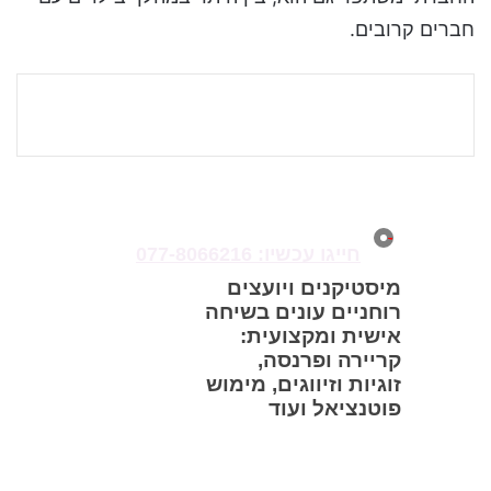
חברים קרובים.