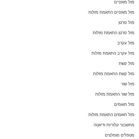
מזל מאזניים
מזל מאזניים התאמת מזלות
מזל סרטן
מזל סרטן התאמת מזלות
מזל עקרב
מזל עקרב התאמת מזלות
מזל קשת
מזל קשת התאמת מזלות
מזל שור
מזל שור התאמת מזלות
מזל תאומים
מזל תאומים התאמת מזלות
מחשבוני קלוריות ודיאטה
מטפלים מומלצים