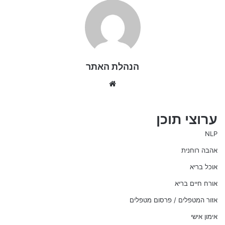
הנהלת האתר
We
bsi
te
ערוצי תוכן
NLP
אהבה רוחנית
אוכל בריא
אורח חיים בריא
אזור המטפלים / פרסום מטפלים
אימון אישי