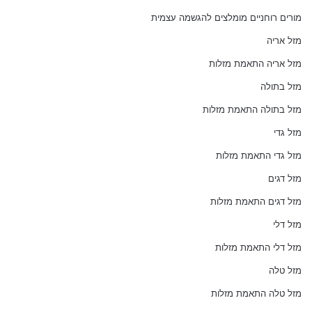
מורים רוחניים מומלצים להגשמה עצמית
מזל אריה
מזל אריה התאמת מזלות
מזל בתולה
מזל בתולה התאמת מזלות
מזל גדי
מזל גדי התאמת מזלות
מזל דגים
מזל דגים התאמת מזלות
מזל דלי
מזל דלי התאמת מזלות
מזל טלה
מזל טלה התאמת מזלות