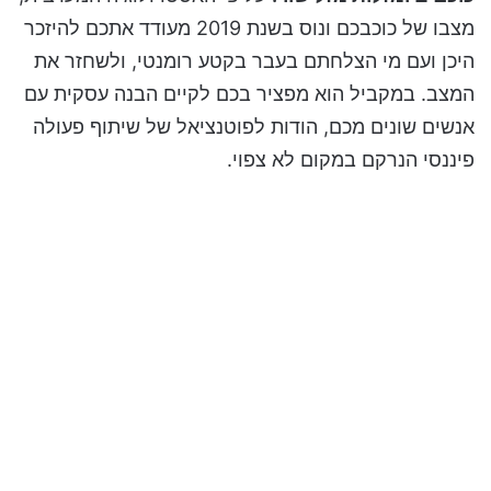
מצבו של כוכבכם ונוס בשנת 2019 מעודד אתכם להיזכר
היכן ועם מי הצלחתם בעבר בקטע רומנטי, ולשחזר את
המצב. במקביל הוא מפציר בכם לקיים הבנה עסקית עם
אנשים שונים מכם, הודות לפוטנציאל של שיתוף פעולה
פיננסי הנרקם במקום לא צפוי.