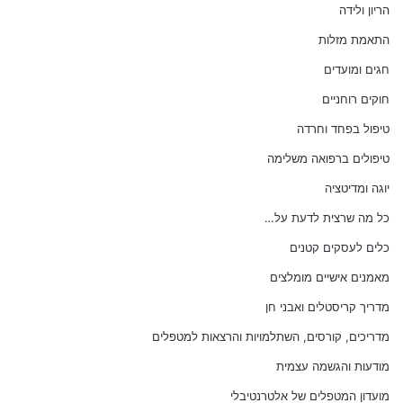
הריון ולידה
התאמת מזלות
חגים ומועדים
חוקים רוחניים
טיפול בפחד וחרדה
טיפולים ברפואה משלימה
יוגה ומדיטציה
כל מה שרצית לדעת על…
כלים לעסקים קטנים
מאמנים אישיים מומלצים
מדריך קריסטלים ואבני חן
מדריכים, קורסים, השתלמויות והרצאות למטפלים
מודעות והגשמה עצמית
מועדון המטפלים של אלטרנטיבלי