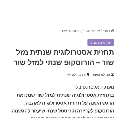
ראשי
/
אסטרולוגיה
/
הורוסקופ שנתי
הורוסקופ שנתי
תחזית אסטרולוגית שנתית מזל
שור – הורוסקופ שנתי למזל שור
הנהלת האתר
4 דקות לקריאה
מערכת אלטרנטיבלי
בתחזית אסטרולוגיה שנתית למזל שור שמנו את
הדגש השנה על תחזית אסטרולוגית לאהבה,
הורוסקופ לקריירה וקריסטל שנתי שיעזור להגשמה