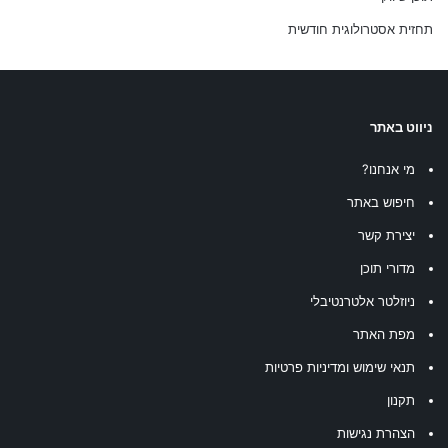
תחזית אסטרולוגית חודשית
ניווט באתר
מי אנחנו?
חיפוש באתר
יצירת קשר
מדורי תוכן
ניוזלטר אלטרנטיבלי
מפת האתר
תנאי שימוש ומדיניות פרטיות
תקנון
הצהרת נגישות