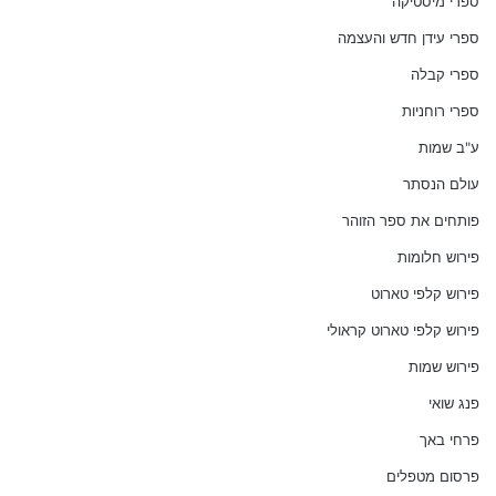
ספרי מיסטיקה
ספרי עידן חדש והעצמה
ספרי קבלה
ספרי רוחניות
ע"ב שמות
עולם הנסתר
פותחים את ספר הזוהר
פירוש חלומות
פירוש קלפי טארוט
פירוש קלפי טארוט קראולי
פירוש שמות
פנג שואי
פרחי באך
פרסום מטפלים