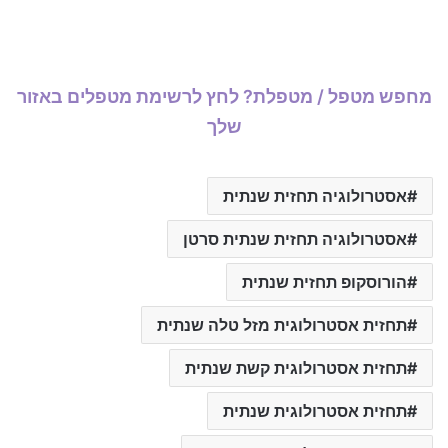
מחפש מטפל / מטפלת? לחץ לרשימת מטפלים באזור
שלך
אסטרולוגיה תחזית שנתית
אסטרולוגיה תחזית שנתית סרטן
הורוסקופ תחזית שנתית
תחזית אסטרולוגית מזל טלה שנתית
תחזית אסטרולוגית קשת שנתית
תחזית אסטרולוגית שנתית