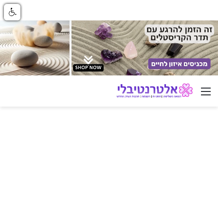
ניווט באתר