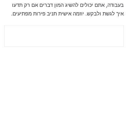
בעבודה, אתם יכולים להשיג המון דברים אם רק תדעו
איך לגשת ולבקש. יוזמה אישית תניב פירות מפתיעים.