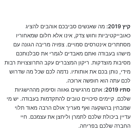
קיץ 2019:
מה שאנשים סביבכם אוהבים להציג
כאובייקטיביות וחוש צדק, אינו אלא חלום שמאחוריו
מסתתרים אינטרסים סמויים. צפויה מריבה הגונה עם
מישהו בעבודה ואתם מאבדים לגמרי את סבלנותכם
מסיבות מוצדקות. ריקון המצברים עקב התרוצצויות רבות
מידי, נותן בכם את אותותיו. נדמה לכם שכל מה שדרוש
לכם עתה הוא חופשה ארוכה.
סתיו 2019:
אתם מרגישים גאווה וסיפוק מההישגיות
שלכם. קיימים סיכויים טובים להתקדמות בעבודה. יש מי
שמבחין בהשקעה ואף מעריך אולם הרבה מאוד תלוי
עדיין ביכולת שלכם לתמרן וליחצן את עצמכם. חיי
החברה שלכם בפריחה.