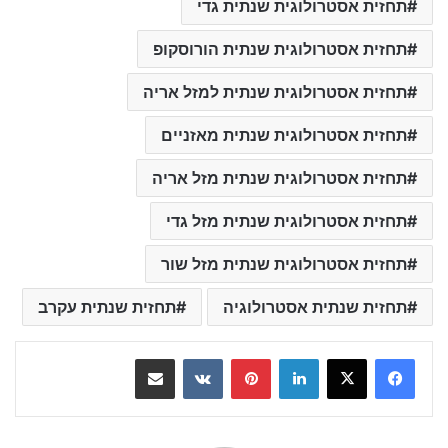
תחזית אסטרולוגית שנתית גדי
תחזית אסטרולוגית שנתית הורוסקופ
תחזית אסטרולוגית שנתית למזל אריה
תחזית אסטרולוגית שנתית מאזניים
תחזית אסטרולוגית שנתית מזל אריה
תחזית אסטרולוגית שנתית מזל גדי
תחזית אסטרולוגית שנתית מזל שור
תחזית שנתית אסטרולוגיה
תחזית שנתית עקרב
LinkedIn
Pinterest
VKontakte
שתף בדואר אלקטרוני