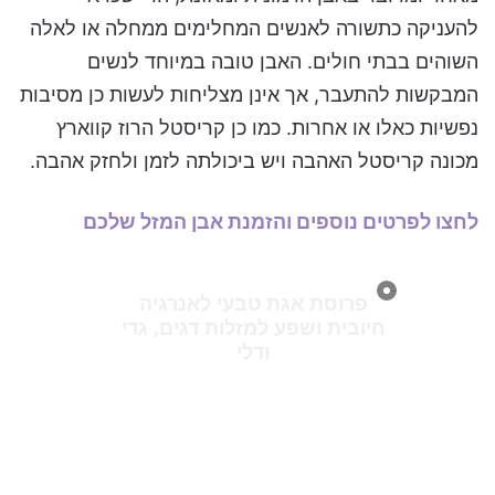
להעניקה כתשורה לאנשים המחלימים ממחלה או לאלה
השוהים בבתי חולים. האבן טובה במיוחד לנשים
המבקשות להתעבר, אך אינן מצליחות לעשות כן מסיבות
נפשיות כאלו או אחרות. כמו כן קריסטל הרוז קווארץ
מכונה קריסטל האהבה ויש ביכולתה לזמן ולחזק אהבה.
לחצו לפרטים נוספים והזמנת אבן המזל שלכם