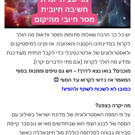
יש כל כך הרבה שאלות פתוחות וחוסר וודאות מה הולך
לקרות במדינתינו הקטנה והאהובה. אז פנינו למיסטיקנים
ולאסטרולוגים של אלטרנטיבלי כדי לקבל תחזית מעודכנת
ומידע מה הולך לקרות (וגם מתי הדברים יקרו).
מוכנים? בואו נצא לדרך! – ויש גם טיפים ומתנות בסוף
המאמר אז כדאי לקרוא עד הסוף 😊
כמובן לא לשכוח לשתף ולהפיץ!
מה יקרה בצפון?
על פי המפה האסטרולוגית של מדינת ישראל בשילוב עם
המפה של לבנון הצפי הוא שבחודשים מאי או נובמבר קיימת
סבירות גבוהה למלחמה כוללת מול חיזבאללה כאשר