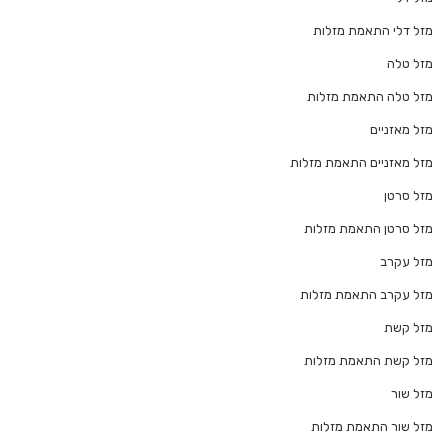
מזל דלי התאמת מזלות
מזל טלה
מזל טלה התאמת מזלות
מזל מאזניים
מזל מאזניים התאמת מזלות
מזל סרטן
מזל סרטן התאמת מזלות
מזל עקרב
מזל עקרב התאמת מזלות
מזל קשת
מזל קשת התאמת מזלות
מזל שור
מזל שור התאמת מזלות