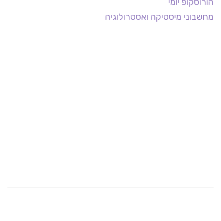
הורוסקופ יומי
מחשבוני מיסטיקה ואסטרולוגיה