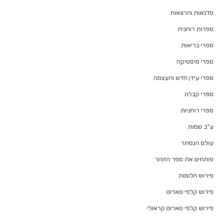
סדנאות והרצאות
ספרות רוחנית
ספרי בריאות
ספרי מיסטיקה
ספרי עידן חדש והעצמה
ספרי קבלה
ספרי רוחניות
ע"ב שמות
עולם הנסתר
פותחים את ספר הזוהר
פירוש חלומות
פירוש קלפי טארוט
פירוש קלפי טארוט קראולי