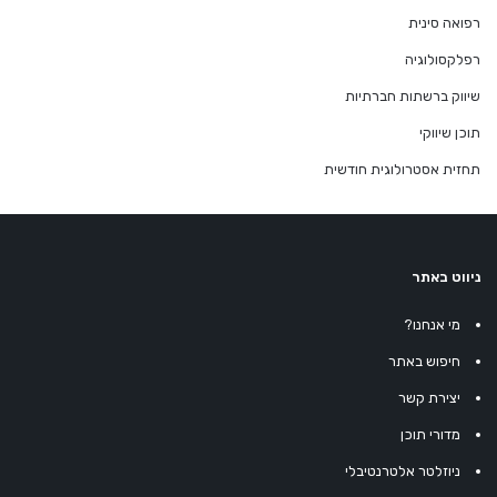
רפואה סינית
רפלקסולוגיה
שיווק ברשתות חברתיות
תוכן שיווקי
תחזית אסטרולוגית חודשית
ניווט באתר
מי אנחנו?
חיפוש באתר
יצירת קשר
מדורי תוכן
ניוזלטר אלטרנטיבלי