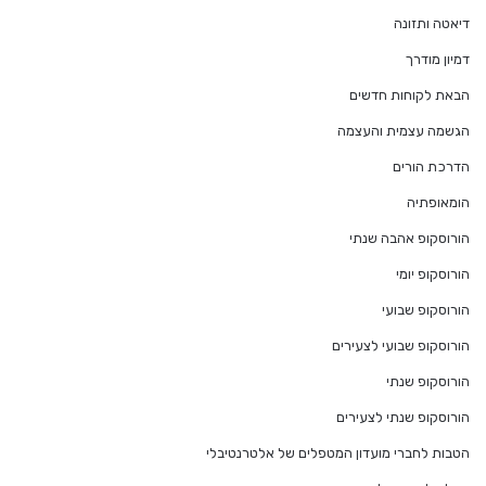
דיאטה ותזונה
דמיון מודרך
הבאת לקוחות חדשים
הגשמה עצמית והעצמה
הדרכת הורים
הומאופתיה
הורוסקופ אהבה שנתי
הורוסקופ יומי
הורוסקופ שבועי
הורוסקופ שבועי לצעירים
הורוסקופ שנתי
הורוסקופ שנתי לצעירים
הטבות לחברי מועדון המטפלים של אלטרנטיבלי