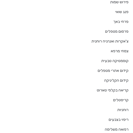
פירוש שמות
פנג שואי
פרחי באך
פרסום מטפלים
צ'אקרות ואנרגיה רוחנית
צמחי מרפא
קוסמטיקה טבעית
קידום אתרי מטפלים
קידום הקליניקה
קריאה בקלפי טארוט
קריסטלים
רוחניות
ריפוי בצבעים
רפואה משלימה