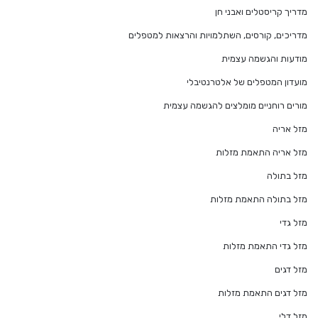
מדריך קריסטלים ואבני חן
מדריכים, קורסים, השתלמויות והרצאות למטפלים
מודעות והגשמה עצמית
מועדון המטפלים של אלטרנטיבלי
מורים רוחניים מומלצים להגשמה עצמית
מזל אריה
מזל אריה התאמת מזלות
מזל בתולה
מזל בתולה התאמת מזלות
מזל גדי
מזל גדי התאמת מזלות
מזל דגים
מזל דגים התאמת מזלות
מזל דלי