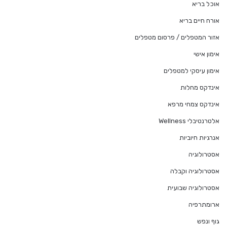
אוכל בריא
אורח חיים בריא
אזור המטפלים / פרסום מטפלים
אימון אישי
אימון עיסקי למטפלים
אינדקס מחלות
אינדקס צמחי מרפא
אלטרנטיבלי Wellness
אנרגיות חיוביות
אסטרולוגיה
אסטרולוגיה וקבלה
אסטרולוגיה שבועית
ארומתרפיה
גוף ונפש