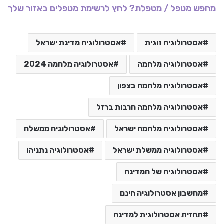
מחפש מטפל / מטפלת? לחץ לרשימת מטפלים באזור שלך
אסטרולוגיה זוגית
אסטרולוגיה מדינת ישראל
אסטרולוגיה מלחמה
אסטרולוגיה מלחמה 2024
אסטרולוגיה מלחמה בצפון
אסטרולוגיה מלחמה חרבות ברזל
אסטרולוגיה מלחמה ישראל
אסטרולוגיה ממשלה
אסטרולוגיה ממשלת ישראל
אסטרולוגיה נתניהו
אסטרולוגיה של המדינה
מחשבון אסטרולוגיה חינם
תחזית אסטרולוגית למדינה