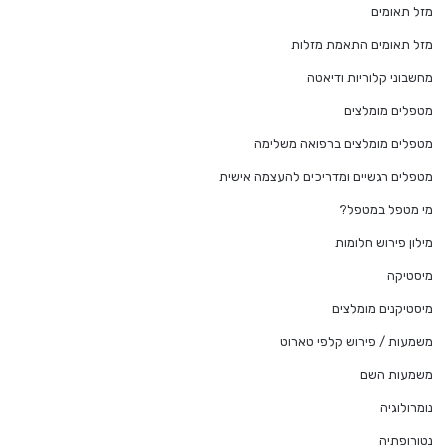
מזל תאומים
מזל תאומים התאמת מזלות
מחשבוני קלוריות ודיאטה
מטפלים מומלצים
מטפלים מומלצים ברפואה משלימה
מטפלים רגשיים ומדריכים להעצמה אישית
מי מטפל במטפל?
מילון פירוש חלומות
מיסטיקה
מיסטיקנים מומלצים
משמעות / פירוש קלפי טארוט
משמעות השם
נומרולוגיה
נטורופתיה