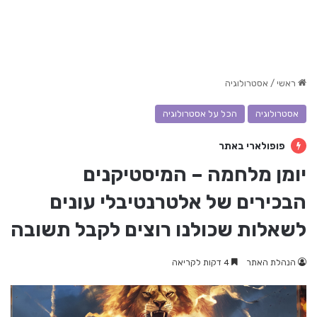
ראשי
/
אסטרולוגיה
אסטרולוגיה
הכל על אסטרולוגיה
פופולארי באתר
יומן מלחמה – המיסטיקנים
הבכירים של אלטרנטיבלי עונים
לשאלות שכולנו רוצים לקבל תשובה
הנהלת האתר
4 דקות לקריאה