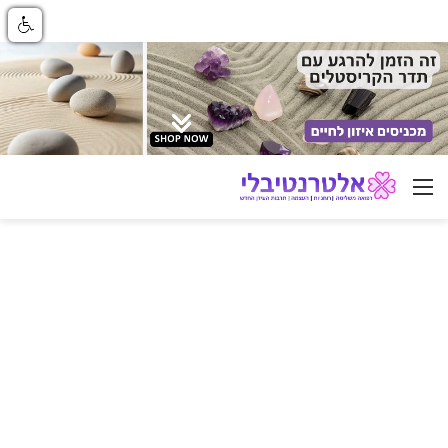
ניווט באתר