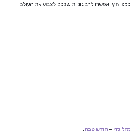
כלפי חוץ ואפשרו לרב גוניות שבכם לצבוע את העולם.
מזל גדי
–
חודש טבת
.