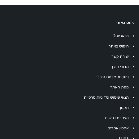
ניווט באתר
מי אנחנו?
חיפוש באתר
יצירת קשר
מדורי תוכן
ניוזלטר אלטרנטיבלי
מפת האתר
תנאי שימוש ומדיניות פרטיות
תקנון
הצהרת נגישות
אחסון אתרים
LLMs