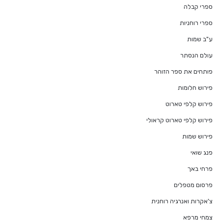
ספרי קבלה
ספרי רוחניות
ע"ב שמות
עולם הנסתר
פותחים את ספר הזוהר
פירוש חלומות
פירוש קלפי טארוט
פירוש קלפי טארוט קראולי
פירוש שמות
פנג שואי
פרחי באך
פרסום מטפלים
צ'אקרות ואנרגיה רוחנית
צמחי מרפא