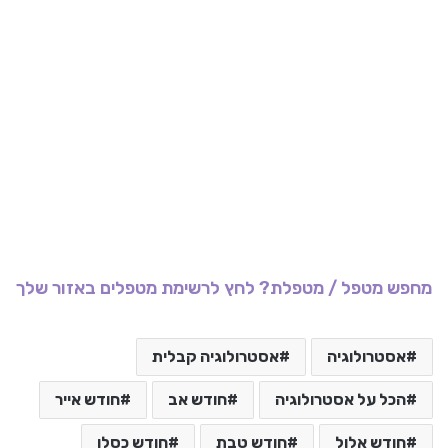
מחפש מטפל / מטפלת? לחץ לרשימת מטפלים באזור שלך
אסטרולוגיה
אסטרולוגיה קבלית
הכל על אסטרולוגיה
חודש אב
חודש אייר
חודש אלול
חודש טבת
חודש כסלו