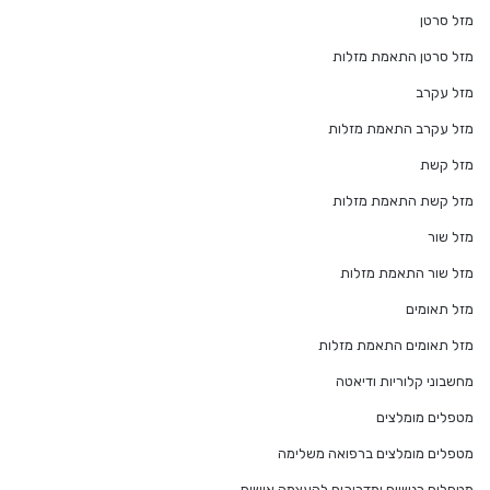
מזל סרטן
מזל סרטן התאמת מזלות
מזל עקרב
מזל עקרב התאמת מזלות
מזל קשת
מזל קשת התאמת מזלות
מזל שור
מזל שור התאמת מזלות
מזל תאומים
מזל תאומים התאמת מזלות
מחשבוני קלוריות ודיאטה
מטפלים מומלצים
מטפלים מומלצים ברפואה משלימה
מטפלים רגשיים ומדריכים להעצמה אישית