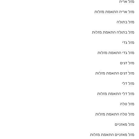
מזל אריה
מזל אריה התאמת מזלות
מזל בתולה
מזל בתולה התאמת מזלות
מזל גדי
מזל גדי התאמת מזלות
מזל דגים
מזל דגים התאמת מזלות
מזל דלי
מזל דלי התאמת מזלות
מזל טלה
מזל טלה התאמת מזלות
מזל מאזניים
מזל מאזניים התאמת מזלות