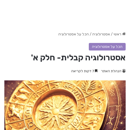
ראשי
/
אסטרולוגיה
/
הכל על אסטרולוגיה
הכל על אסטרולוגיה
אסטרולוגיה קבלית- חלק א'
הנהלת האתר
7 דקות לקריאה