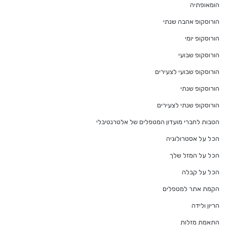
הומאופתיה
הורוסקופ אהבה שנתי
הורוסקופ יומי
הורוסקופ שבועי
הורוסקופ שבועי לצעירים
הורוסקופ שנתי
הורוסקופ שנתי לצעירים
הטבות לחברי מועדון המטפלים של אלטרנטיבלי
הכל על אסטרולוגיה
הכל על המזל שלך
הכל על קבלה
הקמת אתר למטפלים
הריון ולידה
התאמת מזלות