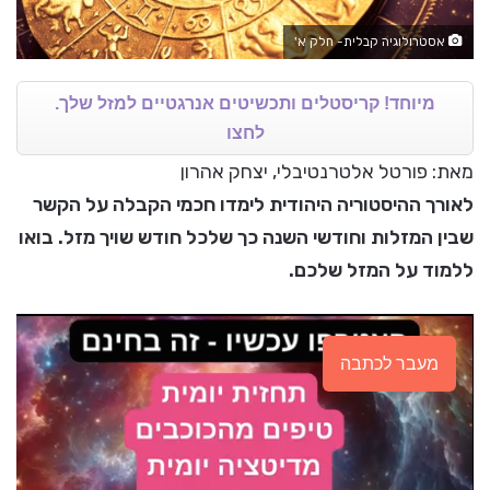
אסטרולוגיה קבלית- חלק א'
מיוחד! קריסטלים ותכשיטים אנרגטיים למזל שלך.
לחצו
מאת: פורטל אלטרנטיבלי, יצחק אהרון
לאורך ההיסטוריה היהודית לימדו חכמי הקבלה על הקשר
שבין המזלות וחודשי השנה כך שלכל חודש שויך מזל. בואו
ללמוד על המזל שלכם.
מעבר לכתבה