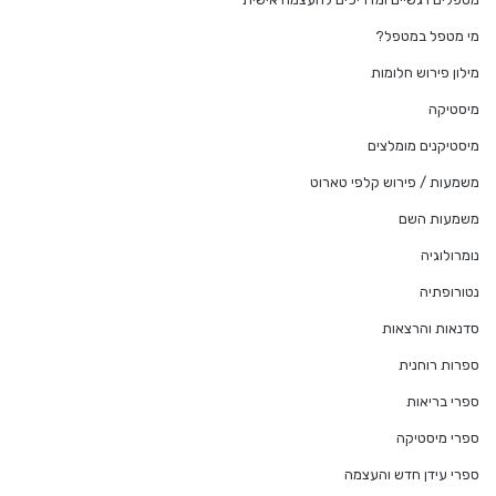
מי מטפל במטפל?
מילון פירוש חלומות
מיסטיקה
מיסטיקנים מומלצים
משמעות / פירוש קלפי טארוט
משמעות השם
נומרולוגיה
נטורופתיה
סדנאות והרצאות
ספרות רוחנית
ספרי בריאות
ספרי מיסטיקה
ספרי עידן חדש והעצמה