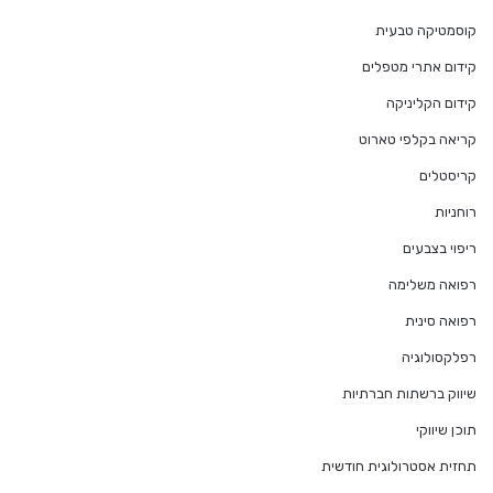
קוסמטיקה טבעית
קידום אתרי מטפלים
קידום הקליניקה
קריאה בקלפי טארוט
קריסטלים
רוחניות
ריפוי בצבעים
רפואה משלימה
רפואה סינית
רפלקסולוגיה
שיווק ברשתות חברתיות
תוכן שיווקי
תחזית אסטרולוגית חודשית