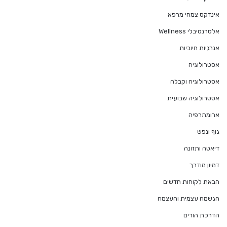
אינדקס צמחי מרפא
אלטרנטיבלי Wellness
אנרגיות חיוביות
אסטרולוגיה
אסטרולוגיה וקבלה
אסטרולוגיה שבועית
ארומתרפיה
גוף ונפש
דיאטה ותזונה
דמיון מודרך
הבאת לקוחות חדשים
הגשמה עצמית והעצמה
הדרכת הורים