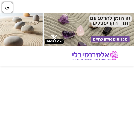
ניווט באתר