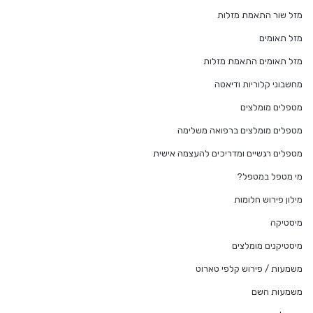
מזל שור התאמת מזלות
מזל תאומים
מזל תאומים התאמת מזלות
מחשבוני קלוריות ודיאטה
מטפלים מומלצים
מטפלים מומלצים ברפואה משלימה
מטפלים רגשיים ומדריכים להעצמה אישית
מי מטפל במטפל?
מילון פירוש חלומות
מיסטיקה
מיסטיקנים מומלצים
משמעות / פירוש קלפי טארוט
משמעות השם