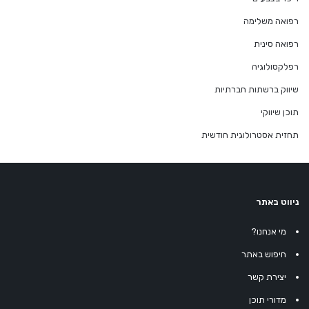
רפואה משלימה
רפואה סינית
רפלקסולוגיה
שיווק ברשתות חברתיות
תוכן שיווקי
תחזית אסטרולוגית חודשית
ניווט באתר
מי אנחנו?
חיפוש באתר
יצירת קשר
מדורי תוכן