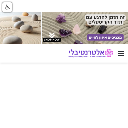
ניווט באתר