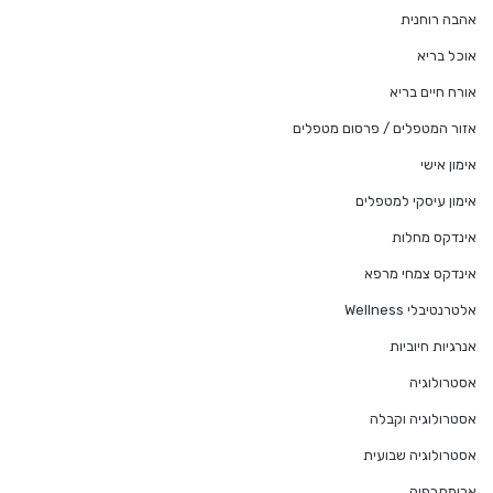
אהבה רוחנית
אוכל בריא
אורח חיים בריא
אזור המטפלים / פרסום מטפלים
אימון אישי
אימון עיסקי למטפלים
אינדקס מחלות
אינדקס צמחי מרפא
אלטרנטיבלי Wellness
אנרגיות חיוביות
אסטרולוגיה
אסטרולוגיה וקבלה
אסטרולוגיה שבועית
ארומתרפיה