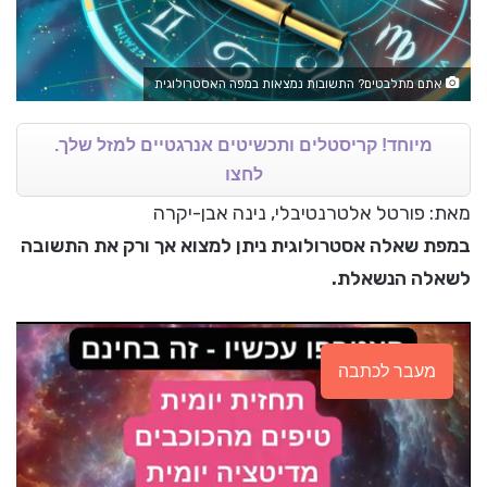
אתם מתלבטים? התשובות נמצאות במפה האסטרולוגית
מיוחד! קריסטלים ותכשיטים אנרגטיים למזל שלך.
לחצו
מאת: פורטל אלטרנטיבלי, נינה אבן-יקרה
במפת שאלה אסטרולוגית ניתן למצוא אך ורק את התשובה
לשאלה הנשאלת.
מעבר לכתבה