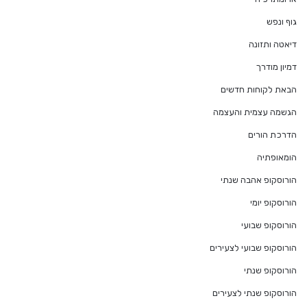
גוף ונפש
דיאטה ותזונה
דמיון מודרך
הבאת לקוחות חדשים
הגשמה עצמית והעצמה
הדרכת הורים
הומאופתיה
הורוסקופ אהבה שנתי
הורוסקופ יומי
הורוסקופ שבועי
הורוסקופ שבועי לצעירים
הורוסקופ שנתי
הורוסקופ שנתי לצעירים