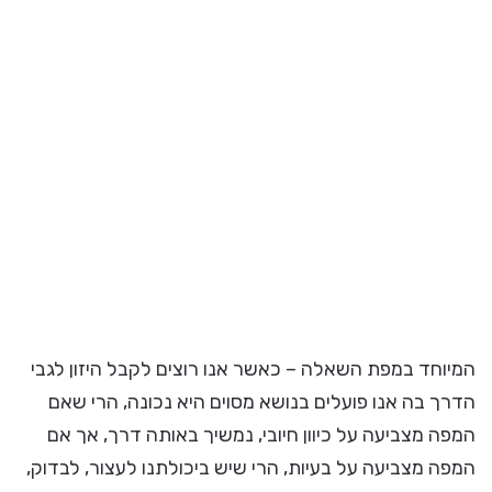
המיוחד במפת השאלה – כאשר אנו רוצים לקבל היזון לגבי
הדרך בה אנו פועלים בנושא מסוים היא נכונה, הרי שאם
המפה מצביעה על כיוון חיובי, נמשיך באותה דרך, אך אם
המפה מצביעה על בעיות, הרי שיש ביכולתנו לעצור, לבדוק,