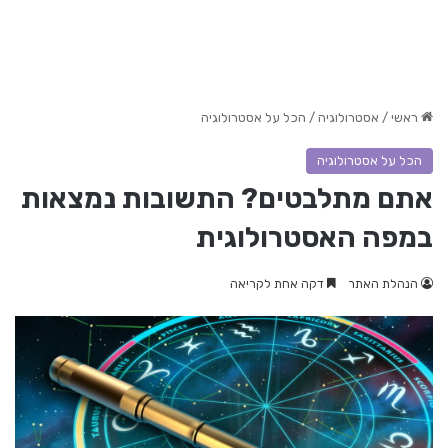
ראשי
/
אסטרולוגיה
/
הכל על אסטרולוגיה
הכל על אסטרולוגיה
אתם מתלבטים? התשובות נמצאות
במפה האסטרולוגית
הנהלת האתר
דקה אחת לקריאה