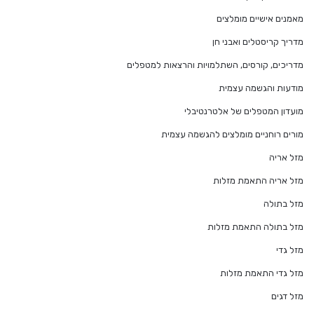
מאמנים אישיים מומלצים
מדריך קריסטלים ואבני חן
מדריכים, קורסים, השתלמויות והרצאות למטפלים
מודעות והגשמה עצמית
מועדון המטפלים של אלטרנטיבלי
מורים רוחניים מומלצים להגשמה עצמית
מזל אריה
מזל אריה התאמת מזלות
מזל בתולה
מזל בתולה התאמת מזלות
מזל גדי
מזל גדי התאמת מזלות
מזל דגים