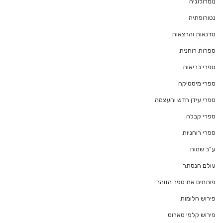
נומרולוגיה
נטורופתיה
סדנאות והרצאות
ספרות רוחנית
ספרי בריאות
ספרי מיסטיקה
ספרי עידן חדש והעצמה
ספרי קבלה
ספרי רוחניות
ע"ב שמות
עולם הנסתר
פותחים את ספר הזוהר
פירוש חלומות
פירוש קלפי טארוט