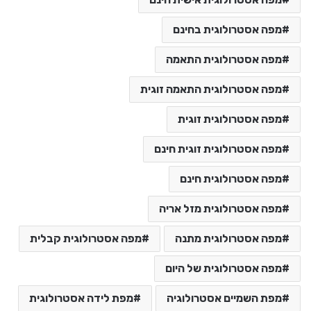
מפה אסטרולוגית בחינם
מפה אסטרולוגית התאמה
מפה אסטרולוגית התאמה זוגית
מפה אסטרולוגית זוגית
מפה אסטרולוגית זוגית חינם
מפה אסטרולוגית חינם
מפה אסטרולוגית מזל אריה
מפה אסטרולוגית מתנה
מפה אסטרולוגית קבלית
מפה אסטרולוגית של היום
מפת השמיים אסטרולוגיה
מפת לידה אסטרולוגית