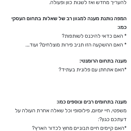
להעריך מחדש ואז לשנות כוון ופעולה.
המפה נותנת מענה למגוון רב של שאלות בתחום העסקי
כמו:
* האם כדאי להיכנס לשותפות?
* האם ההשקעה הזו תניב פירות מוצלחים? ועוד….
מענה בתחום הרומנטי:
*האם אתחתן עם פלונית בעתיד?
מענה בתחומים רבים ונוספים כמו:
משפטי, חיי יומיום, פילוסופי וכל שאלה אחרת העולה על
דעתכם כגון?:
*האם קיימים חיים תבוניים מחוץ לכדור הארץ?