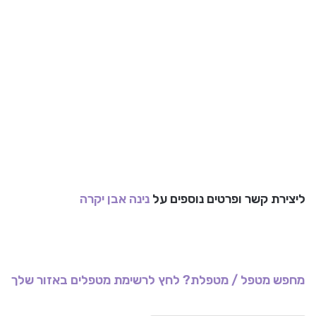
ליצירת קשר ופרטים נוספים על
נינה אבן יקרה
מחפש מטפל / מטפלת? לחץ לרשימת מטפלים באזור שלך