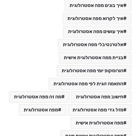
איך בונים מפה אסטרולוגית
איך לקרוא מפה אסטרולוגית
איך עושים מפה אסטרולוגית
אלטרנטיבלי מפה אסטרולוגית
בניית מפה אסטרולוגית אישית
הורוסקופ יומי מפה אסטרולוגית
התאמה זוגית לפי מפה אסטרולוגית
חישוב מפה אסטרולוגית
מה זה מפה אסטרולוגית
מזל גדי מפה אסטרולוגית
מפה אסטרולוגית
מפה אסטרולוגית אישית
מפה אסטרולוגית אישית חינם