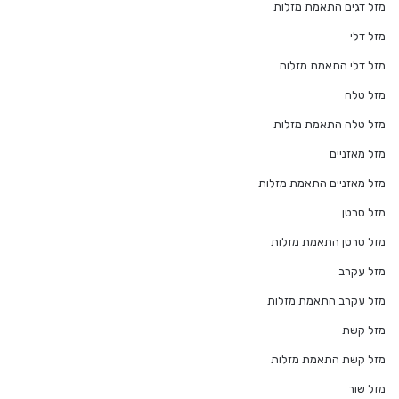
מזל דגים התאמת מזלות
מזל דלי
מזל דלי התאמת מזלות
מזל טלה
מזל טלה התאמת מזלות
מזל מאזניים
מזל מאזניים התאמת מזלות
מזל סרטן
מזל סרטן התאמת מזלות
מזל עקרב
מזל עקרב התאמת מזלות
מזל קשת
מזל קשת התאמת מזלות
מזל שור