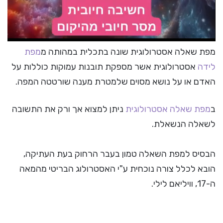
מפת שאלה אסטרולוגית שונה בתכלית במהותה מ
מפת
לידה
אסטרולוגית אשר מספקת תובנות עמוקות כוללות על
האדם או על נושא מסוים שלמטרת מענה שורטטה המפה.
ב
מפת שאלה אסטרולוגית
ניתן למצוא אך ורק את התשובה
לשאלה הנשאלת.
הבסיס למפת השאלה טמון בעבר הרחוק בעת העתיקה,
הובא לכלל צורה נוכחית ע"י האסטרולוג הבריטי מהמאה
ה-17, וויליאם לילי.