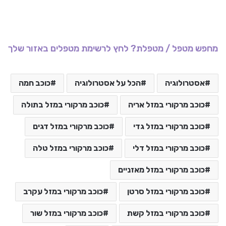
מחפש מטפל / מטפלת? לחץ לרשימת מטפלים באזור שלך
אסטרולוגיה
הכל על אסטרולוגיה
כוכב חמה
כוכב מרקורי במזל אריה
כוכב מרקורי במזל בתולה
כוכב מרקורי במזל גדי
כוכב מרקורי במזל דגים
כוכב מרקורי במזל דלי
כוכב מרקורי במזל טלה
כוכב מרקורי במזל מאזניים
כוכב מרקורי במזל סרטן
כוכב מרקורי במזל עקרב
כוכב מרקורי במזל קשת
כוכב מרקורי במזל שור