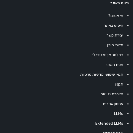
ניווט באתר
מי אנחנו?
חיפוש באתר
יצירת קשר
מדורי תוכן
ניוזלטר אלטרנטיבלי
מפת האתר
תנאי שימוש ומדיניות פרטיות
תקנון
הצהרת נגישות
אחסון אתרים
LLMs
Extended LLMs