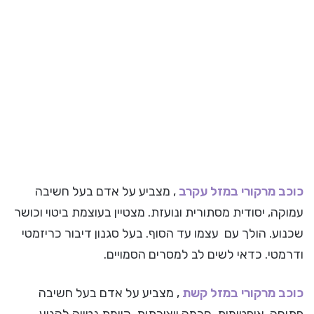
כוכב מרקורי ב
מזל עקרב
, מצביע על אדם בעל חשיבה
עמוקה, יסודית מסתורית ונועזת. מצטיין בעוצמת ביטוי וכושר
שכנוע. הולך עם עצמו עד הסוף. בעל סגנון דיבור כריזמטי
ודרמטי. כדאי לשים לב למסרים הסמויים.
כוכב מרקורי ב
מזל קשת
, מצביע על אדם בעל חשיבה