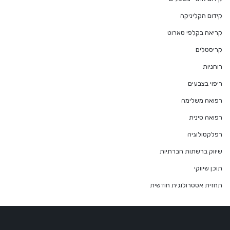
קידום הקליניקה
קריאה בקלפי טארוט
קריסטלים
רוחניות
ריפוי בצבעים
רפואה משלימה
רפואה סינית
רפלקסולוגיה
שיווק ברשתות חברתיות
תוכן שיווקי
תחזית אסטרולוגית חודשית