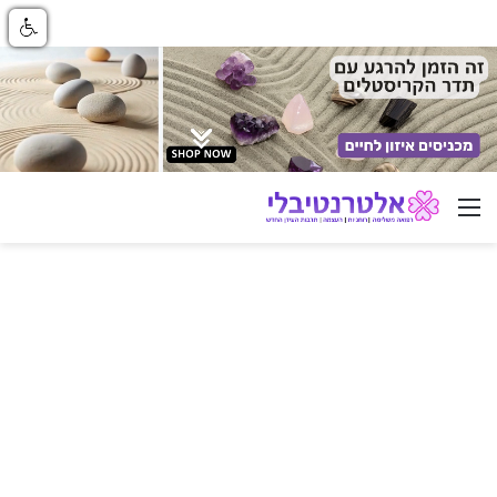
ניווט באתר