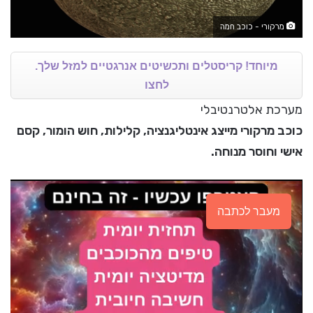
מרקורי - כוכב חמה
מיוחד! קריסטלים ותכשיטים אנרגטיים למזל שלך.
לחצו
מערכת אלטרנטיבלי
כוכב מרקורי מייצג אינטליגנציה, קלילות, חוש הומור, קסם
אישי וחוסר מנוחה.
מעבר לכתבה