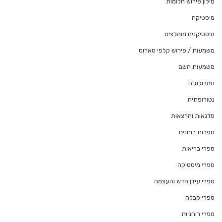
מילון פירוש חלומות
מיסטיקה
מיסטיקנים מומלצים
משמעות / פירוש קלפי טארוט
משמעות השם
נומרולוגיה
נטורופתיה
סדנאות והרצאות
ספרות רוחנית
ספרי בריאות
ספרי מיסטיקה
ספרי עידן חדש והעצמה
ספרי קבלה
ספרי רוחניות