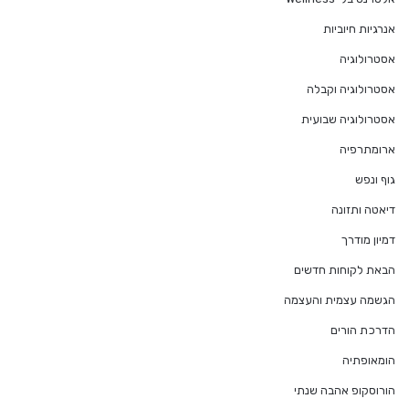
אנרגיות חיוביות
אסטרולוגיה
אסטרולוגיה וקבלה
אסטרולוגיה שבועית
ארומתרפיה
גוף ונפש
דיאטה ותזונה
דמיון מודרך
הבאת לקוחות חדשים
הגשמה עצמית והעצמה
הדרכת הורים
הומאופתיה
הורוסקופ אהבה שנתי