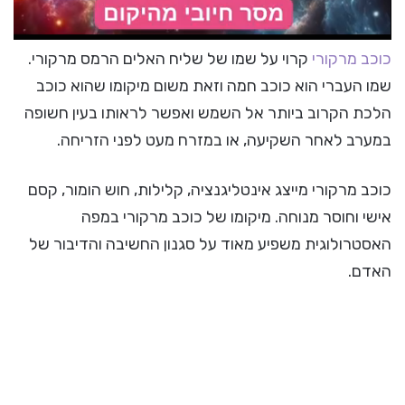
כוכב מרקורי
קרוי על שמו של שליח האלים הרמס מרקורי.
שמו העברי הוא כוכב חמה וזאת משום מיקומו שהוא כוכב
הלכת הקרוב ביותר אל השמש ואפשר לראותו בעין חשופה
במערב לאחר השקיעה, או במזרח מעט לפני הזריחה.
כוכב מרקורי מייצג אינטליגנציה, קלילות, חוש הומור, קסם
אישי וחוסר מנוחה. מיקומו של כוכב מרקורי במפה
האסטרולוגית משפיע מאוד על סגנון החשיבה והדיבור של
האדם.