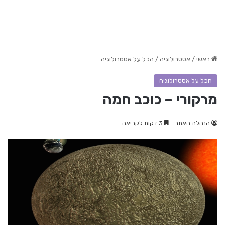
ראשי
/
אסטרולוגיה
/
הכל על אסטרולוגיה
הכל על אסטרולוגיה
מרקורי – כוכב חמה
הנהלת האתר
3 דקות לקריאה