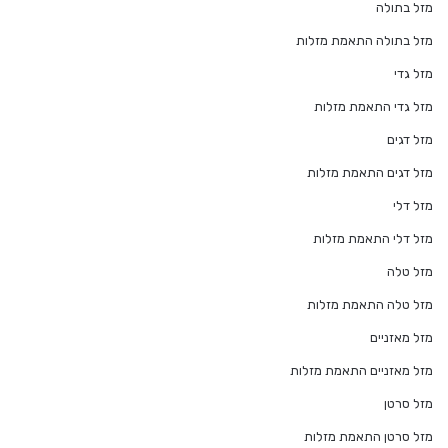
מזל בתולה
מזל בתולה התאמת מזלות
מזל גדי
מזל גדי התאמת מזלות
מזל דגים
מזל דגים התאמת מזלות
מזל דלי
מזל דלי התאמת מזלות
מזל טלה
מזל טלה התאמת מזלות
מזל מאזניים
מזל מאזניים התאמת מזלות
מזל סרטן
מזל סרטן התאמת מזלות