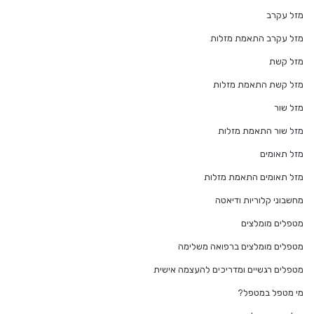
מזל עקרב
מזל עקרב התאמת מזלות
מזל קשת
מזל קשת התאמת מזלות
מזל שור
מזל שור התאמת מזלות
מזל תאומים
מזל תאומים התאמת מזלות
מחשבוני קלוריות ודיאטה
מטפלים מומלצים
מטפלים מומלצים ברפואה משלימה
מטפלים רגשיים ומדריכים להעצמה אישית
מי מטפל במטפל?