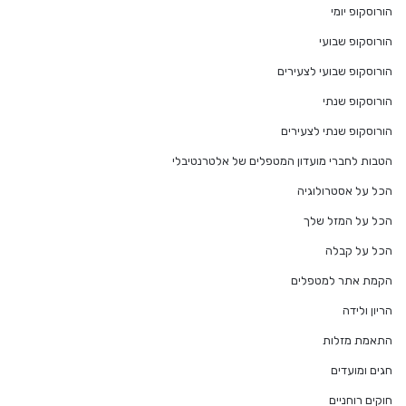
הורוסקופ יומי
הורוסקופ שבועי
הורוסקופ שבועי לצעירים
הורוסקופ שנתי
הורוסקופ שנתי לצעירים
הטבות לחברי מועדון המטפלים של אלטרנטיבלי
הכל על אסטרולוגיה
הכל על המזל שלך
הכל על קבלה
הקמת אתר למטפלים
הריון ולידה
התאמת מזלות
חגים ומועדים
חוקים רוחניים