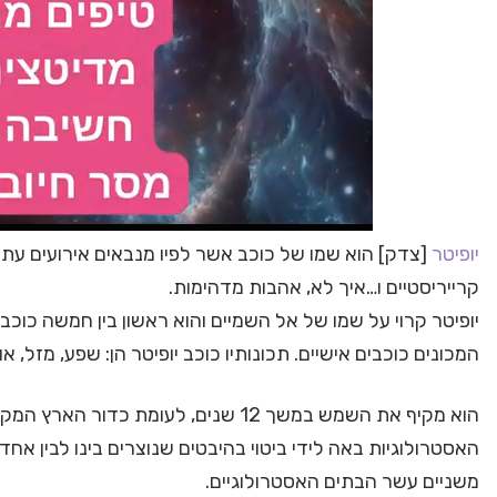
יופיטר
[צדק] הוא שמו של כוכב אשר לפיו מנבאים אירועים עתירי
קרייריסטיים ו…איך לא, אהבות מדהימות.
יופיטר קרוי על שמו של אל השמיים והוא ראשון בין חמשה כוכ
המכונים כוכבים אישיים. תכונותיו כוכב יופיטר הן: שפע, מזל, 
הוא מקיף את השמש במשך 12 שנים, לעומ
האסטרולוגיות באה לידי ביטוי בהיבטים שנוצרים בינו לבין אחד
משניים עשר הבתים האסטרולוגיים.