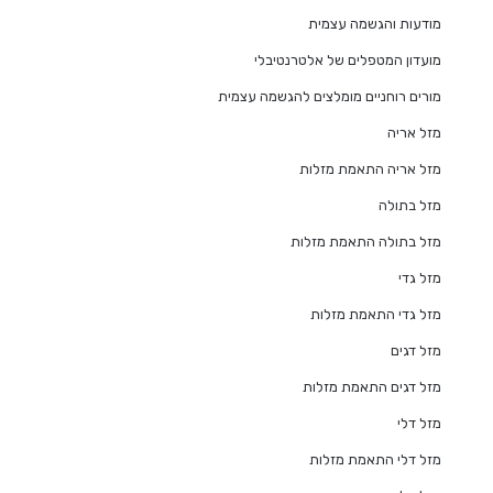
מודעות והגשמה עצמית
מועדון המטפלים של אלטרנטיבלי
מורים רוחניים מומלצים להגשמה עצמית
מזל אריה
מזל אריה התאמת מזלות
מזל בתולה
מזל בתולה התאמת מזלות
מזל גדי
מזל גדי התאמת מזלות
מזל דגים
מזל דגים התאמת מזלות
מזל דלי
מזל דלי התאמת מזלות