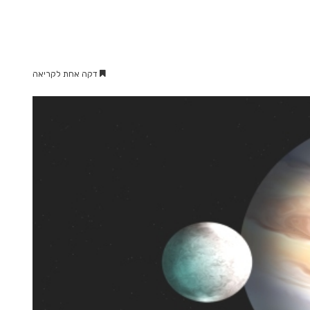
דקה אחת לקריאה