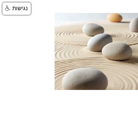
נגישות