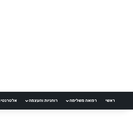
ראשי
רפואה משלימה
רוחניות והעצמה
אלטרנטיבלי 