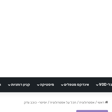
VOD
אינדקס מטפלים
מיסטיקה
קניון רוחניות
ה
ראשי
/
אסטרולוגיה
/
הכל על אסטרולוגיה
/
יופיטר- כוכב צדק