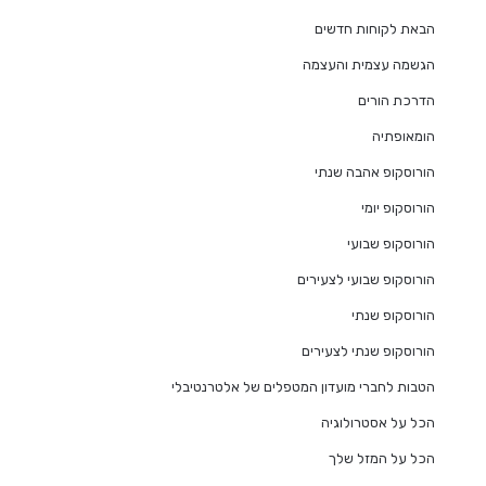
הבאת לקוחות חדשים
הגשמה עצמית והעצמה
הדרכת הורים
הומאופתיה
הורוסקופ אהבה שנתי
הורוסקופ יומי
הורוסקופ שבועי
הורוסקופ שבועי לצעירים
הורוסקופ שנתי
הורוסקופ שנתי לצעירים
הטבות לחברי מועדון המטפלים של אלטרנטיבלי
הכל על אסטרולוגיה
הכל על המזל שלך