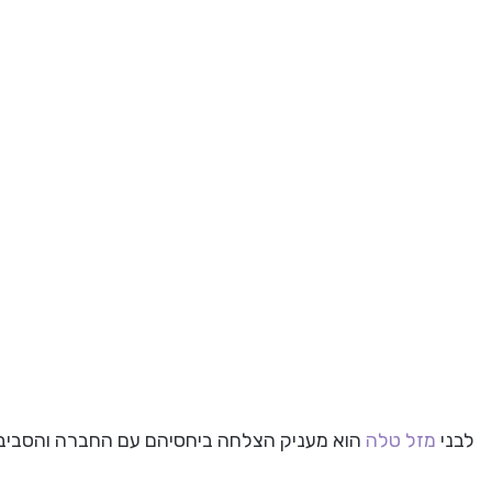
לבני
מזל טלה
הוא מעניק הצלחה ביחסיהם עם החברה והסביב