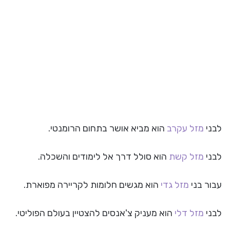
לבני
מזל עקרב
הוא מביא אושר בתחום הרומנטי.
לבני
מזל קשת
הוא סולל דרך אל לימודים והשכלה.
עבור בני
מזל גדי
הוא מגשים חלומות לקריירה מפוארת.
לבני
מזל דלי
הוא מעניק צ'אנסים להצטיין בעולם הפוליטי.