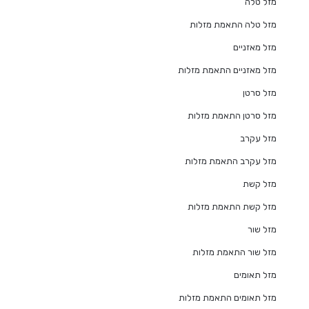
מזל טלה
מזל טלה התאמת מזלות
מזל מאזניים
מזל מאזניים התאמת מזלות
מזל סרטן
מזל סרטן התאמת מזלות
מזל עקרב
מזל עקרב התאמת מזלות
מזל קשת
מזל קשת התאמת מזלות
מזל שור
מזל שור התאמת מזלות
מזל תאומים
מזל תאומים התאמת מזלות