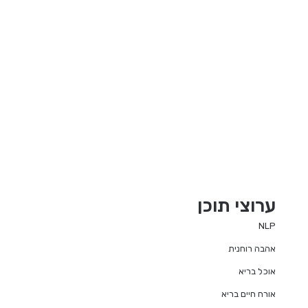
ערוצי תוכן
NLP
אהבה רוחנית
אוכל בריא
אורח חיים בריא