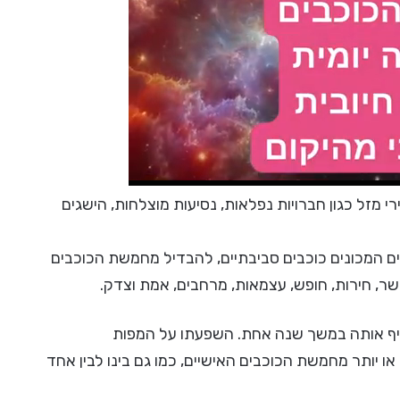
 מזל כגון חברויות נפלאות, נסיעות מוצלחות, הישגים
בים המכונים כוכבים סביבתיים, להבדיל מחמשת הכוכבים
אושר, חירות, חופש, עצמאות, מרחבים, אמת וצדק.
ת כדור הארץ המקיף אותה במשך שנה אחת. השפעתו על המפות
 או יותר מחמשת הכוכבים האישיים, כמו גם בינו לבין אחד