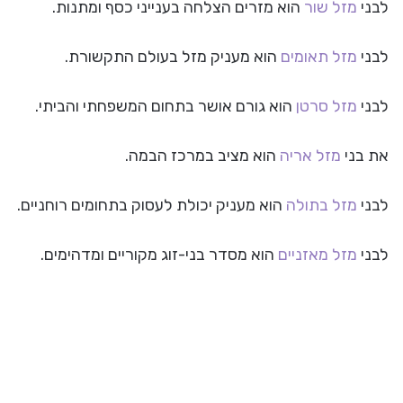
לבני
מזל שור
הוא מזרים הצלחה בענייני כסף ומתנות.
לבני
מזל תאומים
הוא מעניק מזל בעולם התקשורת.
לבני
מזל סרטן
הוא גורם אושר בתחום המשפחתי והביתי.
את בני
מזל אריה
הוא מציב במרכז הבמה.
לבני
מזל בתולה
הוא מעניק יכולת לעסוק בתחומים רוחניים.
לבני
מזל מאזניים
הוא מסדר בני-זוג מקוריים ומדהימים.