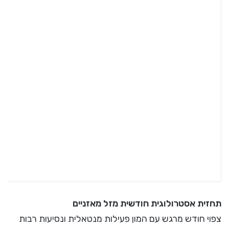
תחזית אסטרולוגית חודשית מזל מאזניים
צפוי חודש מרגש עם המון פעילות מנטאלית ונסיעות רבות