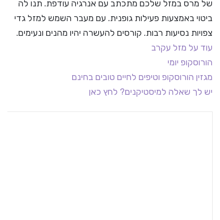
של מרס במזל שלכם מתכתב עם אנרגיה עודפת. תנו לה
ביטוי באמצעות פעילות גופנית. עם מעבר השמש למזל גדי
צפויות נסיעות רבות. קורסים להעשרה יהיו מהנים ונעימים.
עוד על מזל עקרב
הורוסקופ יומי
מגזין הורוסקופ וטיפים לחיים טובים בחינם
יש לך שאלה למיסטיקנים? לחץ כאן