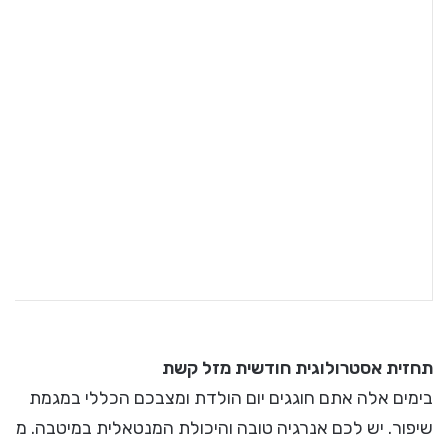
תחזית אסטרולוגית חודשית מזל קשת
בימים אלה אתם חוגגים יום הולדת ומצבכם הכללי במגמת
שיפור. יש לכם אנרגיה טובה והיכולת המנטאלית במיטבה. מ