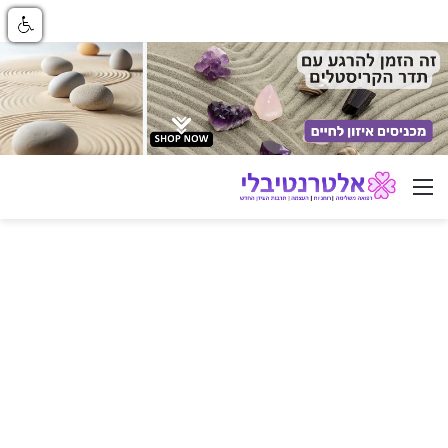
ניווט באתר