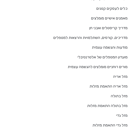
כלים לעסקים קטנים
מאמנים אישיים מומלצים
מדריך קריסטלים ואבני חן
מדריכים, קורסים, השתלמויות והרצאות למטפלים
מודעות והגשמה עצמית
מועדון המטפלים של אלטרנטיבלי
מורים רוחניים מומלצים להגשמה עצמית
מזל אריה
מזל אריה התאמת מזלות
מזל בתולה
מזל בתולה התאמת מזלות
מזל גדי
מזל גדי התאמת מזלות