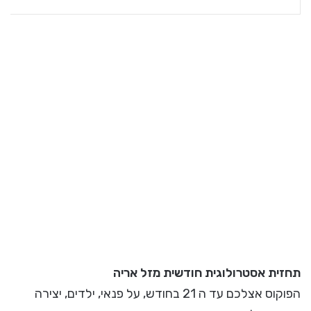
תחזית אסטרולוגית חודשית מזל אריה
הפוקוס אצלכם עד ה 21 בחודש, על פנאי, ילדים, יצירה