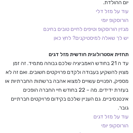
יום ההולדת.
עוד על מזל דלי
הורוסקופ יומי
מגזין הורוסקופ וטיפים לחיים טובים בחינם
יש לך שאלה למיסטיקנים? לחץ כאן
תחזית אסטרולוגית חודשית מזל דגים
עד ה 21 בחודש האמביציה שלכם גבוהה מתמיד. זה זמן
מצוין להשקיע בעבודה ולקדם פרויקטים חשובים. ואם זה לא
מספיק, הפנויים עשויים למצוא אהבה ברשתות החברתיות או
בעזרת ידידים. מה – 22 בחודש חיי החברה הופכים
אינטנסיביים. גם העניין שלכם בקידום פרויקטים חברתיים
גובר.
עוד על מזל דגים
הורוסקופ יומי