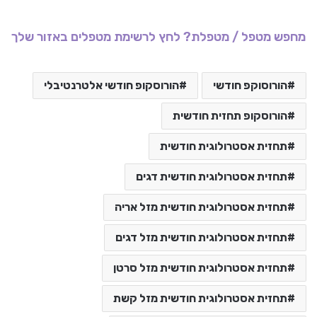
מחפש מטפל / מטפלת? לחץ לרשימת מטפלים באזור שלך
הורוסוקפ חודשי
הורוסקופ חודשי אלטרנטיבלי
הורוסקופ תחזית חודשית
תחזית אסטרולוגית חודשית
תחזית אסטרולוגית חודשית דגים
תחזית אסטרולוגית חודשית מזל אריה
תחזית אסטרולוגית חודשית מזל דגים
תחזית אסטרולוגית חודשית מזל סרטן
תחזית אסטרולוגית חודשית מזל קשת