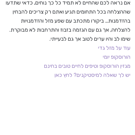
אם נראה לכם שהחיים לא תמיד כל כך נוחים, כדאי שתדעו
שההצלחה בכל התחומים תגיע ואתם רק צריכים להבחין
בהזדמנות… ביקורו מתכתב עם שפע מזל והזדמנויות
להצלחה, אך גם עם הגזמה בזבוז והתרחבות לא מבוקרת.
שימו לב והיו ערים לטוב אך גם לבעייתי.
עוד על מזל גדי
הורוסקופ יומי
מגזין הורוסקופ וטיפים לחיים טובים בחינם
יש לך שאלה למיסטיקנים? לחץ כאן