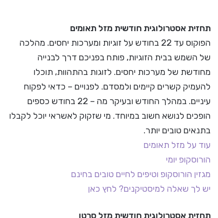
תחזית אסטרולוגית חודשית מזל תאומים
הפוקוס עד 22 בחודש על זוגיות ומערכות יחסים. מהלכה
של השמש בבית הזוגיות, פותח בפניכם דרך לבנייה
מחודשת של מערכות יחסים. לזוגות בהתהוות, תוכלו
להעמיק קשרים קיימים ולמסדם. לפנויים – כדאי לפקוח
עיניים. במהלך החודש ובעיקר מה – 22 בחודש כספים
הופכים לנושא חשוב במיוחד. מי שזקוק לאשראי יוכל לקבלו
בתנאים טובים יותר.
עוד על מזל תאומים
הורוסקופ יומי
מגזין הורוסקופ וטיפים לחיים טובים בחינם
יש לך שאלה למיסטיקנים? לחץ כאן
תחזית אסטרולוגית חודשית מזל סרטן