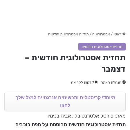
ראשי
/
אסטרולוגיה
/
תחזית אסטרולוגית חודשית
תחזית אסטרולוגית חודשית
תחזית אסטרולוגית חודשית –
דצמבר
הנהלת האתר
7 דקות לקריאה
מיוחד! קריסטלים ותכשיטים אנרגטיים למזל שלך.
לחצו
מאת: פורטל אלטרנטיבלי, אביה בנימין
תחזית אסטרולוגית חודשית מבוססת על מפת כוכבים