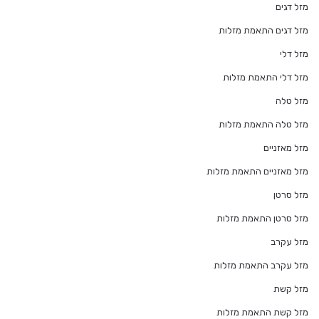
מזל דגים
מזל דגים התאמת מזלות
מזל דלי
מזל דלי התאמת מזלות
מזל טלה
מזל טלה התאמת מזלות
מזל מאזניים
מזל מאזניים התאמת מזלות
מזל סרטן
מזל סרטן התאמת מזלות
מזל עקרב
מזל עקרב התאמת מזלות
מזל קשת
מזל קשת התאמת מזלות