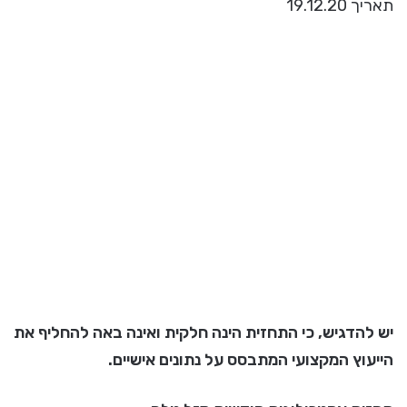
תאריך 19.12.20
יש להדגיש, כי התחזית הינה חלקית ואינה באה להחליף את
הייעוץ המקצועי המתבסס על נתונים אישיים.