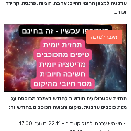
עדכנית למגוון תחומי החיים: אהבה, זוגיות, פרנסה, קריירה
ועוד…
מעבר לכתבה
תחזית אסטרולוגית חודשית לחודש דצמבר מבוססת על
מפת כוכבים עדכנית. מיקום ותנועת הכוכבים בחודש זה:
• השמש עברה למזל קשת ב – 22.11 בשעה 17:00