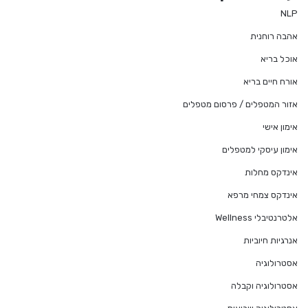
NLP
אהבה רוחנית
אוכל בריא
אורח חיים בריא
אזור המטפלים / פרסום מטפלים
אימון אישי
אימון עיסקי למטפלים
אינדקס מחלות
אינדקס צמחי מרפא
אלטרנטיבלי Wellness
אנרגיות חיוביות
אסטרולוגיה
אסטרולוגיה וקבלה