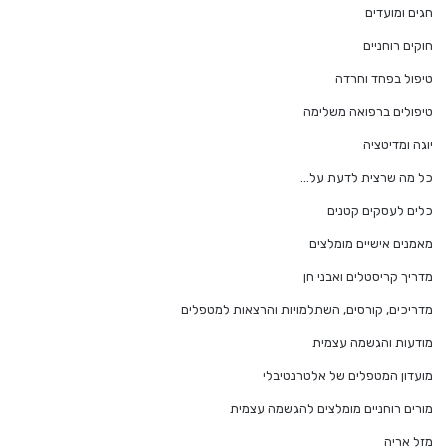
חגים ומועדים
חוקים רוחניים
טיפול בפחד וחרדה
טיפולים ברפואה משלימה
יוגה ומדיטציה
כל מה שרצית לדעת על…
כלים לעסקים קטנים
מאמנים אישיים מומלצים
מדריך קריסטלים ואבני חן
מדריכים, קורסים, השתלמויות והרצאות למטפלים
מודעות והגשמה עצמית
מועדון המטפלים של אלטרנטיבלי
מורים רוחניים מומלצים להגשמה עצמית
מזל אריה