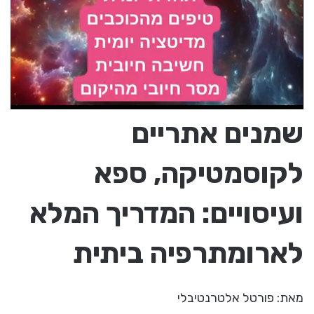
שמנים אתריים
לקוסמטיקה, ספא
ועיסויים: המדריך המלא
לארומתרפיה ביתית
מאת: פורטל אלטרנטיבלי