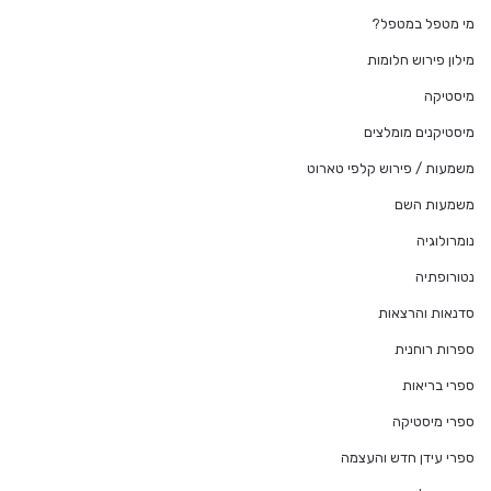
מי מטפל במטפל?
מילון פירוש חלומות
מיסטיקה
מיסטיקנים מומלצים
משמעות / פירוש קלפי טארוט
משמעות השם
נומרולוגיה
נטורופתיה
סדנאות והרצאות
ספרות רוחנית
ספרי בריאות
ספרי מיסטיקה
ספרי עידן חדש והעצמה