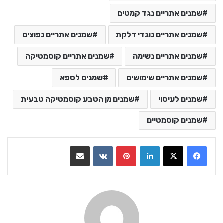
שמנים אתריים נגד קמטים
שמנים אתריים נוגדי דלקת
שמנים אתריים נפוצים
שמנים אתריים נשימה
שמנים אתריים קוסמטיקה
שמנים אתריים שימושים
שמנים לספא
שמנים לעיסוי
שמנים מן הטבע קוסמטיקה טבעית
שמנים קוסמטיים
LinkedIn
Pinterest
VKontakte
שתף בדואר אלקטרוני