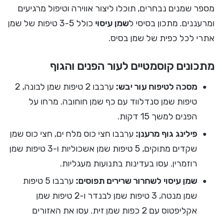
מספר שמנים נבחרים, תוכלו ליצור אווירה וטיפול מרגיעים
ומרעננים. מתכון בסיסי ל
שמן עיסוי
כולל 3-5 טיפות של שמן
אתרי לכל כפית של שמן בסיס.
מתכונים קוסמטיים לעור הפנים והגוף
מסכה לטיפוח עור יבש:
ערבבו 2 טיפות שמן לבונה, 2
טיפות שמן סנדלווד עם כף שמן חוחובה. מרחו על
הפנים למשך 15 דקות.
פילינג גוף מרענן:
ערבבו חצי כוס מלח ים, חצי כוס שמן
שקדים מתוקים, 5 טיפות שמן אשכוליות ו-3 טיפות שמן
רוזמרין. עסו בעדינות בתנועות מעגליות.
שמן עיסוי לשחרור שרירים תפוסים:
ערבבו 5 טיפות
שמן מנטה, 3 טיפות שמן לבנדר ו-2 טיפות שמן
אקליפטוס עם 2 כפות שמן זית. עסו את האזורים