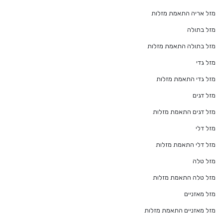
מזל אריה התאמת מזלות
מזל בתולה
מזל בתולה התאמת מזלות
מזל גדי
מזל גדי התאמת מזלות
מזל דגים
מזל דגים התאמת מזלות
מזל דלי
מזל דלי התאמת מזלות
מזל טלה
מזל טלה התאמת מזלות
מזל מאזניים
מזל מאזניים התאמת מזלות