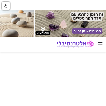
ניווט באתר